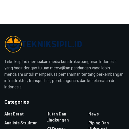
Tekniksipil.id merupakan media konstruksi bangunan Indonesia
yang hadir dengan tujuan menyajikan pandangan yang lebih
mendalam untuk memperluas pemahaman tentang perkembangan
infrastruktur, transportasi, pembangunan, dan keselamatan di
Indonesia.
Categories
Alat Berat
Hutan Dan
News
Lingkungan
Analisis Struktur
Piping Dan