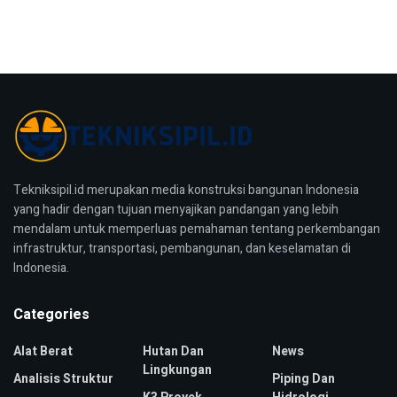
Tekniksipil.id merupakan media konstruksi bangunan Indonesia
yang hadir dengan tujuan menyajikan pandangan yang lebih
mendalam untuk memperluas pemahaman tentang perkembangan
infrastruktur, transportasi, pembangunan, dan keselamatan di
Indonesia.
Categories
Alat Berat
Hutan Dan
News
Lingkungan
Analisis Struktur
Piping Dan