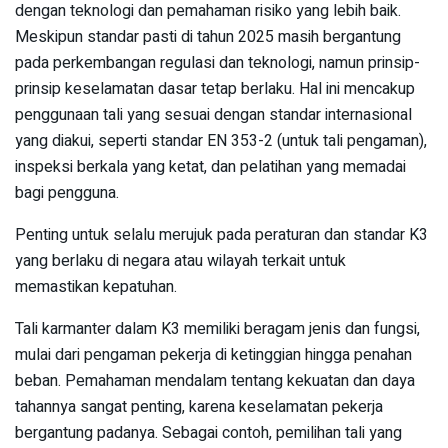
dengan teknologi dan pemahaman risiko yang lebih baik.
Meskipun standar pasti di tahun 2025 masih bergantung
pada perkembangan regulasi dan teknologi, namun prinsip-
prinsip keselamatan dasar tetap berlaku. Hal ini mencakup
penggunaan tali yang sesuai dengan standar internasional
yang diakui, seperti standar EN 353-2 (untuk tali pengaman),
inspeksi berkala yang ketat, dan pelatihan yang memadai
bagi pengguna.
Penting untuk selalu merujuk pada peraturan dan standar K3
yang berlaku di negara atau wilayah terkait untuk
memastikan kepatuhan.
Tali karmanter dalam K3 memiliki beragam jenis dan fungsi,
mulai dari pengaman pekerja di ketinggian hingga penahan
beban. Pemahaman mendalam tentang kekuatan dan daya
tahannya sangat penting, karena keselamatan pekerja
bergantung padanya. Sebagai contoh, pemilihan tali yang