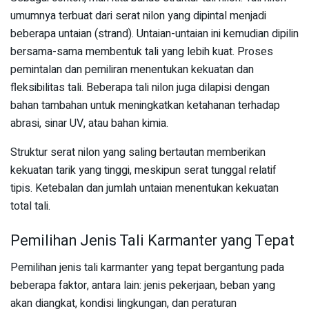
umumnya terbuat dari serat nilon yang dipintal menjadi
beberapa untaian (strand). Untaian-untaian ini kemudian dipilin
bersama-sama membentuk tali yang lebih kuat. Proses
pemintalan dan pemiliran menentukan kekuatan dan
fleksibilitas tali. Beberapa tali nilon juga dilapisi dengan
bahan tambahan untuk meningkatkan ketahanan terhadap
abrasi, sinar UV, atau bahan kimia.
Struktur serat nilon yang saling bertautan memberikan
kekuatan tarik yang tinggi, meskipun serat tunggal relatif
tipis. Ketebalan dan jumlah untaian menentukan kekuatan
total tali.
Pemilihan Jenis Tali Karmanter yang Tepat
Pemilihan jenis tali karmanter yang tepat bergantung pada
beberapa faktor, antara lain: jenis pekerjaan, beban yang
akan diangkat, kondisi lingkungan, dan peraturan