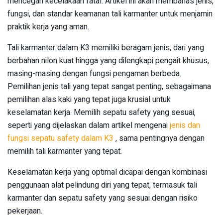
mencegah kecelakaan fatal. Artikel ini akan membahas jenis,
fungsi, dan standar keamanan tali karmanter untuk menjamin
praktik kerja yang aman.
Tali karmanter dalam K3 memiliki beragam jenis, dari yang
berbahan nilon kuat hingga yang dilengkapi pengait khusus,
masing-masing dengan fungsi pengaman berbeda.
Pemilihan jenis tali yang tepat sangat penting, sebagaimana
pemilihan alas kaki yang tepat juga krusial untuk
keselamatan kerja. Memilih sepatu safety yang sesuai,
seperti yang dijelaskan dalam artikel mengenai
jenis dan
fungsi sepatu safety dalam K3
, sama pentingnya dengan
memilih tali karmanter yang tepat.
Keselamatan kerja yang optimal dicapai dengan kombinasi
penggunaan alat pelindung diri yang tepat, termasuk tali
karmanter dan sepatu safety yang sesuai dengan risiko
pekerjaan.