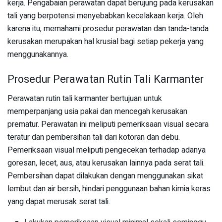
kerja. Pengabaian perawatan dapat berujung pada kerusakan
tali yang berpotensi menyebabkan kecelakaan kerja. Oleh
karena itu, memahami prosedur perawatan dan tanda-tanda
kerusakan merupakan hal krusial bagi setiap pekerja yang
menggunakannya.
Prosedur Perawatan Rutin Tali Karmanter
Perawatan rutin tali karmanter bertujuan untuk
memperpanjang usia pakai dan mencegah kerusakan
prematur. Perawatan ini meliputi pemeriksaan visual secara
teratur dan pembersihan tali dari kotoran dan debu.
Pemeriksaan visual meliputi pengecekan terhadap adanya
goresan, lecet, aus, atau kerusakan lainnya pada serat tali.
Pembersihan dapat dilakukan dengan menggunakan sikat
lembut dan air bersih, hindari penggunaan bahan kimia keras
yang dapat merusak serat tali.