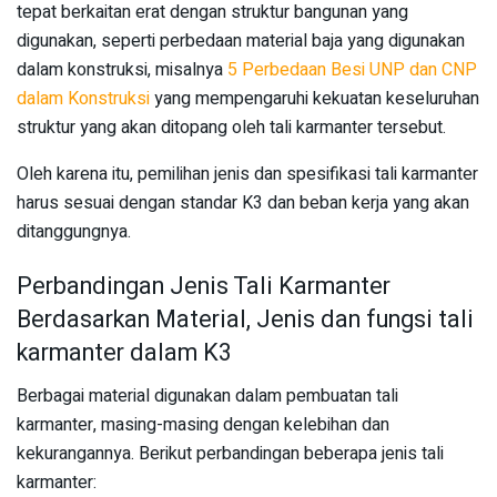
tepat berkaitan erat dengan struktur bangunan yang
digunakan, seperti perbedaan material baja yang digunakan
dalam konstruksi, misalnya
5 Perbedaan Besi UNP dan CNP
dalam Konstruksi
yang mempengaruhi kekuatan keseluruhan
struktur yang akan ditopang oleh tali karmanter tersebut.
Oleh karena itu, pemilihan jenis dan spesifikasi tali karmanter
harus sesuai dengan standar K3 dan beban kerja yang akan
ditanggungnya.
Perbandingan Jenis Tali Karmanter
Berdasarkan Material, Jenis dan fungsi tali
karmanter dalam K3
Berbagai material digunakan dalam pembuatan tali
karmanter, masing-masing dengan kelebihan dan
kekurangannya. Berikut perbandingan beberapa jenis tali
karmanter: