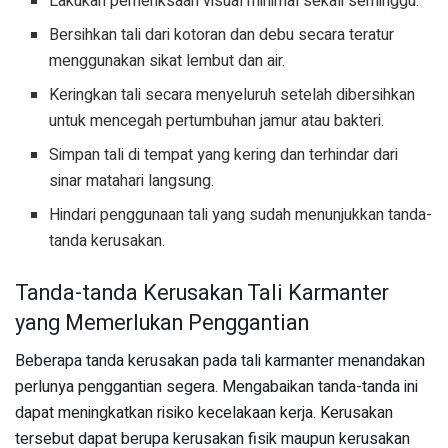
Lakukan pemeriksaan visual minimal sekali seminggu.
Bersihkan tali dari kotoran dan debu secara teratur
menggunakan sikat lembut dan air.
Keringkan tali secara menyeluruh setelah dibersihkan
untuk mencegah pertumbuhan jamur atau bakteri.
Simpan tali di tempat yang kering dan terhindar dari
sinar matahari langsung.
Hindari penggunaan tali yang sudah menunjukkan tanda-
tanda kerusakan.
Tanda-tanda Kerusakan Tali Karmanter
yang Memerlukan Penggantian
Beberapa tanda kerusakan pada tali karmanter menandakan
perlunya penggantian segera. Mengabaikan tanda-tanda ini
dapat meningkatkan risiko kecelakaan kerja. Kerusakan
tersebut dapat berupa kerusakan fisik maupun kerusakan