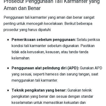
Prosedur Penggunaan Tali Karmanter yang
Aman dan Benar
Penggunaan tali karmanter yang aman dan benar sangat
penting untuk mencegah kecelakaan. Berikut beberapa
prosedur yang harus dipatuhi:
Pemeriksaan sebelum penggunaan:
Selalu periksa
kondisi tali karmanter sebelum digunakan. Pastikan
tidak ada kerusakan, keausan, atau tanda-tanda
kelemahan.
Penggunaan alat pelindung diri (APD):
Gunakan APD
yang sesuai, seperti harness dan sarung tangan, saat
menggunakan tali karmanter.
Teknik pengikatan yang benar:
Gunakan teknik
pengikatan yang benar dan sesuai dengan standar
keselamatan untuk memastikan kekuatan dan