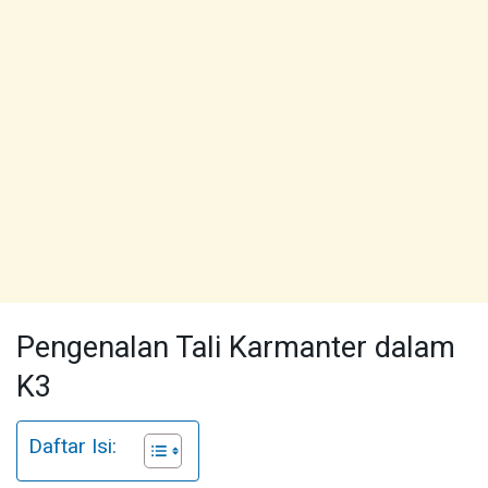
Pengenalan Tali Karmanter dalam
K3
Daftar Isi: