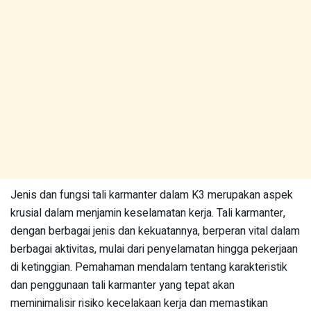
Jenis dan fungsi tali karmanter dalam K3 merupakan aspek
krusial dalam menjamin keselamatan kerja. Tali karmanter,
dengan berbagai jenis dan kekuatannya, berperan vital dalam
berbagai aktivitas, mulai dari penyelamatan hingga pekerjaan
di ketinggian. Pemahaman mendalam tentang karakteristik
dan penggunaan tali karmanter yang tepat akan
meminimalisir risiko kecelakaan kerja dan memastikan