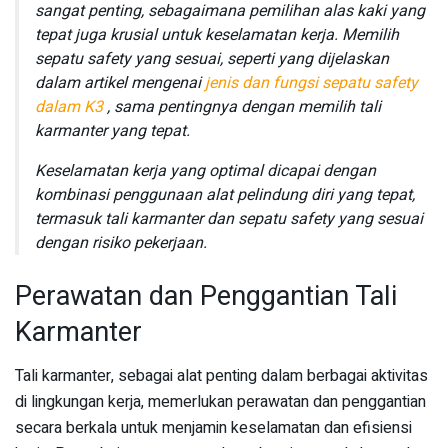
sangat penting, sebagaimana pemilihan alas kaki yang
tepat juga krusial untuk keselamatan kerja. Memilih
sepatu safety yang sesuai, seperti yang dijelaskan
dalam artikel mengenai
jenis dan fungsi sepatu safety
dalam K3
, sama pentingnya dengan memilih tali
karmanter yang tepat.
Keselamatan kerja yang optimal dicapai dengan
kombinasi penggunaan alat pelindung diri yang tepat,
termasuk tali karmanter dan sepatu safety yang sesuai
dengan risiko pekerjaan.
Perawatan dan Penggantian Tali
Karmanter
Tali karmanter, sebagai alat penting dalam berbagai aktivitas
di lingkungan kerja, memerlukan perawatan dan penggantian
secara berkala untuk menjamin keselamatan dan efisiensi