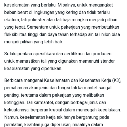
keselamatan yang berlaku. Misalnya, untuk mengangkat
beban berat di lingkungan yang kering dan tidak terlalu
ekstrim, tali poliester atau tali baja mungkin menjadi pilihan
yang tepat. Sementara untuk pekerjaan yang membutuhkan
fleksibilitas tinggi dan daya tahan terhadap air, tali nilon bisa
menjadi pilihan yang lebih baik.
Selalu periksa spesifikasi dan sertifikasi dari produsen
untuk memastikan tali yang digunakan memenuhi standar
keselamatan yang diperlukan.
Berbicara mengenai Keselamatan dan Kesehatan Kerja (K3),
pemahaman akan jenis dan fungsi tali karmantel sangat
penting, terutama dalam pekerjaan yang melibatkan
ketinggian. Tali karmantel, dengan berbagai jenis dan
kekuatannya, berperan krusial dalam mencegah kecelakaan.
Namun, keselamatan kerja tak hanya bergantung pada
peralatan, keahlian juga diperlukan, misalnya dalam