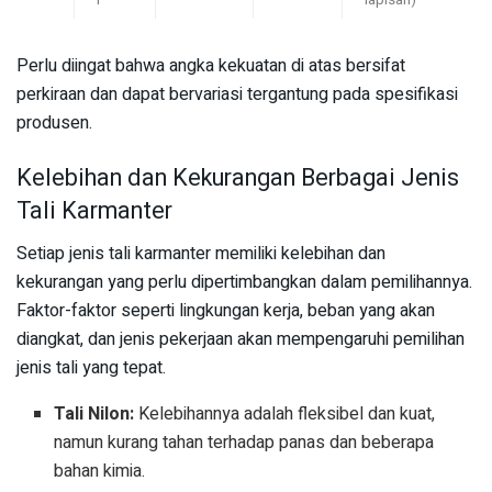
i
lapisan)
Perlu diingat bahwa angka kekuatan di atas bersifat
perkiraan dan dapat bervariasi tergantung pada spesifikasi
produsen.
Kelebihan dan Kekurangan Berbagai Jenis
Tali Karmanter
Setiap jenis tali karmanter memiliki kelebihan dan
kekurangan yang perlu dipertimbangkan dalam pemilihannya.
Faktor-faktor seperti lingkungan kerja, beban yang akan
diangkat, dan jenis pekerjaan akan mempengaruhi pemilihan
jenis tali yang tepat.
Tali Nilon:
Kelebihannya adalah fleksibel dan kuat,
namun kurang tahan terhadap panas dan beberapa
bahan kimia.