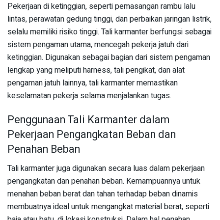
Pekerjaan di ketinggian, seperti pemasangan rambu lalu
lintas, perawatan gedung tinggi, dan perbaikan jaringan listrik,
selalu memiliki risiko tinggi. Tali karmanter berfungsi sebagai
sistem pengaman utama, mencegah pekerja jatuh dari
ketinggian. Digunakan sebagai bagian dari sistem pengaman
lengkap yang meliputi harness, tali pengikat, dan alat
pengaman jatuh lainnya, tali karmanter memastikan
keselamatan pekerja selama menjalankan tugas.
Penggunaan Tali Karmanter dalam
Pekerjaan Pengangkatan Beban dan
Penahan Beban
Tali karmanter juga digunakan secara luas dalam pekerjaan
pengangkatan dan penahan beban. Kemampuannya untuk
menahan beban berat dan tahan terhadap beban dinamis
membuatnya ideal untuk mengangkat material berat, seperti
baja atau batu, di lokasi konstruksi. Dalam hal penahan