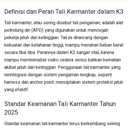
Definisi dan Peran Tali Karmanter dalam K3
Tali karmanter, atau sering disebut tali pengaman, adalah alat
pelindung diri (APD) yang digunakan untuk mencegah
pekerja jatuh dari ketinggian. Tali ini dirancang dengan
kekuatan dan ketahanan tinggi, mampu menahan beban berat
secara tiba-tiba. Perannya dalam K3 sangat vital, karena
mampu meminimalisir risiko cedera serius bahkan kematian
akibat jatuh dari ketinggian. Penggunaan tali karmanter yang
terintegrasi dengan sistem pengaman lengkap, seperti
harness dan anchor point, menciptakan sistem proteksi jatuh
yang efektif.
Standar Keamanan Tali Karmanter Tahun
2025
Standar keamanan tali karmanter terus berkembang seiring