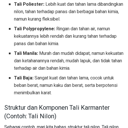
Tali Poliester:
Lebih kuat dan tahan lama dibandingkan
nilon, tahan terhadap panas dan berbagai bahan kimia,
namun kurang fleksibel.
Tali Polypropylene:
Ringan dan tahan air, namun
kekuatannya lebih rendah dan kurang tahan terhadap
panas dan bahan kimia.
Tali Manila:
Murah dan mudah didapat, namun kekuatan
dan ketahanannya rendah, mudah lapuk, dan tidak tahan
terhadap air dan bahan kimia.
Tali Baja:
Sangat kuat dan tahan lama, cocok untuk
beban berat, namun kaku dan berat, serta berpotensi
menimbulkan karat.
Struktur dan Komponen Tali Karmanter
(Contoh: Tali Nilon)
Sebagai contoh, mari kita bahas struktur tali nilon. Tali nilon