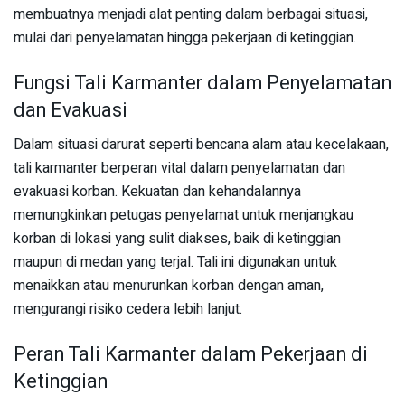
membuatnya menjadi alat penting dalam berbagai situasi,
mulai dari penyelamatan hingga pekerjaan di ketinggian.
Fungsi Tali Karmanter dalam Penyelamatan
dan Evakuasi
Dalam situasi darurat seperti bencana alam atau kecelakaan,
tali karmanter berperan vital dalam penyelamatan dan
evakuasi korban. Kekuatan dan kehandalannya
memungkinkan petugas penyelamat untuk menjangkau
korban di lokasi yang sulit diakses, baik di ketinggian
maupun di medan yang terjal. Tali ini digunakan untuk
menaikkan atau menurunkan korban dengan aman,
mengurangi risiko cedera lebih lanjut.
Peran Tali Karmanter dalam Pekerjaan di
Ketinggian