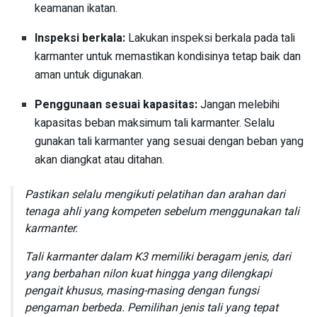
keamanan ikatan.
Inspeksi berkala:
Lakukan inspeksi berkala pada tali
karmanter untuk memastikan kondisinya tetap baik dan
aman untuk digunakan.
Penggunaan sesuai kapasitas:
Jangan melebihi
kapasitas beban maksimum tali karmanter. Selalu
gunakan tali karmanter yang sesuai dengan beban yang
akan diangkat atau ditahan.
Pastikan selalu mengikuti pelatihan dan arahan dari
tenaga ahli yang kompeten sebelum menggunakan tali
karmanter.
Tali karmanter dalam K3 memiliki beragam jenis, dari
yang berbahan nilon kuat hingga yang dilengkapi
pengait khusus, masing-masing dengan fungsi
pengaman berbeda. Pemilihan jenis tali yang tepat