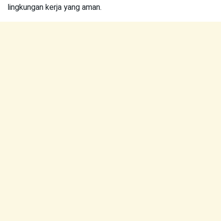
lingkungan kerja yang aman.