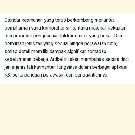
Standar keamanan yang terus berkembang menuntut
pemahaman yang komprehensif tentang material, kekuatan,
dan prosedur penggunaan tali karmanter yang benar. Dari
pemilihan jenis tali yang sesuai hingga perawatan rutin,
setiap detail memiliki dampak signifikan terhadap
keselamatan pekerja. Artikel ini akan membahas secara rinci
jenis-jenis tali karmanter, fungsinya dalam berbagai aplikasi
K3, serta panduan perawatan dan penggantiannya.