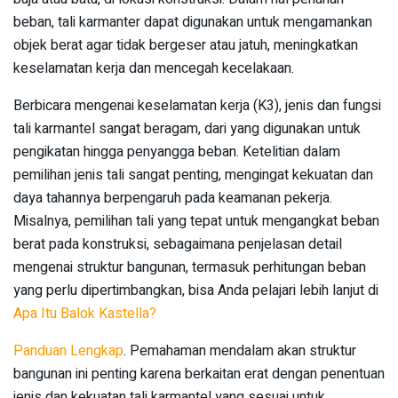
beban, tali karmanter dapat digunakan untuk mengamankan
objek berat agar tidak bergeser atau jatuh, meningkatkan
keselamatan kerja dan mencegah kecelakaan.
Berbicara mengenai keselamatan kerja (K3), jenis dan fungsi
tali karmantel sangat beragam, dari yang digunakan untuk
pengikatan hingga penyangga beban. Ketelitian dalam
pemilihan jenis tali sangat penting, mengingat kekuatan dan
daya tahannya berpengaruh pada keamanan pekerja.
Misalnya, pemilihan tali yang tepat untuk mengangkat beban
berat pada konstruksi, sebagaimana penjelasan detail
mengenai struktur bangunan, termasuk perhitungan beban
yang perlu dipertimbangkan, bisa Anda pelajari lebih lanjut di
Apa Itu Balok Kastella?
Panduan Lengkap
. Pemahaman mendalam akan struktur
bangunan ini penting karena berkaitan erat dengan penentuan
jenis dan kekuatan tali karmantel yang sesuai untuk