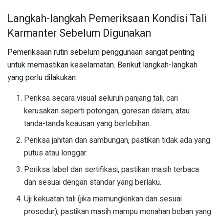
Langkah-langkah Pemeriksaan Kondisi Tali
Karmanter Sebelum Digunakan
Pemeriksaan rutin sebelum penggunaan sangat penting
untuk memastikan keselamatan. Berikut langkah-langkah
yang perlu dilakukan:
Periksa secara visual seluruh panjang tali, cari
kerusakan seperti potongan, goresan dalam, atau
tanda-tanda keausan yang berlebihan.
Periksa jahitan dan sambungan, pastikan tidak ada yang
putus atau longgar.
Periksa label dan sertifikasi, pastikan masih terbaca
dan sesuai dengan standar yang berlaku.
Uji kekuatan tali (jika memungkinkan dan sesuai
prosedur), pastikan masih mampu menahan beban yang