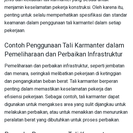
menjamin keselamatan pekerja konstruksi. Oleh karena itu,
penting untuk selalu memperhatikan spesifikasi dan standar
keamanan dalam penggunaan tali karmantel dalam setiap
pekerjaan.
Contoh Penggunaan Tali Karmanter dalam
Pemeliharaan dan Perbaikan Infrastruktur
Pemeliharaan dan perbaikan infrastruktur, seperti jembatan
dan menara, seringkali melibatkan pekerjaan di ketinggian
dan pengangkatan beban berat. Tali karmanter berperan
penting dalam memastikan keselamatan pekerja dan
efisiensi pekerjaan. Sebagai contoh, tali karmanter dapat
digunakan untuk mengakses area yang sulit dijangkau untuk
melakukan perbaikan, atau untuk menaikkan dan menurunkan
peralatan berat yang dibutuhkan untuk proses perbaikan.