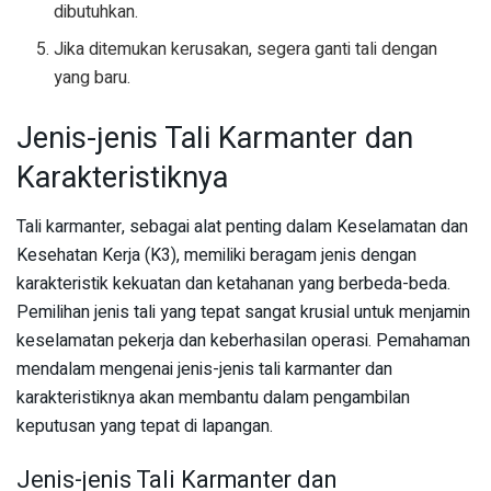
dibutuhkan.
Jika ditemukan kerusakan, segera ganti tali dengan
yang baru.
Jenis-jenis Tali Karmanter dan
Karakteristiknya
Tali karmanter, sebagai alat penting dalam Keselamatan dan
Kesehatan Kerja (K3), memiliki beragam jenis dengan
karakteristik kekuatan dan ketahanan yang berbeda-beda.
Pemilihan jenis tali yang tepat sangat krusial untuk menjamin
keselamatan pekerja dan keberhasilan operasi. Pemahaman
mendalam mengenai jenis-jenis tali karmanter dan
karakteristiknya akan membantu dalam pengambilan
keputusan yang tepat di lapangan.
Jenis-jenis Tali Karmanter dan