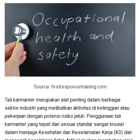
Source: firstresponsetraining.com
Tali karmanter merupakan alat penting dalam berbagai
sektor industri yang melibatkan aktivitas di ketinggian atau
pekerjaan dengan potensi risiko jatuh. Penggunaan tali
karmanter yang tepat dan sesuai standar sangat krusial
dalam menjaga Kesehatan dan Keselamatan Kerja (K3) dan