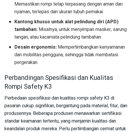
Memastikan rompi tetap terpasang dengan aman dan
nyaman, terlepas dari ukuran tubuh pemakai.
Kantong khusus untuk alat pelindung diri (APD)
tambahan:
Misalnya, untuk menyimpan masker, sarung
tangan, atau kacamata pelindung tambahan.
Desain ergonomis:
Mempertimbangkan kenyamanan
dan mobilitas pengguna, sehingga tidak membatasi
pergerakan.
Perbandingan Spesifikasi dan Kualitas
Rompi Safety K3
Perbedaan spesifikasi dan kualitas rompi safety K3 di
pasaran cukup signifikan, bergantung pada material, fitur, dan
produsennya. Beberapa produsen menawarkan sertifikasi
standar keamanan tertentu, yang menjamin kualitas dan
keandalan produk mereka. Perlu pertimbangan cermat untuk