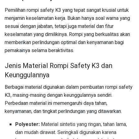
Pemilihan rompi safety K3 yang tepat sangat krusial untuk
menjamin keselamatan kerja. Bukan hanya soal warna yang
sesuai dengan jabatan, tetapi juga material dan fitur
keselamatan yang dimilikinya. Rompi yang berkualitas akan
memberikan perlindungan optimal dan kenyamanan bagi
pemakainya selama beraktivitas.
Jenis Material Rompi Safety K3 dan
Keunggulannya
Berbagai material digunakan dalam pembuatan rompi safety
K3, masing-masing dengan keunggulannya sendiri.
Perbedaan material ini memengaruhi daya tahan,
kenyamanan, dan tingkat perlindungan yang ditawarkan.
Polyester:
Material sintetis yang ringan, tahan lama,
dan mudah dirawat. Seringkali digunakan karena