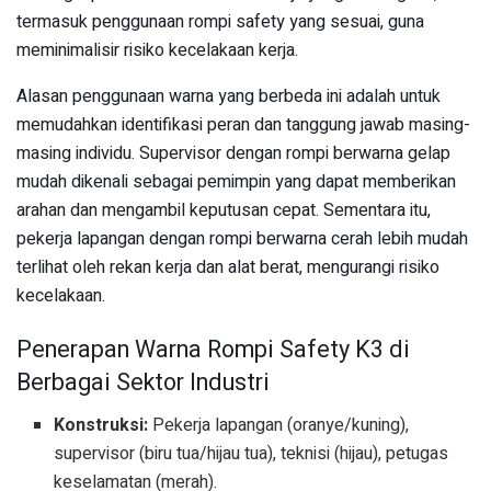
termasuk penggunaan rompi safety yang sesuai, guna
meminimalisir risiko kecelakaan kerja.
Alasan penggunaan warna yang berbeda ini adalah untuk
memudahkan identifikasi peran dan tanggung jawab masing-
masing individu. Supervisor dengan rompi berwarna gelap
mudah dikenali sebagai pemimpin yang dapat memberikan
arahan dan mengambil keputusan cepat. Sementara itu,
pekerja lapangan dengan rompi berwarna cerah lebih mudah
terlihat oleh rekan kerja dan alat berat, mengurangi risiko
kecelakaan.
Penerapan Warna Rompi Safety K3 di
Berbagai Sektor Industri
Konstruksi:
Pekerja lapangan (oranye/kuning),
supervisor (biru tua/hijau tua), teknisi (hijau), petugas
keselamatan (merah).