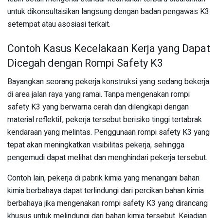
untuk dikonsultasikan langsung dengan badan pengawas K3
setempat atau asosiasi terkait.
Contoh Kasus Kecelakaan Kerja yang Dapat
Dicegah dengan Rompi Safety K3
Bayangkan seorang pekerja konstruksi yang sedang bekerja
di area jalan raya yang ramai. Tanpa mengenakan rompi
safety K3 yang berwarna cerah dan dilengkapi dengan
material reflektif, pekerja tersebut berisiko tinggi tertabrak
kendaraan yang melintas. Penggunaan rompi safety K3 yang
tepat akan meningkatkan visibilitas pekerja, sehingga
pengemudi dapat melihat dan menghindari pekerja tersebut.
Contoh lain, pekerja di pabrik kimia yang menangani bahan
kimia berbahaya dapat terlindungi dari percikan bahan kimia
berbahaya jika mengenakan rompi safety K3 yang dirancang
khusus untuk melindungi dari bahan kimia tersebut. Kejadian