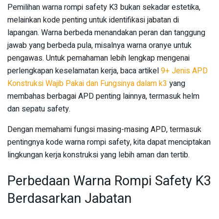
Pemilihan warna rompi safety K3 bukan sekadar estetika,
melainkan kode penting untuk identifikasi jabatan di
lapangan. Warna berbeda menandakan peran dan tanggung
jawab yang berbeda pula, misalnya warna oranye untuk
pengawas. Untuk pemahaman lebih lengkap mengenai
perlengkapan keselamatan kerja, baca artikel
9+ Jenis APD
Konstruksi Wajib Pakai dan Fungsinya dalam k3
yang
membahas berbagai APD penting lainnya, termasuk helm
dan sepatu safety.
Dengan memahami fungsi masing-masing APD, termasuk
pentingnya kode warna rompi safety, kita dapat menciptakan
lingkungan kerja konstruksi yang lebih aman dan tertib.
Perbedaan Warna Rompi Safety K3
Berdasarkan Jabatan