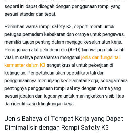
seperti ini dapat dicegah dengan penggunaan rompi yang
sesuai standar dan tepat.
Pemilihan warna rompi safety K3, seperti merah untuk
petugas pemadam kebakaran dan oranye untuk pengawas,
memiliki tujuan penting dalam menjaga keselamatan kerja.
Penggunaan alat pelindung diri (APD) lainnya juga tak kalah
vital, misalnya pemahaman mengenai
jenis dan fungsi tali
karmanter dalam K3
sangat krusial untuk pekerjaan di
ketinggian. Pengetahuan akan spesifikasi tali dan
penggunaannya menunjang keselamatan kerja, sebagaimana
pentingnya penggunaan rompi safety dengan warna yang
sesuai jabatan dan tugasnya untuk meningkatkan visibilitas
dan identifikasi di lingkungan kerja.
Jenis Bahaya di Tempat Kerja yang Dapat
Dimimalisir dengan Rompi Safety K3