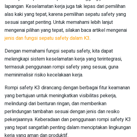
lapangan. Keselamatan kerja juga tak lepas dari pemilihan
alas kaki yang tepat, karena pemilihan sepatu safety yang
sesuai sangat penting. Untuk memahami lebih lanjut
mengenai pilihan yang tepat, silakan baca artikel mengenai
jenis dan fungsi sepatu safety dalam K3
.
Dengan memahami fungsi sepatu safety, kita dapat
melengkapi sistem keselamatan kerja yang terintegrasi,
termasuk penggunaan rompi safety yang sesuai, guna
meminimalisir risiko kecelakaan kerja.
Rompi safety K3 dirancang dengan berbagai fitur keamanan
yang bertujuan untuk meningkatkan visibilitas pekerja,
melindungi dari benturan ringan, dan memberikan
perlindungan tambahan sesuai dengan jenis dan resiko
pekerjaannya. Keberadaan dan penggunaan rompi safety K3
yang tepat sangatlah penting dalam menciptakan lingkungan
kerja yang aman dan produktif.