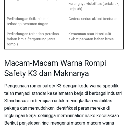
kurangnya visibilitas (tertabrak,
terjatuh)
Perlindungan fisik minimal
Cedera serius akibat benturan
terhadap benturan ringan
Perlindungan terhadap percikan
Keracunan atau iritasi kulit
bahan kimia (tergantung jenis
akibat paparan bahan kimia
rompi)
Macam-Macam Warna Rompi
Safety K3 dan Maknanya
Penggunaan rompi safety K3 dengan kode warna spesifik
telah menjadi standar keselamatan kerja di berbagai industri.
Standarisasi ini bertujuan untuk meningkatkan visibilitas
pekerja dan memudahkan identifikasi peran mereka di
lingkungan kerja, sehingga meminimalisir risiko kecelakaan.
Berikut penjelasan rinci mengenai macam-macam warna