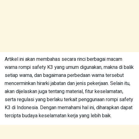
Artikel ini akan membahas secara rinci berbagai macam
warna rompi safety K3 yang umum digunakan, makna di balik
setiap warna, dan bagaimana perbedaan warna tersebut
mencerminkan hirarki jabatan dan jenis pekerjaan. Selain itu,
akan dijelaskan juga tentang material, fitur keselamatan,
serta regulasi yang berlaku terkait penggunaan rompi safety
K3 di Indonesia. Dengan memahami hal ini, diharapkan dapat
tercipta budaya keselamatan kerja yang lebih baik.