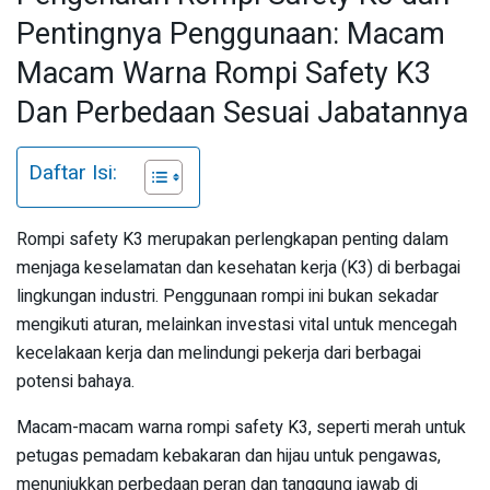
Pentingnya Penggunaan: Macam
Macam Warna Rompi Safety K3
Dan Perbedaan Sesuai Jabatannya
Daftar Isi:
Rompi safety K3 merupakan perlengkapan penting dalam
menjaga keselamatan dan kesehatan kerja (K3) di berbagai
lingkungan industri. Penggunaan rompi ini bukan sekadar
mengikuti aturan, melainkan investasi vital untuk mencegah
kecelakaan kerja dan melindungi pekerja dari berbagai
potensi bahaya.
Macam-macam warna rompi safety K3, seperti merah untuk
petugas pemadam kebakaran dan hijau untuk pengawas,
menunjukkan perbedaan peran dan tanggung jawab di