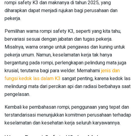
rompi safety K3 dan maknanya di tahun 2025, yang
diharapkan dapat menjadi rujukan bagi perusahaan dan
pekerja.
Pemilihan warna rompi safety K3, seperti yang kita tahu,
bervariasi sesuai dengan jabatan dan tugas pekerja.
Misalnya, warna orange untuk pengawas dan kuning untuk
pekerja umum. Namun, keselamatan kerja tak hanya
bergantung pada rompi, perlengkapan pelindung mata juga
krusial, terutama bagi para welder. Memahami
jenis dan
fungsi kedok las dalam K3
sangat penting, karena kedok las
melindungi mata dari percikan api dan radiasi berbahaya saat
pengelasan.
Kembali ke pembahasan rompi, penggunaan yang tepat dan
terstandarisasi menunjukkan komitmen perusahaan terhadap
keselamatan dan kesehatan kerja seluruh karyawannya.