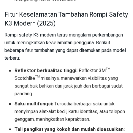
Fitur Keselamatan Tambahan Rompi Safety
K3 Modern (2025)
Rompi safety K3 modern terus mengalami perkembangan
untuk meningkatkan keselamatan pengguna. Berikut
beberapa fitur tambahan yang dapat ditemukan pada model
terbaru:
Reflektor berkualitas tinggi:
Reflektor 3M™
Scotchlite™ misalnya, menawarkan visibilitas yang
sangat baik bahkan dari jarak jauh dan berbagai sudut
pandang.
Saku multifungsi:
Tersedia berbagai saku untuk
menyimpan alat-alat kecil, kartu identitas, atau telepon
genggam, meningkatkan kepraktisan.
Tali pengikat yang kokoh dan mudah disesuaikan: