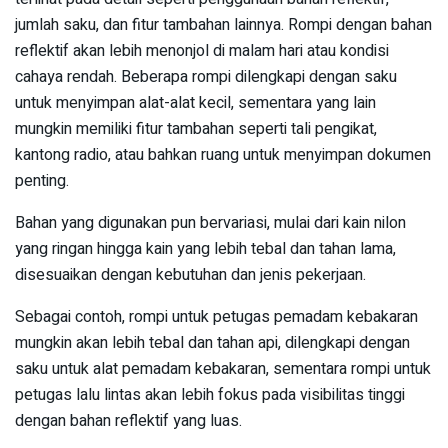
jumlah saku, dan fitur tambahan lainnya. Rompi dengan bahan
reflektif akan lebih menonjol di malam hari atau kondisi
cahaya rendah. Beberapa rompi dilengkapi dengan saku
untuk menyimpan alat-alat kecil, sementara yang lain
mungkin memiliki fitur tambahan seperti tali pengikat,
kantong radio, atau bahkan ruang untuk menyimpan dokumen
penting.
Bahan yang digunakan pun bervariasi, mulai dari kain nilon
yang ringan hingga kain yang lebih tebal dan tahan lama,
disesuaikan dengan kebutuhan dan jenis pekerjaan.
Sebagai contoh, rompi untuk petugas pemadam kebakaran
mungkin akan lebih tebal dan tahan api, dilengkapi dengan
saku untuk alat pemadam kebakaran, sementara rompi untuk
petugas lalu lintas akan lebih fokus pada visibilitas tinggi
dengan bahan reflektif yang luas.