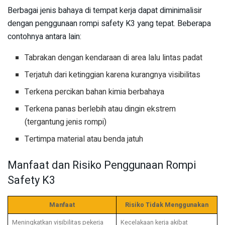
Berbagai jenis bahaya di tempat kerja dapat diminimalisir
dengan penggunaan rompi safety K3 yang tepat. Beberapa
contohnya antara lain:
Tabrakan dengan kendaraan di area lalu lintas padat
Terjatuh dari ketinggian karena kurangnya visibilitas
Terkena percikan bahan kimia berbahaya
Terkena panas berlebih atau dingin ekstrem
(tergantung jenis rompi)
Tertimpa material atau benda jatuh
Manfaat dan Risiko Penggunaan Rompi
Safety K3
Manfaat
Risiko Tidak Menggunakan
Meningkatkan visibilitas pekerja
Kecelakaan kerja akibat