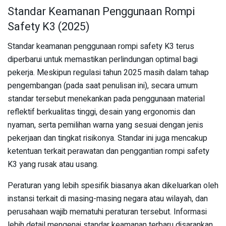
Standar Keamanan Penggunaan Rompi
Safety K3 (2025)
Standar keamanan penggunaan rompi safety K3 terus
diperbarui untuk memastikan perlindungan optimal bagi
pekerja. Meskipun regulasi tahun 2025 masih dalam tahap
pengembangan (pada saat penulisan ini), secara umum
standar tersebut menekankan pada penggunaan material
reflektif berkualitas tinggi, desain yang ergonomis dan
nyaman, serta pemilihan warna yang sesuai dengan jenis
pekerjaan dan tingkat risikonya. Standar ini juga mencakup
ketentuan terkait perawatan dan penggantian rompi safety
K3 yang rusak atau usang.
Peraturan yang lebih spesifik biasanya akan dikeluarkan oleh
instansi terkait di masing-masing negara atau wilayah, dan
perusahaan wajib mematuhi peraturan tersebut. Informasi
lebih detail mengenai standar keamanan terbaru disarankan