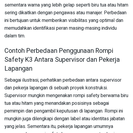
sementara warna yang lebih gelap seperti biru tua atau hitam
sering dikaitkan dengan pengawas atau manajer. Perbedaan
ini bertujuan untuk memberikan visibilitas yang optimal dan
memudahkan identifikasi peran masing-masing individu
dalam tim.
Contoh Perbedaan Penggunaan Rompi
Safety K3 Antara Supervisor dan Pekerja
Lapangan
Sebagai ilustrasi, perhatikan perbedaan antara supervisor
dan pekerja lapangan di sebuah proyek konstruksi.
Supervisor mungkin mengenakan rompi safety berwarna biru
tua atau hitam yang menandakan posisinya sebagai
pemimpin dan pengambil keputusan di lapangan. Rompi ini
mungkin juga dilengkapi dengan label atau identitas jabatan
yang jelas. Sementara itu, pekerja lapangan umumnya