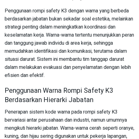
Penggunaan rompi safety K3 dengan warna yang berbeda
berdasarkan jabatan bukan sekadar soal estetika, melainkan
strategi penting dalam meningkatkan koordinasi dan
keselamatan kerja. Warna-warna tertentu menunjukkan peran
dan tanggung jawab individu di area kerja, sehingga
memudahkan identifikasi dan komunikasi, terutama dalam
situasi darurat. Sistem ini membantu tim tanggap darurat
dalam melakukan evakuasi dan penyelamatan dengan lebih
efisien dan efektif.
Penggunaan Warna Rompi Safety K3
Berdasarkan Hierarki Jabatan
Penerapan sistem kode warna pada rompi safety K3
bervariasi antar perusahaan dan industri, namun umumnya
mengikuti hierarki jabatan. Warna-warna cerah seperti oranye,
kuning, dan hijau sering digunakan untuk pekerja lapangan,