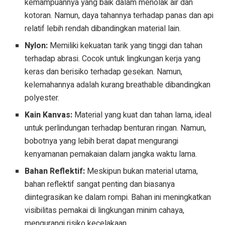
kemampuannya yang baik dalam menolak air dan
kotoran. Namun, daya tahannya terhadap panas dan api
relatif lebih rendah dibandingkan material lain.
Nylon:
Memiliki kekuatan tarik yang tinggi dan tahan
terhadap abrasi. Cocok untuk lingkungan kerja yang
keras dan berisiko terhadap gesekan. Namun,
kelemahannya adalah kurang breathable dibandingkan
polyester.
Kain Kanvas:
Material yang kuat dan tahan lama, ideal
untuk perlindungan terhadap benturan ringan. Namun,
bobotnya yang lebih berat dapat mengurangi
kenyamanan pemakaian dalam jangka waktu lama.
Bahan Reflektif:
Meskipun bukan material utama,
bahan reflektif sangat penting dan biasanya
diintegrasikan ke dalam rompi. Bahan ini meningkatkan
visibilitas pemakai di lingkungan minim cahaya,
mengurangi risiko kecelakaan.