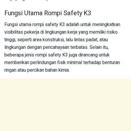
Fungsi Utama Rompi Safety K3
Fungsi utama rompi safety K3 adalah untuk meningkatkan
visibilitas pekerja di lingkungan kerja yang memiliki risiko
tinggi, seperti area konstruksi, lalu lintas padat, atau
lingkungan dengan pencahayaan terbatas. Selain itu,
beberapa jenis rompi safety K3 juga dirancang untuk
memberikan perlindungan fisik minimal terhadap benturan
ringan atau percikan bahan kimia.