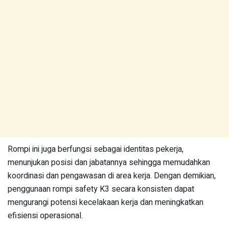
Rompi ini juga berfungsi sebagai identitas pekerja,
menunjukan posisi dan jabatannya sehingga memudahkan
koordinasi dan pengawasan di area kerja. Dengan demikian,
penggunaan rompi safety K3 secara konsisten dapat
mengurangi potensi kecelakaan kerja dan meningkatkan
efisiensi operasional.