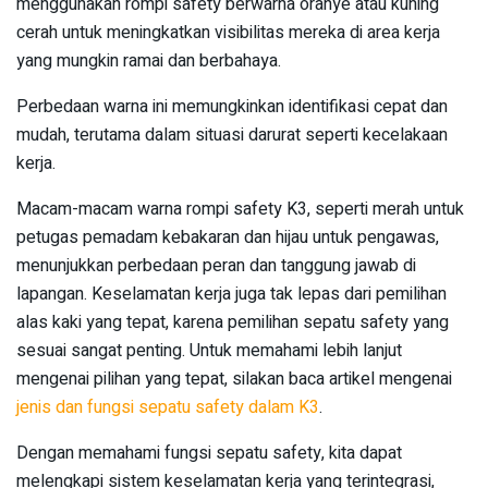
menggunakan rompi safety berwarna oranye atau kuning
cerah untuk meningkatkan visibilitas mereka di area kerja
yang mungkin ramai dan berbahaya.
Perbedaan warna ini memungkinkan identifikasi cepat dan
mudah, terutama dalam situasi darurat seperti kecelakaan
kerja.
Macam-macam warna rompi safety K3, seperti merah untuk
petugas pemadam kebakaran dan hijau untuk pengawas,
menunjukkan perbedaan peran dan tanggung jawab di
lapangan. Keselamatan kerja juga tak lepas dari pemilihan
alas kaki yang tepat, karena pemilihan sepatu safety yang
sesuai sangat penting. Untuk memahami lebih lanjut
mengenai pilihan yang tepat, silakan baca artikel mengenai
jenis dan fungsi sepatu safety dalam K3
.
Dengan memahami fungsi sepatu safety, kita dapat
melengkapi sistem keselamatan kerja yang terintegrasi,