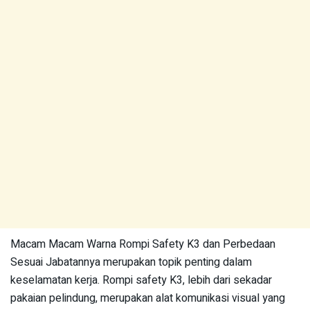
Macam Macam Warna Rompi Safety K3 dan Perbedaan
Sesuai Jabatannya merupakan topik penting dalam
keselamatan kerja. Rompi safety K3, lebih dari sekadar
pakaian pelindung, merupakan alat komunikasi visual yang