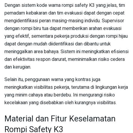
Dengan sistem kode warna rompi safety K3 yang jelas, tim
pemadam kebakaran dan tim evakuasi dapat dengan cepat
mengidentifikasi peran masing-masing individu. Supervisor
dengan rompi biru tua dapat memberikan arahan evakuasi
yang efektif, sementara pekerja produksi dengan rompi hijau
dapat dengan mudah diidentifikasi dan dibantu untuk
meninggalkan area bahaya. Sistem ini meningkatkan efisiensi
dan efektivitas respon darurat, meminimalkan risiko cedera
dan kerugian.
Selain itu, penggunaan warna yang kontras juga
meningkatkan visibilitas pekerja, terutama di lingkungan kerja
yang minim cahaya atau berdebu. Ini mengurangi risiko
kecelakaan yang disebabkan oleh kurangnya visibilitas.
Material dan Fitur Keselamatan
Rompi Safety K3