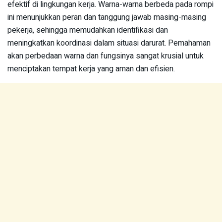
efektif di lingkungan kerja. Warna-warna berbeda pada rompi
ini menunjukkan peran dan tanggung jawab masing-masing
pekerja, sehingga memudahkan identifikasi dan
meningkatkan koordinasi dalam situasi darurat. Pemahaman
akan perbedaan warna dan fungsinya sangat krusial untuk
menciptakan tempat kerja yang aman dan efisien.