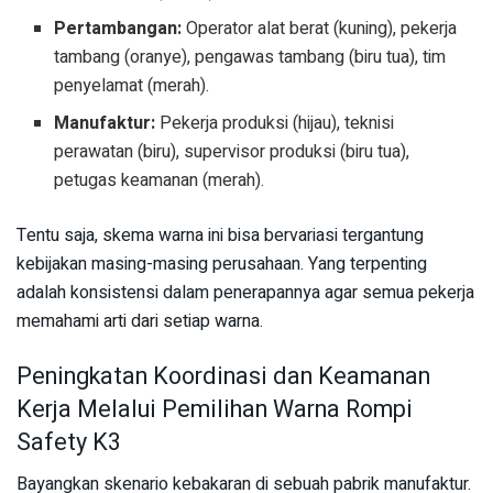
Pertambangan:
Operator alat berat (kuning), pekerja
tambang (oranye), pengawas tambang (biru tua), tim
penyelamat (merah).
Manufaktur:
Pekerja produksi (hijau), teknisi
perawatan (biru), supervisor produksi (biru tua),
petugas keamanan (merah).
Tentu saja, skema warna ini bisa bervariasi tergantung
kebijakan masing-masing perusahaan. Yang terpenting
adalah konsistensi dalam penerapannya agar semua pekerja
memahami arti dari setiap warna.
Peningkatan Koordinasi dan Keamanan
Kerja Melalui Pemilihan Warna Rompi
Safety K3
Bayangkan skenario kebakaran di sebuah pabrik manufaktur.