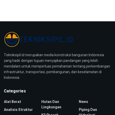
Tekniksipil.id merupakan media konstruksi bangunan Indonesia
yang hadir dengan tujuan menyajikan pandangan yang lebih
mendalam untuk memperluas pemahaman tentang perkembangan
infrastruktur, transportasi, pembangunan, dan keselamatan di
Indonesia.
Categories
Alat Berat
Hutan Dan
News
Lingkungan
Analisis Struktur
Piping Dan