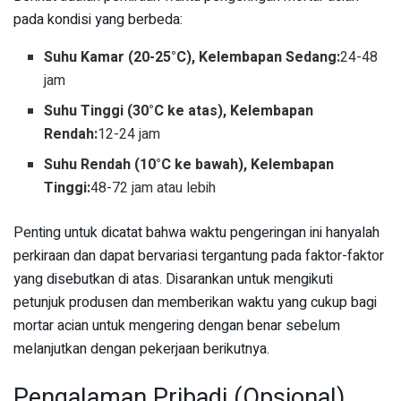
pada kondisi yang berbeda:
Suhu Kamar (20-25°C), Kelembapan Sedang:
24-48
jam
Suhu Tinggi (30°C ke atas), Kelembapan
Rendah:
12-24 jam
Suhu Rendah (10°C ke bawah), Kelembapan
Tinggi:
48-72 jam atau lebih
Penting untuk dicatat bahwa waktu pengeringan ini hanyalah
perkiraan dan dapat bervariasi tergantung pada faktor-faktor
yang disebutkan di atas. Disarankan untuk mengikuti
petunjuk produsen dan memberikan waktu yang cukup bagi
mortar acian untuk mengering dengan benar sebelum
melanjutkan dengan pekerjaan berikutnya.
Pengalaman Pribadi (Opsional)