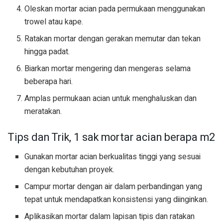
Oleskan mortar acian pada permukaan menggunakan
trowel atau kape.
Ratakan mortar dengan gerakan memutar dan tekan
hingga padat.
Biarkan mortar mengering dan mengeras selama
beberapa hari.
Amplas permukaan acian untuk menghaluskan dan
meratakan.
Tips dan Trik, 1 sak mortar acian berapa m2
Gunakan mortar acian berkualitas tinggi yang sesuai
dengan kebutuhan proyek.
Campur mortar dengan air dalam perbandingan yang
tepat untuk mendapatkan konsistensi yang diinginkan.
Aplikasikan mortar dalam lapisan tipis dan ratakan