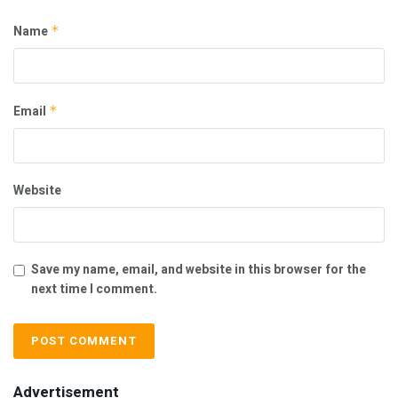
Name
*
Email
*
Website
Save my name, email, and website in this browser for the
next time I comment.
Advertisement