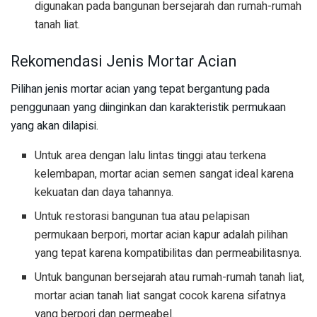
digunakan pada bangunan bersejarah dan rumah-rumah
tanah liat.
Rekomendasi Jenis Mortar Acian
Pilihan jenis mortar acian yang tepat bergantung pada
penggunaan yang diinginkan dan karakteristik permukaan
yang akan dilapisi.
Untuk area dengan lalu lintas tinggi atau terkena
kelembapan, mortar acian semen sangat ideal karena
kekuatan dan daya tahannya.
Untuk restorasi bangunan tua atau pelapisan
permukaan berpori, mortar acian kapur adalah pilihan
yang tepat karena kompatibilitas dan permeabilitasnya.
Untuk bangunan bersejarah atau rumah-rumah tanah liat,
mortar acian tanah liat sangat cocok karena sifatnya
yang berpori dan permeabel.