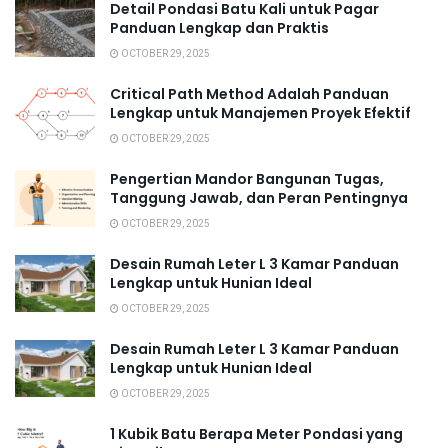
Detail Pondasi Batu Kali untuk Pagar
Panduan Lengkap dan Praktis
OCTOBER 29, 2025
Critical Path Method Adalah Panduan
Lengkap untuk Manajemen Proyek Efektif
OCTOBER 29, 2025
Pengertian Mandor Bangunan Tugas,
Tanggung Jawab, dan Peran Pentingnya
OCTOBER 29, 2025
Desain Rumah Leter L 3 Kamar Panduan
Lengkap untuk Hunian Ideal
OCTOBER 29, 2025
Desain Rumah Leter L 3 Kamar Panduan
Lengkap untuk Hunian Ideal
OCTOBER 29, 2025
1 Kubik Batu Berapa Meter Pondasi yang