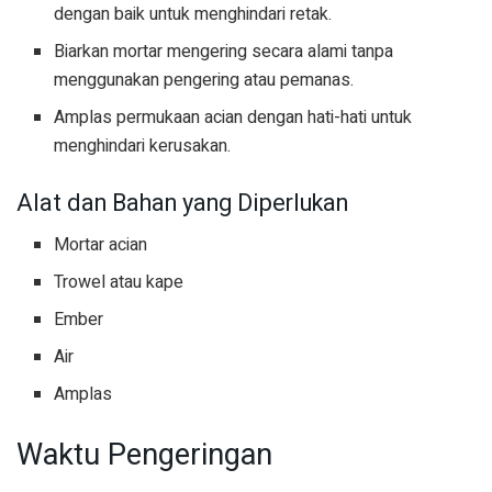
dengan baik untuk menghindari retak.
Biarkan mortar mengering secara alami tanpa
menggunakan pengering atau pemanas.
Amplas permukaan acian dengan hati-hati untuk
menghindari kerusakan.
Alat dan Bahan yang Diperlukan
Mortar acian
Trowel atau kape
Ember
Air
Amplas
Waktu Pengeringan