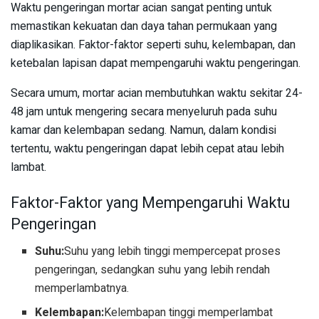
Waktu pengeringan mortar acian sangat penting untuk
memastikan kekuatan dan daya tahan permukaan yang
diaplikasikan. Faktor-faktor seperti suhu, kelembapan, dan
ketebalan lapisan dapat mempengaruhi waktu pengeringan.
Secara umum, mortar acian membutuhkan waktu sekitar 24-
48 jam untuk mengering secara menyeluruh pada suhu
kamar dan kelembapan sedang. Namun, dalam kondisi
tertentu, waktu pengeringan dapat lebih cepat atau lebih
lambat.
Faktor-Faktor yang Mempengaruhi Waktu
Pengeringan
Suhu:
Suhu yang lebih tinggi mempercepat proses
pengeringan, sedangkan suhu yang lebih rendah
memperlambatnya.
Kelembapan:
Kelembapan tinggi memperlambat