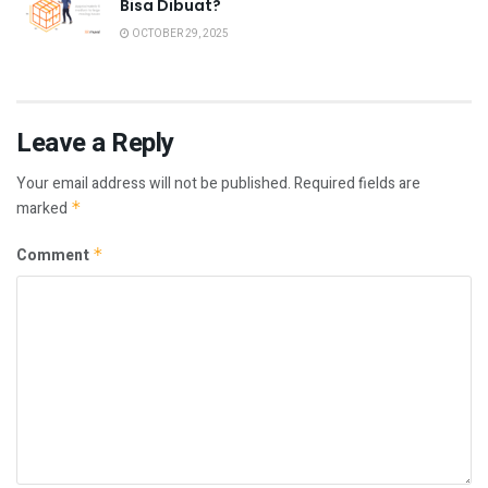
Bisa Dibuat?
OCTOBER 29, 2025
Leave a Reply
Your email address will not be published.
Required fields are
marked
*
Comment
*