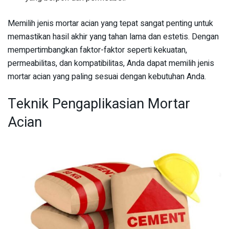
Memilih jenis mortar acian yang tepat sangat penting untuk
memastikan hasil akhir yang tahan lama dan estetis. Dengan
mempertimbangkan faktor-faktor seperti kekuatan,
permeabilitas, dan kompatibilitas, Anda dapat memilih jenis
mortar acian yang paling sesuai dengan kebutuhan Anda.
Teknik Pengaplikasian Mortar
Acian