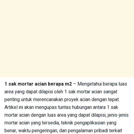
1 sak mortar acian berapa m2
– Mengetahui berapa luas
area yang dapat dilapisi oleh 1 sak mortar acian sangat
penting untuk merencanakan proyek acian dengan tepat.
Artikel ini akan mengupas tuntas hubungan antara 1 sak
mortar acian dengan luas area yang dapat dilapisi, jenis-jenis
mortar acian yang tersedia, teknik pengaplikasian yang
benar, waktu pengeringan, dan pengalaman pribadi terkait