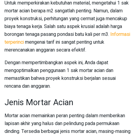
Untuk memperkirakan kebutuhan material, mengetahui 1 sak
mortar acian berapa m2 sangatlah penting. Namun, dalam
proyek konstruksi, perhitungan yang cermat juga mencakup
biaya tenaga kerja. Salah satu aspek krusial adalah harga
borongan tenaga pasang pondasi batu kali per m3.
Informasi
terperinci
mengenai tarif ini sangat penting untuk
merencanakan anggaran secara efektif.
Dengan mempertimbangkan aspek ini, Anda dapat
mengoptimalkan penggunaan 1 sak mortar acian dan
memastikan bahwa proyek konstruksi berjalan sesuai
rencana dan anggaran.
Jenis Mortar Acian
Mortar acian memainkan peran penting dalam memberikan
lapisan akhir yang halus dan pelindung pada permukaan
dinding. Tersedia berbagai jenis mortar acian, masing-masing