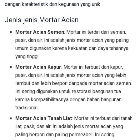
dengan karakteristik dan kegunaan yang unik.
Jenis-jenis Mortar Acian
Mortar Acian Semen
: Mortar ini terdiri dari semen,
pasir, dan air. Ini adalah jenis mortar acian yang paling
umum digunakan karena kekuatan dan daya tahannya
yang tinggi.
Mortar Acian Kapur
: Mortar ini terbuat dari kapur,
pasir, dan air. Ini adalah jenis mortar acian yang lebih
lembut dan lebih berpori daripada mortar acian semen.
Ini sering digunakan untuk restorasi bangunan tua
karena kompatibilitasnya dengan bahan bangunan
tradisional.
Mortar Acian Tanah Liat
: Mortar ini terbuat dari tanah
liat, pasir, dan air. Ini adalah jenis mortar acian yang
paling berpori dan paling permeabel. Ini sering