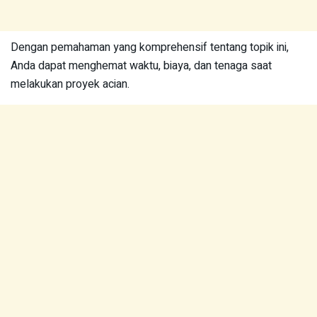
Dengan pemahaman yang komprehensif tentang topik ini,
Anda dapat menghemat waktu, biaya, dan tenaga saat
melakukan proyek acian.