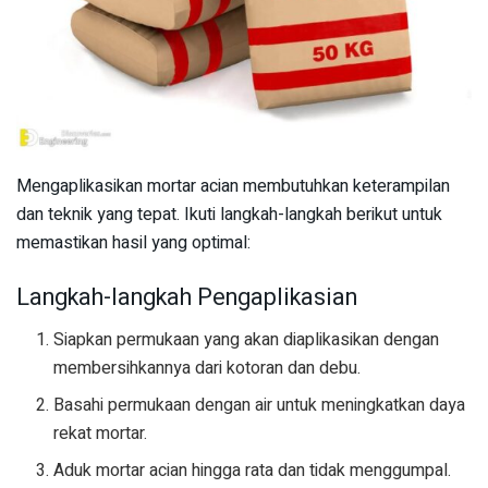
Mengaplikasikan mortar acian membutuhkan keterampilan
dan teknik yang tepat. Ikuti langkah-langkah berikut untuk
memastikan hasil yang optimal:
Langkah-langkah Pengaplikasian
Siapkan permukaan yang akan diaplikasikan dengan
membersihkannya dari kotoran dan debu.
Basahi permukaan dengan air untuk meningkatkan daya
rekat mortar.
Aduk mortar acian hingga rata dan tidak menggumpal.