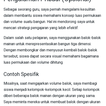
Sebagai seorang guru, saya pernah mengalami kesulitan
dalam membantu siswa memahami konsep luas permukaan
dan volume suatu bangun. Hal ini mendorong saya untuk
mencari strategi pengajaran yang lebih efektif.
Dalam salah satu pelajaran, saya menggunakan balok-balok
mainan untuk merepresentasikan bangun tiga dimensi.
Dengan membongkar dan menyusun kembali balok-balok
tersebut, siswa dapat secara visual memahami bagaimana
luas permukaan dan volume dihitung.
Contoh Spesifik
Misalnya, saat mengajarkan volume balok, saya membagi
siswa menjadi kelompok-kelompok kecil. Setiap kelompok
diberi beberapa balok mainan dengan ukuran yang sama.
Saya meminta mereka untuk membuat balok dengan ukuran