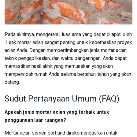
Pada akhirnya, mengetahui luas area yang dapat dilapisi oleh
1 sak mortar acian sangat penting untuk keberhasilan proyek
acian Anda. Dengan mempertimbangkan jenis mortar acian,
teknik pengaplikasian, dan waktu pengeringan, Anda dapat
memastikan hasil akhir yang memuaskan yang akan
memperindah rumah Anda selama bertahun-tahun yang akan
datang.
Sudut Pertanyaan Umum (FAQ)
Apakah jenis mortar acian yang terbaik untuk
penggunaan luar ruangan?
Mortar acian semen portland direkomendasikan untuk