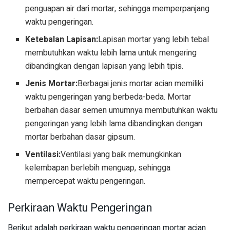
penguapan air dari mortar, sehingga memperpanjang
waktu pengeringan.
Ketebalan Lapisan:
Lapisan mortar yang lebih tebal
membutuhkan waktu lebih lama untuk mengering
dibandingkan dengan lapisan yang lebih tipis.
Jenis Mortar:
Berbagai jenis mortar acian memiliki
waktu pengeringan yang berbeda-beda. Mortar
berbahan dasar semen umumnya membutuhkan waktu
pengeringan yang lebih lama dibandingkan dengan
mortar berbahan dasar gipsum.
Ventilasi:
Ventilasi yang baik memungkinkan
kelembapan berlebih menguap, sehingga
mempercepat waktu pengeringan.
Perkiraan Waktu Pengeringan
Berikut adalah perkiraan waktu pengeringan mortar acian