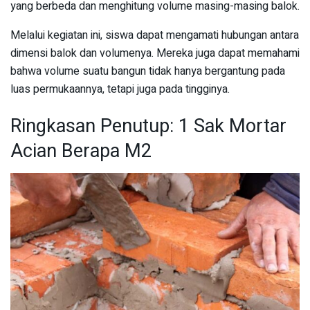
yang berbeda dan menghitung volume masing-masing balok.
Melalui kegiatan ini, siswa dapat mengamati hubungan antara
dimensi balok dan volumenya. Mereka juga dapat memahami
bahwa volume suatu bangun tidak hanya bergantung pada
luas permukaannya, tetapi juga pada tingginya.
Ringkasan Penutup: 1 Sak Mortar
Acian Berapa M2