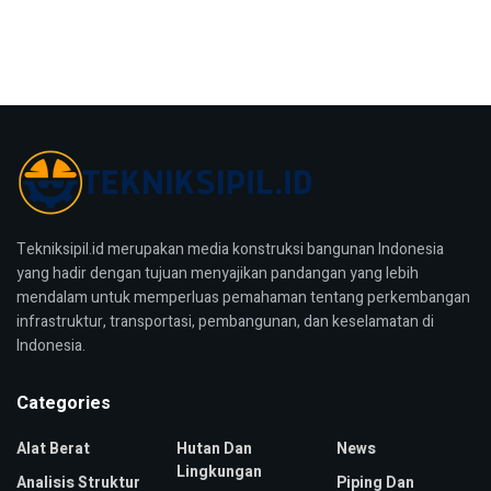
Tekniksipil.id merupakan media konstruksi bangunan Indonesia
yang hadir dengan tujuan menyajikan pandangan yang lebih
mendalam untuk memperluas pemahaman tentang perkembangan
infrastruktur, transportasi, pembangunan, dan keselamatan di
Indonesia.
Categories
Alat Berat
Hutan Dan
News
Lingkungan
Analisis Struktur
Piping Dan