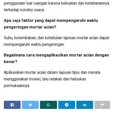
penggunaan luar ruangan karena kekuatan dan ketahanannya
terhadap kondisi cuaca.
Apa saja faktor yang dapat mempengaruhi waktu
pengeringan mortar acian?
Suhu, kelembaban, dan ketebalan lapisan mortar acian dapat
mempengaruhi waktu pengeringan.
Bagaimana cara mengaplikasikan mortar acian dengan
benar?
Aplikasikan mortar acian dalam lapisan tipis dan merata
menggunakan trowel, lalu ratakan dan haluskan
permukaannya.