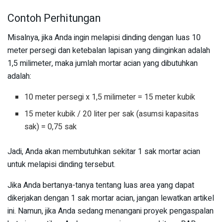
Contoh Perhitungan
Misalnya, jika Anda ingin melapisi dinding dengan luas 10
meter persegi dan ketebalan lapisan yang diinginkan adalah
1,5 milimeter, maka jumlah mortar acian yang dibutuhkan
adalah:
10 meter persegi x 1,5 milimeter = 15 meter kubik
15 meter kubik / 20 liter per sak (asumsi kapasitas
sak) = 0,75 sak
Jadi, Anda akan membutuhkan sekitar 1 sak mortar acian
untuk melapisi dinding tersebut.
Jika Anda bertanya-tanya tentang luas area yang dapat
dikerjakan dengan 1 sak mortar acian, jangan lewatkan artikel
ini. Namun, jika Anda sedang menangani proyek pengaspalan