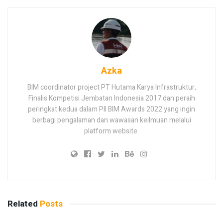
Azka
BIM coordinator project PT Hutama Karya Infrastruktur,
Finalis Kompetisi Jembatan Indonesia 2017 dan peraih
peringkat kedua dalam PII BIM Awards 2022 yang ingin
berbagi pengalaman dan wawasan keilmuan melalui
platform website.
Related
Posts