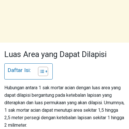
Luas Area yang Dapat Dilapisi
Daftar Isi:
Hubungan antara 1 sak mortar acian dengan luas area yang
dapat dilapisi bergantung pada ketebalan lapisan yang
diterapkan dan luas permukaan yang akan dilapisi. Umumnya,
1 sak mortar acian dapat menutupi area sekitar 1,5 hingga
2,5 meter persegi dengan ketebalan lapisan sekitar 1 hingga
2 milimeter.