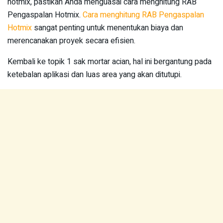
hotmix, pastikan Anda menguasai cara menghitung RAB
Pengaspalan Hotmix.
Cara menghitung RAB Pengaspalan
Hotmix
sangat penting untuk menentukan biaya dan
merencanakan proyek secara efisien.
Kembali ke topik 1 sak mortar acian, hal ini bergantung pada
ketebalan aplikasi dan luas area yang akan ditutupi.