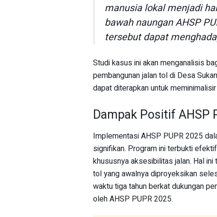
manusia lokal menjadi ham
bawah naungan AHSP PUP
tersebut dapat menghada
Studi kasus ini akan menganalisis
pembangunan jalan tol di Desa Sukam
dapat diterapkan untuk meminimalisir
Dampak Positif AHSP 
Implementasi AHSP PUPR 2025 dalam
signifikan. Program ini terbukti efe
khususnya aksesibilitas jalan. Hal in
tol yang awalnya diproyeksikan seles
waktu tiga tahun berkat dukungan pen
oleh AHSP PUPR 2025.