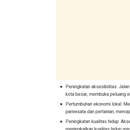
Peningkatan aksesibilitas: Ja
kota besar, membuka peluang e
Pertumbuhan ekonomi lokal: Men
pariwisata dan pertanian, menci
Peningkatan kualitas hidup: Ak
meningkatkan kualitas hidup m