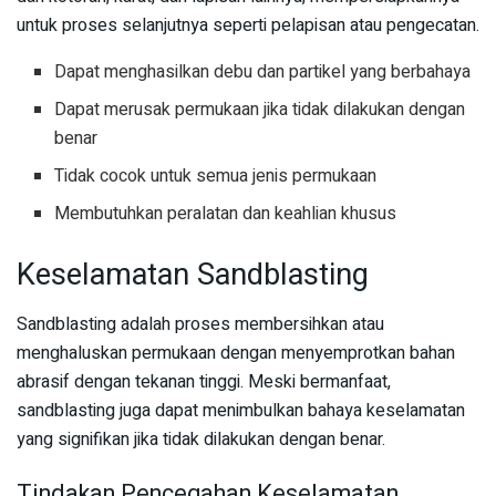
untuk proses selanjutnya seperti pelapisan atau pengecatan.
Dapat menghasilkan debu dan partikel yang berbahaya
Dapat merusak permukaan jika tidak dilakukan dengan
benar
Tidak cocok untuk semua jenis permukaan
Membutuhkan peralatan dan keahlian khusus
Keselamatan Sandblasting
Sandblasting adalah proses membersihkan atau
menghaluskan permukaan dengan menyemprotkan bahan
abrasif dengan tekanan tinggi. Meski bermanfaat,
sandblasting juga dapat menimbulkan bahaya keselamatan
yang signifikan jika tidak dilakukan dengan benar.
Tindakan Pencegahan Keselamatan