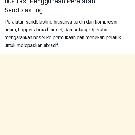
Ilustrasi Penggunaan Peralatan
Sandblasting
Peralatan sandblasting biasanya terdiri dari kompresor
udara, hopper abrasif, nosel, dan selang. Operator
mengarahkan nosel ke permukaan dan menekan pelatuk
untuk melepaskan abrasif.