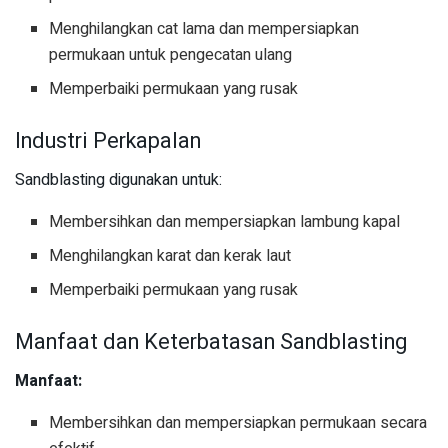
Menghilangkan cat lama dan mempersiapkan
permukaan untuk pengecatan ulang
Memperbaiki permukaan yang rusak
Industri Perkapalan
Sandblasting digunakan untuk:
Membersihkan dan mempersiapkan lambung kapal
Menghilangkan karat dan kerak laut
Memperbaiki permukaan yang rusak
Manfaat dan Keterbatasan Sandblasting
Manfaat:
Membersihkan dan mempersiapkan permukaan secara