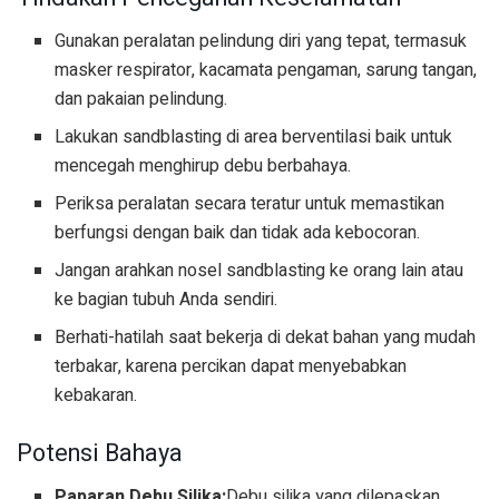
Gunakan peralatan pelindung diri yang tepat, termasuk
masker respirator, kacamata pengaman, sarung tangan,
dan pakaian pelindung.
Lakukan sandblasting di area berventilasi baik untuk
mencegah menghirup debu berbahaya.
Periksa peralatan secara teratur untuk memastikan
berfungsi dengan baik dan tidak ada kebocoran.
Jangan arahkan nosel sandblasting ke orang lain atau
ke bagian tubuh Anda sendiri.
Berhati-hatilah saat bekerja di dekat bahan yang mudah
terbakar, karena percikan dapat menyebabkan
kebakaran.
Potensi Bahaya
Paparan Debu Silika:
Debu silika yang dilepaskan