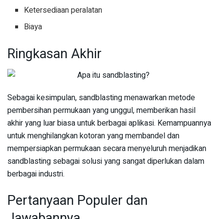
Ketersediaan peralatan
Biaya
Ringkasan Akhir
Sebagai kesimpulan, sandblasting menawarkan metode
pembersihan permukaan yang unggul, memberikan hasil
akhir yang luar biasa untuk berbagai aplikasi. Kemampuannya
untuk menghilangkan kotoran yang membandel dan
mempersiapkan permukaan secara menyeluruh menjadikan
sandblasting sebagai solusi yang sangat diperlukan dalam
berbagai industri.
Pertanyaan Populer dan
Jawabannya