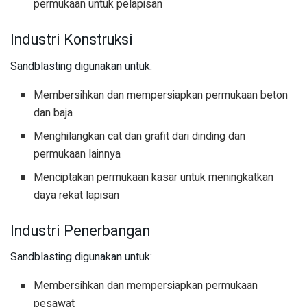
permukaan untuk pelapisan
Industri Konstruksi
Sandblasting digunakan untuk:
Membersihkan dan mempersiapkan permukaan beton
dan baja
Menghilangkan cat dan grafit dari dinding dan
permukaan lainnya
Menciptakan permukaan kasar untuk meningkatkan
daya rekat lapisan
Industri Penerbangan
Sandblasting digunakan untuk:
Membersihkan dan mempersiapkan permukaan
pesawat