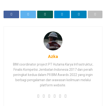
Azka
BIM coordinator project PT Hutama Karya Infrastruktur,
Finalis Kompetisi Jembatan Indonesia 2017 dan peraih
peringkat kedua dalam PII BIM Awards 2022 yang ingin
berbagi pengalaman dan wawasan keilmuan melalui
platform website.