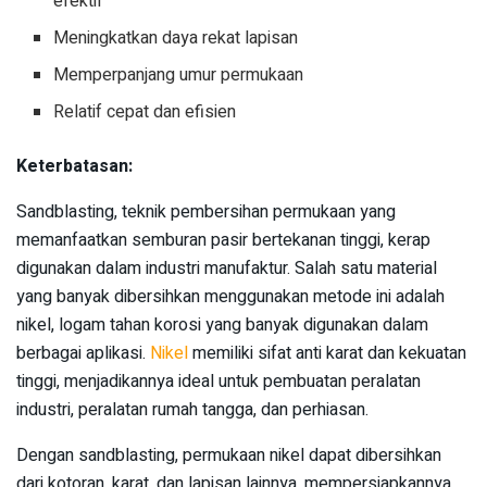
efektif
Meningkatkan daya rekat lapisan
Memperpanjang umur permukaan
Relatif cepat dan efisien
Keterbatasan:
Sandblasting, teknik pembersihan permukaan yang
memanfaatkan semburan pasir bertekanan tinggi, kerap
digunakan dalam industri manufaktur. Salah satu material
yang banyak dibersihkan menggunakan metode ini adalah
nikel, logam tahan korosi yang banyak digunakan dalam
berbagai aplikasi.
Nikel
memiliki sifat anti karat dan kekuatan
tinggi, menjadikannya ideal untuk pembuatan peralatan
industri, peralatan rumah tangga, dan perhiasan.
Dengan sandblasting, permukaan nikel dapat dibersihkan
dari kotoran, karat, dan lapisan lainnya, mempersiapkannya