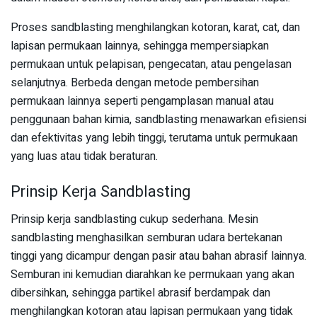
Proses sandblasting menghilangkan kotoran, karat, cat, dan
lapisan permukaan lainnya, sehingga mempersiapkan
permukaan untuk pelapisan, pengecatan, atau pengelasan
selanjutnya. Berbeda dengan metode pembersihan
permukaan lainnya seperti pengamplasan manual atau
penggunaan bahan kimia, sandblasting menawarkan efisiensi
dan efektivitas yang lebih tinggi, terutama untuk permukaan
yang luas atau tidak beraturan.
Prinsip Kerja Sandblasting
Prinsip kerja sandblasting cukup sederhana. Mesin
sandblasting menghasilkan semburan udara bertekanan
tinggi yang dicampur dengan pasir atau bahan abrasif lainnya.
Semburan ini kemudian diarahkan ke permukaan yang akan
dibersihkan, sehingga partikel abrasif berdampak dan
menghilangkan kotoran atau lapisan permukaan yang tidak