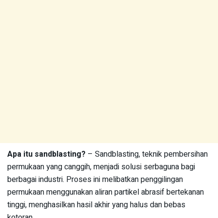
Apa itu sandblasting?
– Sandblasting, teknik pembersihan
permukaan yang canggih, menjadi solusi serbaguna bagi
berbagai industri. Proses ini melibatkan penggilingan
permukaan menggunakan aliran partikel abrasif bertekanan
tinggi, menghasilkan hasil akhir yang halus dan bebas
kotoran.