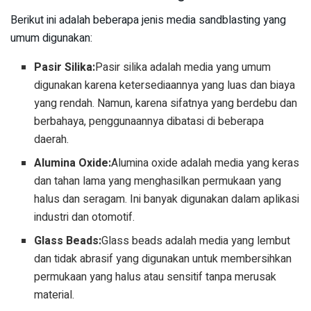
Berikut ini adalah beberapa jenis media sandblasting yang
umum digunakan:
Pasir Silika:
Pasir silika adalah media yang umum
digunakan karena ketersediaannya yang luas dan biaya
yang rendah. Namun, karena sifatnya yang berdebu dan
berbahaya, penggunaannya dibatasi di beberapa
daerah.
Alumina Oxide:
Alumina oxide adalah media yang keras
dan tahan lama yang menghasilkan permukaan yang
halus dan seragam. Ini banyak digunakan dalam aplikasi
industri dan otomotif.
Glass Beads:
Glass beads adalah media yang lembut
dan tidak abrasif yang digunakan untuk membersihkan
permukaan yang halus atau sensitif tanpa merusak
material.