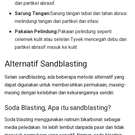
dari partikel abrasif.
Sarung Tangan:
Sarung tangan tebal dan tahan abrasi
melindungi tangan dari partikel dan iritasi.
Pakaian Pelindung:
Pakaian pelindung seperti
celemek kulit atau setelan Tyvek mencegah debu dan
partikel abrasif masuk ke kulit.
Alternatif Sandblasting
Selain sandblasting, ada beberapa metode alternatif yang
dapat digunakan untuk membersihkan permukaan, masing-
masing dengan kelebihan dan kekurangannya sendiri.
Soda Blasting, Apa itu sandblasting?
Soda blasting menggunakan natrium bikarbonat sebagai
media peledakan. Ini lebih lembut daripada pasir dan tidak