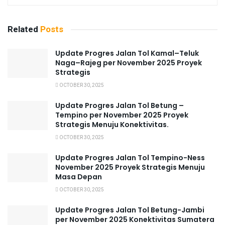
Related
Posts
Update Progres Jalan Tol Kamal–Teluk
Naga–Rajeg per November 2025 Proyek
Strategis
OCTOBER 30, 2025
Update Progres Jalan Tol Betung –
Tempino per November 2025 Proyek
Strategis Menuju Konektivitas.
OCTOBER 30, 2025
Update Progres Jalan Tol Tempino-Ness
November 2025 Proyek Strategis Menuju
Masa Depan
OCTOBER 30, 2025
Update Progres Jalan Tol Betung-Jambi
per November 2025 Konektivitas Sumatera