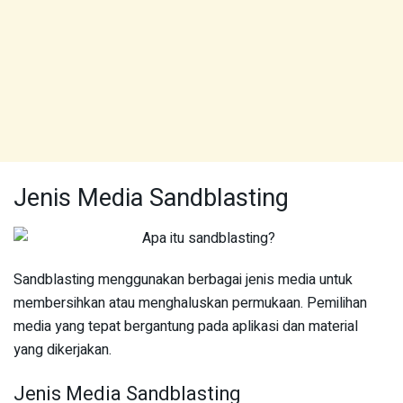
Jenis Media Sandblasting
Sandblasting menggunakan berbagai jenis media untuk
membersihkan atau menghaluskan permukaan. Pemilihan
media yang tepat bergantung pada aplikasi dan material
yang dikerjakan.
Jenis Media Sandblasting