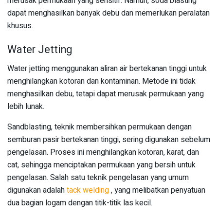
merusak permukaan yang sensitif. Namun, soda blasting
dapat menghasilkan banyak debu dan memerlukan peralatan
khusus.
Water Jetting
Water jetting menggunakan aliran air bertekanan tinggi untuk
menghilangkan kotoran dan kontaminan. Metode ini tidak
menghasilkan debu, tetapi dapat merusak permukaan yang
lebih lunak.
Sandblasting, teknik membersihkan permukaan dengan
semburan pasir bertekanan tinggi, sering digunakan sebelum
pengelasan. Proses ini menghilangkan kotoran, karat, dan
cat, sehingga menciptakan permukaan yang bersih untuk
pengelasan. Salah satu teknik pengelasan yang umum
digunakan adalah
tack welding
, yang melibatkan penyatuan
dua bagian logam dengan titik-titik las kecil.