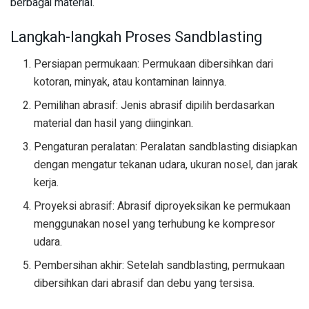
berbagai material.
Langkah-langkah Proses Sandblasting
Persiapan permukaan: Permukaan dibersihkan dari
kotoran, minyak, atau kontaminan lainnya.
Pemilihan abrasif: Jenis abrasif dipilih berdasarkan
material dan hasil yang diinginkan.
Pengaturan peralatan: Peralatan sandblasting disiapkan
dengan mengatur tekanan udara, ukuran nosel, dan jarak
kerja.
Proyeksi abrasif: Abrasif diproyeksikan ke permukaan
menggunakan nosel yang terhubung ke kompresor
udara.
Pembersihan akhir: Setelah sandblasting, permukaan
dibersihkan dari abrasif dan debu yang tersisa.