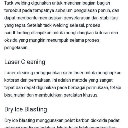
Tack welding digunakan untuk menahan bagian-bagian
tersebut pada tempatnya sebelum pengelasan penuh, dan
dapat membantu memastikan penyelarasan dan stabilitas
yang tepat. Setelah tack welding selesai, proses
sandblasting dilanjutkan untuk menghilangkan kotoran dan
oksida yang mungkin menumpuk selama proses
pengelasan.
Laser Cleaning
Laser cleaning menggunakan sinar laser untuk menguapkan
kotoran dari permukaan. Ini adalah metode yang sangat
tepat dan dapat digunakan pada berbagai permukaan, tetapi
bisa mahal dan membutuhkan peralatan khusus.
Dry Ice Blasting
Dry ice blasting menggunakan pelet karbon dioksida padat
sebagai media peledakan. Metode ini tidak menghasilkan