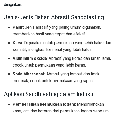
diinginkan.
Jenis-Jenis Bahan Abrasif Sandblasting
Pasir
: Jenis abrasif yang paling umum digunakan,
memberikan hasil yang cepat dan efektif.
Kaca
: Digunakan untuk permukaan yang lebih halus dan
sensitif, menghasilkan hasil yang lebih halus.
Aluminium oksida
: Abrasif yang keras dan tahan lama,
cocok untuk permukaan yang lebih keras.
Soda bikarbonat
: Abrasif yang lembut dan tidak
merusak, cocok untuk permukaan yang rapuh.
Aplikasi Sandblasting dalam Industri
Pembersihan permukaan logam
: Menghilangkan
karat, cat, dan kotoran dari permukaan logam sebelum