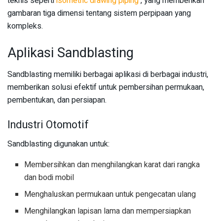
teknis seperti
isometric drawing piping
, yang memberikan
gambaran tiga dimensi tentang sistem perpipaan yang
kompleks.
Aplikasi Sandblasting
Sandblasting memiliki berbagai aplikasi di berbagai industri,
memberikan solusi efektif untuk pembersihan permukaan,
pembentukan, dan persiapan.
Industri Otomotif
Sandblasting digunakan untuk:
Membersihkan dan menghilangkan karat dari rangka
dan bodi mobil
Menghaluskan permukaan untuk pengecatan ulang
Menghilangkan lapisan lama dan mempersiapkan