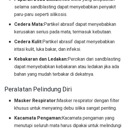
selama sandblasting dapat menyebabkan penyakit
paru-paru seperti silikosis.
Cedera Mata:
Partikel abrasif dapat menyebabkan
kerusakan serius pada mata, termasuk kebutaan.
Cedera Kulit:
Partikel abrasif dapat menyebabkan
iritasi kulit, luka bakar, dan infeksi.
Kebakaran dan Ledakan:
Percikan dari sandblasting
dapat menyebabkan kebakaran atau ledakan jika ada
bahan yang mudah terbakar di dekatnya.
Peralatan Pelindung Diri
Masker Respirator:
Masker respirator dengan filter
khusus untuk menyaring debu silika sangat penting.
Kacamata Pengaman:
Kacamata pengaman yang
menutupi seluruh mata harus dipakai untuk melindungi