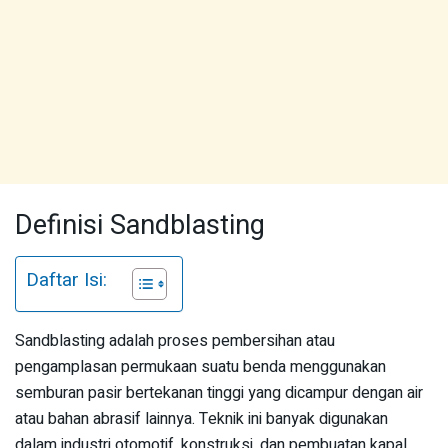
Definisi Sandblasting
Daftar Isi:
Sandblasting adalah proses pembersihan atau
pengamplasan permukaan suatu benda menggunakan
semburan pasir bertekanan tinggi yang dicampur dengan air
atau bahan abrasif lainnya. Teknik ini banyak digunakan
dalam industri otomotif, konstruksi, dan pembuatan kapal.