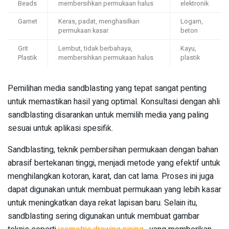
Beads
membersihkan permukaan halus
elektronik
Garnet
Keras, padat, menghasilkan
Logam,
permukaan kasar
beton
Grit
Lembut, tidak berbahaya,
Kayu,
Plastik
membersihkan permukaan halus
plastik
Pemilihan media sandblasting yang tepat sangat penting
untuk memastikan hasil yang optimal. Konsultasi dengan ahli
sandblasting disarankan untuk memilih media yang paling
sesuai untuk aplikasi spesifik.
Sandblasting, teknik pembersihan permukaan dengan bahan
abrasif bertekanan tinggi, menjadi metode yang efektif untuk
menghilangkan kotoran, karat, dan cat lama. Proses ini juga
dapat digunakan untuk membuat permukaan yang lebih kasar
untuk meningkatkan daya rekat lapisan baru. Selain itu,
sandblasting sering digunakan untuk membuat gambar