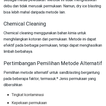
debu dan tidak merusak permukaan. Namun, dry ice blasting
bisa lebih mahal daripada metode lain.
Chemical Cleaning
Chemical cleaning menggunakan bahan kimia untuk
menghilangkan kotoran dari permukaan. Metode ini dapat
efektif pada berbagai permukaan, tetapi dapat menghasilkan
limbah berbahaya.
Pertimbangan Pemilihan Metode Alternatif
Pemilihan metode alternatif untuk sandblasting bergantung
pada beberapa faktor, termasuk:* Jenis permukaan yang
dibersihkan
Tingkat kontaminasi
Kepekaan permukaan