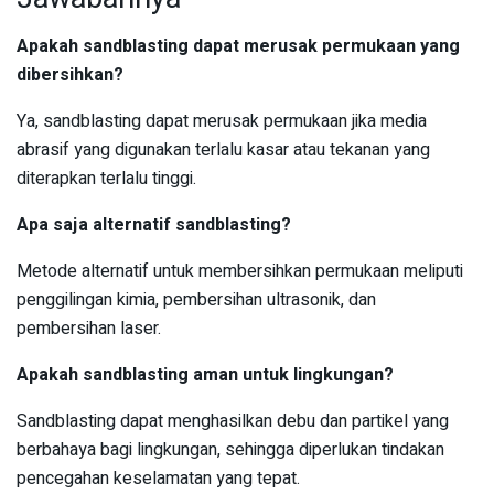
Apakah sandblasting dapat merusak permukaan yang
dibersihkan?
Ya, sandblasting dapat merusak permukaan jika media
abrasif yang digunakan terlalu kasar atau tekanan yang
diterapkan terlalu tinggi.
Apa saja alternatif sandblasting?
Metode alternatif untuk membersihkan permukaan meliputi
penggilingan kimia, pembersihan ultrasonik, dan
pembersihan laser.
Apakah sandblasting aman untuk lingkungan?
Sandblasting dapat menghasilkan debu dan partikel yang
berbahaya bagi lingkungan, sehingga diperlukan tindakan
pencegahan keselamatan yang tepat.