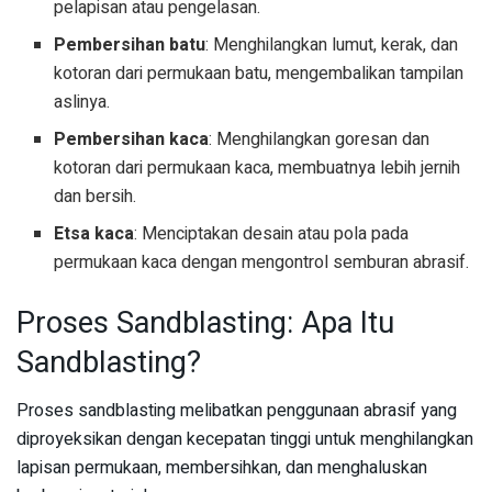
pelapisan atau pengelasan.
Pembersihan batu
: Menghilangkan lumut, kerak, dan
kotoran dari permukaan batu, mengembalikan tampilan
aslinya.
Pembersihan kaca
: Menghilangkan goresan dan
kotoran dari permukaan kaca, membuatnya lebih jernih
dan bersih.
Etsa kaca
: Menciptakan desain atau pola pada
permukaan kaca dengan mengontrol semburan abrasif.
Proses Sandblasting: Apa Itu
Sandblasting?
Proses sandblasting melibatkan penggunaan abrasif yang
diproyeksikan dengan kecepatan tinggi untuk menghilangkan
lapisan permukaan, membersihkan, dan menghaluskan