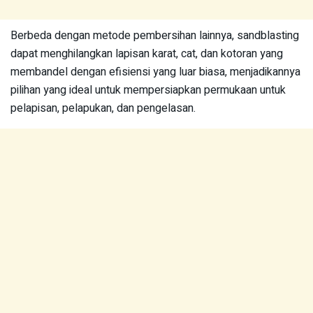
Berbeda dengan metode pembersihan lainnya, sandblasting
dapat menghilangkan lapisan karat, cat, dan kotoran yang
membandel dengan efisiensi yang luar biasa, menjadikannya
pilihan yang ideal untuk mempersiapkan permukaan untuk
pelapisan, pelapukan, dan pengelasan.