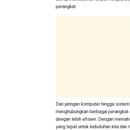
perangkat.
Dari jaringan komputer hingga sistem
menghubungkan berbagai perangkat d
dengan lebih efisien. Dengan memaham
yang tepat untuk kebutuhan kita da