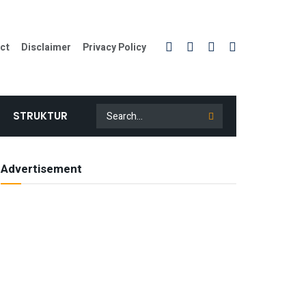
ct
Disclaimer
Privacy Policy
STRUKTUR
Advertisement