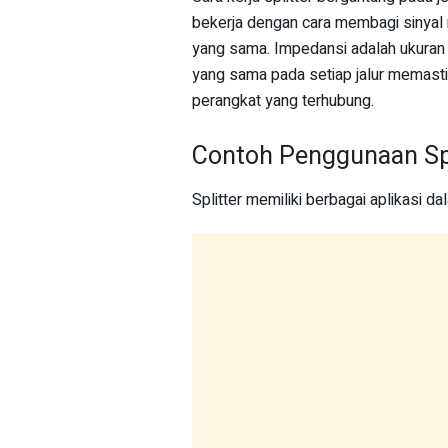
bekerja dengan cara membagi sinyal 
yang sama. Impedansi adalah ukuran r
yang sama pada setiap jalur memast
perangkat yang terhubung.
Contoh Penggunaan Spl
Splitter memiliki berbagai aplikasi da