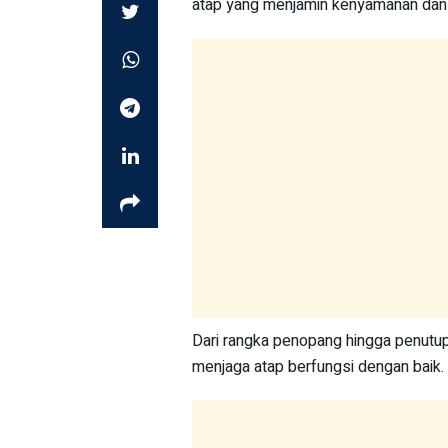
atap yang menjamin kenyamanan dan 
Dari rangka penopang hingga penutup
menjaga atap berfungsi dengan baik.