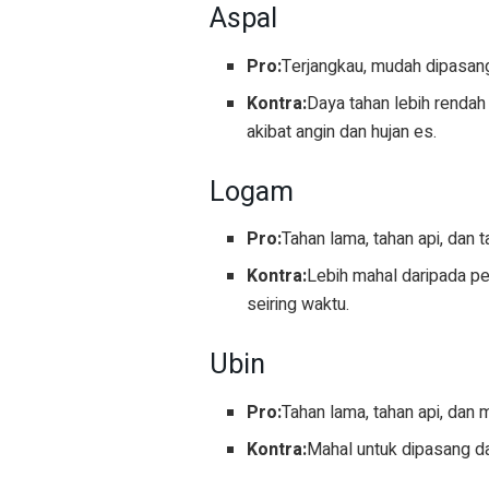
Aspal
Pro:
Terjangkau, mudah dipasang
Kontra:
Daya tahan lebih rendah 
akibat angin dan hujan es.
Logam
Pro:
Tahan lama, tahan api, dan 
Kontra:
Lebih mahal daripada pe
seiring waktu.
Ubin
Pro:
Tahan lama, tahan api, dan 
Kontra:
Mahal untuk dipasang dan