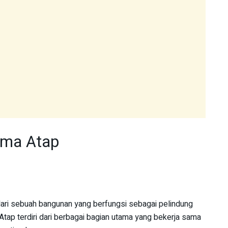
ama Atap
ri sebuah bangunan yang berfungsi sebagai pelindung
. Atap terdiri dari berbagai bagian utama yang bekerja sama