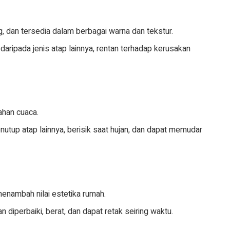
, dan tersedia dalam berbagai warna dan tekstur.
daripada jenis atap lainnya, rentan terhadap kerusakan
tahan cuaca.
nutup atap lainnya, berisik saat hujan, dan dapat memudar
menambah nilai estetika rumah.
 diperbaiki, berat, dan dapat retak seiring waktu.