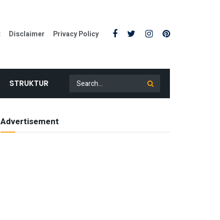
t
Disclaimer
Privacy Policy
STRUKTUR
Advertisement