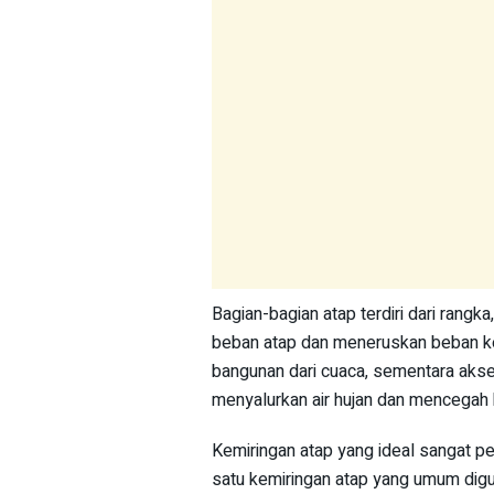
Bagian-bagian atap terdiri dari rang
beban atap dan meneruskan beban ke
bangunan dari cuaca, sementara akses
menyalurkan air hujan dan mencegah
Kemiringan atap yang ideal sangat pe
satu kemiringan atap yang umum dig