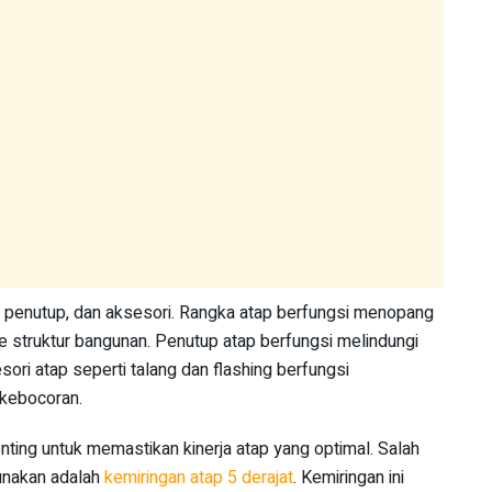
ka, penutup, dan aksesori. Rangka atap berfungsi menopang
 struktur bangunan. Penutup atap berfungsi melindungi
ori atap seperti talang dan flashing berfungsi
 kebocoran.
nting untuk memastikan kinerja atap yang optimal. Salah
unakan adalah
kemiringan atap 5 derajat
. Kemiringan ini