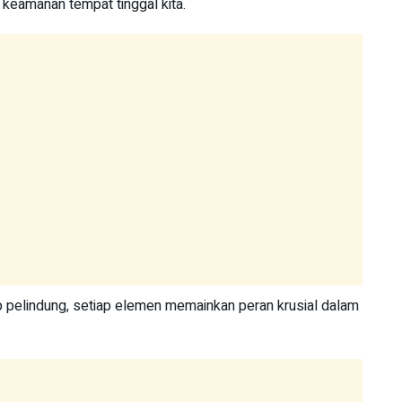
keamanan tempat tinggal kita.
 pelindung, setiap elemen memainkan peran krusial dalam