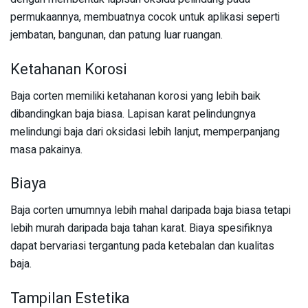
permukaannya, membuatnya cocok untuk aplikasi seperti
jembatan, bangunan, dan patung luar ruangan.
Ketahanan Korosi
Baja corten memiliki ketahanan korosi yang lebih baik
dibandingkan baja biasa. Lapisan karat pelindungnya
melindungi baja dari oksidasi lebih lanjut, memperpanjang
masa pakainya.
Biaya
Baja corten umumnya lebih mahal daripada baja biasa tetapi
lebih murah daripada baja tahan karat. Biaya spesifiknya
dapat bervariasi tergantung pada ketebalan dan kualitas
baja.
Tampilan Estetika