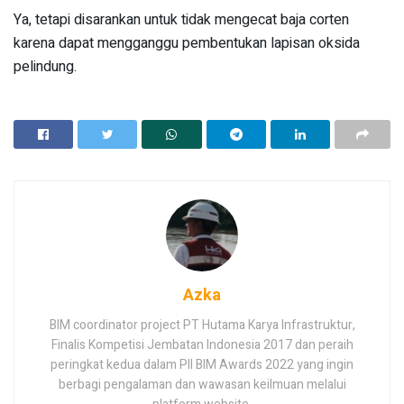
Ya, tetapi disarankan untuk tidak mengecat baja corten
karena dapat mengganggu pembentukan lapisan oksida
pelindung.
Azka
BIM coordinator project PT Hutama Karya Infrastruktur,
Finalis Kompetisi Jembatan Indonesia 2017 dan peraih
peringkat kedua dalam PII BIM Awards 2022 yang ingin
berbagi pengalaman dan wawasan keilmuan melalui