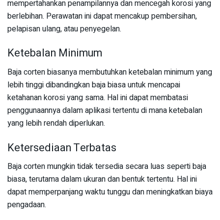
mempertahankan penampilannya dan mencegah korosi yang
berlebihan. Perawatan ini dapat mencakup pembersihan,
pelapisan ulang, atau penyegelan.
Ketebalan Minimum
Baja corten biasanya membutuhkan ketebalan minimum yang
lebih tinggi dibandingkan baja biasa untuk mencapai
ketahanan korosi yang sama. Hal ini dapat membatasi
penggunaannya dalam aplikasi tertentu di mana ketebalan
yang lebih rendah diperlukan.
Ketersediaan Terbatas
Baja corten mungkin tidak tersedia secara luas seperti baja
biasa, terutama dalam ukuran dan bentuk tertentu. Hal ini
dapat memperpanjang waktu tunggu dan meningkatkan biaya
pengadaan.