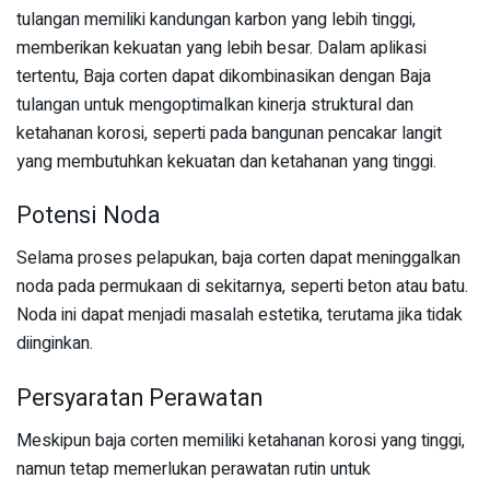
tulangan memiliki kandungan karbon yang lebih tinggi,
memberikan kekuatan yang lebih besar. Dalam aplikasi
tertentu, Baja corten dapat dikombinasikan dengan Baja
tulangan untuk mengoptimalkan kinerja struktural dan
ketahanan korosi, seperti pada bangunan pencakar langit
yang membutuhkan kekuatan dan ketahanan yang tinggi.
Potensi Noda
Selama proses pelapukan, baja corten dapat meninggalkan
noda pada permukaan di sekitarnya, seperti beton atau batu.
Noda ini dapat menjadi masalah estetika, terutama jika tidak
diinginkan.
Persyaratan Perawatan
Meskipun baja corten memiliki ketahanan korosi yang tinggi,
namun tetap memerlukan perawatan rutin untuk