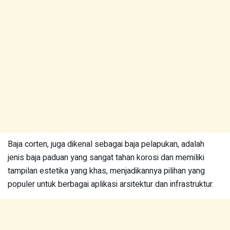
Baja corten, juga dikenal sebagai baja pelapukan, adalah
jenis baja paduan yang sangat tahan korosi dan memiliki
tampilan estetika yang khas, menjadikannya pilihan yang
populer untuk berbagai aplikasi arsitektur dan infrastruktur.