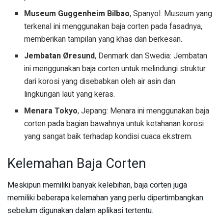
Museum Guggenheim Bilbao
, Spanyol: Museum yang
terkenal ini menggunakan baja corten pada fasadnya,
memberikan tampilan yang khas dan berkesan.
Jembatan Øresund
, Denmark dan Swedia: Jembatan
ini menggunakan baja corten untuk melindungi struktur
dari korosi yang disebabkan oleh air asin dan
lingkungan laut yang keras.
Menara Tokyo
, Jepang: Menara ini menggunakan baja
corten pada bagian bawahnya untuk ketahanan korosi
yang sangat baik terhadap kondisi cuaca ekstrem.
Kelemahan Baja Corten
Meskipun memiliki banyak kelebihan, baja corten juga
memiliki beberapa kelemahan yang perlu dipertimbangkan
sebelum digunakan dalam aplikasi tertentu.