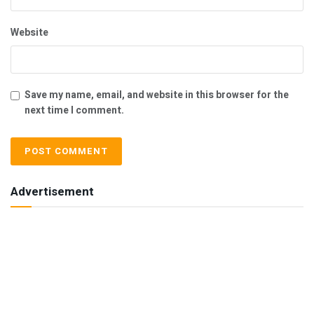
Website
Save my name, email, and website in this browser for the
next time I comment.
Advertisement