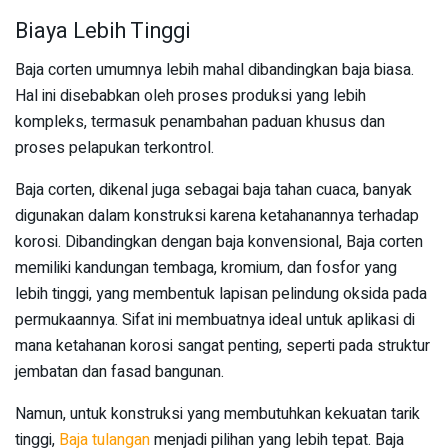
Biaya Lebih Tinggi
Baja corten umumnya lebih mahal dibandingkan baja biasa.
Hal ini disebabkan oleh proses produksi yang lebih
kompleks, termasuk penambahan paduan khusus dan
proses pelapukan terkontrol.
Baja corten, dikenal juga sebagai baja tahan cuaca, banyak
digunakan dalam konstruksi karena ketahanannya terhadap
korosi. Dibandingkan dengan baja konvensional, Baja corten
memiliki kandungan tembaga, kromium, dan fosfor yang
lebih tinggi, yang membentuk lapisan pelindung oksida pada
permukaannya. Sifat ini membuatnya ideal untuk aplikasi di
mana ketahanan korosi sangat penting, seperti pada struktur
jembatan dan fasad bangunan.
Namun, untuk konstruksi yang membutuhkan kekuatan tarik
tinggi,
Baja tulangan
menjadi pilihan yang lebih tepat. Baja