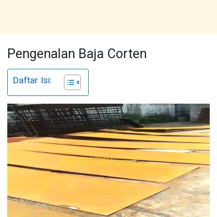
Pengenalan Baja Corten
Daftar Isi: