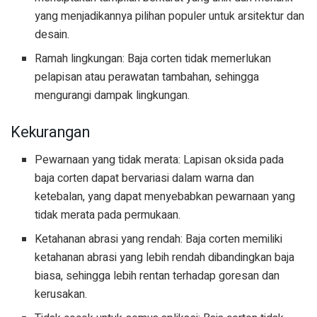
yang menjadikannya pilihan populer untuk arsitektur dan
desain.
Ramah lingkungan: Baja corten tidak memerlukan
pelapisan atau perawatan tambahan, sehingga
mengurangi dampak lingkungan.
Kekurangan
Pewarnaan yang tidak merata: Lapisan oksida pada
baja corten dapat bervariasi dalam warna dan
ketebalan, yang dapat menyebabkan pewarnaan yang
tidak merata pada permukaan.
Ketahanan abrasi yang rendah: Baja corten memiliki
ketahanan abrasi yang lebih rendah dibandingkan baja
biasa, sehingga lebih rentan terhadap goresan dan
kerusakan.