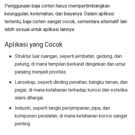
Penggunaan baja corten harus mempertimbangkan
keunggulan, kelemahan, dan biayanya. Dalam aplikasi
tertentu, baja corten sangat cocok, sementara alternatif lain
lebih sesuai untuk aplikasi lainnya.
Aplikasi yang Cocok
Struktur luar ruangan, seperti jembatan, gedung, dan
patung, di mana tampilan berkarat diinginkan dan umur
panjang menjadi prioritas.
Lansekap, seperti dinding penahan, bangku taman, dan
pagar, di mana ketahanan terhadap korosi dan estetika
alami dihargai.
Industri, seperti tangki penyimpanan, pipa, dan
komponen peralatan, di mana ketahanan korosi sangat
penting.