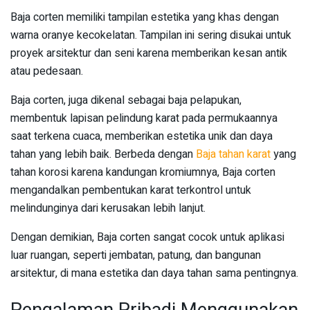
Baja corten memiliki tampilan estetika yang khas dengan
warna oranye kecokelatan. Tampilan ini sering disukai untuk
proyek arsitektur dan seni karena memberikan kesan antik
atau pedesaan.
Baja corten, juga dikenal sebagai baja pelapukan,
membentuk lapisan pelindung karat pada permukaannya
saat terkena cuaca, memberikan estetika unik dan daya
tahan yang lebih baik. Berbeda dengan
Baja tahan karat
yang
tahan korosi karena kandungan kromiumnya, Baja corten
mengandalkan pembentukan karat terkontrol untuk
melindunginya dari kerusakan lebih lanjut.
Dengan demikian, Baja corten sangat cocok untuk aplikasi
luar ruangan, seperti jembatan, patung, dan bangunan
arsitektur, di mana estetika dan daya tahan sama pentingnya.