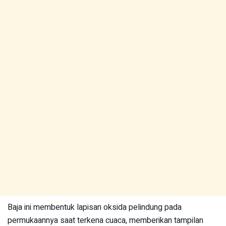
Baja ini membentuk lapisan oksida pelindung pada
permukaannya saat terkena cuaca, memberikan tampilan