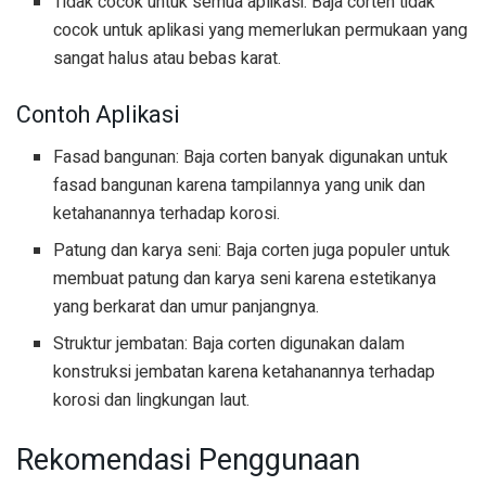
Tidak cocok untuk semua aplikasi: Baja corten tidak
cocok untuk aplikasi yang memerlukan permukaan yang
sangat halus atau bebas karat.
Contoh Aplikasi
Fasad bangunan: Baja corten banyak digunakan untuk
fasad bangunan karena tampilannya yang unik dan
ketahanannya terhadap korosi.
Patung dan karya seni: Baja corten juga populer untuk
membuat patung dan karya seni karena estetikanya
yang berkarat dan umur panjangnya.
Struktur jembatan: Baja corten digunakan dalam
konstruksi jembatan karena ketahanannya terhadap
korosi dan lingkungan laut.
Rekomendasi Penggunaan