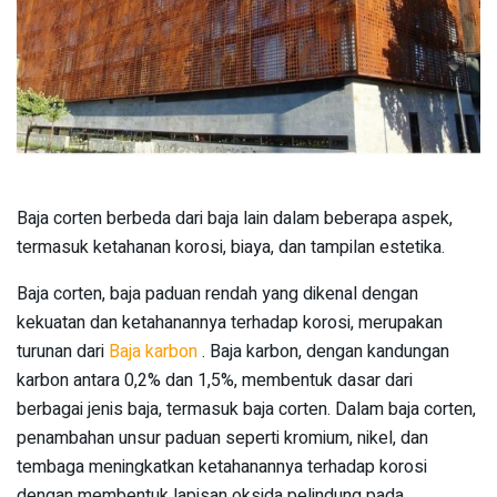
Baja corten berbeda dari baja lain dalam beberapa aspek,
termasuk ketahanan korosi, biaya, dan tampilan estetika.
Baja corten, baja paduan rendah yang dikenal dengan
kekuatan dan ketahanannya terhadap korosi, merupakan
turunan dari
Baja karbon
. Baja karbon, dengan kandungan
karbon antara 0,2% dan 1,5%, membentuk dasar dari
berbagai jenis baja, termasuk baja corten. Dalam baja corten,
penambahan unsur paduan seperti kromium, nikel, dan
tembaga meningkatkan ketahanannya terhadap korosi
dengan membentuk lapisan oksida pelindung pada