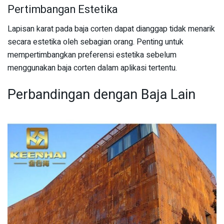
Pertimbangan Estetika
Lapisan karat pada baja corten dapat dianggap tidak menarik
secara estetika oleh sebagian orang. Penting untuk
mempertimbangkan preferensi estetika sebelum
menggunakan baja corten dalam aplikasi tertentu.
Perbandingan dengan Baja Lain