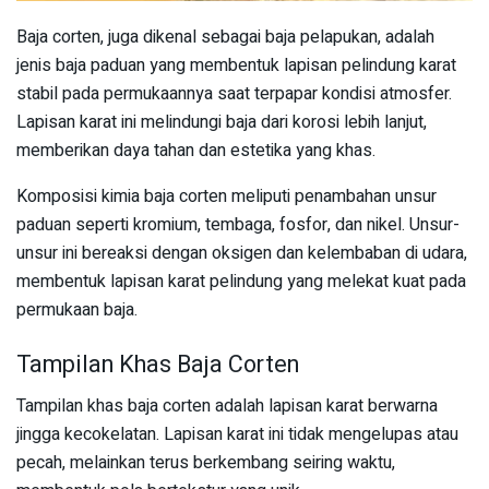
Baja corten, juga dikenal sebagai baja pelapukan, adalah
jenis baja paduan yang membentuk lapisan pelindung karat
stabil pada permukaannya saat terpapar kondisi atmosfer.
Lapisan karat ini melindungi baja dari korosi lebih lanjut,
memberikan daya tahan dan estetika yang khas.
Komposisi kimia baja corten meliputi penambahan unsur
paduan seperti kromium, tembaga, fosfor, dan nikel. Unsur-
unsur ini bereaksi dengan oksigen dan kelembaban di udara,
membentuk lapisan karat pelindung yang melekat kuat pada
permukaan baja.
Tampilan Khas Baja Corten
Tampilan khas baja corten adalah lapisan karat berwarna
jingga kecokelatan. Lapisan karat ini tidak mengelupas atau
pecah, melainkan terus berkembang seiring waktu,