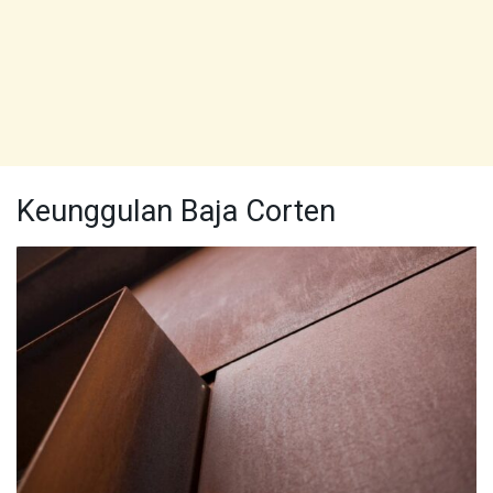
Keunggulan Baja Corten