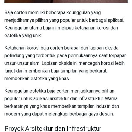
Baja corten memiliki beberapa keunggulan yang
menjadikannya pilihan yang populer untuk berbagai aplikasi.
Keunggulan utama baja ini meliputi ketahanan korosi dan
estetika yang unik.
Ketahanan korosi baja corten berasal dari lapisan oksida
pelindung yang terbentuk pada permukaannya saat terpapar
unsur-unsur alam. Lapisan oksida ini mencegah korosi lebih
lanjut dan memberikan baja tampilan yang berkarat,
memberikan estetika yang khas.
Keunggulan estetika baja corten menjadikannya pilihan
populer untuk aplikasi arsitektur dan infrastruktur. Warna
berkaratnya yang khas memberikan tampilan industri dan
modern yang dapat melengkapi berbagai gaya desain.
Proyek Arsitektur dan Infrastruktur