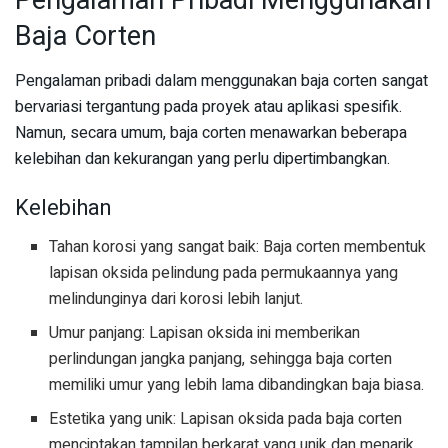
Pengalaman Pribadi Menggunakan
Baja Corten
Pengalaman pribadi dalam menggunakan baja corten sangat
bervariasi tergantung pada proyek atau aplikasi spesifik.
Namun, secara umum, baja corten menawarkan beberapa
kelebihan dan kekurangan yang perlu dipertimbangkan.
Kelebihan
Tahan korosi yang sangat baik: Baja corten membentuk
lapisan oksida pelindung pada permukaannya yang
melindunginya dari korosi lebih lanjut.
Umur panjang: Lapisan oksida ini memberikan
perlindungan jangka panjang, sehingga baja corten
memiliki umur yang lebih lama dibandingkan baja biasa.
Estetika yang unik: Lapisan oksida pada baja corten
menciptakan tampilan berkarat yang unik dan menarik