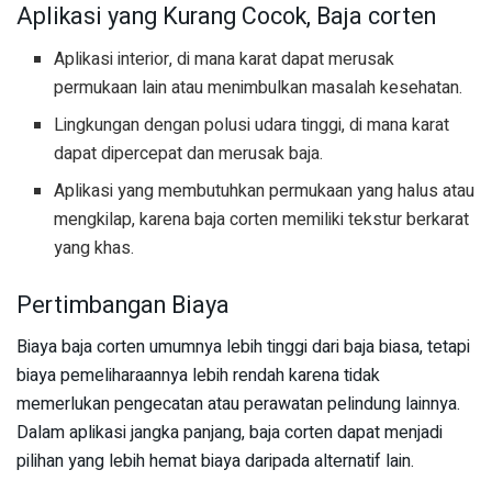
Aplikasi yang Kurang Cocok, Baja corten
Aplikasi interior, di mana karat dapat merusak
permukaan lain atau menimbulkan masalah kesehatan.
Lingkungan dengan polusi udara tinggi, di mana karat
dapat dipercepat dan merusak baja.
Aplikasi yang membutuhkan permukaan yang halus atau
mengkilap, karena baja corten memiliki tekstur berkarat
yang khas.
Pertimbangan Biaya
Biaya baja corten umumnya lebih tinggi dari baja biasa, tetapi
biaya pemeliharaannya lebih rendah karena tidak
memerlukan pengecatan atau perawatan pelindung lainnya.
Dalam aplikasi jangka panjang, baja corten dapat menjadi
pilihan yang lebih hemat biaya daripada alternatif lain.