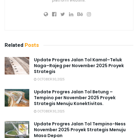
platform website.
Related
Posts
Update Progres Jalan Tol Kamal–Teluk
Naga–Rajeg per November 2025 Proyek
Strategis
OCTOBER 30, 2025
Update Progres Jalan Tol Betung –
Tempino per November 2025 Proyek
Strategis Menuju Konektivitas.
OCTOBER 30, 2025
Update Progres Jalan Tol Tempino-Ness
November 2025 Proyek Strategis Menuju
Masa Depan