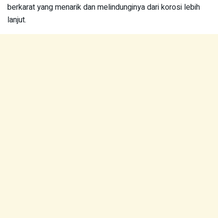
berkarat yang menarik dan melindunginya dari korosi lebih
lanjut.