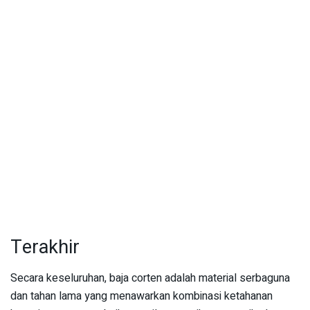
Terakhir
Secara keseluruhan, baja corten adalah material serbaguna
dan tahan lama yang menawarkan kombinasi ketahanan