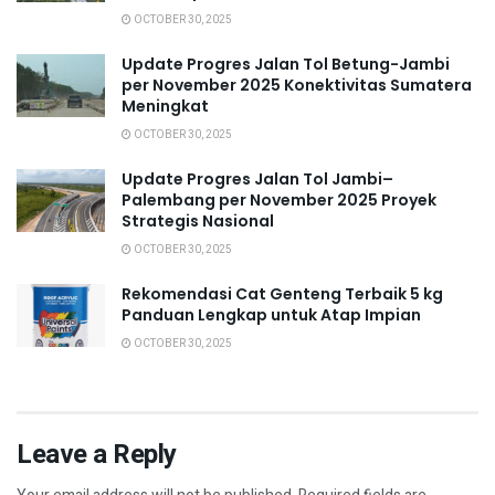
OCTOBER 30, 2025
Update Progres Jalan Tol Betung-Jambi
per November 2025 Konektivitas Sumatera
Meningkat
OCTOBER 30, 2025
Update Progres Jalan Tol Jambi–
Palembang per November 2025 Proyek
Strategis Nasional
OCTOBER 30, 2025
Rekomendasi Cat Genteng Terbaik 5 kg
Panduan Lengkap untuk Atap Impian
OCTOBER 30, 2025
Leave a Reply