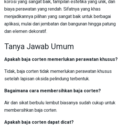
korosi yang sangat baik, tampilan estetika yang unik, dan
biaya perawatan yang rendah. Sifatnya yang khas
menjadikannya pilihan yang sangat baik untuk berbagai
aplikasi, mulai dari jembatan dan bangunan hingga patung
dan elemen dekoratif.
Tanya Jawab Umum
Apakah baja corten memerlukan perawatan khusus?
Tidak, baja corten tidak memerlukan perawatan khusus
setelah lapisan oksida pelindung terbentuk.
Bagaimana cara membersihkan baja corten?
Air dan sikat berbulu lembut biasanya sudah cukup untuk
membersihkan baja corten.
Apakah baja corten dapat dicat?