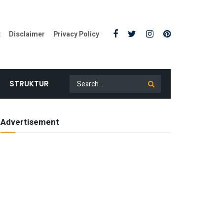
t
Disclaimer
Privacy Policy
STRUKTUR
Advertisement