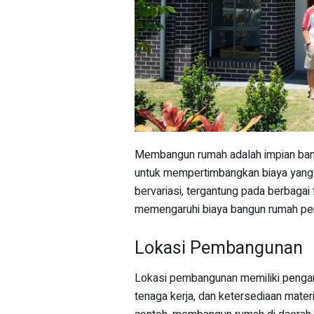
Membangun rumah adalah impian bany
untuk mempertimbangkan biaya yang 
bervariasi, tergantung pada berbagai 
memengaruhi biaya bangun rumah per
Lokasi Pembangunan
Lokasi pembangunan memiliki pengaru
tenaga kerja, dan ketersediaan materi