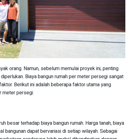
ak orang. Namun, sebelum memulai proyek ini, penting
diperlukan. Biaya bangun rumah per meter persegi sangat
faktor. Berikut ini adalah beberapa faktor utama yang
 meter persegi:
h besar terhadap biaya bangun rumah. Harga tanah, biaya
al bangunan dapat bervariasi di setiap wilayah. Sebagai