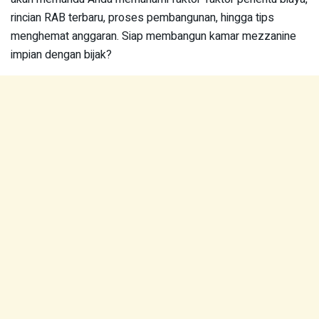
rincian RAB terbaru, proses pembangunan, hingga tips
menghemat anggaran. Siap membangun kamar mezzanine
impian dengan bijak?