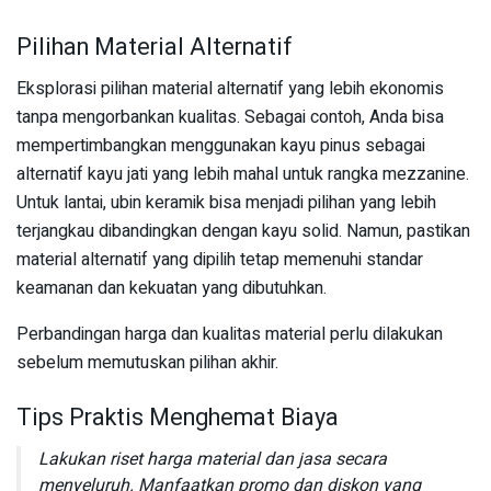
Pilihan Material Alternatif
Eksplorasi pilihan material alternatif yang lebih ekonomis
tanpa mengorbankan kualitas. Sebagai contoh, Anda bisa
mempertimbangkan menggunakan kayu pinus sebagai
alternatif kayu jati yang lebih mahal untuk rangka mezzanine.
Untuk lantai, ubin keramik bisa menjadi pilihan yang lebih
terjangkau dibandingkan dengan kayu solid. Namun, pastikan
material alternatif yang dipilih tetap memenuhi standar
keamanan dan kekuatan yang dibutuhkan.
Perbandingan harga dan kualitas material perlu dilakukan
sebelum memutuskan pilihan akhir.
Tips Praktis Menghemat Biaya
Lakukan riset harga material dan jasa secara
menyeluruh. Manfaatkan promo dan diskon yang