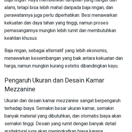
alami, tetapi bisa lebih mahal daripada baja ringan, dan
perawatannya juga perlu diperhatikan. Besi menawarkan
kekuatan dan daya tahan yang tinggi, namun proses
pemasangannya mungkin lebih rumit dan membutuhkan
keahlian khusus.
Baja ringan, sebagai alternatif yang lebih ekonomis,
menawarkan keseimbangan yang baik antara kekuatan dan
harga, namun mungkin kurang estetis dibandingkan kayu.
Pengaruh Ukuran dan Desain Kamar
Mezzanine
Ukuran dan desain kamar mezzanine sangat berpengaruh
terhadap biaya. Semakin besar ukuran kamar, semakin
banyak material yang dibutuhkan, dan otomatis biaya akan
semakin tinggi. Desain yang rumit dengan banyak detail
arsitektural juga akan meningkatkan biaya karena