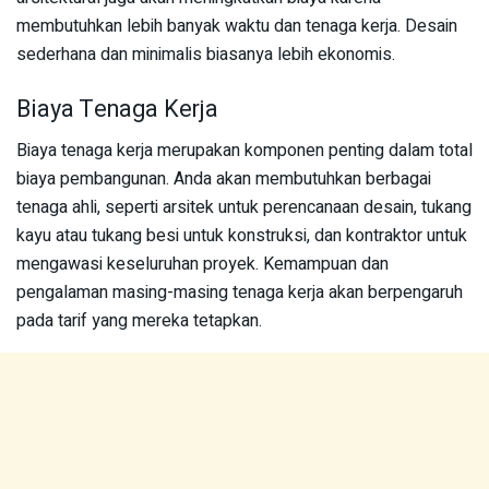
membutuhkan lebih banyak waktu dan tenaga kerja. Desain
sederhana dan minimalis biasanya lebih ekonomis.
Biaya Tenaga Kerja
Biaya tenaga kerja merupakan komponen penting dalam total
biaya pembangunan. Anda akan membutuhkan berbagai
tenaga ahli, seperti arsitek untuk perencanaan desain, tukang
kayu atau tukang besi untuk konstruksi, dan kontraktor untuk
mengawasi keseluruhan proyek. Kemampuan dan
pengalaman masing-masing tenaga kerja akan berpengaruh
pada tarif yang mereka tetapkan.