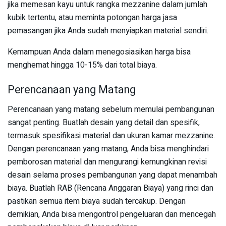
jika memesan kayu untuk rangka mezzanine dalam jumlah
kubik tertentu, atau meminta potongan harga jasa
pemasangan jika Anda sudah menyiapkan material sendiri.
Kemampuan Anda dalam menegosiasikan harga bisa
menghemat hingga 10-15% dari total biaya.
Perencanaan yang Matang
Perencanaan yang matang sebelum memulai pembangunan
sangat penting. Buatlah desain yang detail dan spesifik,
termasuk spesifikasi material dan ukuran kamar mezzanine.
Dengan perencanaan yang matang, Anda bisa menghindari
pemborosan material dan mengurangi kemungkinan revisi
desain selama proses pembangunan yang dapat menambah
biaya. Buatlah RAB (Rencana Anggaran Biaya) yang rinci dan
pastikan semua item biaya sudah tercakup. Dengan
demikian, Anda bisa mengontrol pengeluaran dan mencegah