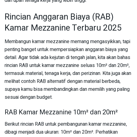
dan upah tenaga kerja yang lebih tinggi.
Rincian Anggaran Biaya (RAB)
Kamar Mezzanine Terbaru 2025
Membangun kamar mezzanine memang mengasyikkan, tapi
penting banget untuk mempersiapkan anggaran biaya yang
detail. Agar tidak ada kejutan di tengah jalan, kita akan bahas
rincian RAB untuk kamar mezzanine seluas 10m² dan 20m²,
termasuk material, tenaga kerja, dan perizinan. Kita juga akan
melihat contoh RAB alternatif dengan material berbeda,
supaya kamu bisa membandingkan dan memilih yang paling
sesuai dengan budget.
RAB Kamar Mezzanine 10m² dan 20m²
Berikut rincian RAB untuk pembangunan kamar mezzanine,
dibagi menjadi dua ukuran: 10m² dan 20m². Perhatikan