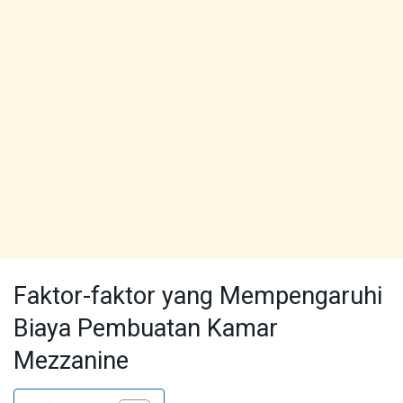
Faktor-faktor yang Mempengaruhi
Biaya Pembuatan Kamar
Mezzanine