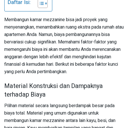
Daftar Isi:
Membangun kamar mezzanine bisa jadi proyek yang
menyenangkan, menambahkan ruang ekstra pada rumah atau
apartemen Anda. Namun, biaya pembangunannya bisa
bervariasi cukup signifikan. Memahami faktor-faktor yang
memengaruhi biaya ini akan membantu Anda merencanakan
anggaran dengan lebih efektif dan menghindari kejutan
finansial di kemudian hari. Berikut ini beberapa faktor kunci
yang perlu Anda pertimbangkan.
Material Konstruksi dan Dampaknya
terhadap Biaya
Pilihan material secara langsung berdampak besar pada
biaya total. Material yang umum digunakan untuk
membangun kamar mezzanine antara lain kayu, besi, dan
baja ringan. Kayu memberikan tampilan yang hangat dan