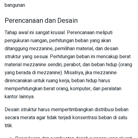
bangunan.
Perencanaan dan Desain
Tahap awal ini sangat krusial. Perencanaan meliputi
pengukuran ruangan, perhitungan beban yang akan
ditanggung mezzanine, pemilihan material, dan desain
struktur yang sesuai. Perhitungan beban ini mencakup berat
material mezzanine sendiri, perabot, dan beban hidup (orang
yang berada di mezzanine). Misalnya, jika mezzanine
direncanakan untuk ruang kerja, beban hidup harus
memperhitungkan berat orang, komputer, dan peralatan
kantor lainnya.
Desain struktur harus mempertimbangkan distribusi beban
secara merata agar tidak terjadi konsentrasi beban di satu
titik.