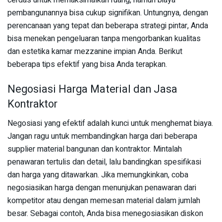
cerdas untuk memaksimalkan ruang, namun biaya
pembangunannya bisa cukup signifikan. Untungnya, dengan
perencanaan yang tepat dan beberapa strategi pintar, Anda
bisa menekan pengeluaran tanpa mengorbankan kualitas
dan estetika kamar mezzanine impian Anda. Berikut
beberapa tips efektif yang bisa Anda terapkan.
Negosiasi Harga Material dan Jasa
Kontraktor
Negosiasi yang efektif adalah kunci untuk menghemat biaya.
Jangan ragu untuk membandingkan harga dari beberapa
supplier material bangunan dan kontraktor. Mintalah
penawaran tertulis dan detail, lalu bandingkan spesifikasi
dan harga yang ditawarkan. Jika memungkinkan, coba
negosiasikan harga dengan menunjukan penawaran dari
kompetitor atau dengan memesan material dalam jumlah
besar. Sebagai contoh, Anda bisa menegosiasikan diskon