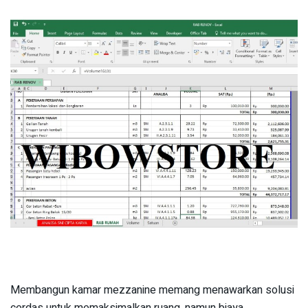
Membangun kamar mezzanine memang menawarkan solusi