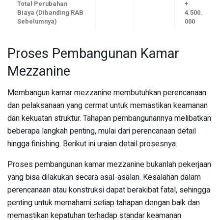
Total Perubahan
+
Biaya (Dibanding RAB
4.500.
Sebelumnya)
000
Proses Pembangunan Kamar
Mezzanine
Membangun kamar mezzanine membutuhkan perencanaan
dan pelaksanaan yang cermat untuk memastikan keamanan
dan kekuatan struktur. Tahapan pembangunannya melibatkan
beberapa langkah penting, mulai dari perencanaan detail
hingga finishing. Berikut ini uraian detail prosesnya.
Proses pembangunan kamar mezzanine bukanlah pekerjaan
yang bisa dilakukan secara asal-asalan. Kesalahan dalam
perencanaan atau konstruksi dapat berakibat fatal, sehingga
penting untuk memahami setiap tahapan dengan baik dan
memastikan kepatuhan terhadap standar keamanan