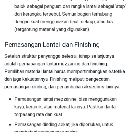
balok sebagai penguat, dan rangka lantai sebagai ‘atap’
dari kerangka tersebut. Semua bagian terhubung
dengan kuat menggunakan baut, sekrup, atau las
(tergantung material yang digunakan).
Pemasangan Lantai dan Finishing
Setelah struktur penyangga selesai, tahap selanjutnya
adalah pemasangan lantai mezzanine dan finishing.
Pemilihan material lantai harus mempertimbangkan estetika
dan juga kekuatannya. Finishing meliputi pengecatan,
pemasangan dinding, dan penambahan aksesoris lainnya.
Pemasangan lantai mezzanine, bisa menggunakan
kayu, keramik, atau material lainnya. Pastikan lantai
terpasang rata dan kuat.
Pemasangan dinding sekat, jika diperlukan, untuk