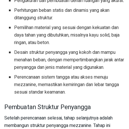
Pengukuran dan pembuatan denah ruangan yang akurat.
Perhitungan beban statis dan dinamis yang akan
ditanggung struktur.
Pemilihan material yang sesuai dengan kekuatan dan
daya tahan yang dibutuhkan, misalnya kayu solid, baja
ringan, atau beton.
Desain struktur penyangga yang kokoh dan mampu
menahan beban, dengan mempertimbangkan jarak antar
penyangga dan jenis material yang digunakan.
Perencanaan sistem tangga atau akses menuju
mezzanine, memastikan kemiringan dan lebar tangga
sesuai standar keamanan.
Pembuatan Struktur Penyangga
Setelah perencanaan selesai, tahap selanjutnya adalah
membangun struktur penyangga mezzanine. Tahap ini