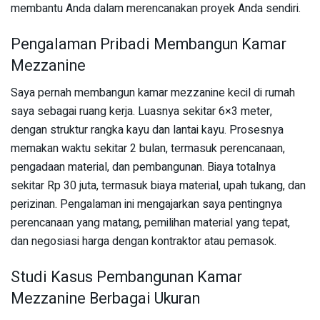
membantu Anda dalam merencanakan proyek Anda sendiri.
Pengalaman Pribadi Membangun Kamar
Mezzanine
Saya pernah membangun kamar mezzanine kecil di rumah
saya sebagai ruang kerja. Luasnya sekitar 6×3 meter,
dengan struktur rangka kayu dan lantai kayu. Prosesnya
memakan waktu sekitar 2 bulan, termasuk perencanaan,
pengadaan material, dan pembangunan. Biaya totalnya
sekitar Rp 30 juta, termasuk biaya material, upah tukang, dan
perizinan. Pengalaman ini mengajarkan saya pentingnya
perencanaan yang matang, pemilihan material yang tepat,
dan negosiasi harga dengan kontraktor atau pemasok.
Studi Kasus Pembangunan Kamar
Mezzanine Berbagai Ukuran