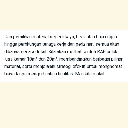
Dari pemilihan material seperti kayu, besi, atau baja ringan,
hingga perhitungan tenaga kerja dan perizinan, semua akan
dibahas secara detail. Kita akan melihat contoh RAB untuk
luas kamar 10m² dan 20m², membandingkan berbagai pilihan
material, serta menjelajahi strategi efektif untuk menghemat
biaya tanpa mengorbankan kualitas. Mari kita mulai!