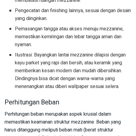
membatasi ruangan mezzanine.
Pengecatan dan finishing lainnya, sesuai dengan desain
yang diinginkan.
Pemasangan tangga atau akses menuju mezzanine,
memastikan kemiringan dan lebar tangga aman dan
nyaman.
Ilustrasi: Bayangkan lantai mezzanine dilapisi dengan
kayu parket yang rapi dan bersih, atau keramik yang
memberikan kesan modern dan mudah dibersihkan.
Dindingnya bisa dicat dengan warna-warna yang
menenangkan atau diberi wallpaper sesuai selera.
Perhitungan Beban
Perhitungan beban merupakan aspek krusial dalam
memastikan keamanan struktur mezzanine. Beban yang
harus ditanggung meliputi beban mati (berat struktur