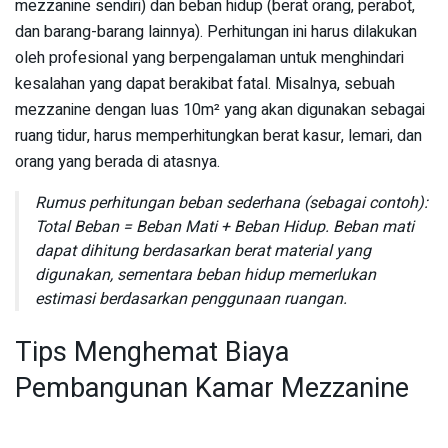
mezzanine sendiri) dan beban hidup (berat orang, perabot,
dan barang-barang lainnya). Perhitungan ini harus dilakukan
oleh profesional yang berpengalaman untuk menghindari
kesalahan yang dapat berakibat fatal. Misalnya, sebuah
mezzanine dengan luas 10m² yang akan digunakan sebagai
ruang tidur, harus memperhitungkan berat kasur, lemari, dan
orang yang berada di atasnya.
Rumus perhitungan beban sederhana (sebagai contoh):
Total Beban = Beban Mati + Beban Hidup. Beban mati
dapat dihitung berdasarkan berat material yang
digunakan, sementara beban hidup memerlukan
estimasi berdasarkan penggunaan ruangan.
Tips Menghemat Biaya
Pembangunan Kamar Mezzanine