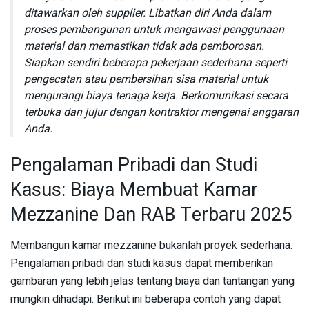
ditawarkan oleh supplier. Libatkan diri Anda dalam
proses pembangunan untuk mengawasi penggunaan
material dan memastikan tidak ada pemborosan.
Siapkan sendiri beberapa pekerjaan sederhana seperti
pengecatan atau pembersihan sisa material untuk
mengurangi biaya tenaga kerja. Berkomunikasi secara
terbuka dan jujur dengan kontraktor mengenai anggaran
Anda.
Pengalaman Pribadi dan Studi
Kasus: Biaya Membuat Kamar
Mezzanine Dan RAB Terbaru 2025
Membangun kamar mezzanine bukanlah proyek sederhana.
Pengalaman pribadi dan studi kasus dapat memberikan
gambaran yang lebih jelas tentang biaya dan tantangan yang
mungkin dihadapi. Berikut ini beberapa contoh yang dapat