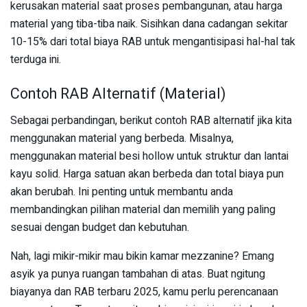
kerusakan material saat proses pembangunan, atau harga
material yang tiba-tiba naik. Sisihkan dana cadangan sekitar
10-15% dari total biaya RAB untuk mengantisipasi hal-hal tak
terduga ini.
Contoh RAB Alternatif (Material)
Sebagai perbandingan, berikut contoh RAB alternatif jika kita
menggunakan material yang berbeda. Misalnya,
menggunakan material besi hollow untuk struktur dan lantai
kayu solid. Harga satuan akan berbeda dan total biaya pun
akan berubah. Ini penting untuk membantu anda
membandingkan pilihan material dan memilih yang paling
sesuai dengan budget dan kebutuhan.
Nah, lagi mikir-mikir mau bikin kamar mezzanine? Emang
asyik ya punya ruangan tambahan di atas. Buat ngitung
biayanya dan RAB terbaru 2025, kamu perlu perencanaan