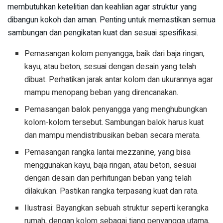
membutuhkan ketelitian dan keahlian agar struktur yang
dibangun kokoh dan aman. Penting untuk memastikan semua
sambungan dan pengikatan kuat dan sesuai spesifikasi.
Pemasangan kolom penyangga, baik dari baja ringan,
kayu, atau beton, sesuai dengan desain yang telah
dibuat. Perhatikan jarak antar kolom dan ukurannya agar
mampu menopang beban yang direncanakan.
Pemasangan balok penyangga yang menghubungkan
kolom-kolom tersebut. Sambungan balok harus kuat
dan mampu mendistribusikan beban secara merata.
Pemasangan rangka lantai mezzanine, yang bisa
menggunakan kayu, baja ringan, atau beton, sesuai
dengan desain dan perhitungan beban yang telah
dilakukan. Pastikan rangka terpasang kuat dan rata.
Ilustrasi: Bayangkan sebuah struktur seperti kerangka
rumah, dengan kolom sebagai tiang penyangga utama,