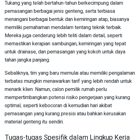
Tukang yang telah bertahun-tahun berkecimpung dalam
pemasangan berbagai jenis genteng, serta terbiasa
menangani berbagai bentuk dan kemiringan atap, biasanya
memiliki pemahaman mendalam tentang teknik terbaik.
Mereka juga cenderung lebih teliti dalam detail, seperti
memastikan kerapian sambungan, kemiringan yang tepat
untuk drainase, dan pemasangan yang kokoh untuk daya
tahan jangka panjang.
Sebaliknya, tim yang baru memulai atau memiliki pengalaman
terbatas mungkin menawarkan tarif yang lebih rendah untuk
menarik klien. Namun, calon pemilik rumah perlu
mempertimbangkan potensi risiko pengerjaan yang kurang
optimal, seperti kebocoran di kemudian hari akibat
pemasangan yang kurang presisi atau bahkan kerusakan
material genteng itu sendiri.
Tugas-tugas Spesifik dalam Lingkup Kerja