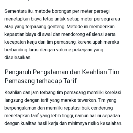
Sementara itu, metode borongan per meter persegi
menetapkan biaya tetap untuk setiap meter persegi area
atap yang terpasang genteng. Metode ini memberikan
kepastian biaya di awal dan mendorong efisiensi serta
kecepatan kerja dari tim pemasang, karena upah mereka
berbanding lurus dengan volume pekerjaan yang
diselesaikan.
Pengaruh Pengalaman dan Keahlian Tim
Pemasang terhadap Tarif
Keahlian dan jam terbang tim pemasang memiliki korelasi
langsung dengan tarif yang mereka tawarkan. Tim yang
berpengalaman dan memiliki reputasi baik cenderung
menetapkan tarif yang lebih tinggi, namun hal ini sepadan
dengan kualitas hasil kerja dan minimnya risiko kesalahan.