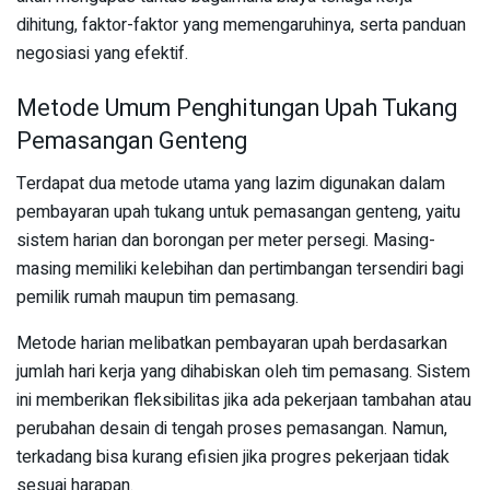
dihitung, faktor-faktor yang memengaruhinya, serta panduan
negosiasi yang efektif.
Metode Umum Penghitungan Upah Tukang
Pemasangan Genteng
Terdapat dua metode utama yang lazim digunakan dalam
pembayaran upah tukang untuk pemasangan genteng, yaitu
sistem harian dan borongan per meter persegi. Masing-
masing memiliki kelebihan dan pertimbangan tersendiri bagi
pemilik rumah maupun tim pemasang.
Metode harian melibatkan pembayaran upah berdasarkan
jumlah hari kerja yang dihabiskan oleh tim pemasang. Sistem
ini memberikan fleksibilitas jika ada pekerjaan tambahan atau
perubahan desain di tengah proses pemasangan. Namun,
terkadang bisa kurang efisien jika progres pekerjaan tidak
sesuai harapan.