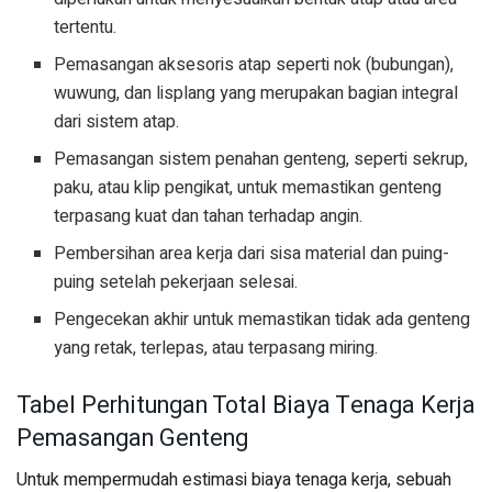
tertentu.
Pemasangan aksesoris atap seperti nok (bubungan),
wuwung, dan lisplang yang merupakan bagian integral
dari sistem atap.
Pemasangan sistem penahan genteng, seperti sekrup,
paku, atau klip pengikat, untuk memastikan genteng
terpasang kuat dan tahan terhadap angin.
Pembersihan area kerja dari sisa material dan puing-
puing setelah pekerjaan selesai.
Pengecekan akhir untuk memastikan tidak ada genteng
yang retak, terlepas, atau terpasang miring.
Tabel Perhitungan Total Biaya Tenaga Kerja
Pemasangan Genteng
Untuk mempermudah estimasi biaya tenaga kerja, sebuah