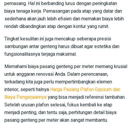
pemasang. Hal ini berbanding lurus dengan peningkatan
biaya tenaga kerja. Pemasangan pada atap yang datar dan
sederhana akan jauh lebih efisien dan memakan biaya lebih
rendah dibandingkan atap dengan kontur yang rumit.
Tingkat kesulitan ini juga mencakup seberapa presisi
sambungan antar genteng harus dibuat agar estetika dan
fungsionalitasnya terjaga maksimal.
Memahami biaya pasang genteng per meter memang krusial
untuk anggaran renovasi Anda. Dalam perencanaan,
terkadang kita juga perlu mempertimbangkan elemen
interior, seperti halnya
Harga Pasang Plafon Gypsum dan
Biaya Pengerjaannya
yang bisa menjadi referensi tambahan.
Setelah urusan plafon selesai, fokus kembali ke atap
menjadi penting, dan tentu saja, perhitungan detail biaya
pasang genteng per meter akan sangat membantu.