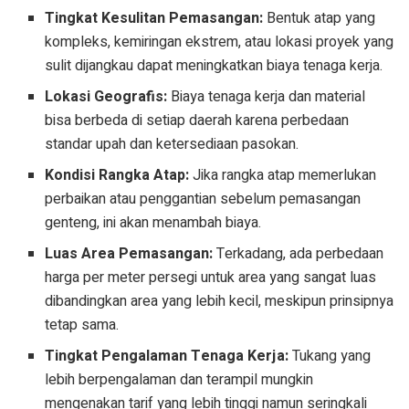
Tingkat Kesulitan Pemasangan:
Bentuk atap yang
kompleks, kemiringan ekstrem, atau lokasi proyek yang
sulit dijangkau dapat meningkatkan biaya tenaga kerja.
Lokasi Geografis:
Biaya tenaga kerja dan material
bisa berbeda di setiap daerah karena perbedaan
standar upah dan ketersediaan pasokan.
Kondisi Rangka Atap:
Jika rangka atap memerlukan
perbaikan atau penggantian sebelum pemasangan
genteng, ini akan menambah biaya.
Luas Area Pemasangan:
Terkadang, ada perbedaan
harga per meter persegi untuk area yang sangat luas
dibandingkan area yang lebih kecil, meskipun prinsipnya
tetap sama.
Tingkat Pengalaman Tenaga Kerja:
Tukang yang
lebih berpengalaman dan terampil mungkin
mengenakan tarif yang lebih tinggi namun seringkali