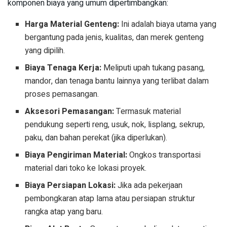
komponen biaya yang umum dipertimbangkan:
Harga Material Genteng:
Ini adalah biaya utama yang
bergantung pada jenis, kualitas, dan merek genteng
yang dipilih.
Biaya Tenaga Kerja:
Meliputi upah tukang pasang,
mandor, dan tenaga bantu lainnya yang terlibat dalam
proses pemasangan.
Aksesori Pemasangan:
Termasuk material
pendukung seperti reng, usuk, nok, lisplang, sekrup,
paku, dan bahan perekat (jika diperlukan).
Biaya Pengiriman Material:
Ongkos transportasi
material dari toko ke lokasi proyek.
Biaya Persiapan Lokasi:
Jika ada pekerjaan
pembongkaran atap lama atau persiapan struktur
rangka atap yang baru.