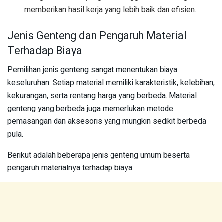
memberikan hasil kerja yang lebih baik dan efisien.
Jenis Genteng dan Pengaruh Material
Terhadap Biaya
Pemilihan jenis genteng sangat menentukan biaya
keseluruhan. Setiap material memiliki karakteristik, kelebihan,
kekurangan, serta rentang harga yang berbeda. Material
genteng yang berbeda juga memerlukan metode
pemasangan dan aksesoris yang mungkin sedikit berbeda
pula.
Berikut adalah beberapa jenis genteng umum beserta
pengaruh materialnya terhadap biaya: