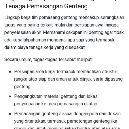
Tenaga Pemasangan Genteng
Lingkup kerja tim pemasang genteng mencakup serangkaian
tugas yang saling terkait, mulai dari persiapan awal hingga
penyelesaian akhir. Memahami cakupan ini penting agar tidak
ada kesalahpahaman mengenai apa saja yang termasuk
dalam biaya tenaga kerja yang disepakati.
Secara umum, tugas-tugas tersebut meliputi:
Persiapan area kerja, termasuk memastikan struktur
rangka atap siap dan aman untuk diinjak serta dipasangi
genteng.
Pengangkutan material genteng dari lokasi
penyimpanan ke area pemasangan di atap.
Pemasangan genteng sesuai dengan pola dan desain
yang ditentukan, termasuk pemotongan genteng jika
diperlukan untuk menyesuaikan bentuk atap atau area