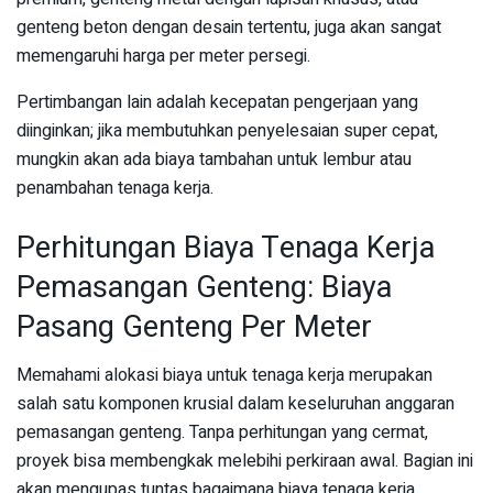
genteng beton dengan desain tertentu, juga akan sangat
memengaruhi harga per meter persegi.
Pertimbangan lain adalah kecepatan pengerjaan yang
diinginkan; jika membutuhkan penyelesaian super cepat,
mungkin akan ada biaya tambahan untuk lembur atau
penambahan tenaga kerja.
Perhitungan Biaya Tenaga Kerja
Pemasangan Genteng: Biaya
Pasang Genteng Per Meter
Memahami alokasi biaya untuk tenaga kerja merupakan
salah satu komponen krusial dalam keseluruhan anggaran
pemasangan genteng. Tanpa perhitungan yang cermat,
proyek bisa membengkak melebihi perkiraan awal. Bagian ini
akan mengupas tuntas bagaimana biaya tenaga kerja