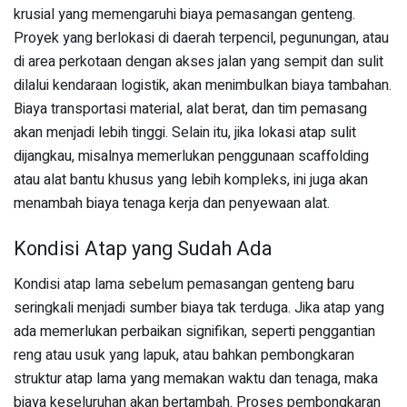
krusial yang memengaruhi biaya pemasangan genteng.
Proyek yang berlokasi di daerah terpencil, pegunungan, atau
di area perkotaan dengan akses jalan yang sempit dan sulit
dilalui kendaraan logistik, akan menimbulkan biaya tambahan.
Biaya transportasi material, alat berat, dan tim pemasang
akan menjadi lebih tinggi. Selain itu, jika lokasi atap sulit
dijangkau, misalnya memerlukan penggunaan scaffolding
atau alat bantu khusus yang lebih kompleks, ini juga akan
menambah biaya tenaga kerja dan penyewaan alat.
Kondisi Atap yang Sudah Ada
Kondisi atap lama sebelum pemasangan genteng baru
seringkali menjadi sumber biaya tak terduga. Jika atap yang
ada memerlukan perbaikan signifikan, seperti penggantian
reng atau usuk yang lapuk, atau bahkan pembongkaran
struktur atap lama yang memakan waktu dan tenaga, maka
biaya keseluruhan akan bertambah. Proses pembongkaran