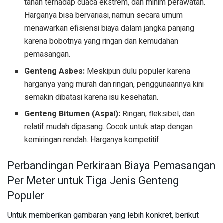
tahan terhadap cuaca ekstrem, dan minim perawatan.
Harganya bisa bervariasi, namun secara umum
menawarkan efisiensi biaya dalam jangka panjang
karena bobotnya yang ringan dan kemudahan
pemasangan.
Genteng Asbes:
Meskipun dulu populer karena
harganya yang murah dan ringan, penggunaannya kini
semakin dibatasi karena isu kesehatan.
Genteng Bitumen (Aspal):
Ringan, fleksibel, dan
relatif mudah dipasang. Cocok untuk atap dengan
kemiringan rendah. Harganya kompetitif.
Perbandingan Perkiraan Biaya Pemasangan
Per Meter untuk Tiga Jenis Genteng
Populer
Untuk memberikan gambaran yang lebih konkret, berikut