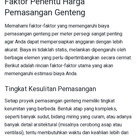
Faktor Penentu Harga
Pemasangan Genteng
Memahami faktor-faktor yang memengaruhi biaya
pemasangan genteng per meter persegi sangat penting
agar Anda dapat mempersiapkan anggaran dengan lebih
akurat. Biaya ini tidaklah statis, melainkan dipengaruhi oleh
berbagai elemen yang perlu dipertimbangkan secara cermat.
Berikut adalah rincian faktor-faktor utama yang akan
memengaruhi estimasi biaya Anda.
Tingkat Kesulitan Pemasangan
Setiap proyek pemasangan genteng memiliki tingkat
kerumitan yang berbeda. Bentuk atap yang kompleks,
seperti banyak sudut, bidang miring yang curam, atau adanya
banyak detail arsitektural (misalnya cerobong asap atau
ventilasi), tentu membutuhkan waktu dan keahlian lebih dari