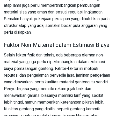
atap lama juga perlu mempertimbangkan pembuangan
material sisa yang aman dan sesuai regulasi lingkungan.
Semakin banyak pekerjaan persiapan yang dibutuhkan pada
struktur atap yang ada, semakin besar pula anggaran yang
perlu disiapkan.
Faktor Non-Material dalam Estimasi Biaya
Selain faktor fisik dan teknis, ada beberapa elemen non-
material yang juga perlu dipertimbangkan dalam estimasi
biaya pemasangan genteng. Faktor-faktor ini meliputi
reputasi dan pengalaman penyedia jasa, jaminan pengerjaan
yang ditawarkan, serta kualitas material genteng itu sendiri.
Penyedia jasa yang memiliki rekam jejak baik dan
menawarkan garansi biasanya memiliki tarif yang sedikit
lebih tinggi, namun memberikan ketenangan pikiran lebih.
Kualitas genteng yang dipilih, seperti genteng keramik
premium, genteng metal dengan lapisan khusus, atau