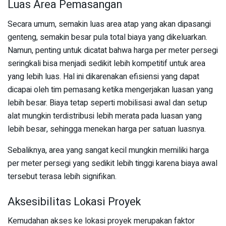
Luas Area Pemasangan
Secara umum, semakin luas area atap yang akan dipasangi
genteng, semakin besar pula total biaya yang dikeluarkan.
Namun, penting untuk dicatat bahwa harga per meter persegi
seringkali bisa menjadi sedikit lebih kompetitif untuk area
yang lebih luas. Hal ini dikarenakan efisiensi yang dapat
dicapai oleh tim pemasang ketika mengerjakan luasan yang
lebih besar. Biaya tetap seperti mobilisasi awal dan setup
alat mungkin terdistribusi lebih merata pada luasan yang
lebih besar, sehingga menekan harga per satuan luasnya.
Sebaliknya, area yang sangat kecil mungkin memiliki harga
per meter persegi yang sedikit lebih tinggi karena biaya awal
tersebut terasa lebih signifikan.
Aksesibilitas Lokasi Proyek
Kemudahan akses ke lokasi proyek merupakan faktor