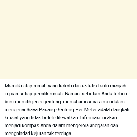
Memiliki atap rumah yang kokoh dan estetis tentu menjadi
impian setiap pemilik rumah. Namun, sebelum Anda terburu-
buru memilih jenis genteng, memahami secara mendalam
mengenai Biaya Pasang Genteng Per Meter adalah langkah
krusial yang tidak boleh dilewatkan. Informasi ini akan
menjadi kompas Anda dalam mengelola anggaran dan
menghindari kejutan tak terduga.