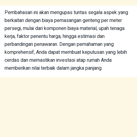
Pembahasan ini akan mengupas tuntas segala aspek yang
berkaitan dengan biaya pemasangan genteng per meter
persegi, mulai dari komponen biaya material, upah tenaga
kerja, faktor penentu harga, hingga estimasi dan
perbandingan penawaran. Dengan pemahaman yang
komprehensif, Anda dapat membuat keputusan yang lebih
cerdas dan memastikan investasi atap rumah Anda
memberikan nilai terbaik dalam jangka panjang.