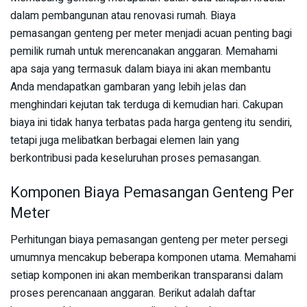
dalam pembangunan atau renovasi rumah. Biaya
pemasangan genteng per meter menjadi acuan penting bagi
pemilik rumah untuk merencanakan anggaran. Memahami
apa saja yang termasuk dalam biaya ini akan membantu
Anda mendapatkan gambaran yang lebih jelas dan
menghindari kejutan tak terduga di kemudian hari. Cakupan
biaya ini tidak hanya terbatas pada harga genteng itu sendiri,
tetapi juga melibatkan berbagai elemen lain yang
berkontribusi pada keseluruhan proses pemasangan.
Komponen Biaya Pemasangan Genteng Per
Meter
Perhitungan biaya pemasangan genteng per meter persegi
umumnya mencakup beberapa komponen utama. Memahami
setiap komponen ini akan memberikan transparansi dalam
proses perencanaan anggaran. Berikut adalah daftar