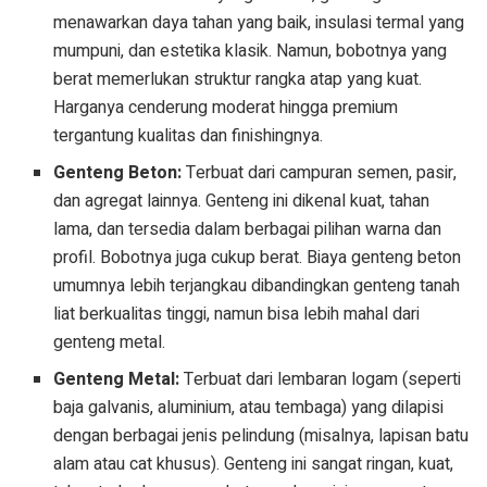
menawarkan daya tahan yang baik, insulasi termal yang
mumpuni, dan estetika klasik. Namun, bobotnya yang
berat memerlukan struktur rangka atap yang kuat.
Harganya cenderung moderat hingga premium
tergantung kualitas dan finishingnya.
Genteng Beton:
Terbuat dari campuran semen, pasir,
dan agregat lainnya. Genteng ini dikenal kuat, tahan
lama, dan tersedia dalam berbagai pilihan warna dan
profil. Bobotnya juga cukup berat. Biaya genteng beton
umumnya lebih terjangkau dibandingkan genteng tanah
liat berkualitas tinggi, namun bisa lebih mahal dari
genteng metal.
Genteng Metal:
Terbuat dari lembaran logam (seperti
baja galvanis, aluminium, atau tembaga) yang dilapisi
dengan berbagai jenis pelindung (misalnya, lapisan batu
alam atau cat khusus). Genteng ini sangat ringan, kuat,