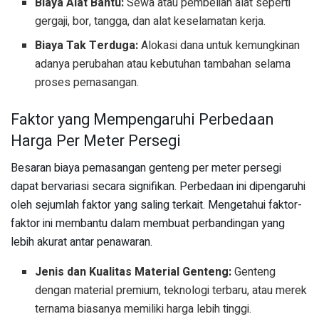
Biaya Alat Bantu:
Sewa atau pembelian alat seperti
gergaji, bor, tangga, dan alat keselamatan kerja.
Biaya Tak Terduga:
Alokasi dana untuk kemungkinan
adanya perubahan atau kebutuhan tambahan selama
proses pemasangan.
Faktor yang Mempengaruhi Perbedaan
Harga Per Meter Persegi
Besaran biaya pemasangan genteng per meter persegi
dapat bervariasi secara signifikan. Perbedaan ini dipengaruhi
oleh sejumlah faktor yang saling terkait. Mengetahui faktor-
faktor ini membantu dalam membuat perbandingan yang
lebih akurat antar penawaran.
Jenis dan Kualitas Material Genteng:
Genteng
dengan material premium, teknologi terbaru, atau merek
ternama biasanya memiliki harga lebih tinggi.