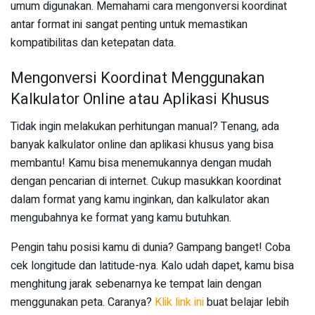
umum digunakan. Memahami cara mengonversi koordinat
antar format ini sangat penting untuk memastikan
kompatibilitas dan ketepatan data.
Mengonversi Koordinat Menggunakan
Kalkulator Online atau Aplikasi Khusus
Tidak ingin melakukan perhitungan manual? Tenang, ada
banyak kalkulator online dan aplikasi khusus yang bisa
membantu! Kamu bisa menemukannya dengan mudah
dengan pencarian di internet. Cukup masukkan koordinat
dalam format yang kamu inginkan, dan kalkulator akan
mengubahnya ke format yang kamu butuhkan.
Pengin tahu posisi kamu di dunia? Gampang banget! Coba
cek longitude dan latitude-nya. Kalo udah dapet, kamu bisa
menghitung jarak sebenarnya ke tempat lain dengan
menggunakan peta. Caranya?
Klik link ini
buat belajar lebih