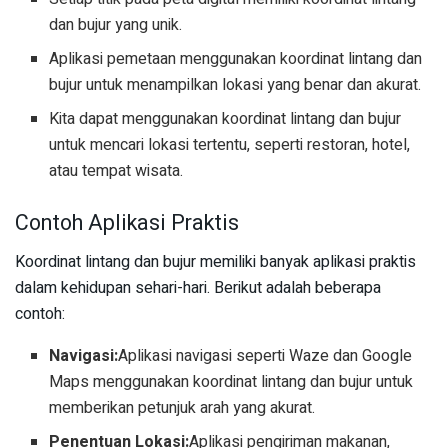
dan bujur yang unik.
Aplikasi pemetaan menggunakan koordinat lintang dan
bujur untuk menampilkan lokasi yang benar dan akurat.
Kita dapat menggunakan koordinat lintang dan bujur
untuk mencari lokasi tertentu, seperti restoran, hotel,
atau tempat wisata.
Contoh Aplikasi Praktis
Koordinat lintang dan bujur memiliki banyak aplikasi praktis
dalam kehidupan sehari-hari. Berikut adalah beberapa
contoh:
Navigasi:
Aplikasi navigasi seperti Waze dan Google
Maps menggunakan koordinat lintang dan bujur untuk
memberikan petunjuk arah yang akurat.
Penentuan Lokasi:
Aplikasi pengiriman makanan,