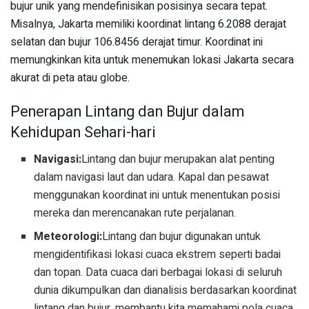
bujur unik yang mendefinisikan posisinya secara tepat.
Misalnya, Jakarta memiliki koordinat lintang 6.2088 derajat
selatan dan bujur 106.8456 derajat timur. Koordinat ini
memungkinkan kita untuk menemukan lokasi Jakarta secara
akurat di peta atau globe.
Penerapan Lintang dan Bujur dalam
Kehidupan Sehari-hari
Navigasi:
Lintang dan bujur merupakan alat penting
dalam navigasi laut dan udara. Kapal dan pesawat
menggunakan koordinat ini untuk menentukan posisi
mereka dan merencanakan rute perjalanan.
Meteorologi:
Lintang dan bujur digunakan untuk
mengidentifikasi lokasi cuaca ekstrem seperti badai
dan topan. Data cuaca dari berbagai lokasi di seluruh
dunia dikumpulkan dan dianalisis berdasarkan koordinat
lintang dan bujur, membantu kita memahami pola cuaca