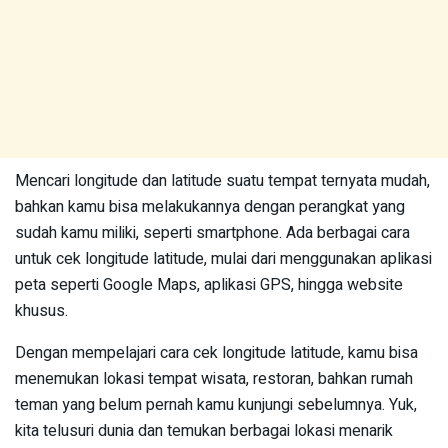
Mencari longitude dan latitude suatu tempat ternyata mudah,
bahkan kamu bisa melakukannya dengan perangkat yang
sudah kamu miliki, seperti smartphone. Ada berbagai cara
untuk cek longitude latitude, mulai dari menggunakan aplikasi
peta seperti Google Maps, aplikasi GPS, hingga website
khusus.
Dengan mempelajari cara cek longitude latitude, kamu bisa
menemukan lokasi tempat wisata, restoran, bahkan rumah
teman yang belum pernah kamu kunjungi sebelumnya. Yuk,
kita telusuri dunia dan temukan berbagai lokasi menarik