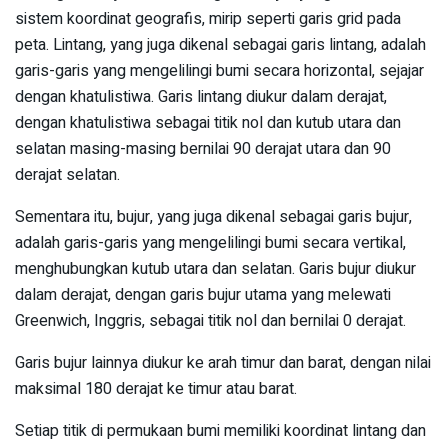
sistem koordinat geografis, mirip seperti garis grid pada
peta. Lintang, yang juga dikenal sebagai garis lintang, adalah
garis-garis yang mengelilingi bumi secara horizontal, sejajar
dengan khatulistiwa. Garis lintang diukur dalam derajat,
dengan khatulistiwa sebagai titik nol dan kutub utara dan
selatan masing-masing bernilai 90 derajat utara dan 90
derajat selatan.
Sementara itu, bujur, yang juga dikenal sebagai garis bujur,
adalah garis-garis yang mengelilingi bumi secara vertikal,
menghubungkan kutub utara dan selatan. Garis bujur diukur
dalam derajat, dengan garis bujur utama yang melewati
Greenwich, Inggris, sebagai titik nol dan bernilai 0 derajat.
Garis bujur lainnya diukur ke arah timur dan barat, dengan nilai
maksimal 180 derajat ke timur atau barat.
Setiap titik di permukaan bumi memiliki koordinat lintang dan