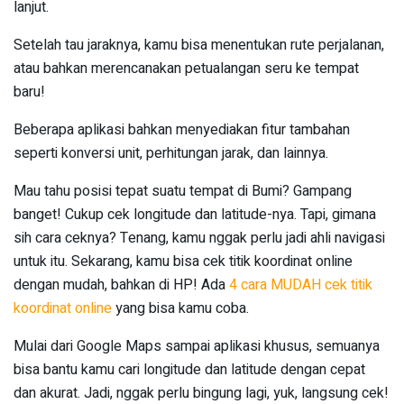
lanjut.
Setelah tau jaraknya, kamu bisa menentukan rute perjalanan,
atau bahkan merencanakan petualangan seru ke tempat
baru!
Beberapa aplikasi bahkan menyediakan fitur tambahan
seperti konversi unit, perhitungan jarak, dan lainnya.
Mau tahu posisi tepat suatu tempat di Bumi? Gampang
banget! Cukup cek longitude dan latitude-nya. Tapi, gimana
sih cara ceknya? Tenang, kamu nggak perlu jadi ahli navigasi
untuk itu. Sekarang, kamu bisa cek titik koordinat online
dengan mudah, bahkan di HP! Ada
4 cara MUDAH cek titik
koordinat online
yang bisa kamu coba.
Mulai dari Google Maps sampai aplikasi khusus, semuanya
bisa bantu kamu cari longitude dan latitude dengan cepat
dan akurat. Jadi, nggak perlu bingung lagi, yuk, langsung cek!