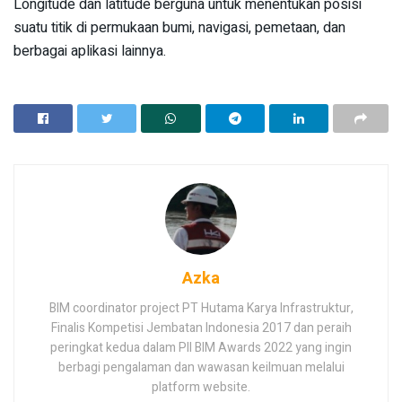
Longitude dan latitude berguna untuk menentukan posisi
suatu titik di permukaan bumi, navigasi, pemetaan, dan
berbagai aplikasi lainnya.
Azka
BIM coordinator project PT Hutama Karya Infrastruktur,
Finalis Kompetisi Jembatan Indonesia 2017 dan peraih
peringkat kedua dalam PII BIM Awards 2022 yang ingin
berbagi pengalaman dan wawasan keilmuan melalui
platform website.