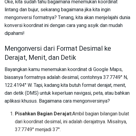
Oke, kita sudah tahu bagaimana menemukan koordinat
lintang dan bujur, sekarang bagaimana jika kita ingin
mengonversi formatnya? Tenang, kita akan menjelajahi dunia
konversi koordinat ini dengan cara yang asyik dan mudah
dipahami!
Mengonversi dari Format Desimal ke
Derajat, Menit, dan Detik
Bayangkan kamu menemukan koordinat di Google Maps,
biasanya formatnya adalah desimal, contohnya 37.7749° N,
122.4194° W. Tapi, kadang kita butuh format derajat, menit,
dan detik (DMS) untuk keperluan navigasi, peta, atau bahkan
aplikasi khusus. Bagaimana cara mengonversinya?
Pisahkan Bagian Derajat:
Ambil bagian bilangan bulat
dari koordinat desimal, ini adalah derajatnya. Misalnya,
37.7749° menjadi 37°.