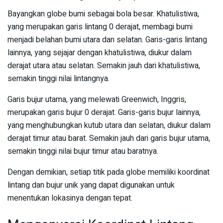
Bayangkan globe bumi sebagai bola besar. Khatulistiwa,
yang merupakan garis lintang 0 derajat, membagi bumi
menjadi belahan bumi utara dan selatan. Garis-garis lintang
lainnya, yang sejajar dengan khatulistiwa, diukur dalam
derajat utara atau selatan. Semakin jauh dari khatulistiwa,
semakin tinggi nilai lintangnya.
Garis bujur utama, yang melewati Greenwich, Inggris,
merupakan garis bujur 0 derajat. Garis-garis bujur lainnya,
yang menghubungkan kutub utara dan selatan, diukur dalam
derajat timur atau barat. Semakin jauh dari garis bujur utama,
semakin tinggi nilai bujur timur atau baratnya.
Dengan demikian, setiap titik pada globe memiliki koordinat
lintang dan bujur unik yang dapat digunakan untuk
menentukan lokasinya dengan tepat.