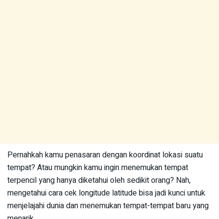
Pernahkah kamu penasaran dengan koordinat lokasi suatu
tempat? Atau mungkin kamu ingin menemukan tempat
terpencil yang hanya diketahui oleh sedikit orang? Nah,
mengetahui cara cek longitude latitude bisa jadi kunci untuk
menjelajahi dunia dan menemukan tempat-tempat baru yang
menarik.