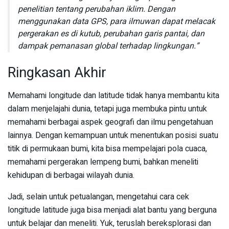
penelitian tentang perubahan iklim. Dengan
menggunakan data GPS, para ilmuwan dapat melacak
pergerakan es di kutub, perubahan garis pantai, dan
dampak pemanasan global terhadap lingkungan.”
Ringkasan Akhir
Memahami longitude dan latitude tidak hanya membantu kita
dalam menjelajahi dunia, tetapi juga membuka pintu untuk
memahami berbagai aspek geografi dan ilmu pengetahuan
lainnya. Dengan kemampuan untuk menentukan posisi suatu
titik di permukaan bumi, kita bisa mempelajari pola cuaca,
memahami pergerakan lempeng bumi, bahkan meneliti
kehidupan di berbagai wilayah dunia.
Jadi, selain untuk petualangan, mengetahui cara cek
longitude latitude juga bisa menjadi alat bantu yang berguna
untuk belajar dan meneliti. Yuk, teruslah bereksplorasi dan