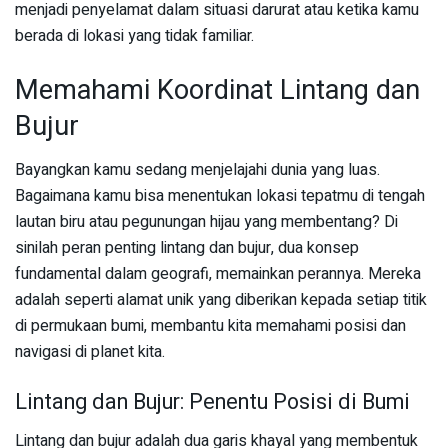
menjadi penyelamat dalam situasi darurat atau ketika kamu
berada di lokasi yang tidak familiar.
Memahami Koordinat Lintang dan
Bujur
Bayangkan kamu sedang menjelajahi dunia yang luas.
Bagaimana kamu bisa menentukan lokasi tepatmu di tengah
lautan biru atau pegunungan hijau yang membentang? Di
sinilah peran penting lintang dan bujur, dua konsep
fundamental dalam geografi, memainkan perannya. Mereka
adalah seperti alamat unik yang diberikan kepada setiap titik
di permukaan bumi, membantu kita memahami posisi dan
navigasi di planet kita.
Lintang dan Bujur: Penentu Posisi di Bumi
Lintang dan bujur adalah dua garis khayal yang membentuk