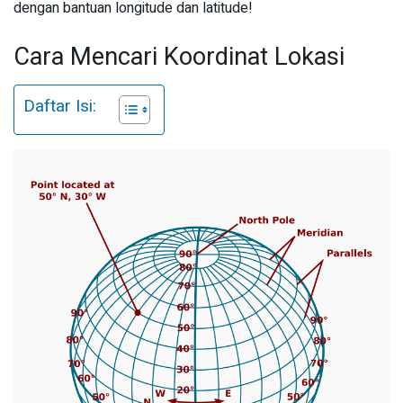
dengan bantuan longitude dan latitude!
Cara Mencari Koordinat Lokasi
Daftar Isi: