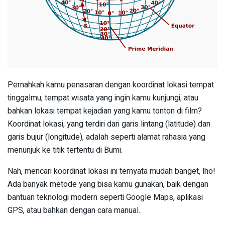
Pernahkah kamu penasaran dengan koordinat lokasi tempat
tinggalmu, tempat wisata yang ingin kamu kunjungi, atau
bahkan lokasi tempat kejadian yang kamu tonton di film?
Koordinat lokasi, yang terdiri dari garis lintang (latitude) dan
garis bujur (longitude), adalah seperti alamat rahasia yang
menunjuk ke titik tertentu di Bumi.
Nah, mencari koordinat lokasi ini ternyata mudah banget, lho!
Ada banyak metode yang bisa kamu gunakan, baik dengan
bantuan teknologi modern seperti Google Maps, aplikasi
GPS, atau bahkan dengan cara manual.