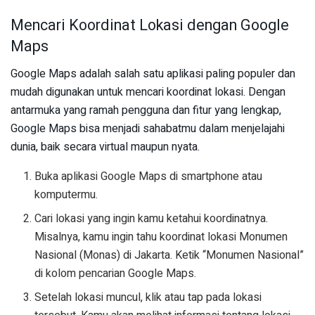
Mencari Koordinat Lokasi dengan Google
Maps
Google Maps adalah salah satu aplikasi paling populer dan
mudah digunakan untuk mencari koordinat lokasi. Dengan
antarmuka yang ramah pengguna dan fitur yang lengkap,
Google Maps bisa menjadi sahabatmu dalam menjelajahi
dunia, baik secara virtual maupun nyata.
Buka aplikasi Google Maps di smartphone atau
komputermu.
Cari lokasi yang ingin kamu ketahui koordinatnya.
Misalnya, kamu ingin tahu koordinat lokasi Monumen
Nasional (Monas) di Jakarta. Ketik “Monumen Nasional”
di kolom pencarian Google Maps.
Setelah lokasi muncul, klik atau tap pada lokasi