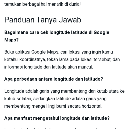
temukan berbagai hal menarik di dunia!
Panduan Tanya Jawab
Bagaimana cara cek longitude latitude di Google
Maps?
Buka aplikasi Google Maps, cari lokasi yang ingin kamu
ketahui koordinatnya, tekan lama pada lokasi tersebut, dan
informasi longitude dan latitude akan muncul.
Apa perbedaan antara longitude dan latitude?
Longitude adalah garis yang membentang dari kutub utara ke
kutub selatan, sedangkan latitude adalah garis yang
membentang mengelilingi bumi secara horizontal.
Apa manfaat mengetahui longitude dan latitude?