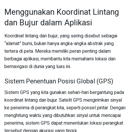
Menggunakan Koordinat Lintang
dan Bujur dalam Aplikasi
Koordinat lintang dan bujur, yang sering disebut sebagai
“alamat” bumi, bukan hanya angka-angka abstrak yang
tertera di peta. Mereka memiliki peran penting dalam
berbagai aplikasi, membantu kita memahami lokasi dan
bernavigasi di dunia yang luas ini.
Sistem Penentuan Posisi Global (GPS)
Sistem GPS yang kita gunakan sehari-hari bergantung pada
koordinat lintang dan bujur. Satelit GPS mengirimkan sinyal
ke penerima di perangkat kita, seperti ponsel pintar. Dengan
menghitung waktu yang dibutuhkan sinyal untuk mencapai
penerima, sistem GPS dapat menentukan lokasi perangkat
tersebut dengan akurasi yang tinggi.