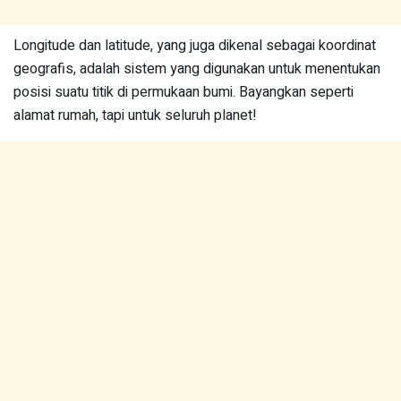
Longitude dan latitude, yang juga dikenal sebagai koordinat
geografis, adalah sistem yang digunakan untuk menentukan
posisi suatu titik di permukaan bumi. Bayangkan seperti
alamat rumah, tapi untuk seluruh planet!