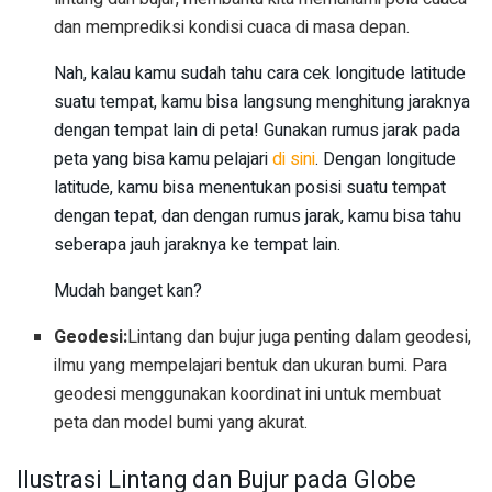
dan memprediksi kondisi cuaca di masa depan.
Nah, kalau kamu sudah tahu cara cek longitude latitude
suatu tempat, kamu bisa langsung menghitung jaraknya
dengan tempat lain di peta! Gunakan rumus jarak pada
peta yang bisa kamu pelajari
di sini
. Dengan longitude
latitude, kamu bisa menentukan posisi suatu tempat
dengan tepat, dan dengan rumus jarak, kamu bisa tahu
seberapa jauh jaraknya ke tempat lain.
Mudah banget kan?
Geodesi:
Lintang dan bujur juga penting dalam geodesi,
ilmu yang mempelajari bentuk dan ukuran bumi. Para
geodesi menggunakan koordinat ini untuk membuat
peta dan model bumi yang akurat.
Ilustrasi Lintang dan Bujur pada Globe