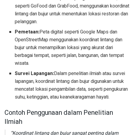
seperti GoFood dan GrabFood, menggunakan koordinat
lintang dan bujur untuk menentukan lokasi restoran dan
pelanggan.
Pemetaan:
Peta digital seperti Google Maps dan
OpenStreetMap menggunakan koordinat lintang dan
bujur untuk menampilkan lokasi yang akurat dari
berbagai tempat, seperti jalan, bangunan, dan tempat
wisata.
Survei Lapangan:
Dalam penelitian ilmiah atau survei
lapangan, koordinat lintang dan bujur digunakan untuk
mencatat lokasi pengambilan data, seperti pengukuran
suhu, ketinggian, atau keanekaragaman hayati.
Contoh Penggunaan dalam Penelitian
Ilmiah
“Koordinat lintang dan bujur sangat penting dalam