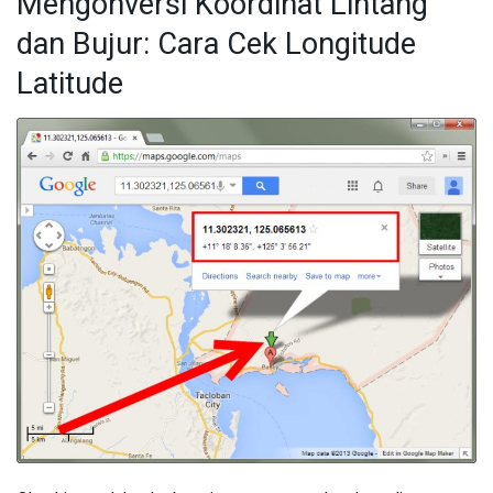
Mengonversi Koordinat Lintang
dan Bujur: Cara Cek Longitude
Latitude