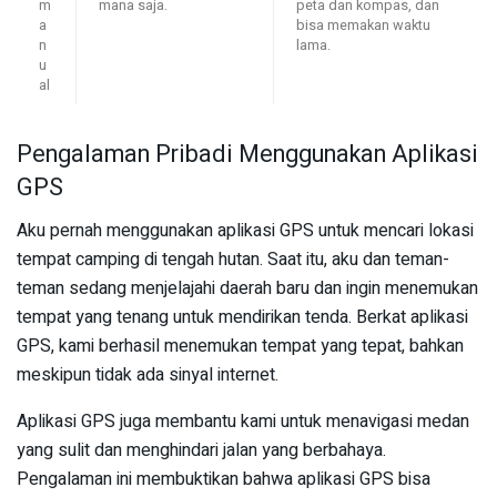
m
mana saja.
peta dan kompas, dan
a
bisa memakan waktu
n
lama.
u
al
Pengalaman Pribadi Menggunakan Aplikasi
GPS
Aku pernah menggunakan aplikasi GPS untuk mencari lokasi
tempat camping di tengah hutan. Saat itu, aku dan teman-
teman sedang menjelajahi daerah baru dan ingin menemukan
tempat yang tenang untuk mendirikan tenda. Berkat aplikasi
GPS, kami berhasil menemukan tempat yang tepat, bahkan
meskipun tidak ada sinyal internet.
Aplikasi GPS juga membantu kami untuk menavigasi medan
yang sulit dan menghindari jalan yang berbahaya.
Pengalaman ini membuktikan bahwa aplikasi GPS bisa