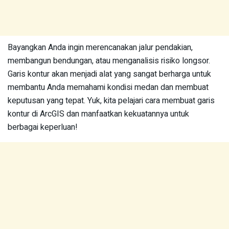
Bayangkan Anda ingin merencanakan jalur pendakian,
membangun bendungan, atau menganalisis risiko longsor.
Garis kontur akan menjadi alat yang sangat berharga untuk
membantu Anda memahami kondisi medan dan membuat
keputusan yang tepat. Yuk, kita pelajari cara membuat garis
kontur di ArcGIS dan manfaatkan kekuatannya untuk
berbagai keperluan!