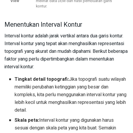
View”
melihat data DEM dan hasil pembuatan garis
kontur.
Menentukan Interval Kontur
Interval kontur adalah jarak vertikal antara dua garis kontur.
Interval kontur yang tepat akan menghasilkan representasi
topografi yang akurat dan mudah dipahami. Berikut beberapa
faktor yang perlu dipertimbangkan dalam menentukan
interval kontur:
Tingkat detail topografi:
Jika topografi suatu wilayah
memiliki perubahan ketinggian yang besar dan
kompleks, kita perlu menggunakan interval kontur yang
lebih kecil untuk menghasilkan representasi yang lebih
detail.
Skala peta:
Interval kontur yang digunakan harus
sesuai dengan skala peta yang kita buat. Semakin