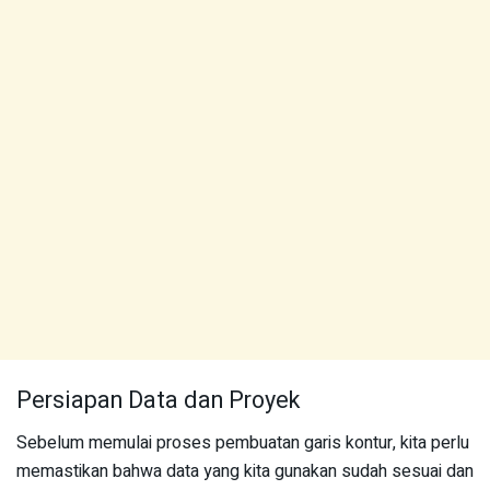
Persiapan Data dan Proyek
Sebelum memulai proses pembuatan garis kontur, kita perlu
memastikan bahwa data yang kita gunakan sudah sesuai dan