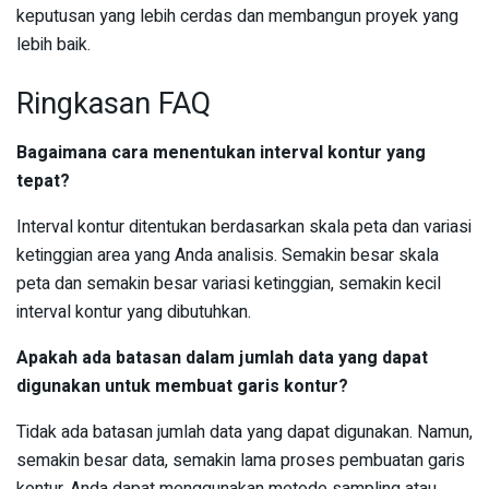
keputusan yang lebih cerdas dan membangun proyek yang
lebih baik.
Ringkasan FAQ
Bagaimana cara menentukan interval kontur yang
tepat?
Interval kontur ditentukan berdasarkan skala peta dan variasi
ketinggian area yang Anda analisis. Semakin besar skala
peta dan semakin besar variasi ketinggian, semakin kecil
interval kontur yang dibutuhkan.
Apakah ada batasan dalam jumlah data yang dapat
digunakan untuk membuat garis kontur?
Tidak ada batasan jumlah data yang dapat digunakan. Namun,
semakin besar data, semakin lama proses pembuatan garis
kontur. Anda dapat menggunakan metode sampling atau