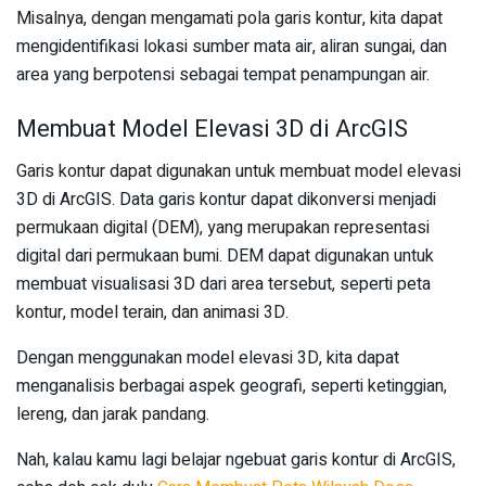
Misalnya, dengan mengamati pola garis kontur, kita dapat
mengidentifikasi lokasi sumber mata air, aliran sungai, dan
area yang berpotensi sebagai tempat penampungan air.
Membuat Model Elevasi 3D di ArcGIS
Garis kontur dapat digunakan untuk membuat model elevasi
3D di ArcGIS. Data garis kontur dapat dikonversi menjadi
permukaan digital (DEM), yang merupakan representasi
digital dari permukaan bumi. DEM dapat digunakan untuk
membuat visualisasi 3D dari area tersebut, seperti peta
kontur, model terain, dan animasi 3D.
Dengan menggunakan model elevasi 3D, kita dapat
menganalisis berbagai aspek geografi, seperti ketinggian,
lereng, dan jarak pandang.
Nah, kalau kamu lagi belajar ngebuat garis kontur di ArcGIS,