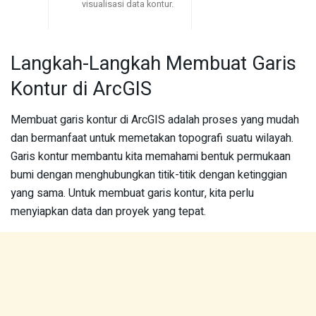
visualisasi data kontur.
Langkah-Langkah Membuat Garis
Kontur di ArcGIS
Membuat garis kontur di ArcGIS adalah proses yang mudah
dan bermanfaat untuk memetakan topografi suatu wilayah.
Garis kontur membantu kita memahami bentuk permukaan
bumi dengan menghubungkan titik-titik dengan ketinggian
yang sama. Untuk membuat garis kontur, kita perlu
menyiapkan data dan proyek yang tepat.