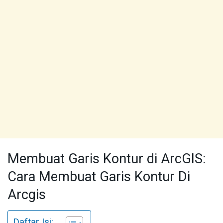
Membuat Garis Kontur di ArcGIS:
Cara Membuat Garis Kontur Di
Arcgis
Daftar Isi: