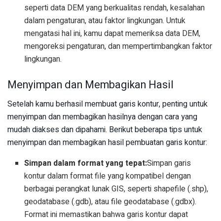
seperti data DEM yang berkualitas rendah, kesalahan
dalam pengaturan, atau faktor lingkungan. Untuk
mengatasi hal ini, kamu dapat memeriksa data DEM,
mengoreksi pengaturan, dan mempertimbangkan faktor
lingkungan.
Menyimpan dan Membagikan Hasil
Setelah kamu berhasil membuat garis kontur, penting untuk
menyimpan dan membagikan hasilnya dengan cara yang
mudah diakses dan dipahami. Berikut beberapa tips untuk
menyimpan dan membagikan hasil pembuatan garis kontur:
Simpan dalam format yang tepat:
Simpan garis
kontur dalam format file yang kompatibel dengan
berbagai perangkat lunak GIS, seperti shapefile (.shp),
geodatabase (.gdb), atau file geodatabase (.gdbx).
Format ini memastikan bahwa garis kontur dapat