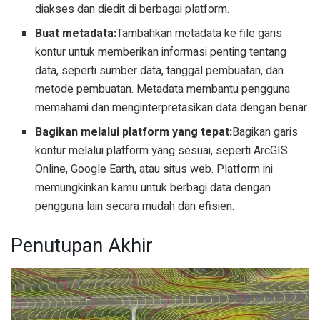
diakses dan diedit di berbagai platform.
Buat metadata:
Tambahkan metadata ke file garis
kontur untuk memberikan informasi penting tentang
data, seperti sumber data, tanggal pembuatan, dan
metode pembuatan. Metadata membantu pengguna
memahami dan menginterpretasikan data dengan benar.
Bagikan melalui platform yang tepat:
Bagikan garis
kontur melalui platform yang sesuai, seperti ArcGIS
Online, Google Earth, atau situs web. Platform ini
memungkinkan kamu untuk berbagi data dengan
pengguna lain secara mudah dan efisien.
Penutupan Akhir