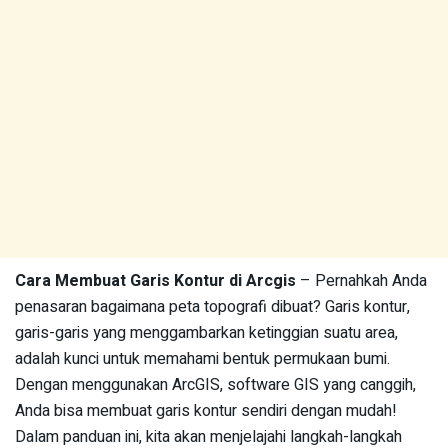
Cara Membuat Garis Kontur di Arcgis
– Pernahkah Anda
penasaran bagaimana peta topografi dibuat? Garis kontur,
garis-garis yang menggambarkan ketinggian suatu area,
adalah kunci untuk memahami bentuk permukaan bumi.
Dengan menggunakan ArcGIS, software GIS yang canggih,
Anda bisa membuat garis kontur sendiri dengan mudah!
Dalam panduan ini, kita akan menjelajahi langkah-langkah