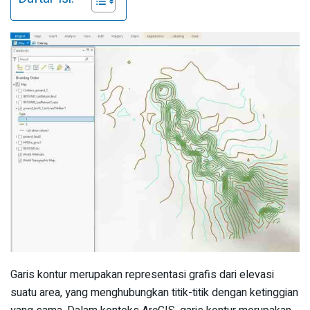
Garis kontur merupakan representasi grafis dari elevasi
suatu area, yang menghubungkan titik-titik dengan ketinggian