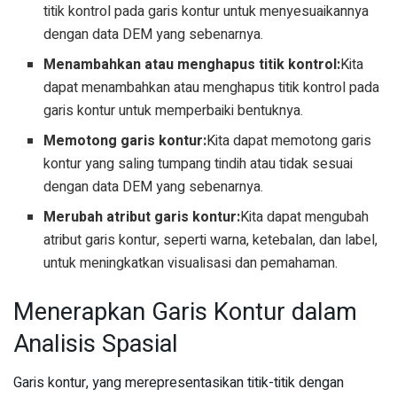
titik kontrol pada garis kontur untuk menyesuaikannya
dengan data DEM yang sebenarnya.
Menambahkan atau menghapus titik kontrol:
Kita
dapat menambahkan atau menghapus titik kontrol pada
garis kontur untuk memperbaiki bentuknya.
Memotong garis kontur:
Kita dapat memotong garis
kontur yang saling tumpang tindih atau tidak sesuai
dengan data DEM yang sebenarnya.
Merubah atribut garis kontur:
Kita dapat mengubah
atribut garis kontur, seperti warna, ketebalan, dan label,
untuk meningkatkan visualisasi dan pemahaman.
Menerapkan Garis Kontur dalam
Analisis Spasial
Garis kontur, yang merepresentasikan titik-titik dengan