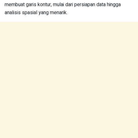
membuat garis kontur, mulai dari persiapan data hingga
analisis spasial yang menarik.