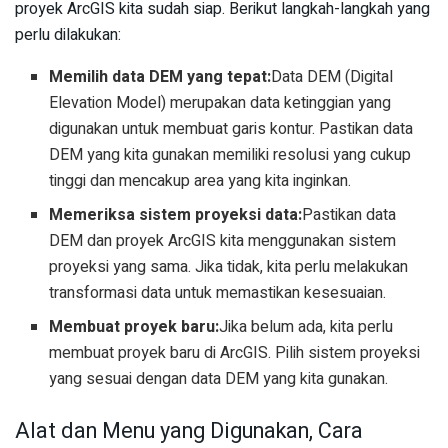
proyek ArcGIS kita sudah siap. Berikut langkah-langkah yang
perlu dilakukan:
Memilih data DEM yang tepat:
Data DEM (Digital
Elevation Model) merupakan data ketinggian yang
digunakan untuk membuat garis kontur. Pastikan data
DEM yang kita gunakan memiliki resolusi yang cukup
tinggi dan mencakup area yang kita inginkan.
Memeriksa sistem proyeksi data:
Pastikan data
DEM dan proyek ArcGIS kita menggunakan sistem
proyeksi yang sama. Jika tidak, kita perlu melakukan
transformasi data untuk memastikan kesesuaian.
Membuat proyek baru:
Jika belum ada, kita perlu
membuat proyek baru di ArcGIS. Pilih sistem proyeksi
yang sesuai dengan data DEM yang kita gunakan.
Alat dan Menu yang Digunakan, Cara