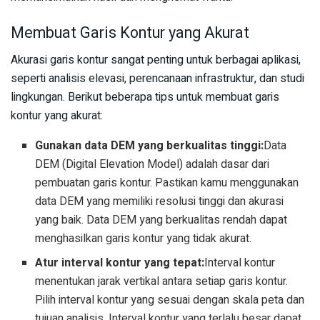
Membuat Garis Kontur yang Akurat
Akurasi garis kontur sangat penting untuk berbagai aplikasi,
seperti analisis elevasi, perencanaan infrastruktur, dan studi
lingkungan. Berikut beberapa tips untuk membuat garis
kontur yang akurat:
Gunakan data DEM yang berkualitas tinggi:
Data
DEM (Digital Elevation Model) adalah dasar dari
pembuatan garis kontur. Pastikan kamu menggunakan
data DEM yang memiliki resolusi tinggi dan akurasi
yang baik. Data DEM yang berkualitas rendah dapat
menghasilkan garis kontur yang tidak akurat.
Atur interval kontur yang tepat:
Interval kontur
menentukan jarak vertikal antara setiap garis kontur.
Pilih interval kontur yang sesuai dengan skala peta dan
tujuan analisis. Interval kontur yang terlalu besar dapat