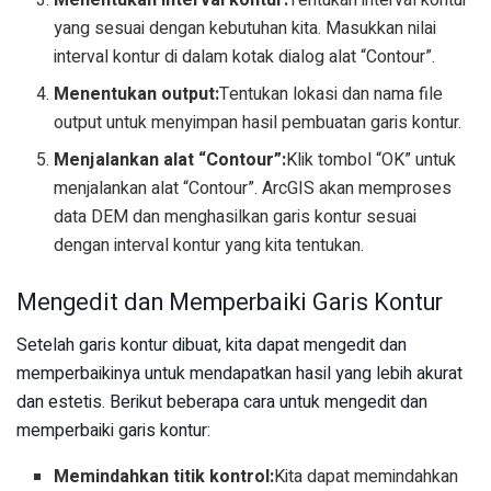
yang sesuai dengan kebutuhan kita. Masukkan nilai
interval kontur di dalam kotak dialog alat “Contour”.
Menentukan output:
Tentukan lokasi dan nama file
output untuk menyimpan hasil pembuatan garis kontur.
Menjalankan alat “Contour”:
Klik tombol “OK” untuk
menjalankan alat “Contour”. ArcGIS akan memproses
data DEM dan menghasilkan garis kontur sesuai
dengan interval kontur yang kita tentukan.
Mengedit dan Memperbaiki Garis Kontur
Setelah garis kontur dibuat, kita dapat mengedit dan
memperbaikinya untuk mendapatkan hasil yang lebih akurat
dan estetis. Berikut beberapa cara untuk mengedit dan
memperbaiki garis kontur:
Memindahkan titik kontrol:
Kita dapat memindahkan