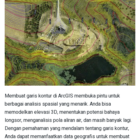
Membuat garis kontur di ArcGIS membuka pintu untuk
berbagai analisis spasial yang menarik. Anda bisa
memodelkan elevasi 3D, menentukan potensi bahaya
longsor, menganalisis pola aliran air, dan masih banyak lagi.
Dengan pemahaman yang mendalam tentang garis kontur,
Anda dapat memanfaatkan data geografis untuk membuat