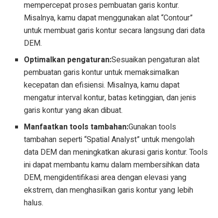
mempercepat proses pembuatan garis kontur.
Misalnya, kamu dapat menggunakan alat “Contour”
untuk membuat garis kontur secara langsung dari data
DEM.
Optimalkan pengaturan:
Sesuaikan pengaturan alat
pembuatan garis kontur untuk memaksimalkan
kecepatan dan efisiensi. Misalnya, kamu dapat
mengatur interval kontur, batas ketinggian, dan jenis
garis kontur yang akan dibuat.
Manfaatkan tools tambahan:
Gunakan tools
tambahan seperti “Spatial Analyst” untuk mengolah
data DEM dan meningkatkan akurasi garis kontur. Tools
ini dapat membantu kamu dalam membersihkan data
DEM, mengidentifikasi area dengan elevasi yang
ekstrem, dan menghasilkan garis kontur yang lebih
halus.