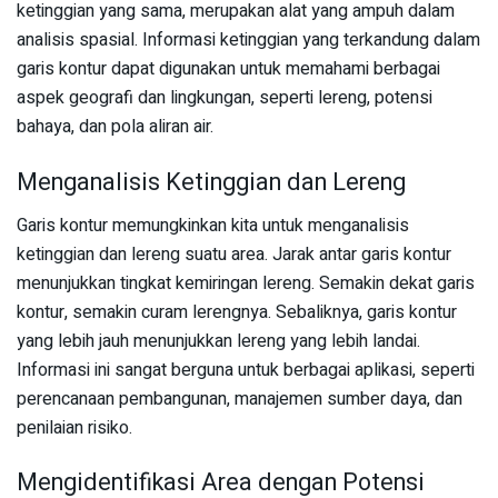
ketinggian yang sama, merupakan alat yang ampuh dalam
analisis spasial. Informasi ketinggian yang terkandung dalam
garis kontur dapat digunakan untuk memahami berbagai
aspek geografi dan lingkungan, seperti lereng, potensi
bahaya, dan pola aliran air.
Menganalisis Ketinggian dan Lereng
Garis kontur memungkinkan kita untuk menganalisis
ketinggian dan lereng suatu area. Jarak antar garis kontur
menunjukkan tingkat kemiringan lereng. Semakin dekat garis
kontur, semakin curam lerengnya. Sebaliknya, garis kontur
yang lebih jauh menunjukkan lereng yang lebih landai.
Informasi ini sangat berguna untuk berbagai aplikasi, seperti
perencanaan pembangunan, manajemen sumber daya, dan
penilaian risiko.
Mengidentifikasi Area dengan Potensi