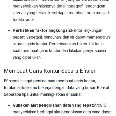
menyebabkan hilangnya detail topografi, sedangkan
interval yang terlalu kecil dapat membuat peta menjadi
terlalu ramai.
Perhatikan faktor lingkungan:
Faktor lingkungan
seperti vegetasi, bangunan, dan air dapat memengaruhi
akurasi garis kontur. Pertimbangkan faktor-faktor ini
saat membuat garis kontur dan lakukan penyesuaian
yang diperlukan.
Membuat Garis Kontur Secara Efisien
Efisiensi sangat penting saat membuat garis kontur,
terutama jika kamu bekerja dengan data yang besar. Berikut
beberapa tips untuk meningkatkan efisiensi:
Gunakan alat pengolahan data yang tepat:
ArcGIS
menyediakan berbagai alat pengolahan data yang dapat