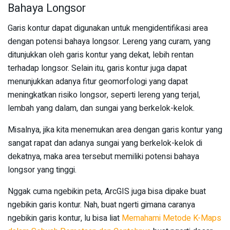
Bahaya Longsor
Garis kontur dapat digunakan untuk mengidentifikasi area
dengan potensi bahaya longsor. Lereng yang curam, yang
ditunjukkan oleh garis kontur yang dekat, lebih rentan
terhadap longsor. Selain itu, garis kontur juga dapat
menunjukkan adanya fitur geomorfologi yang dapat
meningkatkan risiko longsor, seperti lereng yang terjal,
lembah yang dalam, dan sungai yang berkelok-kelok.
Misalnya, jika kita menemukan area dengan garis kontur yang
sangat rapat dan adanya sungai yang berkelok-kelok di
dekatnya, maka area tersebut memiliki potensi bahaya
longsor yang tinggi.
Nggak cuma ngebikin peta, ArcGIS juga bisa dipake buat
ngebikin garis kontur. Nah, buat ngerti gimana caranya
ngebikin garis kontur, lu bisa liat
Memahami Metode K-Maps