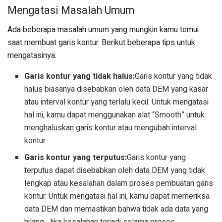
Mengatasi Masalah Umum
Ada beberapa masalah umum yang mungkin kamu temui
saat membuat garis kontur. Berikut beberapa tips untuk
mengatasinya:
Garis kontur yang tidak halus:
Garis kontur yang tidak
halus biasanya disebabkan oleh data DEM yang kasar
atau interval kontur yang terlalu kecil. Untuk mengatasi
hal ini, kamu dapat menggunakan alat “Smooth” untuk
menghaluskan garis kontur atau mengubah interval
kontur.
Garis kontur yang terputus:
Garis kontur yang
terputus dapat disebabkan oleh data DEM yang tidak
lengkap atau kesalahan dalam proses pembuatan garis
kontur. Untuk mengatasi hal ini, kamu dapat memeriksa
data DEM dan memastikan bahwa tidak ada data yang