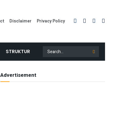
ct
Disclaimer
Privacy Policy
STRUKTUR
Advertisement