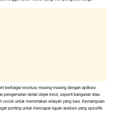
lam berbagai resolusi, masing-masing dengan aplikasi
n pengamatan detail objek kecil, seperti bangunan atau
ah cocok untuk memetakan wilayah yang luas. Kemampuan
gat penting untuk mencapai tujuan analisis yang spesifik.