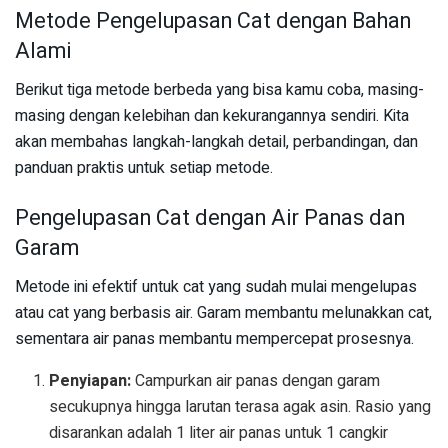
Metode Pengelupasan Cat dengan Bahan
Alami
Berikut tiga metode berbeda yang bisa kamu coba, masing-
masing dengan kelebihan dan kekurangannya sendiri. Kita
akan membahas langkah-langkah detail, perbandingan, dan
panduan praktis untuk setiap metode.
Pengelupasan Cat dengan Air Panas dan
Garam
Metode ini efektif untuk cat yang sudah mulai mengelupas
atau cat yang berbasis air. Garam membantu melunakkan cat,
sementara air panas membantu mempercepat prosesnya.
Penyiapan:
Campurkan air panas dengan garam
secukupnya hingga larutan terasa agak asin. Rasio yang
disarankan adalah 1 liter air panas untuk 1 cangkir