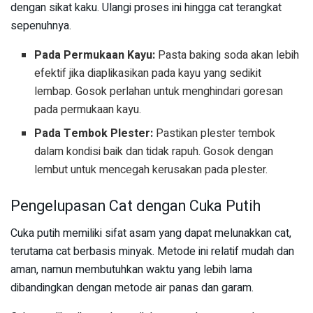
dengan sikat kaku. Ulangi proses ini hingga cat terangkat
sepenuhnya.
Pada Permukaan Kayu:
Pasta baking soda akan lebih
efektif jika diaplikasikan pada kayu yang sedikit
lembap. Gosok perlahan untuk menghindari goresan
pada permukaan kayu.
Pada Tembok Plester:
Pastikan plester tembok
dalam kondisi baik dan tidak rapuh. Gosok dengan
lembut untuk mencegah kerusakan pada plester.
Pengelupasan Cat dengan Cuka Putih
Cuka putih memiliki sifat asam yang dapat melunakkan cat,
terutama cat berbasis minyak. Metode ini relatif mudah dan
aman, namun membutuhkan waktu yang lebih lama
dibandingkan dengan metode air panas dan garam.