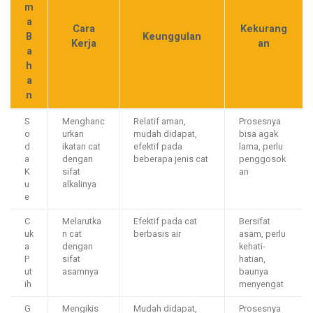
m
a
Cara
Kekurang
B
Keunggulan
Kerja
an
a
h
a
n
S
Menghanc
Relatif aman,
Prosesnya
o
urkan
mudah didapat,
bisa agak
d
ikatan cat
efektif pada
lama, perlu
a
dengan
beberapa jenis cat
penggosok
K
sifat
an
u
alkalinya
e
C
Melarutka
Efektif pada cat
Bersifat
uk
n cat
berbasis air
asam, perlu
a
dengan
kehati-
P
sifat
hatian,
ut
asamnya
baunya
ih
menyengat
G
Mengikis
Mudah didapat,
Prosesnya