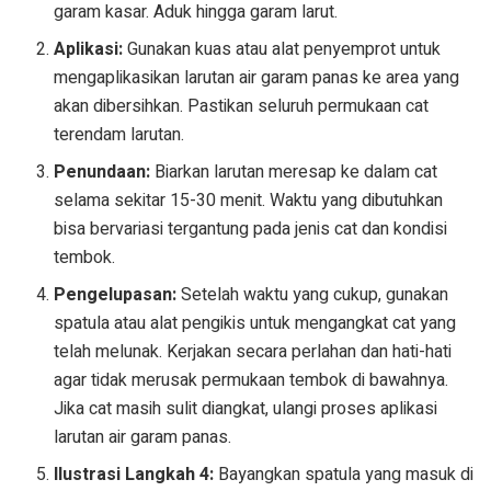
garam kasar. Aduk hingga garam larut.
Aplikasi:
Gunakan kuas atau alat penyemprot untuk
mengaplikasikan larutan air garam panas ke area yang
akan dibersihkan. Pastikan seluruh permukaan cat
terendam larutan.
Penundaan:
Biarkan larutan meresap ke dalam cat
selama sekitar 15-30 menit. Waktu yang dibutuhkan
bisa bervariasi tergantung pada jenis cat dan kondisi
tembok.
Pengelupasan:
Setelah waktu yang cukup, gunakan
spatula atau alat pengikis untuk mengangkat cat yang
telah melunak. Kerjakan secara perlahan dan hati-hati
agar tidak merusak permukaan tembok di bawahnya.
Jika cat masih sulit diangkat, ulangi proses aplikasi
larutan air garam panas.
Ilustrasi Langkah 4:
Bayangkan spatula yang masuk di