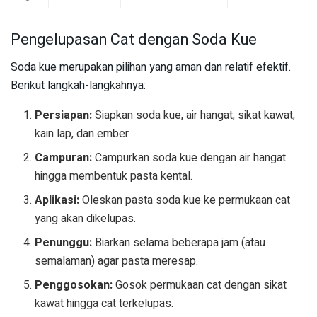
Pengelupasan Cat dengan Soda Kue
Soda kue merupakan pilihan yang aman dan relatif efektif.
Berikut langkah-langkahnya:
Persiapan:
Siapkan soda kue, air hangat, sikat kawat,
kain lap, dan ember.
Campuran:
Campurkan soda kue dengan air hangat
hingga membentuk pasta kental.
Aplikasi:
Oleskan pasta soda kue ke permukaan cat
yang akan dikelupas.
Penunggu:
Biarkan selama beberapa jam (atau
semalaman) agar pasta meresap.
Penggosokan:
Gosok permukaan cat dengan sikat
kawat hingga cat terkelupas.