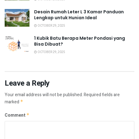
Desain Rumah Leter L 3 Kamar Panduan
Lengkap untuk Hunian Ideal
OCTOBER 29, 2025
1 Kubik Batu Berapa Meter Pondasi yang
Bisa Dibuat?
OCTOBER 29, 2025
Leave a Reply
Your email address will not be published.
Required fields are
marked
*
Comment
*