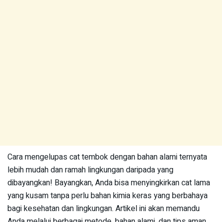
Cara mengelupas cat tembok dengan bahan alami ternyata
lebih mudah dan ramah lingkungan daripada yang
dibayangkan! Bayangkan, Anda bisa menyingkirkan cat lama
yang kusam tanpa perlu bahan kimia keras yang berbahaya
bagi kesehatan dan lingkungan. Artikel ini akan memandu
Anda melalui berbagai metode, bahan alami, dan tips aman