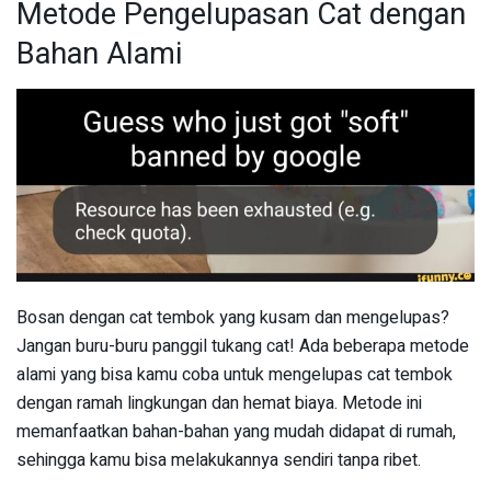
Metode Pengelupasan Cat dengan
Bahan Alami
Bosan dengan cat tembok yang kusam dan mengelupas?
Jangan buru-buru panggil tukang cat! Ada beberapa metode
alami yang bisa kamu coba untuk mengelupas cat tembok
dengan ramah lingkungan dan hemat biaya. Metode ini
memanfaatkan bahan-bahan yang mudah didapat di rumah,
sehingga kamu bisa melakukannya sendiri tanpa ribet.