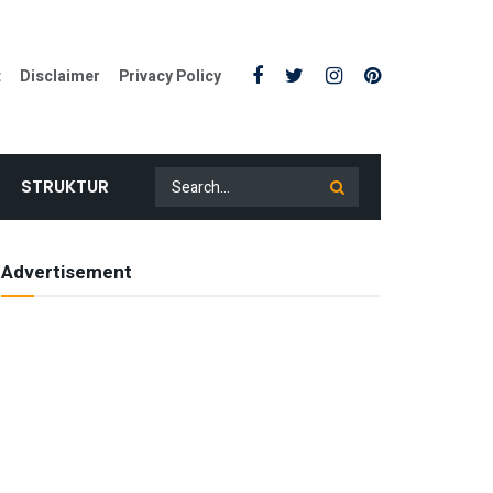
t
Disclaimer
Privacy Policy
STRUKTUR
Advertisement