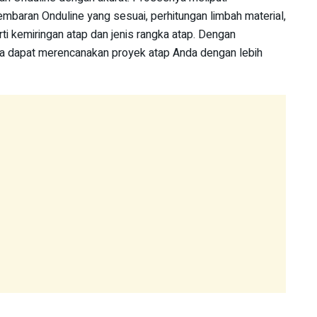
lembaran Onduline yang sesuai, perhitungan limbah material,
ti kemiringan atap dan jenis rangka atap. Dengan
 dapat merencanakan proyek atap Anda dengan lebih