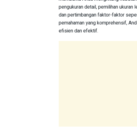
pengukuran detail, pemilihan ukuran 
dan pertimbangan faktor-faktor seper
pemahaman yang komprehensif, Anda
efisien dan efektif.