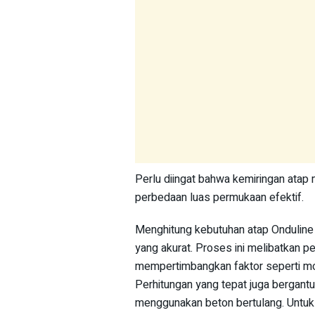
Perlu diingat bahwa kemiringan atap
perbedaan luas permukaan efektif.
Menghitung kebutuhan atap Onduline
yang akurat. Proses ini melibatkan p
mempertimbangkan faktor seperti mo
Perhitungan yang tepat juga bergant
menggunakan beton bertulang. Untuk