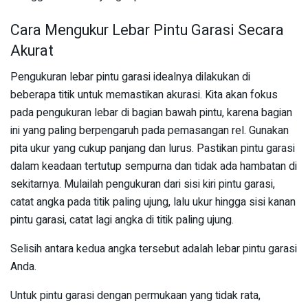
Cara Mengukur Lebar Pintu Garasi Secara
Akurat
Pengukuran lebar pintu garasi idealnya dilakukan di
beberapa titik untuk memastikan akurasi. Kita akan fokus
pada pengukuran lebar di bagian bawah pintu, karena bagian
ini yang paling berpengaruh pada pemasangan rel. Gunakan
pita ukur yang cukup panjang dan lurus. Pastikan pintu garasi
dalam keadaan tertutup sempurna dan tidak ada hambatan di
sekitarnya. Mulailah pengukuran dari sisi kiri pintu garasi,
catat angka pada titik paling ujung, lalu ukur hingga sisi kanan
pintu garasi, catat lagi angka di titik paling ujung.
Selisih antara kedua angka tersebut adalah lebar pintu garasi
Anda.
Untuk pintu garasi dengan permukaan yang tidak rata,