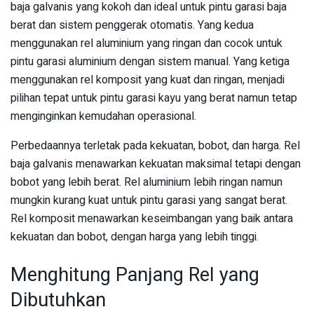
baja galvanis yang kokoh dan ideal untuk pintu garasi baja
berat dan sistem penggerak otomatis. Yang kedua
menggunakan rel aluminium yang ringan dan cocok untuk
pintu garasi aluminium dengan sistem manual. Yang ketiga
menggunakan rel komposit yang kuat dan ringan, menjadi
pilihan tepat untuk pintu garasi kayu yang berat namun tetap
menginginkan kemudahan operasional.
Perbedaannya terletak pada kekuatan, bobot, dan harga. Rel
baja galvanis menawarkan kekuatan maksimal tetapi dengan
bobot yang lebih berat. Rel aluminium lebih ringan namun
mungkin kurang kuat untuk pintu garasi yang sangat berat.
Rel komposit menawarkan keseimbangan yang baik antara
kekuatan dan bobot, dengan harga yang lebih tinggi.
Menghitung Panjang Rel yang
Dibutuhkan