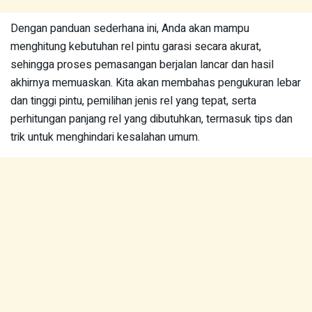
Dengan panduan sederhana ini, Anda akan mampu
menghitung kebutuhan rel pintu garasi secara akurat,
sehingga proses pemasangan berjalan lancar dan hasil
akhirnya memuaskan. Kita akan membahas pengukuran lebar
dan tinggi pintu, pemilihan jenis rel yang tepat, serta
perhitungan panjang rel yang dibutuhkan, termasuk tips dan
trik untuk menghindari kesalahan umum.