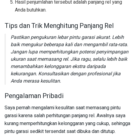
Hasil penjumlahan tersebut adalah panjang rel yang
Anda butuhkan.
Tips dan Trik Menghitung Panjang Rel
Pastikan pengukuran lebar pintu garasi akurat. Lebih
baik mengukur beberapa kali dan mengambil rata-rata.
Jangan lupa memperhitungkan potensi penyimpangan
ukuran saat memasang rel. Jika ragu, selalu lebih baik
menambahkan kelonggaran ekstra daripada
kekurangan. Konsultasikan dengan profesional jika
Anda merasa kesulitan.
Pengalaman Pribadi
Saya pernah mengalami kesulitan saat memasang pintu
garasi karena salah perhitungan panjang rel. Awalnya saya
kurang memperhitungkan kelonggaran yang cukup, sehingga
pintu garasi sedikit tersendat saat dibuka dan ditutup.