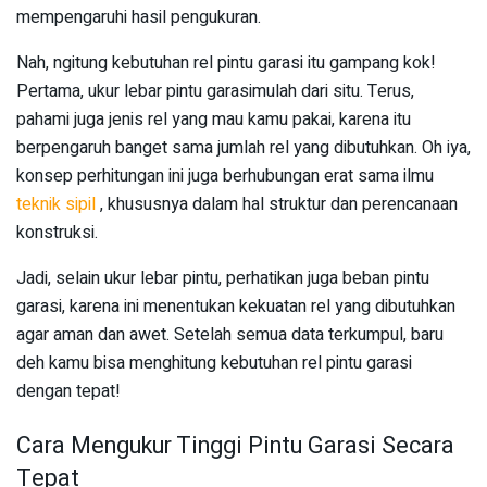
mempengaruhi hasil pengukuran.
Nah, ngitung kebutuhan rel pintu garasi itu gampang kok!
Pertama, ukur lebar pintu garasimulah dari situ. Terus,
pahami juga jenis rel yang mau kamu pakai, karena itu
berpengaruh banget sama jumlah rel yang dibutuhkan. Oh iya,
konsep perhitungan ini juga berhubungan erat sama ilmu
teknik sipil
, khususnya dalam hal struktur dan perencanaan
konstruksi.
Jadi, selain ukur lebar pintu, perhatikan juga beban pintu
garasi, karena ini menentukan kekuatan rel yang dibutuhkan
agar aman dan awet. Setelah semua data terkumpul, baru
deh kamu bisa menghitung kebutuhan rel pintu garasi
dengan tepat!
Cara Mengukur Tinggi Pintu Garasi Secara
Tepat