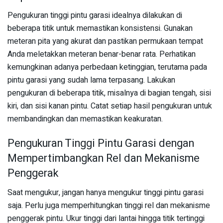
Pengukuran tinggi pintu garasi idealnya dilakukan di
beberapa titik untuk memastikan konsistensi. Gunakan
meteran pita yang akurat dan pastikan permukaan tempat
Anda meletakkan meteran benar-benar rata. Perhatikan
kemungkinan adanya perbedaan ketinggian, terutama pada
pintu garasi yang sudah lama terpasang. Lakukan
pengukuran di beberapa titik, misalnya di bagian tengah, sisi
kiri, dan sisi kanan pintu. Catat setiap hasil pengukuran untuk
membandingkan dan memastikan keakuratan.
Pengukuran Tinggi Pintu Garasi dengan
Mempertimbangkan Rel dan Mekanisme
Penggerak
Saat mengukur, jangan hanya mengukur tinggi pintu garasi
saja. Perlu juga memperhitungkan tinggi rel dan mekanisme
penggerak pintu. Ukur tinggi dari lantai hingga titik tertinggi