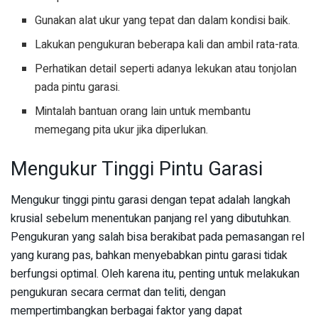
Gunakan alat ukur yang tepat dan dalam kondisi baik.
Lakukan pengukuran beberapa kali dan ambil rata-rata.
Perhatikan detail seperti adanya lekukan atau tonjolan
pada pintu garasi.
Mintalah bantuan orang lain untuk membantu
memegang pita ukur jika diperlukan.
Mengukur Tinggi Pintu Garasi
Mengukur tinggi pintu garasi dengan tepat adalah langkah
krusial sebelum menentukan panjang rel yang dibutuhkan.
Pengukuran yang salah bisa berakibat pada pemasangan rel
yang kurang pas, bahkan menyebabkan pintu garasi tidak
berfungsi optimal. Oleh karena itu, penting untuk melakukan
pengukuran secara cermat dan teliti, dengan
mempertimbangkan berbagai faktor yang dapat