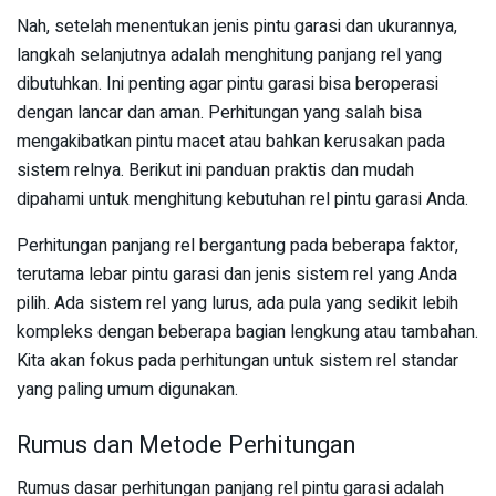
Nah, setelah menentukan jenis pintu garasi dan ukurannya,
langkah selanjutnya adalah menghitung panjang rel yang
dibutuhkan. Ini penting agar pintu garasi bisa beroperasi
dengan lancar dan aman. Perhitungan yang salah bisa
mengakibatkan pintu macet atau bahkan kerusakan pada
sistem relnya. Berikut ini panduan praktis dan mudah
dipahami untuk menghitung kebutuhan rel pintu garasi Anda.
Perhitungan panjang rel bergantung pada beberapa faktor,
terutama lebar pintu garasi dan jenis sistem rel yang Anda
pilih. Ada sistem rel yang lurus, ada pula yang sedikit lebih
kompleks dengan beberapa bagian lengkung atau tambahan.
Kita akan fokus pada perhitungan untuk sistem rel standar
yang paling umum digunakan.
Rumus dan Metode Perhitungan
Rumus dasar perhitungan panjang rel pintu garasi adalah