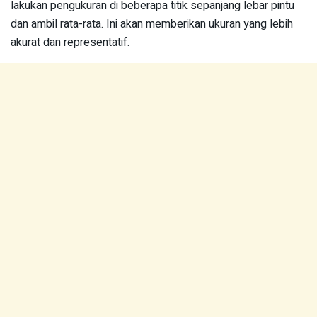
lakukan pengukuran di beberapa titik sepanjang lebar pintu
dan ambil rata-rata. Ini akan memberikan ukuran yang lebih
akurat dan representatif.