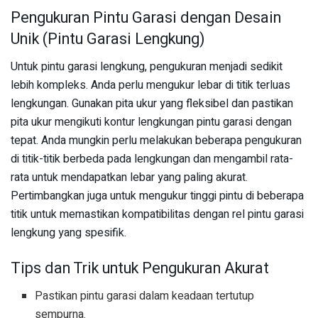
Pengukuran Pintu Garasi dengan Desain
Unik (Pintu Garasi Lengkung)
Untuk pintu garasi lengkung, pengukuran menjadi sedikit
lebih kompleks. Anda perlu mengukur lebar di titik terluas
lengkungan. Gunakan pita ukur yang fleksibel dan pastikan
pita ukur mengikuti kontur lengkungan pintu garasi dengan
tepat. Anda mungkin perlu melakukan beberapa pengukuran
di titik-titik berbeda pada lengkungan dan mengambil rata-
rata untuk mendapatkan lebar yang paling akurat.
Pertimbangkan juga untuk mengukur tinggi pintu di beberapa
titik untuk memastikan kompatibilitas dengan rel pintu garasi
lengkung yang spesifik.
Tips dan Trik untuk Pengukuran Akurat
Pastikan pintu garasi dalam keadaan tertutup
sempurna.