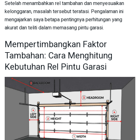
Setelah menambahkan rel tambahan dan menyesuaikan
kelonggaran, masalah tersebut teratasi. Pengalaman ini
mengajarkan saya betapa pentingnya perhitungan yang
akurat dan teliti dalam memasang pintu garasi.
Mempertimbangkan Faktor
Tambahan: Cara Menghitung
Kebutuhan Rel Pintu Garasi