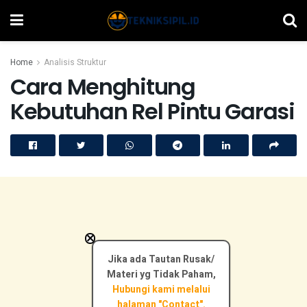
Home
Analisis Struktur
Cara Menghitung
Kebutuhan Rel Pintu Garasi
×
Jika ada Tautan Rusak/
Materi yg Tidak Paham,
Hubungi kami melalui
halaman "Contact".