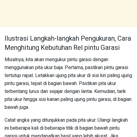
Ilustrasi Langkah-langkah Pengukuran, Cara
Menghitung Kebutuhan Rel pintu Garasi
Misalnya, kita akan mengukur pintu garasi dengan
menggunakan pita ukur baja. Pertama, pastikan pintu garasi
tertutup rapat. Letakkan ujung pita ukur di sisi kiri paling ujung
pintu garasi, tepat di bagian bawah. Pastikan pita ukur
terbentang lurus dan sejajar dengan lantai. Kemudian, tarik
pita ukur hingga sisi kanan paling ujung pintu garasi, di bagian
bawah juga.
Catat angka yang ditunjukkan pada pita ukur. Ulangi langkah
ini beberapa kali di beberapa titik di bagian bawah pintu
garasi untuk mendapatkan hasil yang lebih akurat. Jika