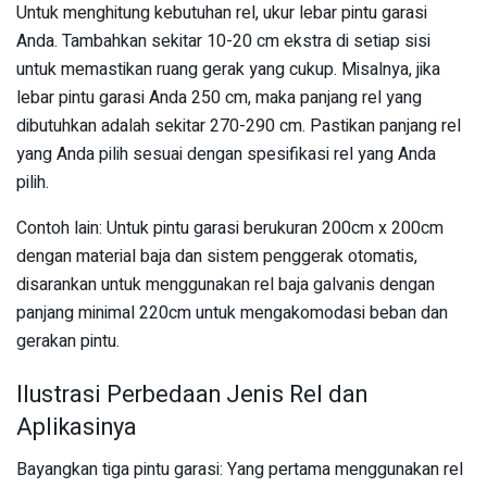
Untuk menghitung kebutuhan rel, ukur lebar pintu garasi
Anda. Tambahkan sekitar 10-20 cm ekstra di setiap sisi
untuk memastikan ruang gerak yang cukup. Misalnya, jika
lebar pintu garasi Anda 250 cm, maka panjang rel yang
dibutuhkan adalah sekitar 270-290 cm. Pastikan panjang rel
yang Anda pilih sesuai dengan spesifikasi rel yang Anda
pilih.
Contoh lain: Untuk pintu garasi berukuran 200cm x 200cm
dengan material baja dan sistem penggerak otomatis,
disarankan untuk menggunakan rel baja galvanis dengan
panjang minimal 220cm untuk mengakomodasi beban dan
gerakan pintu.
Ilustrasi Perbedaan Jenis Rel dan
Aplikasinya
Bayangkan tiga pintu garasi: Yang pertama menggunakan rel