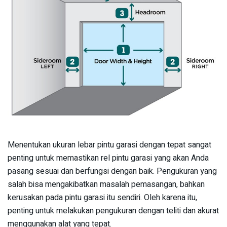
Menentukan ukuran lebar pintu garasi dengan tepat sangat
penting untuk memastikan rel pintu garasi yang akan Anda
pasang sesuai dan berfungsi dengan baik. Pengukuran yang
salah bisa mengakibatkan masalah pemasangan, bahkan
kerusakan pada pintu garasi itu sendiri. Oleh karena itu,
penting untuk melakukan pengukuran dengan teliti dan akurat
menggunakan alat yang tepat.