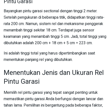
Pintu Garasi
Bayangkan pintu garasi sectional dengan tinggi 2 meter.
Setelah pengukuran di beberapa titik, didapatkan tinggi rata-
rata 200 cm. Namun, sistem rel dan mekanisme penggerak
menambah tinggi sekitar 18 cm. Terdapat juga sensor
keamanan yang menambah tinggi 5 cm. Jadi, total tinggi yang
dibutuhkan adalah 200 cm + 18 cm + 5 cm = 223 cm.
Ini adalah tinggi total yang harus dipertimbangkan saat
menentukan panjang rel yang dibutuhkan.
Menentukan Jenis dan Ukuran Rel
Pintu Garasi
Memilih rel pintu garasi yang tepat sangat penting untuk
memastikan pintu garasi Anda berfungsi dengan lancar dan
tahan lama. Pemilihan ini bergantung pada beberapa faktor,