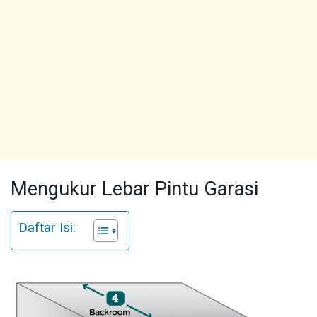
Mengukur Lebar Pintu Garasi
Daftar Isi: