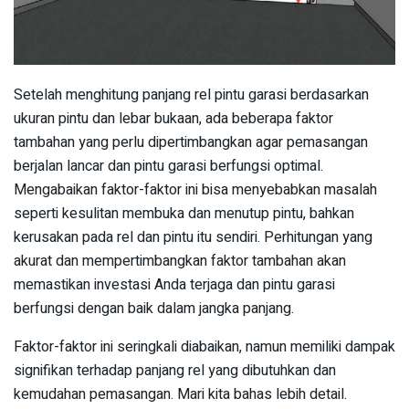
Setelah menghitung panjang rel pintu garasi berdasarkan
ukuran pintu dan lebar bukaan, ada beberapa faktor
tambahan yang perlu dipertimbangkan agar pemasangan
berjalan lancar dan pintu garasi berfungsi optimal.
Mengabaikan faktor-faktor ini bisa menyebabkan masalah
seperti kesulitan membuka dan menutup pintu, bahkan
kerusakan pada rel dan pintu itu sendiri. Perhitungan yang
akurat dan mempertimbangkan faktor tambahan akan
memastikan investasi Anda terjaga dan pintu garasi
berfungsi dengan baik dalam jangka panjang.
Faktor-faktor ini seringkali diabaikan, namun memiliki dampak
signifikan terhadap panjang rel yang dibutuhkan dan
kemudahan pemasangan. Mari kita bahas lebih detail.