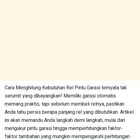
Cara Menghitung Kebutuhan Rel Pintu Garasi ternyata tak
serumit yang dibayangkan! Memiliki garasi otomatis
memang praktis, tapi sebelum membeli relnya, pastikan
Anda tahu persis berapa panjang rel yang dibutuhkan. Artikel
ini akan memandu Anda langkah demi langkah, mulai dari
mengukur pintu garasi hingga memperhitungkan faktor-
faktor tambahan yang mungkin mempengaruhi perhitungan.