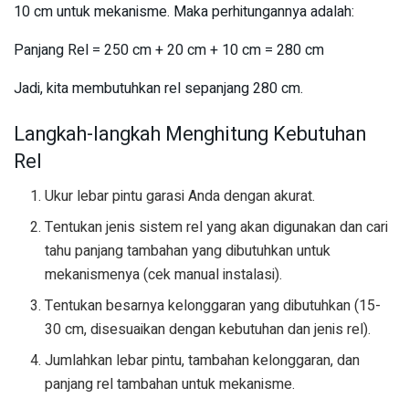
10 cm untuk mekanisme. Maka perhitungannya adalah:
Panjang Rel = 250 cm + 20 cm + 10 cm = 280 cm
Jadi, kita membutuhkan rel sepanjang 280 cm.
Langkah-langkah Menghitung Kebutuhan
Rel
Ukur lebar pintu garasi Anda dengan akurat.
Tentukan jenis sistem rel yang akan digunakan dan cari
tahu panjang tambahan yang dibutuhkan untuk
mekanismenya (cek manual instalasi).
Tentukan besarnya kelonggaran yang dibutuhkan (15-
30 cm, disesuaikan dengan kebutuhan dan jenis rel).
Jumlahkan lebar pintu, tambahan kelonggaran, dan
panjang rel tambahan untuk mekanisme.