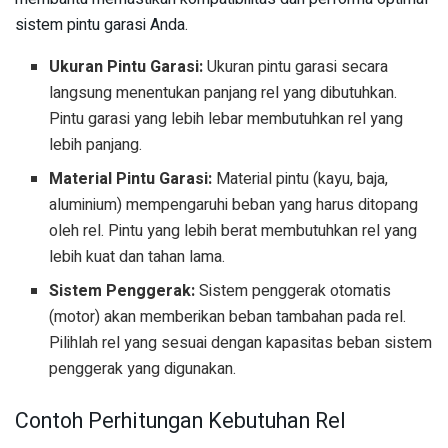
sistem pintu garasi Anda.
Ukuran Pintu Garasi:
Ukuran pintu garasi secara
langsung menentukan panjang rel yang dibutuhkan.
Pintu garasi yang lebih lebar membutuhkan rel yang
lebih panjang.
Material Pintu Garasi:
Material pintu (kayu, baja,
aluminium) mempengaruhi beban yang harus ditopang
oleh rel. Pintu yang lebih berat membutuhkan rel yang
lebih kuat dan tahan lama.
Sistem Penggerak:
Sistem penggerak otomatis
(motor) akan memberikan beban tambahan pada rel.
Pilihlah rel yang sesuai dengan kapasitas beban sistem
penggerak yang digunakan.
Contoh Perhitungan Kebutuhan Rel