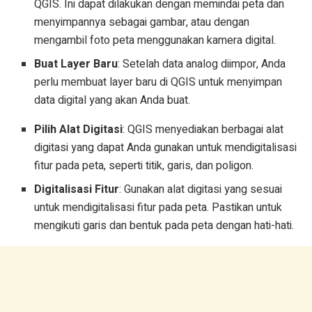
QGIS. Ini dapat dilakukan dengan memindai peta dan
menyimpannya sebagai gambar, atau dengan
mengambil foto peta menggunakan kamera digital.
Buat Layer Baru
: Setelah data analog diimpor, Anda
perlu membuat layer baru di QGIS untuk menyimpan
data digital yang akan Anda buat.
Pilih Alat Digitasi
: QGIS menyediakan berbagai alat
digitasi yang dapat Anda gunakan untuk mendigitalisasi
fitur pada peta, seperti titik, garis, dan poligon.
Digitalisasi Fitur
: Gunakan alat digitasi yang sesuai
untuk mendigitalisasi fitur pada peta. Pastikan untuk
mengikuti garis dan bentuk pada peta dengan hati-hati.