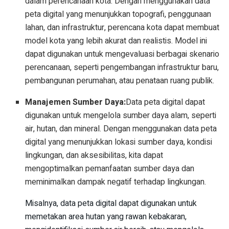
dalam perencanaan kota. Dengan menggunakan data
peta digital yang menunjukkan topografi, penggunaan
lahan, dan infrastruktur, perencana kota dapat membuat
model kota yang lebih akurat dan realistis. Model ini
dapat digunakan untuk mengevaluasi berbagai skenario
perencanaan, seperti pengembangan infrastruktur baru,
pembangunan perumahan, atau penataan ruang publik.
Manajemen Sumber Daya:
Data peta digital dapat
digunakan untuk mengelola sumber daya alam, seperti
air, hutan, dan mineral. Dengan menggunakan data peta
digital yang menunjukkan lokasi sumber daya, kondisi
lingkungan, dan aksesibilitas, kita dapat
mengoptimalkan pemanfaatan sumber daya dan
meminimalkan dampak negatif terhadap lingkungan.
Misalnya, data peta digital dapat digunakan untuk
memetakan area hutan yang rawan kebakaran,