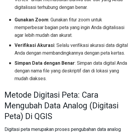
digitalisasi terhubung dengan benar.
Gunakan Zoom
: Gunakan fitur zoom untuk
memperbesar bagian peta yang ingin Anda digitalisasi
agar lebih mudah dan akurat.
Verifikasi Akurasi
: Selalu verifikasi akurasi data digital
Anda dengan membandingkannya dengan peta kertas.
Simpan Data dengan Benar
: Simpan data digital Anda
dengan nama file yang deskriptif dan di lokasi yang
mudah diakses.
Metode Digitasi Peta: Cara
Mengubah Data Analog (Digitasi
Peta) Di QGIS
Digitasi peta merupakan proses pengubahan data analog