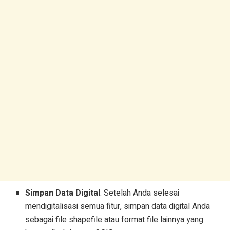
Simpan Data Digital
: Setelah Anda selesai
mendigitalisasi semua fitur, simpan data digital Anda
sebagai file shapefile atau format file lainnya yang