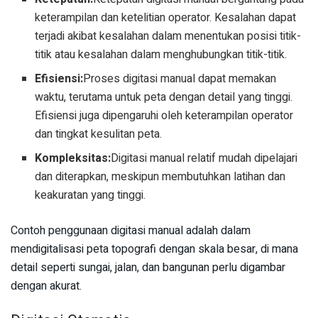
keterampilan dan ketelitian operator. Kesalahan dapat
terjadi akibat kesalahan dalam menentukan posisi titik-
titik atau kesalahan dalam menghubungkan titik-titik.
Efisiensi:
Proses digitasi manual dapat memakan
waktu, terutama untuk peta dengan detail yang tinggi.
Efisiensi juga dipengaruhi oleh keterampilan operator
dan tingkat kesulitan peta.
Kompleksitas:
Digitasi manual relatif mudah dipelajari
dan diterapkan, meskipun membutuhkan latihan dan
keakuratan yang tinggi.
Contoh penggunaan digitasi manual adalah dalam
mendigitalisasi peta topografi dengan skala besar, di mana
detail seperti sungai, jalan, dan bangunan perlu digambar
dengan akurat.