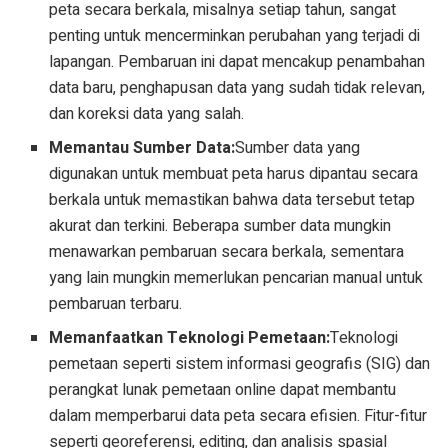
peta secara berkala, misalnya setiap tahun, sangat
penting untuk mencerminkan perubahan yang terjadi di
lapangan. Pembaruan ini dapat mencakup penambahan
data baru, penghapusan data yang sudah tidak relevan,
dan koreksi data yang salah.
Memantau Sumber Data:
Sumber data yang
digunakan untuk membuat peta harus dipantau secara
berkala untuk memastikan bahwa data tersebut tetap
akurat dan terkini. Beberapa sumber data mungkin
menawarkan pembaruan secara berkala, sementara
yang lain mungkin memerlukan pencarian manual untuk
pembaruan terbaru.
Memanfaatkan Teknologi Pemetaan:
Teknologi
pemetaan seperti sistem informasi geografis (SIG) dan
perangkat lunak pemetaan online dapat membantu
dalam memperbarui data peta secara efisien. Fitur-fitur
seperti georeferensi, editing, dan analisis spasial