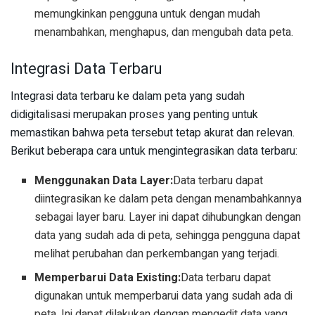
memungkinkan pengguna untuk dengan mudah
menambahkan, menghapus, dan mengubah data peta.
Integrasi Data Terbaru
Integrasi data terbaru ke dalam peta yang sudah
didigitalisasi merupakan proses yang penting untuk
memastikan bahwa peta tersebut tetap akurat dan relevan.
Berikut beberapa cara untuk mengintegrasikan data terbaru:
Menggunakan Data Layer:
Data terbaru dapat
diintegrasikan ke dalam peta dengan menambahkannya
sebagai layer baru. Layer ini dapat dihubungkan dengan
data yang sudah ada di peta, sehingga pengguna dapat
melihat perubahan dan perkembangan yang terjadi.
Memperbarui Data Existing:
Data terbaru dapat
digunakan untuk memperbarui data yang sudah ada di
peta. Ini dapat dilakukan dengan mengedit data yang