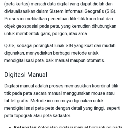
(peta kertas) menjadi data digital yang dapat diolah dan
divisualisasikan dalam Sistem Informasi Geografis (SIG).
Proses ini melibatkan penentuan titik-titik koordinat dari
objek geospasial pada peta, yang kemudian dihubungkan
untuk membentuk garis, poligon, atau area.
QGIS, sebagai perangkat lunak SIG yang kuat dan mudah
digunakan, menyediakan berbagai metode untuk
mendigitalisasi peta, baik manual maupun otomatis.
Digitasi Manual
Digitasi manual adalah proses memasukkan koordinat titik-
titik pada peta secara manual menggunakan mouse atau
tablet grafis. Metode ini umumnya digunakan untuk
mendigitalisasi peta-peta dengan detail yang tinggi, seperti
peta topografi atau peta kadaster.
Ketepatan:
Ketepatan digitasi manual bergantung pada