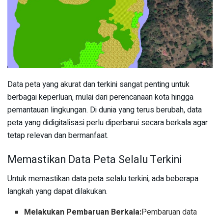
Data peta yang akurat dan terkini sangat penting untuk
berbagai keperluan, mulai dari perencanaan kota hingga
pemantauan lingkungan. Di dunia yang terus berubah, data
peta yang didigitalisasi perlu diperbarui secara berkala agar
tetap relevan dan bermanfaat.
Memastikan Data Peta Selalu Terkini
Untuk memastikan data peta selalu terkini, ada beberapa
langkah yang dapat dilakukan.
Melakukan Pembaruan Berkala:
Pembaruan data