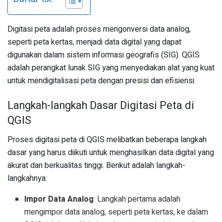
Digitasi peta adalah proses mengonversi data analog,
seperti peta kertas, menjadi data digital yang dapat
digunakan dalam sistem informasi geografis (SIG). QGIS
adalah perangkat lunak SIG yang menyediakan alat yang kuat
untuk mendigitalisasi peta dengan presisi dan efisiensi.
Langkah-langkah Dasar Digitasi Peta di
QGIS
Proses digitasi peta di QGIS melibatkan beberapa langkah
dasar yang harus diikuti untuk menghasilkan data digital yang
akurat dan berkualitas tinggi. Berikut adalah langkah-
langkahnya:
Impor Data Analog
: Langkah pertama adalah
mengimpor data analog, seperti peta kertas, ke dalam