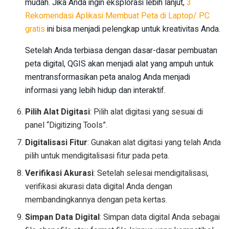
mudah. Jika Anda ingin eksplorasi lebih lanjut,
3
Rekomendasi Aplikasi Membuat Peta di Laptop/ PC
gratis
ini bisa menjadi pelengkap untuk kreativitas Anda.
Setelah Anda terbiasa dengan dasar-dasar pembuatan
peta digital, QGIS akan menjadi alat yang ampuh untuk
mentransformasikan peta analog Anda menjadi
informasi yang lebih hidup dan interaktif.
Pilih Alat Digitasi
: Pilih alat digitasi yang sesuai di
panel “Digitizing Tools”.
Digitalisasi Fitur
: Gunakan alat digitasi yang telah Anda
pilih untuk mendigitalisasi fitur pada peta.
Verifikasi Akurasi
: Setelah selesai mendigitalisasi,
verifikasi akurasi data digital Anda dengan
membandingkannya dengan peta kertas.
Simpan Data Digital
: Simpan data digital Anda sebagai