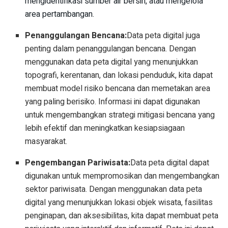
mengidentifikasi sumber air bersih, atau mengelola
area pertambangan.
Penanggulangan Bencana:
Data peta digital juga
penting dalam penanggulangan bencana. Dengan
menggunakan data peta digital yang menunjukkan
topografi, kerentanan, dan lokasi penduduk, kita dapat
membuat model risiko bencana dan memetakan area
yang paling berisiko. Informasi ini dapat digunakan
untuk mengembangkan strategi mitigasi bencana yang
lebih efektif dan meningkatkan kesiapsiagaan
masyarakat.
Pengembangan Pariwisata:
Data peta digital dapat
digunakan untuk mempromosikan dan mengembangkan
sektor pariwisata. Dengan menggunakan data peta
digital yang menunjukkan lokasi objek wisata, fasilitas
penginapan, dan aksesibilitas, kita dapat membuat peta