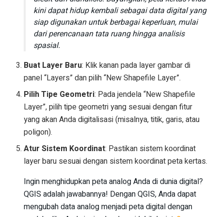
kini dapat hidup kembali sebagai data digital yang
siap digunakan untuk berbagai keperluan, mulai
dari perencanaan tata ruang hingga analisis
spasial.
Buat Layer Baru
: Klik kanan pada layer gambar di
panel “Layers” dan pilih “New Shapefile Layer”.
Pilih Tipe Geometri
: Pada jendela “New Shapefile
Layer”, pilih tipe geometri yang sesuai dengan fitur
yang akan Anda digitalisasi (misalnya, titik, garis, atau
poligon).
Atur Sistem Koordinat
: Pastikan sistem koordinat
layer baru sesuai dengan sistem koordinat peta kertas.
Ingin menghidupkan peta analog Anda di dunia digital?
QGIS adalah jawabannya! Dengan QGIS, Anda dapat
mengubah data analog menjadi peta digital dengan