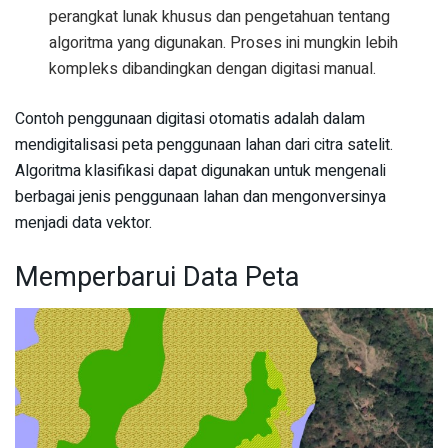
perangkat lunak khusus dan pengetahuan tentang
algoritma yang digunakan. Proses ini mungkin lebih
kompleks dibandingkan dengan digitasi manual.
Contoh penggunaan digitasi otomatis adalah dalam
mendigitalisasi peta penggunaan lahan dari citra satelit.
Algoritma klasifikasi dapat digunakan untuk mengenali
berbagai jenis penggunaan lahan dan mengonversinya
menjadi data vektor.
Memperbarui Data Peta