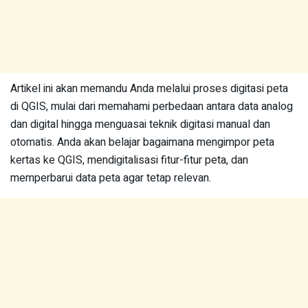
Artikel ini akan memandu Anda melalui proses digitasi peta
di QGIS, mulai dari memahami perbedaan antara data analog
dan digital hingga menguasai teknik digitasi manual dan
otomatis. Anda akan belajar bagaimana mengimpor peta
kertas ke QGIS, mendigitalisasi fitur-fitur peta, dan
memperbarui data peta agar tetap relevan.