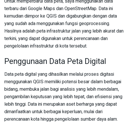
Untuk memperbarui data peta, saya menggunakan data
terbaru dari Google Maps dan OpenStreetMap. Data ini
kemudian diimpor ke QGIS dan digabungkan dengan data
yang sudah ada menggunakan fungsi geoprocessing.
Hasilnya adalah peta infrastruktur jalan yang lebih akurat dan
terkini, yang dapat digunakan untuk perencanaan dan
pengelolaan infrastruktur di kota tersebut.
Penggunaan Data Peta Digital
Data peta digital yang dihasilkan melalui proses digitasi
menggunakan QGIS memiliki potensi besar dalam berbagai
bidang, membuka jalan bagi analisis yang lebih mendalam,
pengambilan keputusan yang lebih tepat, dan efisiensi yang
lebih tinggi. Data ini merupakan aset berharga yang dapat
dimanfaatkan untuk berbagai keperluan, mulai dari
perencanaan kota hingga pengelolaan sumber daya alam.