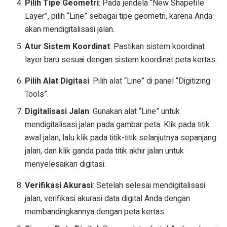
Pilih Tipe Geometri
: Pada jendela “New Shapefile
Layer”, pilih “Line” sebagai tipe geometri, karena Anda
akan mendigitalisasi jalan.
Atur Sistem Koordinat
: Pastikan sistem koordinat
layer baru sesuai dengan sistem koordinat peta kertas.
Pilih Alat Digitasi
: Pilih alat “Line” di panel “Digitizing
Tools”.
Digitalisasi Jalan
: Gunakan alat “Line” untuk
mendigitalisasi jalan pada gambar peta. Klik pada titik
awal jalan, lalu klik pada titik-titik selanjutnya sepanjang
jalan, dan klik ganda pada titik akhir jalan untuk
menyelesaikan digitasi.
Verifikasi Akurasi
: Setelah selesai mendigitalisasi
jalan, verifikasi akurasi data digital Anda dengan
membandingkannya dengan peta kertas.