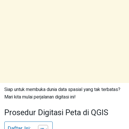
Siap untuk membuka dunia data spasial yang tak terbatas?
Mari kita mulai perjalanan digitasi ini!
Prosedur Digitasi Peta di QGIS
Daftar Isi: