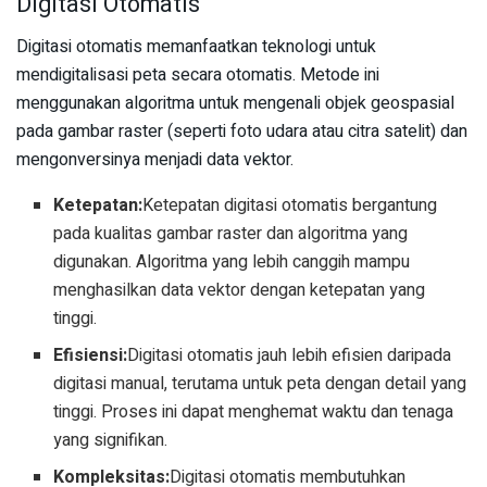
Digitasi Otomatis
Digitasi otomatis memanfaatkan teknologi untuk
mendigitalisasi peta secara otomatis. Metode ini
menggunakan algoritma untuk mengenali objek geospasial
pada gambar raster (seperti foto udara atau citra satelit) dan
mengonversinya menjadi data vektor.
Ketepatan:
Ketepatan digitasi otomatis bergantung
pada kualitas gambar raster dan algoritma yang
digunakan. Algoritma yang lebih canggih mampu
menghasilkan data vektor dengan ketepatan yang
tinggi.
Efisiensi:
Digitasi otomatis jauh lebih efisien daripada
digitasi manual, terutama untuk peta dengan detail yang
tinggi. Proses ini dapat menghemat waktu dan tenaga
yang signifikan.
Kompleksitas:
Digitasi otomatis membutuhkan