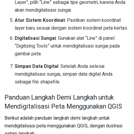
Layer”, pilih “Line” sebagai tipe geometri, karena Anda
akan mendigitalisasi sungai.
Atur Sistem Koordinat
: Pastikan sistem koordinat
layer baru sesuai dengan sistem koordinat peta kertas.
Digitalisasi Sungai
: Gunakan alat “Line” di panel
“Digitizing Tools” untuk mendigitalisasi sungai pada
gambar peta.
Simpan Data Digital
: Setelah Anda selesai
mendigitalisasi sungai, simpan data digital Anda
sebagai file shapefile.
Panduan Langkah Demi Langkah untuk
Mendigitalisasi Peta Menggunakan QGIS
Berikut adalah panduan langkah demi langkah untuk
mendigitalisasi peta menggunakan QGIS, dengan ilustrasi
setiap langkah: