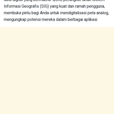
Informasi Geografis (SIG) yang kuat dan ramah pengguna,
membuka pintu bagi Anda untuk mendigitalisasi peta analog,
mengungkap potensi mereka dalam berbagai aplikasi.