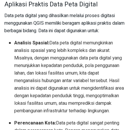
Aplikasi Praktis Data Peta Digital
Data peta digital yang dihasilkan melalui proses digitasi
menggunakan QGIS memiliki beragam aplikasi praktis dalam
berbagai bidang. Data ini dapat digunakan untuk:
Analisis Spasial:
Data peta digital memungkinkan
analisis spasial yang lebih kompleks dan akurat.
Misalnya, dengan menggunakan data peta digital yang
menunjukkan kepadatan penduduk, pola penggunaan
lahan, dan lokasi fasilitas umum, kita dapat
menganalisis hubungan antar variabel tersebut. Hasil
analisis ini dapat digunakan untuk mengidentifikasi area
dengan kepadatan penduduk tinggi, mengoptimalkan
lokasi fasilitas umum, atau memprediksi dampak
pembangunan infrastruktur terhadap lingkungan.
Perencanaan Kota:
Data peta digital sangat penting