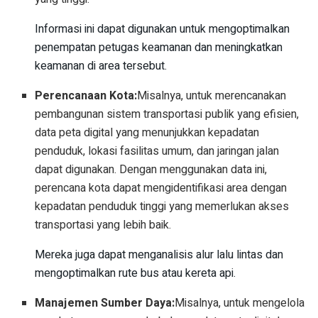
Informasi ini dapat digunakan untuk mengoptimalkan
penempatan petugas keamanan dan meningkatkan
keamanan di area tersebut.
Perencanaan Kota:
Misalnya, untuk merencanakan
pembangunan sistem transportasi publik yang efisien,
data peta digital yang menunjukkan kepadatan
penduduk, lokasi fasilitas umum, dan jaringan jalan
dapat digunakan. Dengan menggunakan data ini,
perencana kota dapat mengidentifikasi area dengan
kepadatan penduduk tinggi yang memerlukan akses
transportasi yang lebih baik.
Mereka juga dapat menganalisis alur lalu lintas dan
mengoptimalkan rute bus atau kereta api.
Manajemen Sumber Daya:
Misalnya, untuk mengelola