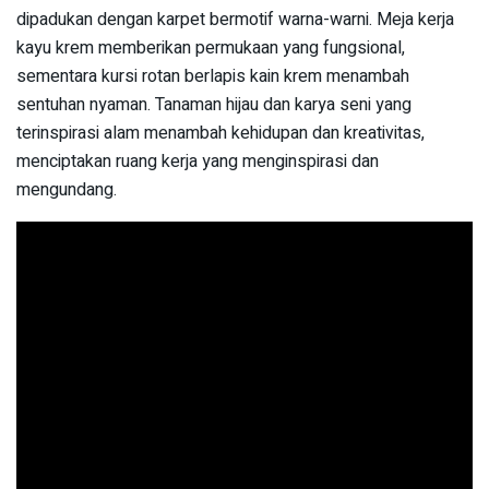
dipadukan dengan karpet bermotif warna-warni. Meja kerja
kayu krem memberikan permukaan yang fungsional,
sementara kursi rotan berlapis kain krem menambah
sentuhan nyaman. Tanaman hijau dan karya seni yang
terinspirasi alam menambah kehidupan dan kreativitas,
menciptakan ruang kerja yang menginspirasi dan
mengundang.