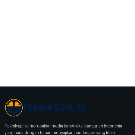
Tekniksipil.id merupakan media konstruksi bangunan Indonesia
yang hadir dengan tujuan menyajikan pandangan yang lebih