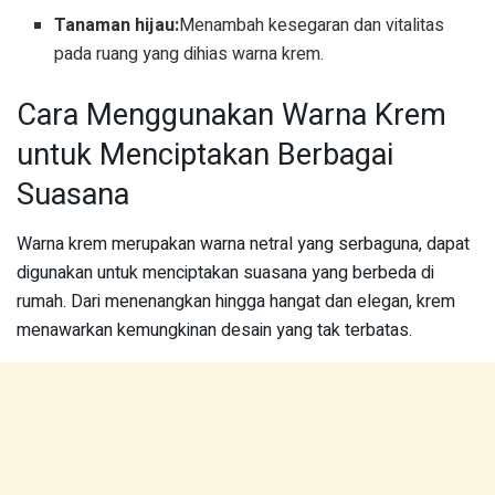
Tanaman hijau:
Menambah kesegaran dan vitalitas
pada ruang yang dihias warna krem.
Cara Menggunakan Warna Krem
untuk Menciptakan Berbagai
Suasana
Warna krem merupakan warna netral yang serbaguna, dapat
digunakan untuk menciptakan suasana yang berbeda di
rumah. Dari menenangkan hingga hangat dan elegan, krem
menawarkan kemungkinan desain yang tak terbatas.