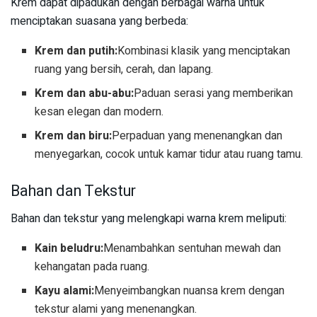
Krem dapat dipadukan dengan berbagai warna untuk
menciptakan suasana yang berbeda:
Krem dan putih:
Kombinasi klasik yang menciptakan
ruang yang bersih, cerah, dan lapang.
Krem dan abu-abu:
Paduan serasi yang memberikan
kesan elegan dan modern.
Krem dan biru:
Perpaduan yang menenangkan dan
menyegarkan, cocok untuk kamar tidur atau ruang tamu.
Bahan dan Tekstur
Bahan dan tekstur yang melengkapi warna krem meliputi:
Kain beludru:
Menambahkan sentuhan mewah dan
kehangatan pada ruang.
Kayu alami:
Menyeimbangkan nuansa krem dengan
tekstur alami yang menenangkan.