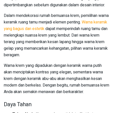
dipertimbangkan sebelum digunakan dalam desain interior.
Dalam mendekorasi rumah bernuansa krem, pemilihan warna
keramik ruang tamu menjadi elemen penting.
Warna keramik
yang bagus dan estetik
dapat memperindah ruang tamu dan
melengkapi nuansa krem yang lembut. Dari warna krem
terang yang memberikan kesan lapang hingga warna krem
gelap yang memancarkan kehangatan, pilihan warna keramik
beragam.
Warna krem yang dipadukan dengan keramik warna putih
akan menciptakan kontras yang elegan, sementara warna
krem dengan keramik abu-abu akan menghasilkan kesan
modern dan berkelas. Dengan begitu, rumah bernuansa krem
Anda akan semakin menawan dan berkarakter.
Daya Tahan