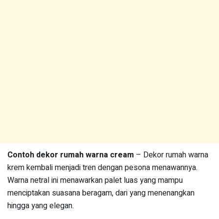
Contoh dekor rumah warna cream
– Dekor rumah warna
krem kembali menjadi tren dengan pesona menawannya.
Warna netral ini menawarkan palet luas yang mampu
menciptakan suasana beragam, dari yang menenangkan
hingga yang elegan.