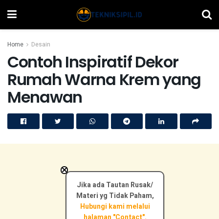
Home
Desain
Contoh Inspiratif Dekor
Rumah Warna Krem yang
Menawan
×
Jika ada Tautan Rusak/
Materi yg Tidak Paham,
Hubungi kami melalui
halaman "Contact".