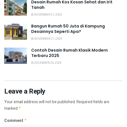
Desain Rumah Kos Kosan Sehat dan Irit
Tanah
NOVEMBER 21, 2024
Bangun Rumah 50 Juta di Kampung
Desainnya Seperti Apa?
NOVEMBER 21, 2024
Contoh Desain Rumah Klasik Modern
Terbaru 2025
DECEMBER 26, 2024
Leave a Reply
Your email address will not be published.
Required fields are
marked
*
Comment
*