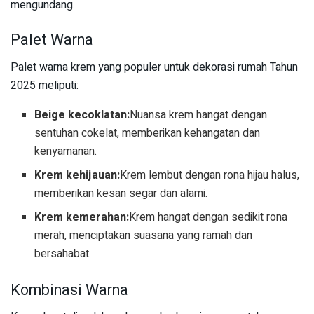
mengundang.
Palet Warna
Palet warna krem yang populer untuk dekorasi rumah Tahun
2025 meliputi:
Beige kecoklatan:
Nuansa krem hangat dengan
sentuhan cokelat, memberikan kehangatan dan
kenyamanan.
Krem kehijauan:
Krem lembut dengan rona hijau halus,
memberikan kesan segar dan alami.
Krem kemerahan:
Krem hangat dengan sedikit rona
merah, menciptakan suasana yang ramah dan
bersahabat.
Kombinasi Warna