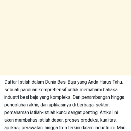
Daftar Istilah dalam Dunia Besi Baja yang Anda Harus Tahu,
sebuah panduan komprehensif untuk memahami bahasa
industri besi baja yang kompleks. Dari penambangan hingga
pengolahan akhir, dan aplikasinya di berbagai sektor,
pemahaman istilah-istilah kunci sangat penting. Artikel ini
akan membahas istilah dasar, proses produksi, kualitas,
aplikasi, perawatan, hingga tren terkini dalam industri ini. Mari