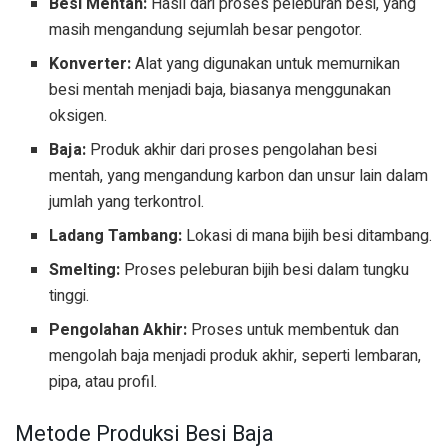
Besi Mentah:
Hasil dari proses peleburan besi, yang
masih mengandung sejumlah besar pengotor.
Konverter:
Alat yang digunakan untuk memurnikan
besi mentah menjadi baja, biasanya menggunakan
oksigen.
Baja:
Produk akhir dari proses pengolahan besi
mentah, yang mengandung karbon dan unsur lain dalam
jumlah yang terkontrol.
Ladang Tambang:
Lokasi di mana bijih besi ditambang.
Smelting:
Proses peleburan bijih besi dalam tungku
tinggi.
Pengolahan Akhir:
Proses untuk membentuk dan
mengolah baja menjadi produk akhir, seperti lembaran,
pipa, atau profil.
Metode Produksi Besi Baja