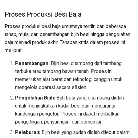
Proses Produksi Besi Baja
Proses produksi besi baja umumnya terdiri dari beberapa
tahap, mulai dari penambangan bijih besi hingga pengolahan
baja menjadi produk akhir. Tahapan kritis dalam proses ini
meliputi:
Penambangan:
Bijih besi ditambang dari tambang
terbuka atau tambang bawah tanah. Proses ini
memerlukan alat berat dan teknologi canggih untuk
mengelola operasi secara efisien.
Pengolahan Bijih:
Bijih besi yang ditambang diolah
untuk meningkatkan kadar besi dan mengurangi
kandungan pengotor. Proses ini dapat melibatkan
penggilingan, penyaringan, dan pemurnian.
Peleburan:
Bijih besi yang sudah diolah dilebur dalam