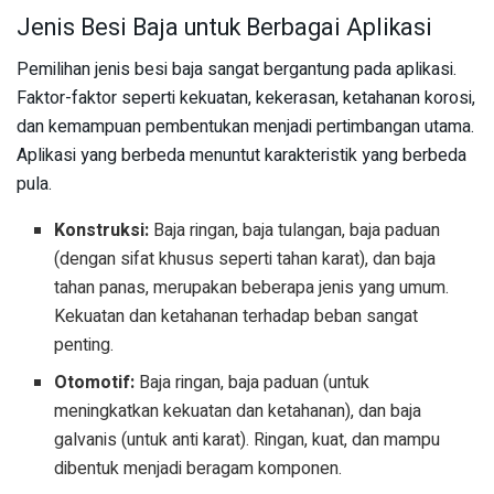
Jenis Besi Baja untuk Berbagai Aplikasi
Pemilihan jenis besi baja sangat bergantung pada aplikasi.
Faktor-faktor seperti kekuatan, kekerasan, ketahanan korosi,
dan kemampuan pembentukan menjadi pertimbangan utama.
Aplikasi yang berbeda menuntut karakteristik yang berbeda
pula.
Konstruksi:
Baja ringan, baja tulangan, baja paduan
(dengan sifat khusus seperti tahan karat), dan baja
tahan panas, merupakan beberapa jenis yang umum.
Kekuatan dan ketahanan terhadap beban sangat
penting.
Otomotif:
Baja ringan, baja paduan (untuk
meningkatkan kekuatan dan ketahanan), dan baja
galvanis (untuk anti karat). Ringan, kuat, dan mampu
dibentuk menjadi beragam komponen.