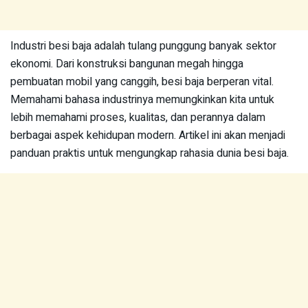
Industri besi baja adalah tulang punggung banyak sektor
ekonomi. Dari konstruksi bangunan megah hingga
pembuatan mobil yang canggih, besi baja berperan vital.
Memahami bahasa industrinya memungkinkan kita untuk
lebih memahami proses, kualitas, dan perannya dalam
berbagai aspek kehidupan modern. Artikel ini akan menjadi
panduan praktis untuk mengungkap rahasia dunia besi baja.