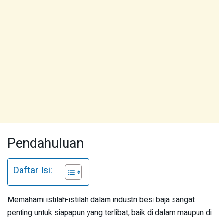
Pendahuluan
Daftar Isi:
Memahami istilah-istilah dalam industri besi baja sangat
penting untuk siapapun yang terlibat, baik di dalam maupun di