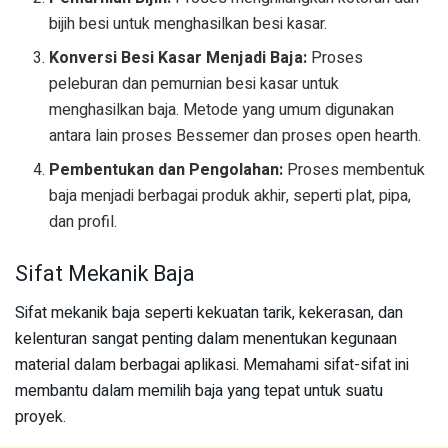
bijih besi untuk menghasilkan besi kasar.
Konversi Besi Kasar Menjadi Baja:
Proses
peleburan dan pemurnian besi kasar untuk
menghasilkan baja. Metode yang umum digunakan
antara lain proses Bessemer dan proses open hearth.
Pembentukan dan Pengolahan:
Proses membentuk
baja menjadi berbagai produk akhir, seperti plat, pipa,
dan profil.
Sifat Mekanik Baja
Sifat mekanik baja seperti kekuatan tarik, kekerasan, dan
kelenturan sangat penting dalam menentukan kegunaan
material dalam berbagai aplikasi. Memahami sifat-sifat ini
membantu dalam memilih baja yang tepat untuk suatu
proyek.