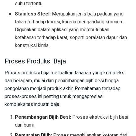
suhu tertentu.
Stainless Steel:
Merupakan jenis baja paduan yang
tahan terhadap korosi, karena mengandung kromium.
Digunakan dalam aplikasi yang membutuhkan
ketahanan terhadap karat, seperti peralatan dapur dan
konstruksi kimia.
Proses Produksi Baja
Proses produksi baja melibatkan tahapan yang kompleks
dan beragam, mulai dari penambangan bijih besi hingga
pengolahan menjadi produk akhir. Pemahaman terhadap
proses-proses ini penting untuk mengapresiasi
kompleksitas industri baja.
Penambangan Bijih Besi:
Proses ekstraksi bijih besi
dari bumi.
Pemurnian Bijih:
Proses menghilangkan kotoran dari