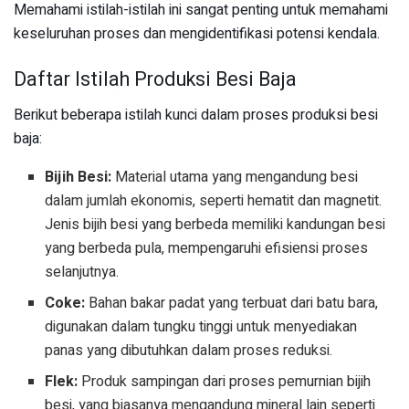
Memahami istilah-istilah ini sangat penting untuk memahami
keseluruhan proses dan mengidentifikasi potensi kendala.
Daftar Istilah Produksi Besi Baja
Berikut beberapa istilah kunci dalam proses produksi besi
baja:
Bijih Besi:
Material utama yang mengandung besi
dalam jumlah ekonomis, seperti hematit dan magnetit.
Jenis bijih besi yang berbeda memiliki kandungan besi
yang berbeda pula, mempengaruhi efisiensi proses
selanjutnya.
Coke:
Bahan bakar padat yang terbuat dari batu bara,
digunakan dalam tungku tinggi untuk menyediakan
panas yang dibutuhkan dalam proses reduksi.
Flek:
Produk sampingan dari proses pemurnian bijih
besi, yang biasanya mengandung mineral lain seperti