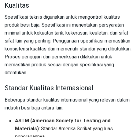
Kualitas
Spesifikasi teknis digunakan untuk mengontrol kualitas
produk besi baja. Spesifikasi ini menentukan persyaratan
minimal untuk kekuatan tarik, kekerasan, keuletan, dan sifat-
sifat lain yang penting. Penggunaan spesifikasi memastikan
konsistensi kualitas dan memenuhi standar yang dibutuhkan.
Proses pengujian dan pemeriksaan dilakukan untuk
memastikan produk sesuai dengan spesifikasi yang
ditentukan.
Standar Kualitas Internasional
Beberapa standar kualitas internasional yang relevan dalam
industri besi baja antara lain:
ASTM (American Society for Testing and
Materials)
: Standar Amerika Serikat yang luas
penerapannya.