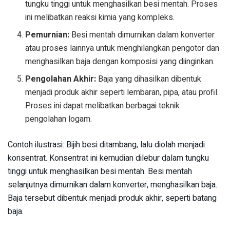
tungku tinggi untuk menghasilkan besi mentah. Proses
ini melibatkan reaksi kimia yang kompleks.
Pemurnian:
Besi mentah dimurnikan dalam konverter
atau proses lainnya untuk menghilangkan pengotor dan
menghasilkan baja dengan komposisi yang diinginkan.
Pengolahan Akhir:
Baja yang dihasilkan dibentuk
menjadi produk akhir seperti lembaran, pipa, atau profil.
Proses ini dapat melibatkan berbagai teknik
pengolahan logam.
Contoh ilustrasi: Bijih besi ditambang, lalu diolah menjadi
konsentrat. Konsentrat ini kemudian dilebur dalam tungku
tinggi untuk menghasilkan besi mentah. Besi mentah
selanjutnya dimurnikan dalam konverter, menghasilkan baja.
Baja tersebut dibentuk menjadi produk akhir, seperti batang
baja.