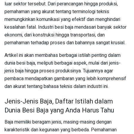
luar sektor tersebut. Dari perancangan hingga produksi,
pemahaman yang akurat tentang terminologi teknis
memungkinkan komunikasi yang efektif dan menghindari
kesalahan fatal. Industri besi baja mendasari banyak sektor
ekonomi, dari konstruksi hingga transportasi, dan
pemahaman terhadap proses dan bahannya sangat krusial.
Artikel ini akan membahas berbagai istilah penting dalam
dunia besi baja, meliputi berbagai aspek, mulai dari jenis-
jenis baja hingga proses produksinya. Tujuannya agar
pembaca mendapatkan gambaran yang lebih komprehensif
dan akurat tentang bahasa teknis dalam industri ini.
Jenis-Jenis Baja, Daftar Istilah dalam
Dunia Besi Baja yang Anda Harus Tahu
Baja memiliki beragam jenis, masing-masing dengan
karakteristik dan kegunaan yang berbeda. Pemahaman