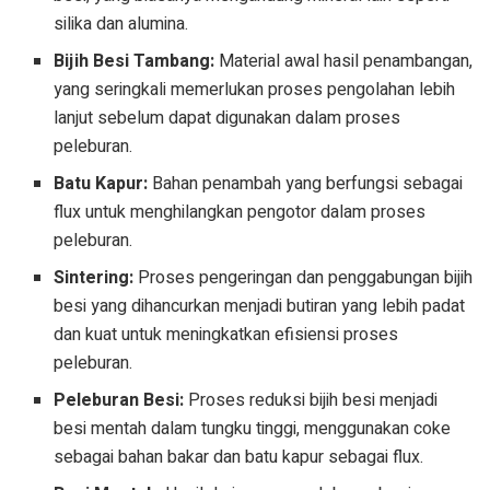
silika dan alumina.
Bijih Besi Tambang:
Material awal hasil penambangan,
yang seringkali memerlukan proses pengolahan lebih
lanjut sebelum dapat digunakan dalam proses
peleburan.
Batu Kapur:
Bahan penambah yang berfungsi sebagai
flux untuk menghilangkan pengotor dalam proses
peleburan.
Sintering:
Proses pengeringan dan penggabungan bijih
besi yang dihancurkan menjadi butiran yang lebih padat
dan kuat untuk meningkatkan efisiensi proses
peleburan.
Peleburan Besi:
Proses reduksi bijih besi menjadi
besi mentah dalam tungku tinggi, menggunakan coke
sebagai bahan bakar dan batu kapur sebagai flux.