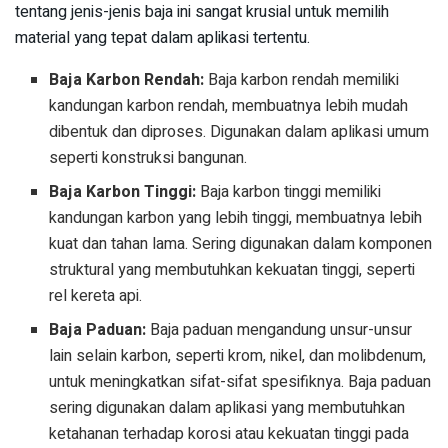
tentang jenis-jenis baja ini sangat krusial untuk memilih
material yang tepat dalam aplikasi tertentu.
Baja Karbon Rendah:
Baja karbon rendah memiliki
kandungan karbon rendah, membuatnya lebih mudah
dibentuk dan diproses. Digunakan dalam aplikasi umum
seperti konstruksi bangunan.
Baja Karbon Tinggi:
Baja karbon tinggi memiliki
kandungan karbon yang lebih tinggi, membuatnya lebih
kuat dan tahan lama. Sering digunakan dalam komponen
struktural yang membutuhkan kekuatan tinggi, seperti
rel kereta api.
Baja Paduan:
Baja paduan mengandung unsur-unsur
lain selain karbon, seperti krom, nikel, dan molibdenum,
untuk meningkatkan sifat-sifat spesifiknya. Baja paduan
sering digunakan dalam aplikasi yang membutuhkan
ketahanan terhadap korosi atau kekuatan tinggi pada