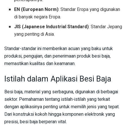
EN (European Norm)
: Standar Eropa yang digunakan
di banyak negara Eropa.
JIS (Japanese Industrial Standard)
: Standar Jepang
yang penting di Asia.
Standar-standar ini memberikan acuan yang baku untuk
produksi, pengujian, dan penerimaan produk besi baja,
memastikan kualitas dan keamanan.
Istilah dalam Aplikasi Besi Baja
Besi baja, material yang serbaguna, digunakan di berbagai
sektor. Pemahaman tentang istilah-istilah yang terkait
dengan aplikasinya penting untuk memilih jenis yang tepat.
Dari konstruksi kokoh hingga komponen elektronik yang
presisi, besi baja berperan vital.