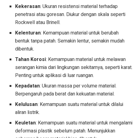
Kekerasan
: Ukuran resistensi material terhadap
penetrasi atau goresan. Diukur dengan skala seperti
Rockwell atau Brinell.
Kelenturan
: Kemampuan material untuk berubah
bentuk tanpa patah. Semakin lentur, semakin mudah
dibentuk.
Tahan Korosi
: Kemampuan material untuk melawan
serangan kimia dari lingkungan sekitarnya, seperti karat.
Penting untuk aplikasi di luar ruangan.
Kepadatan
: Ukuran massa per volume material.
Berpengaruh pada berat dan kekuatan material.
Kelulusan
: Kemampuan suatu material untuk dilalui
aliran listrik.
Keuletan
: Kemampuan suatu material untuk mengalami
deformasi plastik sebelum patah. Menunjukkan