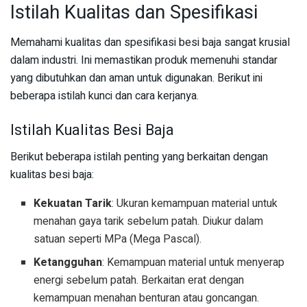
Istilah Kualitas dan Spesifikasi
Memahami kualitas dan spesifikasi besi baja sangat krusial
dalam industri. Ini memastikan produk memenuhi standar
yang dibutuhkan dan aman untuk digunakan. Berikut ini
beberapa istilah kunci dan cara kerjanya.
Istilah Kualitas Besi Baja
Berikut beberapa istilah penting yang berkaitan dengan
kualitas besi baja:
Kekuatan Tarik
: Ukuran kemampuan material untuk
menahan gaya tarik sebelum patah. Diukur dalam
satuan seperti MPa (Mega Pascal).
Ketangguhan
: Kemampuan material untuk menyerap
energi sebelum patah. Berkaitan erat dengan
kemampuan menahan benturan atau goncangan.