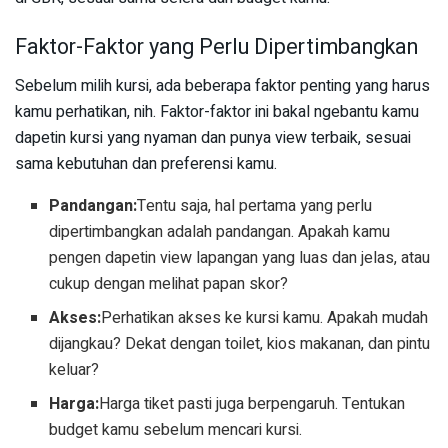
Faktor-Faktor yang Perlu Dipertimbangkan
Sebelum milih kursi, ada beberapa faktor penting yang harus
kamu perhatikan, nih. Faktor-faktor ini bakal ngebantu kamu
dapetin kursi yang nyaman dan punya view terbaik, sesuai
sama kebutuhan dan preferensi kamu.
Pandangan:
Tentu saja, hal pertama yang perlu
dipertimbangkan adalah pandangan. Apakah kamu
pengen dapetin view lapangan yang luas dan jelas, atau
cukup dengan melihat papan skor?
Akses:
Perhatikan akses ke kursi kamu. Apakah mudah
dijangkau? Dekat dengan toilet, kios makanan, dan pintu
keluar?
Harga:
Harga tiket pasti juga berpengaruh. Tentukan
budget kamu sebelum mencari kursi.