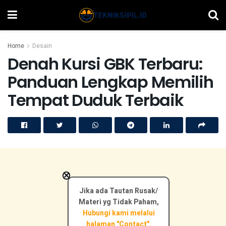
Home
Desain
Denah Kursi GBK Terbaru:
Panduan Lengkap Memilih
Tempat Duduk Terbaik
×
Jika ada Tautan Rusak/
Materi yg Tidak Paham,
Hubungi kami melalui
halaman "Contact".