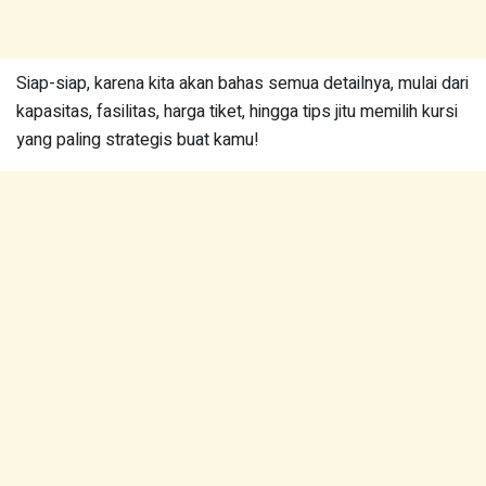
Siap-siap, karena kita akan bahas semua detailnya, mulai dari
kapasitas, fasilitas, harga tiket, hingga tips jitu memilih kursi
yang paling strategis buat kamu!