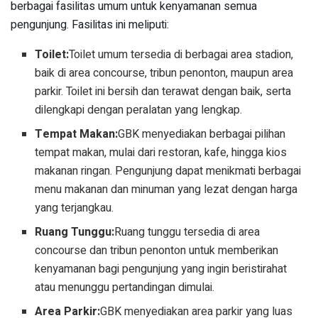
berbagai fasilitas umum untuk kenyamanan semua
pengunjung. Fasilitas ini meliputi:
Toilet:
Toilet umum tersedia di berbagai area stadion,
baik di area concourse, tribun penonton, maupun area
parkir. Toilet ini bersih dan terawat dengan baik, serta
dilengkapi dengan peralatan yang lengkap.
Tempat Makan:
GBK menyediakan berbagai pilihan
tempat makan, mulai dari restoran, kafe, hingga kios
makanan ringan. Pengunjung dapat menikmati berbagai
menu makanan dan minuman yang lezat dengan harga
yang terjangkau.
Ruang Tunggu:
Ruang tunggu tersedia di area
concourse dan tribun penonton untuk memberikan
kenyamanan bagi pengunjung yang ingin beristirahat
atau menunggu pertandingan dimulai.
Area Parkir:
GBK menyediakan area parkir yang luas