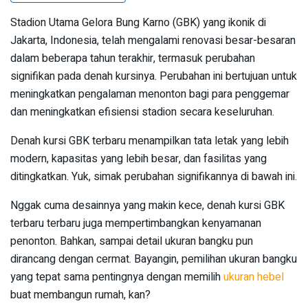
Stadion Utama Gelora Bung Karno (GBK) yang ikonik di
Jakarta, Indonesia, telah mengalami renovasi besar-besaran
dalam beberapa tahun terakhir, termasuk perubahan
signifikan pada denah kursinya. Perubahan ini bertujuan untuk
meningkatkan pengalaman menonton bagi para penggemar
dan meningkatkan efisiensi stadion secara keseluruhan.
Denah kursi GBK terbaru menampilkan tata letak yang lebih
modern, kapasitas yang lebih besar, dan fasilitas yang
ditingkatkan. Yuk, simak perubahan signifikannya di bawah ini.
Nggak cuma desainnya yang makin kece, denah kursi GBK
terbaru terbaru juga mempertimbangkan kenyamanan
penonton. Bahkan, sampai detail ukuran bangku pun
dirancang dengan cermat. Bayangin, pemilihan ukuran bangku
yang tepat sama pentingnya dengan memilih
ukuran hebel
buat membangun rumah, kan?