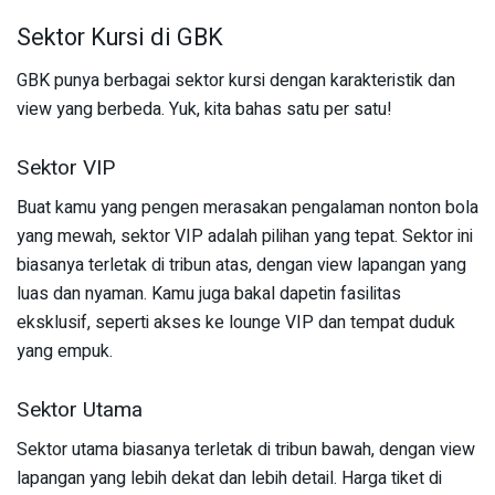
Sektor Kursi di GBK
GBK punya berbagai sektor kursi dengan karakteristik dan
view yang berbeda. Yuk, kita bahas satu per satu!
Sektor VIP
Buat kamu yang pengen merasakan pengalaman nonton bola
yang mewah, sektor VIP adalah pilihan yang tepat. Sektor ini
biasanya terletak di tribun atas, dengan view lapangan yang
luas dan nyaman. Kamu juga bakal dapetin fasilitas
eksklusif, seperti akses ke lounge VIP dan tempat duduk
yang empuk.
Sektor Utama
Sektor utama biasanya terletak di tribun bawah, dengan view
lapangan yang lebih dekat dan lebih detail. Harga tiket di