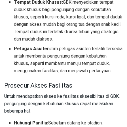
Tempat Duduk Khusus:
GBK menyediakan tempat
duduk khusus bagi pengunjung dengan kebutuhan
khusus, seperti kursi roda, kursi lipat, dan tempat duduk
dengan akses mudah bagi orang tua dengan anak kecil.
Tempat duduk ini terletak di area tribun yang strategis
dan mudah diakses.
Petugas Asisten:
Tim petugas asisten terlatih tersedia
untuk membantu pengunjung dengan kebutuhan
khusus, seperti membantu menuju tempat duduk,
menggunakan fasilitas, dan menjawab pertanyaan.
Prosedur Akses Fasilitas
Untuk mendapatkan akses ke fasilitas aksesibilitas di GBK,
pengunjung dengan kebutuhan khusus dapat melakukan
beberapa hal:
Hubungi Panitia:
Sebelum datang ke stadion,