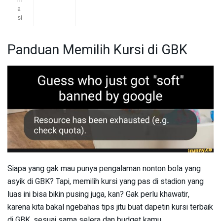
m
a
si
Panduan Memilih Kursi di GBK
Siapa yang gak mau punya pengalaman nonton bola yang
asyik di GBK? Tapi, memilih kursi yang pas di stadion yang
luas ini bisa bikin pusing juga, kan? Gak perlu khawatir,
karena kita bakal ngebahas tips jitu buat dapetin kursi terbaik
di GBK, sesuai sama selera dan budget kamu.