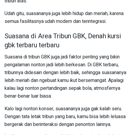
tribun atas.
Udah gitu, suasananya juga lebih hidup dan meriah, karena
semua fasilitasnya udah modern dan terintegrasi.
Suasana di Area Tribun GBK, Denah kursi
gbk terbaru terbaru
Suasana di tribun GBK juga jadi faktor penting yang bikin
pengalaman nonton jadi lebih berkesan. Di GBK terbaru,
tribunnya didesain dengan lebih baik, sehingga suasananya
lebih meriah dan ngebuat kamu ikut bersemangat. Apalagi
kalau lagi nonton pertandingan sepak bola, atmosfernya
benar-benar luar biasa.
Kalo lagi nonton konser, suasananya juga gak kalah seru.
Dengan tata letak tribun yang baru, kamu bisa lebih leluasa
bergerak dan berinteraksi dengan penonton lainnya.