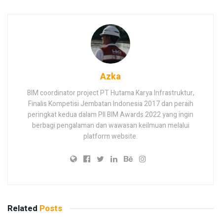
Azka
BIM coordinator project PT Hutama Karya Infrastruktur,
Finalis Kompetisi Jembatan Indonesia 2017 dan peraih
peringkat kedua dalam PII BIM Awards 2022 yang ingin
berbagi pengalaman dan wawasan keilmuan melalui
platform website.
Related
Posts