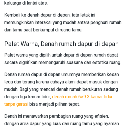
keluarga di lantai atas.
Kembali ke denah dapur di depan, tata letak ini
memungkinkan interaksi yang mudah antara penghuni rumah
dan tamu saat berkumpul di ruang tamu.
Palet Warna, Denah rumah dapur di depan
Palet warna yang dipilih untuk dapur di depan rumah dapat
secara signifikan memengaruhi suasana dan estetika ruang.
Denah rumah dapur di depan umumnya memberikan kesan
lega dan terang karena cahaya alami dapat masuk dengan
mudah. Bagi yang mencari denah rumah berukuran sedang
dengan tiga kamar tidur,
denah rumah 6×9 3 kamar tidur
tanpa garasi
bisa menjadi pilihan tepat.
Denah ini menawarkan pembagian ruang yang efisien,
dengan area dapur yang luas dan ruang tamu yang nyaman.