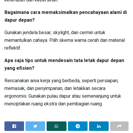
Bagaimana cara memaksimalkan pencahayaan alami di
dapur depan?
Gunakan jendela besar, skylight, dan cermin untuk
memantulkan cahaya. Pilih skema warna cerah dan material
reflektif.
Apa saja tips untuk mendesain tata letak dapur depan
yang efisien?
Rencanakan area kerja yang berbeda, seperti persiapan,
memasak, dan penyimpanan, dan letakkan secara
ergonomis. Gunakan pulau dapur atau semenanjung untuk
menciptakan ruang ekstra dan pembagian ruang.