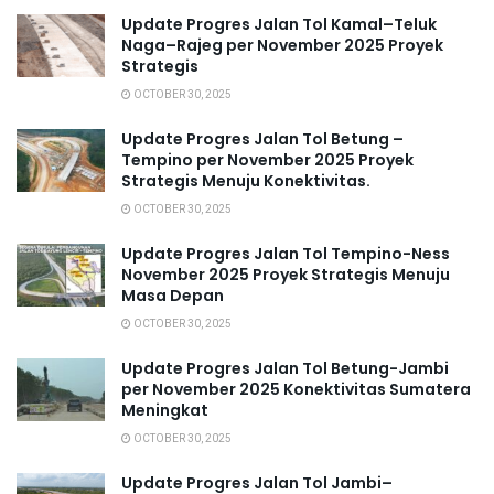
Update Progres Jalan Tol Kamal–Teluk
Naga–Rajeg per November 2025 Proyek
Strategis
OCTOBER 30, 2025
Update Progres Jalan Tol Betung –
Tempino per November 2025 Proyek
Strategis Menuju Konektivitas.
OCTOBER 30, 2025
Update Progres Jalan Tol Tempino-Ness
November 2025 Proyek Strategis Menuju
Masa Depan
OCTOBER 30, 2025
Update Progres Jalan Tol Betung-Jambi
per November 2025 Konektivitas Sumatera
Meningkat
OCTOBER 30, 2025
Update Progres Jalan Tol Jambi–