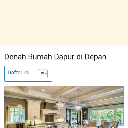
Denah Rumah Dapur di Depan
Daftar Isi: