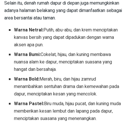
Selain itu, denah rumah dapur di depan juga memungkinkan
adanya halaman belakang yang dapat dimanfaatkan sebagai
area bersantai atau taman.
Warna Netral:
Putih, abu-abu, dan krem menciptakan
kanvas bersih yang dapat dipadukan dengan warna
aksen apa pun.
Warna Bumi:
Cokelat, hijau, dan kuning membawa
nuansa alam ke dapur, menciptakan suasana yang
hangat dan bersahaja.
Warna Bold:
Merah, biru, dan hijau zamrud
menambahkan sentuhan drama dan kemewahan pada
dapur, menciptakan kesan yang mencolok.
Warna Pastel:
Biru muda, hijau pucat, dan kuning muda
memberikan kesan lembut dan lapang pada dapur,
menciptakan suasana yang menenangkan.