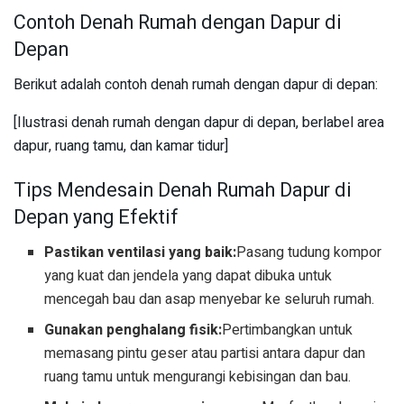
Contoh Denah Rumah dengan Dapur di
Depan
Berikut adalah contoh denah rumah dengan dapur di depan:
[Ilustrasi denah rumah dengan dapur di depan, berlabel area
dapur, ruang tamu, dan kamar tidur]
Tips Mendesain Denah Rumah Dapur di
Depan yang Efektif
Pastikan ventilasi yang baik:
Pasang tudung kompor
yang kuat dan jendela yang dapat dibuka untuk
mencegah bau dan asap menyebar ke seluruh rumah.
Gunakan penghalang fisik:
Pertimbangkan untuk
memasang pintu geser atau partisi antara dapur dan
ruang tamu untuk mengurangi kebisingan dan bau.