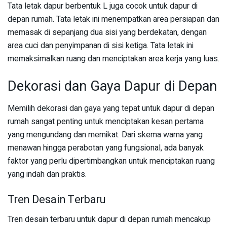
Tata letak dapur berbentuk L juga cocok untuk dapur di
depan rumah. Tata letak ini menempatkan area persiapan dan
memasak di sepanjang dua sisi yang berdekatan, dengan
area cuci dan penyimpanan di sisi ketiga. Tata letak ini
memaksimalkan ruang dan menciptakan area kerja yang luas.
Dekorasi dan Gaya Dapur di Depan
Memilih dekorasi dan gaya yang tepat untuk dapur di depan
rumah sangat penting untuk menciptakan kesan pertama
yang mengundang dan memikat. Dari skema warna yang
menawan hingga perabotan yang fungsional, ada banyak
faktor yang perlu dipertimbangkan untuk menciptakan ruang
yang indah dan praktis.
Tren Desain Terbaru
Tren desain terbaru untuk dapur di depan rumah mencakup