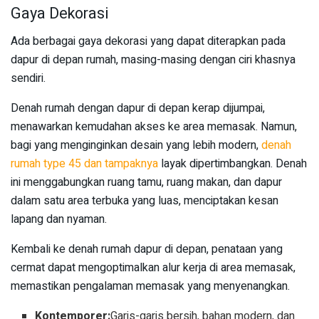
Gaya Dekorasi
Ada berbagai gaya dekorasi yang dapat diterapkan pada
dapur di depan rumah, masing-masing dengan ciri khasnya
sendiri.
Denah rumah dengan dapur di depan kerap dijumpai,
menawarkan kemudahan akses ke area memasak. Namun,
bagi yang menginginkan desain yang lebih modern,
denah
rumah type 45 dan tampaknya
layak dipertimbangkan. Denah
ini menggabungkan ruang tamu, ruang makan, dan dapur
dalam satu area terbuka yang luas, menciptakan kesan
lapang dan nyaman.
Kembali ke denah rumah dapur di depan, penataan yang
cermat dapat mengoptimalkan alur kerja di area memasak,
memastikan pengalaman memasak yang menyenangkan.
Kontemporer:
Garis-garis bersih, bahan modern, dan