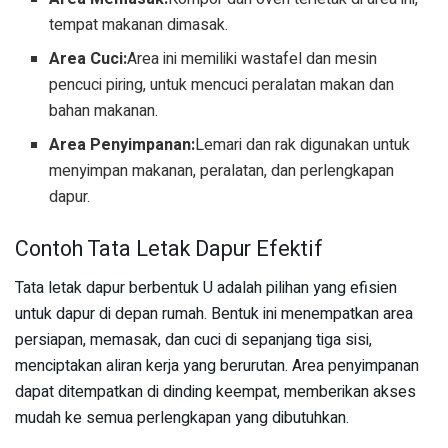
tempat makanan dimasak.
Area Cuci:
Area ini memiliki wastafel dan mesin
pencuci piring, untuk mencuci peralatan makan dan
bahan makanan.
Area Penyimpanan:
Lemari dan rak digunakan untuk
menyimpan makanan, peralatan, dan perlengkapan
dapur.
Contoh Tata Letak Dapur Efektif
Tata letak dapur berbentuk U adalah pilihan yang efisien
untuk dapur di depan rumah. Bentuk ini menempatkan area
persiapan, memasak, dan cuci di sepanjang tiga sisi,
menciptakan aliran kerja yang berurutan. Area penyimpanan
dapat ditempatkan di dinding keempat, memberikan akses
mudah ke semua perlengkapan yang dibutuhkan.