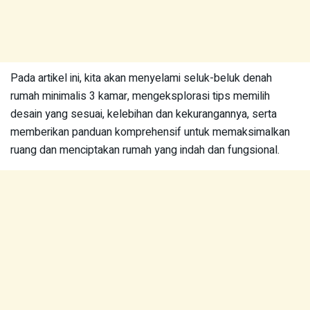
Pada artikel ini, kita akan menyelami seluk-beluk denah
rumah minimalis 3 kamar, mengeksplorasi tips memilih
desain yang sesuai, kelebihan dan kekurangannya, serta
memberikan panduan komprehensif untuk memaksimalkan
ruang dan menciptakan rumah yang indah dan fungsional.