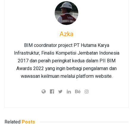
Azka
BIM coordinator project PT Hutama Karya
Infrastruktur, Finalis Kompetisi Jembatan Indonesia
2017 dan peraih peringkat kedua dalam PII BIM
Awards 2022 yang ingin berbagi pengalaman dan
wawasan keilmuan melalui platform website.
Related
Posts