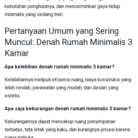
kebutuhan penghuninya, dan mencerminkan gaya hidup
minimalis yang sedang tren.
Pertanyaan Umum yang Sering
Muncul: Denah Rumah Minimalis 3
Kamar
Apa kelebihan denah rumah minimalis 3 kamar?
Kelebihannya meliputi efisiensi ruang, biaya konstruksi yang
lebih rendah, perawatan yang mudah, dan desain yang
estetis.
Apa saja kekurangan denah rumah minimalis 3 kamar?
Kekurangannya dapat mencakup ruang penyimpanan
terbatas, tata letak yang kaku, dan kurangnya privasi karena
ruang terbuka.