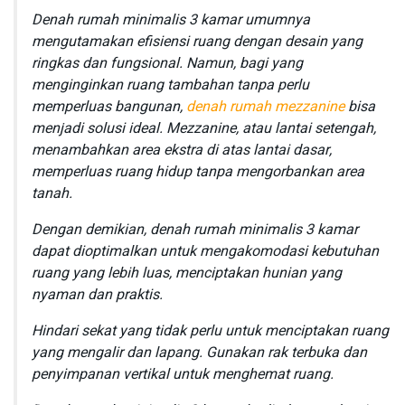
Denah rumah minimalis 3 kamar umumnya
mengutamakan efisiensi ruang dengan desain yang
ringkas dan fungsional. Namun, bagi yang
menginginkan ruang tambahan tanpa perlu
memperluas bangunan,
denah rumah mezzanine
bisa
menjadi solusi ideal. Mezzanine, atau lantai setengah,
menambahkan area ekstra di atas lantai dasar,
memperluas ruang hidup tanpa mengorbankan area
tanah.
Dengan demikian, denah rumah minimalis 3 kamar
dapat dioptimalkan untuk mengakomodasi kebutuhan
ruang yang lebih luas, menciptakan hunian yang
nyaman dan praktis.
Hindari sekat yang tidak perlu untuk menciptakan ruang
yang mengalir dan lapang. Gunakan rak terbuka dan
penyimpanan vertikal untuk menghemat ruang.