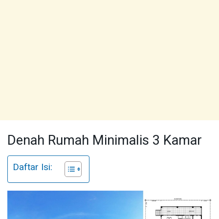
Denah Rumah Minimalis 3 Kamar
Daftar Isi: