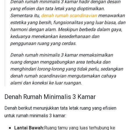
Denah rumah minimalis 3 kamar hadir dengan desain
yang efisien dan tata letak yang dioptimalkan.
Sementara itu,
denah rumah scandinavian
menawarkan
estetika yang bersih, fungsionalitas yang luar biasa, dan
harmoni dengan alam. Meskipun berbeda dalam gaya,
keduanya menekankan kesederhanaan dan
penggunaan ruang yang cerdas.
Denah rumah minimalis 3 kamar memaksimalkan
ruang dengan menggabungkan area terbuka dan
menghindari lorong-lorong yang tidak perlu, sedangkan
denah rumah scandinavian mengutamakan cahaya
alami dan koneksi ke luar ruangan.
Denah Rumah Minimalis 3 Kamar
Denah berikut menunjukkan tata letak ruang yang efisien
untuk rumah minimalis 3 kamar:
Lantai Bawah:
Ruang tamu yang luas terhubung ke