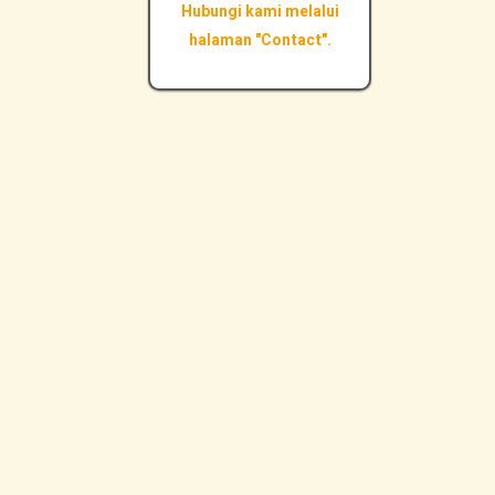
Hubungi kami melalui
halaman "Contact".