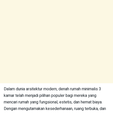
Dalam dunia arsitektur modern, denah rumah minimalis 3
kamar telah menjadi pilihan populer bagi mereka yang
mencari rumah yang fungsional, estetis, dan hemat biaya.
Dengan mengutamakan kesederhanaan, ruang terbuka, dan