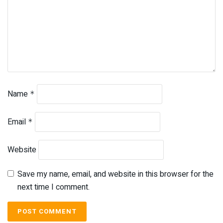
Name
*
Email
*
Website
Save my name, email, and website in this browser for the
next time I comment.