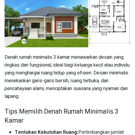
Denah rumah minimalis 3 kamar menawarkan desain yang
ringkas dan fungsional, ideal bagi keluarga kecil atau individu
yang menghargai ruang hidup yang efisien. Desain minimalis
menekankan garis-garis bersih, ruang terbuka, dan
pencahayaan alami, menciptakan suasana yang nyaman dan
lapang.
Tips Memilih Denah Rumah Minimalis 3
Kamar
Tentukan Kebutuhan Ruang:
Pertimbangkan jumlah