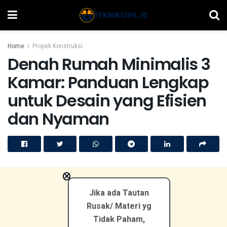
Home
Proyek Konstruksi
Denah Rumah Minimalis 3
Kamar: Panduan Lengkap
untuk Desain yang Efisien
dan Nyaman
×
Jika ada Tautan
Rusak/ Materi yg
Tidak Paham,