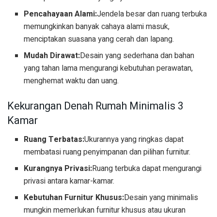
Pencahayaan Alami:
Jendela besar dan ruang terbuka
memungkinkan banyak cahaya alami masuk,
menciptakan suasana yang cerah dan lapang.
Mudah Dirawat:
Desain yang sederhana dan bahan
yang tahan lama mengurangi kebutuhan perawatan,
menghemat waktu dan uang.
Kekurangan Denah Rumah Minimalis 3
Kamar
Ruang Terbatas:
Ukurannya yang ringkas dapat
membatasi ruang penyimpanan dan pilihan furnitur.
Kurangnya Privasi:
Ruang terbuka dapat mengurangi
privasi antara kamar-kamar.
Kebutuhan Furnitur Khusus:
Desain yang minimalis
mungkin memerlukan furnitur khusus atau ukuran