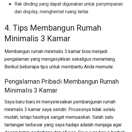
Rak dinding yang dapat digunakan untuk penyimpanan
dan display, menghemat ruang lantai.
4. Tips Membangun Rumah
Minimalis 3 Kamar
Membangun rumah minimalis 3 kamar bisa menjadi
pengalaman yang mengasyikkan sekaligus menantang.
Berikut beberapa tips untuk membantu Anda memulai:
Pengalaman Pribadi Membangun Rumah
Minimalis 3 Kamar
Saya baru-baru ini menyelesaikan pembangunan rumah
minimalis 3 kamar saya sendiri. Prosesnya tidak selalu
mudah, tetapi hasilnya sangat memuaskan. Salah satu
tantangan terbesar yang saya hadapi adalah menjaga agar