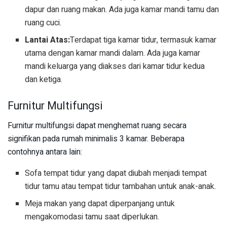
dapur dan ruang makan. Ada juga kamar mandi tamu dan
ruang cuci.
Lantai Atas:
Terdapat tiga kamar tidur, termasuk kamar
utama dengan kamar mandi dalam. Ada juga kamar
mandi keluarga yang diakses dari kamar tidur kedua
dan ketiga.
Furnitur Multifungsi
Furnitur multifungsi dapat menghemat ruang secara
signifikan pada rumah minimalis 3 kamar. Beberapa
contohnya antara lain:
Sofa tempat tidur yang dapat diubah menjadi tempat
tidur tamu atau tempat tidur tambahan untuk anak-anak.
Meja makan yang dapat diperpanjang untuk
mengakomodasi tamu saat diperlukan.