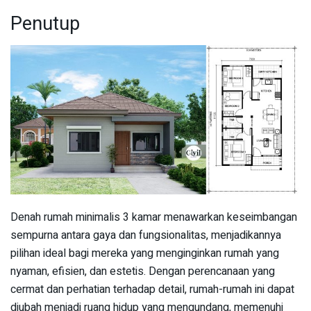
Penutup
Denah rumah minimalis 3 kamar menawarkan keseimbangan
sempurna antara gaya dan fungsionalitas, menjadikannya
pilihan ideal bagi mereka yang menginginkan rumah yang
nyaman, efisien, dan estetis. Dengan perencanaan yang
cermat dan perhatian terhadap detail, rumah-rumah ini dapat
diubah menjadi ruang hidup yang mengundang, memenuhi