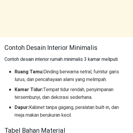
Contoh Desain Interior Minimalis
Contoh desain interior rumah minimalis 3 kamar meliputi:
Ruang Tamu:
Dinding berwarna netral, furnitur garis
lurus, dan pencahayaan alami yang melimpah.
Kamar Tidur:
Tempat tidur rendah, penyimpanan
tersembunyi, dan dekorasi sederhana.
Dapur:
Kabinet tanpa gagang, peralatan built-in, dan
meja makan berukuran kecil.
Tabel Bahan Material