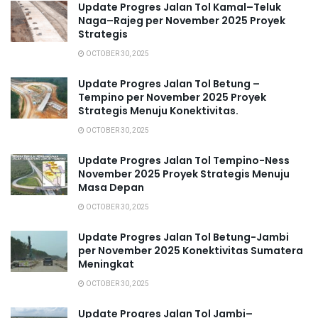
Update Progres Jalan Tol Kamal–Teluk
Naga–Rajeg per November 2025 Proyek
Strategis
OCTOBER 30, 2025
Update Progres Jalan Tol Betung –
Tempino per November 2025 Proyek
Strategis Menuju Konektivitas.
OCTOBER 30, 2025
Update Progres Jalan Tol Tempino-Ness
November 2025 Proyek Strategis Menuju
Masa Depan
OCTOBER 30, 2025
Update Progres Jalan Tol Betung-Jambi
per November 2025 Konektivitas Sumatera
Meningkat
OCTOBER 30, 2025
Update Progres Jalan Tol Jambi–