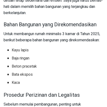
desain tetap sederhana dan efisien. Saya juga harus berhati-
hati dalam memilih bahan bangunan yang terjangkau dan
berkelanjutan.
Bahan Bangunan yang Direkomendasikan
Untuk membangun rumah minimalis 3 kamar di Tahun 2025,
berikut beberapa bahan bangunan yang direkomendasikan:
Kayu lapis
Baja ringan
Beton pracetak
Bata ekspos
Kaca
Prosedur Perizinan dan Legalitas
Sebelum memulai pembangunan, penting untuk