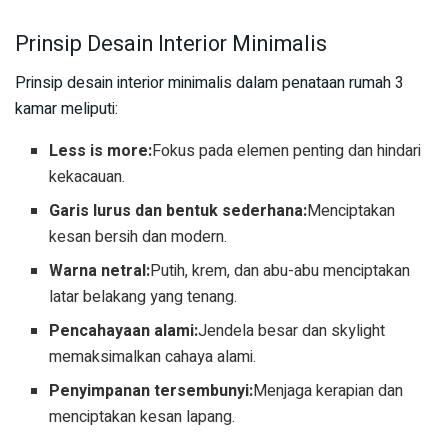
Prinsip Desain Interior Minimalis
Prinsip desain interior minimalis dalam penataan rumah 3
kamar meliputi:
Less is more:
Fokus pada elemen penting dan hindari
kekacauan.
Garis lurus dan bentuk sederhana:
Menciptakan
kesan bersih dan modern.
Warna netral:
Putih, krem, dan abu-abu menciptakan
latar belakang yang tenang.
Pencahayaan alami:
Jendela besar dan skylight
memaksimalkan cahaya alami.
Penyimpanan tersembunyi:
Menjaga kerapian dan
menciptakan kesan lapang.