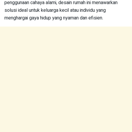
penggunaan cahaya alami, desain rumah ini menawarkan
solusi ideal untuk keluarga kecil atau individu yang
menghargai gaya hidup yang nyaman dan efisien.