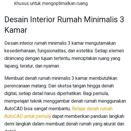
khusus untuk mengoptimalkan ruang.
Desain Interior Rumah Minimalis 3
Kamar
Desain interior rumah minimalis 3 kamar mengutamakan
kesederhanaan, fungsionalitas, dan estetika. Setiap elemen
dirancang dengan tujuan tertentu, menciptakan ruang yang
lapang, teratur, dan nyaman.
Membuat denah rumah minimalis 3 kamar membutuhkan
perencanaan matang. Dari sketsa tangan hingga denah
digital, setiap detail harus diperhatikan. Bagi pemula,
mempelajari teknik menggambar denah rumah menggunakan
AutoCAD bisa sangat membantu.
Belajar denah rumah
AutoCAD untuk pemula
dapat memberikan panduan langkah
demi langkah dalam membuat denah rumah yang akurat dan