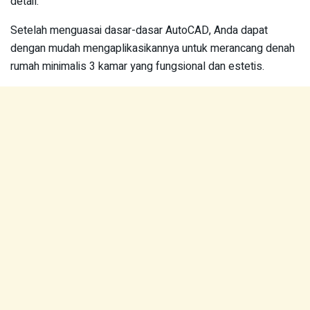
detail.
Setelah menguasai dasar-dasar AutoCAD, Anda dapat
dengan mudah mengaplikasikannya untuk merancang denah
rumah minimalis 3 kamar yang fungsional dan estetis.