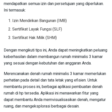
mendapatkan semua izin dan persetujuan yang diperlukan.
Ini termasuk:
Izin Mendirikan Bangunan (IMB)
Sertifikat Layak Fungsi (SLF)
Sertifikat Hak Milik (SHM)
Dengan mengikuti tips ini, Anda dapat meningkatkan peluang
keberhasilan dalam membangun rumah minimalis 3 kamar
yang sesuai dengan kebutuhan dan anggaran Anda.
Merencanakan denah rumah minimalis 3 kamar memerlukan
perhatian pada detail dan tata letak yang efisien. Untuk
membantu proses ini, berbagai aplikasi pembuatan denah
rumah di hp tersedia. Aplikasi ini menawarkan fitur yang
dapat membantu Anda memvisualisasikan denah, mengatur
ruang, dan mengeksplorasi berbagai desain.