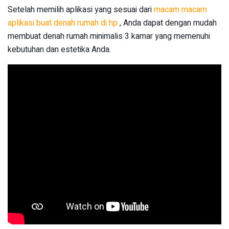
Setelah memilih aplikasi yang sesuai dari
macam macam
aplikasi buat denah rumah di hp
, Anda dapat dengan mudah
membuat denah rumah minimalis 3 kamar yang memenuhi
kebutuhan dan estetika Anda.