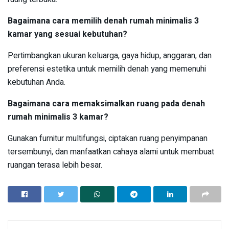
Bagaimana cara memilih denah rumah minimalis 3
kamar yang sesuai kebutuhan?
Pertimbangkan ukuran keluarga, gaya hidup, anggaran, dan
preferensi estetika untuk memilih denah yang memenuhi
kebutuhan Anda.
Bagaimana cara memaksimalkan ruang pada denah
rumah minimalis 3 kamar?
Gunakan furnitur multifungsi, ciptakan ruang penyimpanan
tersembunyi, dan manfaatkan cahaya alami untuk membuat
ruangan terasa lebih besar.