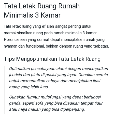
Tata Letak Ruang Rumah
Minimalis 3 Kamar
Tata letak ruang yang efisien sangat penting untuk
memaksimalkan ruang pada rumah minimalis 3 kamar.
Perencanaan yang cermat dapat menciptakan rumah yang
nyaman dan fungsional, bahkan dengan ruang yang terbatas.
Tips Mengoptimalkan Tata Letak Ruang
Optimalkan pencahayaan alami dengan menempatkan
jendela dan pintu di posisi yang tepat. Gunakan cermin
untuk memantulkan cahaya dan menciptakan ilusi
ruang yang lebih luas.
Gunakan furnitur multifungsi yang dapat berfungsi
ganda, seperti sofa yang bisa dijadikan tempat tidur
atau meja makan yang bisa diperpanjang.