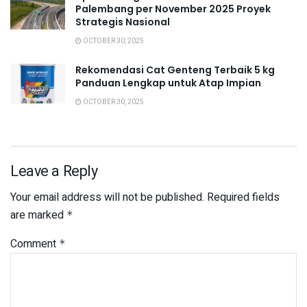
Palembang per November 2025 Proyek
Strategis Nasional
OCTOBER 30, 2025
Rekomendasi Cat Genteng Terbaik 5 kg
Panduan Lengkap untuk Atap Impian
OCTOBER 30, 2025
Leave a Reply
Your email address will not be published.
Required fields
are marked
*
Comment
*