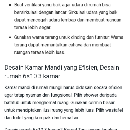
Buat ventilasi yang baik agar udara di rumah bisa
bersirkulasi dengan lancar: Sirkulasi udara yang baik
dapat mencegah udara lembap dan membuat ruangan
terasa lebih segar.
Gunakan warna terang untuk dinding dan furnitur: Warna
terang dapat memantulkan cahaya dan membuat
ruangan terasa lebih luas.
Desain Kamar Mandi yang Efisien, Desain
rumah 6×10 3 kamar
Kamar mandi di rumah mungil harus didesain secara efisien
agar tetap nyaman dan fungsional. Pilih shower daripada
bathtub untuk menghemat ruang. Gunakan cermin besar
untuk menciptakan ilusi ruang yang lebih luas. Pilih wastafel
dan toilet yang kompak dan hemat air.