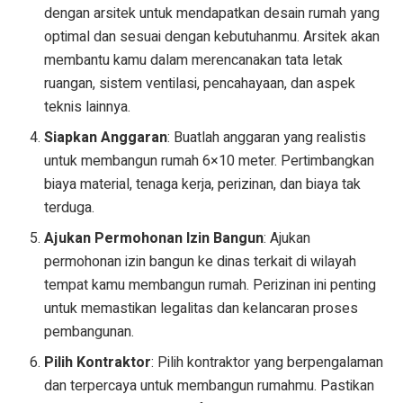
dengan arsitek untuk mendapatkan desain rumah yang
optimal dan sesuai dengan kebutuhanmu. Arsitek akan
membantu kamu dalam merencanakan tata letak
ruangan, sistem ventilasi, pencahayaan, dan aspek
teknis lainnya.
Siapkan Anggaran
: Buatlah anggaran yang realistis
untuk membangun rumah 6×10 meter. Pertimbangkan
biaya material, tenaga kerja, perizinan, dan biaya tak
terduga.
Ajukan Permohonan Izin Bangun
: Ajukan
permohonan izin bangun ke dinas terkait di wilayah
tempat kamu membangun rumah. Perizinan ini penting
untuk memastikan legalitas dan kelancaran proses
pembangunan.
Pilih Kontraktor
: Pilih kontraktor yang berpengalaman
dan terpercaya untuk membangun rumahmu. Pastikan