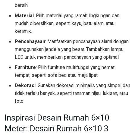
bersih.
Material
: Pilih material yang ramah lingkungan dan
mudah dibersihkan, seperti kayu, batu alam, atau
keramik.
Pencahayaan
: Manfaatkan pencahayaan alami dengan
menggunakan jendela yang besar. Tambahkan lampu
LED untuk memberikan pencahayaan yang optimal.
Furniture
: Pilih furniture multifungsi yang hemat
tempat, seperti sofa bed atau meja lipat.
Dekorasi
: Gunakan dekorasi minimalis yang simpel dan
tidak terlalu banyak, seperti tanaman hijau, lukisan, atau
foto.
Inspirasi Desain Rumah 6×10
Meter: Desain Rumah 6×10 3