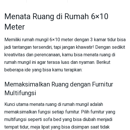
Menata Ruang di Rumah 6×10
Meter
Memiliki rumah mungil 6×10 meter dengan 3 kamar tidur bisa
jadi tantangan tersendiri, tapi jangan khawatir! Dengan sedikit
kreativitas dan perencanaan, kamu bisa menata ruang di
rumah mungil ini agar terasa luas dan nyaman. Berikut
beberapa ide yang bisa kamu terapkan:
Memaksimalkan Ruang dengan Furnitur
Multifungsi
Kunci utama menata ruang di rumah mungil adalah
memaksimalkan fungsi setiap furnitur. Pilih furnitur yang
multifungsi seperti sofa bed yang bisa diubah menjadi
tempat tidur, meja lipat yang bisa disimpan saat tidak