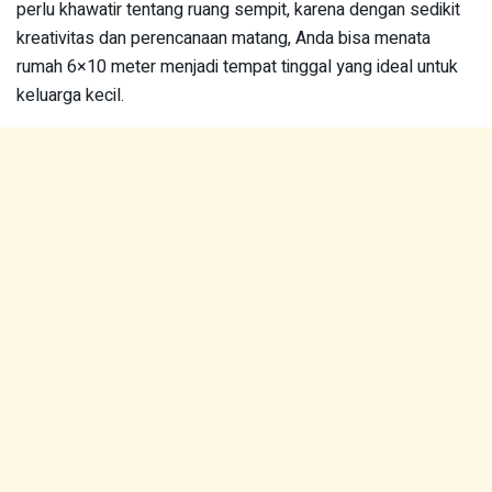
perlu khawatir tentang ruang sempit, karena dengan sedikit
kreativitas dan perencanaan matang, Anda bisa menata
rumah 6×10 meter menjadi tempat tinggal yang ideal untuk
keluarga kecil.