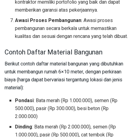
kontraktor memiliki portofolio yang baik dan dapat
memberikan garansi atas pekerjaannya.
Awasi Proses Pembangunan
: Awasi proses
pembangunan secara berkala untuk memastikan
kualitas dan sesuai dengan rencana yang telah dibuat.
Contoh Daftar Material Bangunan
Berikut contoh daftar material bangunan yang dibutuhkan
untuk membangun rumah 6×10 meter, dengan perkiraan
biaya (harga dapat bervariasi tergantung lokasi dan jenis
material):
Pondasi
: Bata merah (Rp 1.000.000), semen (Rp
500.000), pasir (Rp 300.000), besi beton (Rp
2.000.000)
Dinding
: Bata merah (Rp 2.000.000), semen (Rp
1.000.000), pasir (Rp 500.000), cat tembok (Rp