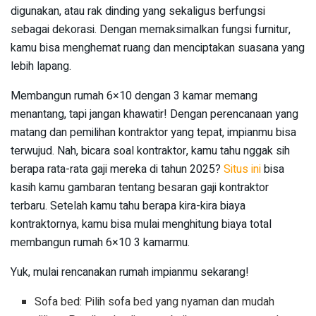
digunakan, atau rak dinding yang sekaligus berfungsi
sebagai dekorasi. Dengan memaksimalkan fungsi furnitur,
kamu bisa menghemat ruang dan menciptakan suasana yang
lebih lapang.
Membangun rumah 6×10 dengan 3 kamar memang
menantang, tapi jangan khawatir! Dengan perencanaan yang
matang dan pemilihan kontraktor yang tepat, impianmu bisa
terwujud. Nah, bicara soal kontraktor, kamu tahu nggak sih
berapa rata-rata gaji mereka di tahun 2025?
Situs ini
bisa
kasih kamu gambaran tentang besaran gaji kontraktor
terbaru. Setelah kamu tahu berapa kira-kira biaya
kontraktornya, kamu bisa mulai menghitung biaya total
membangun rumah 6×10 3 kamarmu.
Yuk, mulai rencanakan rumah impianmu sekarang!
Sofa bed: Pilih sofa bed yang nyaman dan mudah