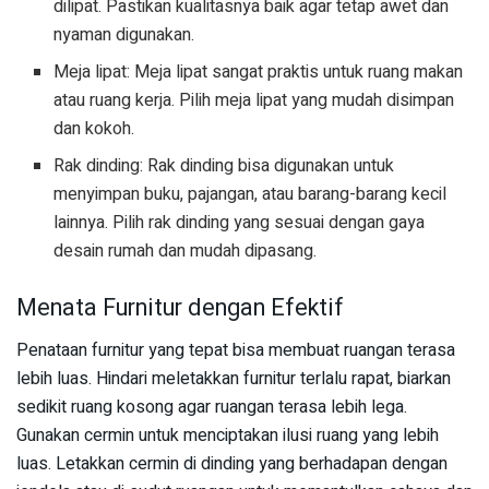
dilipat. Pastikan kualitasnya baik agar tetap awet dan
nyaman digunakan.
Meja lipat: Meja lipat sangat praktis untuk ruang makan
atau ruang kerja. Pilih meja lipat yang mudah disimpan
dan kokoh.
Rak dinding: Rak dinding bisa digunakan untuk
menyimpan buku, pajangan, atau barang-barang kecil
lainnya. Pilih rak dinding yang sesuai dengan gaya
desain rumah dan mudah dipasang.
Menata Furnitur dengan Efektif
Penataan furnitur yang tepat bisa membuat ruangan terasa
lebih luas. Hindari meletakkan furnitur terlalu rapat, biarkan
sedikit ruang kosong agar ruangan terasa lebih lega.
Gunakan cermin untuk menciptakan ilusi ruang yang lebih
luas. Letakkan cermin di dinding yang berhadapan dengan