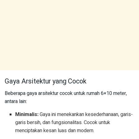
Gaya Arsitektur yang Cocok
Beberapa gaya arsitektur cocok untuk rumah 6×10 meter,
antara lain:
Minimalis:
Gaya ini menekankan kesederhanaan, garis-
garis bersih, dan fungsionalitas. Cocok untuk
menciptakan kesan luas dan modern.