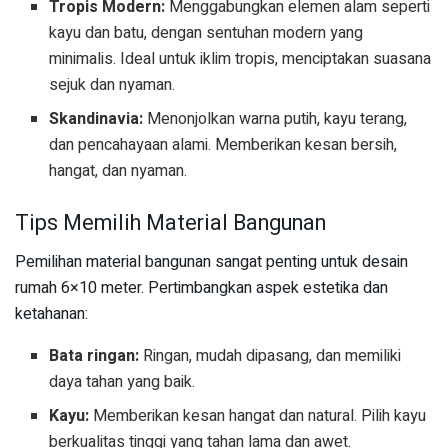
Tropis Modern:
Menggabungkan elemen alam seperti
kayu dan batu, dengan sentuhan modern yang
minimalis. Ideal untuk iklim tropis, menciptakan suasana
sejuk dan nyaman.
Skandinavia:
Menonjolkan warna putih, kayu terang,
dan pencahayaan alami. Memberikan kesan bersih,
hangat, dan nyaman.
Tips Memilih Material Bangunan
Pemilihan material bangunan sangat penting untuk desain
rumah 6×10 meter. Pertimbangkan aspek estetika dan
ketahanan:
Bata ringan:
Ringan, mudah dipasang, dan memiliki
daya tahan yang baik.
Kayu:
Memberikan kesan hangat dan natural. Pilih kayu
berkualitas tinggi yang tahan lama dan awet.