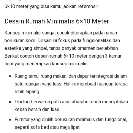
6×10 meter yang bisa kamu jadikan referensi!
Desain Rumah Minimalis 6×10 Meter
Konsep minimalis sangat cocok diterapkan pada rumah
berukuran kecil. Desain ini fokus pada fungsionalitas dan
estetika yang simpel, tanpa banyak ornamen berlebihan.
Berikut contoh desain rumah 6×10 meter dengan 3 kamar
tidur yang menerapkan konsep minimalis:
Ruang tamu, ruang makan, dan dapur terintegrasi dalam
satu ruangan yang luas. Hal ini membuat ruangan terasa
lebih lapang.
Dinding berwarna putih atau abu-abu muda menciptakan
kesan bersih dan luas.
Furnitur yang dipilih berukuran minimalis dan fungsional,
seperti sofa bed atau meja lipat.