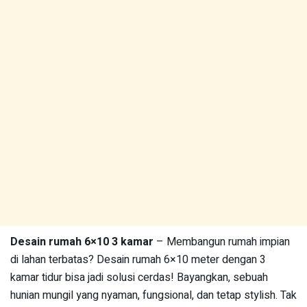
Desain rumah 6×10 3 kamar
– Membangun rumah impian
di lahan terbatas? Desain rumah 6×10 meter dengan 3
kamar tidur bisa jadi solusi cerdas! Bayangkan, sebuah
hunian mungil yang nyaman, fungsional, dan tetap stylish. Tak