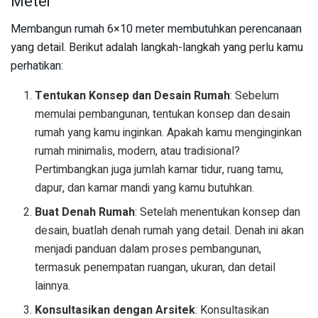
Meter
Membangun rumah 6×10 meter membutuhkan perencanaan
yang detail. Berikut adalah langkah-langkah yang perlu kamu
perhatikan:
Tentukan Konsep dan Desain Rumah
: Sebelum
memulai pembangunan, tentukan konsep dan desain
rumah yang kamu inginkan. Apakah kamu menginginkan
rumah minimalis, modern, atau tradisional?
Pertimbangkan juga jumlah kamar tidur, ruang tamu,
dapur, dan kamar mandi yang kamu butuhkan.
Buat Denah Rumah
: Setelah menentukan konsep dan
desain, buatlah denah rumah yang detail. Denah ini akan
menjadi panduan dalam proses pembangunan,
termasuk penempatan ruangan, ukuran, dan detail
lainnya.
Konsultasikan dengan Arsitek
: Konsultasikan