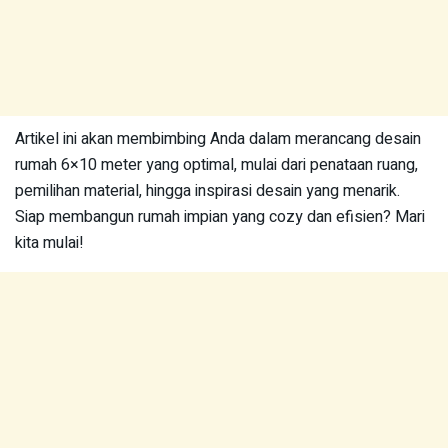
Artikel ini akan membimbing Anda dalam merancang desain
rumah 6×10 meter yang optimal, mulai dari penataan ruang,
pemilihan material, hingga inspirasi desain yang menarik.
Siap membangun rumah impian yang cozy dan efisien? Mari
kita mulai!