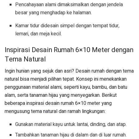
Pencahayaan alami dimaksimalkan dengan jendela
besar yang menghadap ke halaman.
Kamar tidur didesain simpel dengan tempat tidur,
lemari, dan meja kecil.
Inspirasi Desain Rumah 6×10 Meter dengan
Tema Natural
Ingin hunian yang sejuk dan asri? Desain rumah dengan tema
natural bisa menjadi pilihan tepat. Konsep ini menekankan
penggunaan material alami, seperti kayu, bambu, dan batu
alam, serta tanaman hijau yang menyegarkan. Berikut
beberapa inspirasi desain rumah 6×10 meter yang
mengusung tema natural dan ramah lingkungan:
Gunakan material kayu untuk lantai, dinding, dan atap.
Tambahkan tanaman hijau di dalam dan di luar rumah.