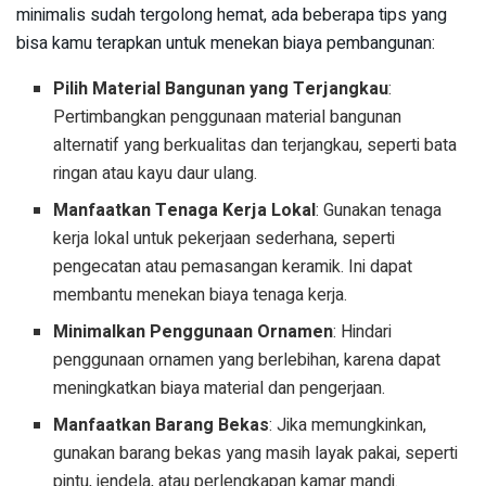
minimalis sudah tergolong hemat, ada beberapa tips yang
bisa kamu terapkan untuk menekan biaya pembangunan:
Pilih Material Bangunan yang Terjangkau
:
Pertimbangkan penggunaan material bangunan
alternatif yang berkualitas dan terjangkau, seperti bata
ringan atau kayu daur ulang.
Manfaatkan Tenaga Kerja Lokal
: Gunakan tenaga
kerja lokal untuk pekerjaan sederhana, seperti
pengecatan atau pemasangan keramik. Ini dapat
membantu menekan biaya tenaga kerja.
Minimalkan Penggunaan Ornamen
: Hindari
penggunaan ornamen yang berlebihan, karena dapat
meningkatkan biaya material dan pengerjaan.
Manfaatkan Barang Bekas
: Jika memungkinkan,
gunakan barang bekas yang masih layak pakai, seperti
pintu, jendela, atau perlengkapan kamar mandi.