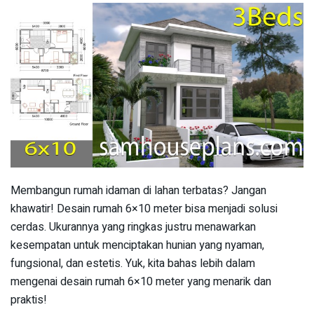
Membangun rumah idaman di lahan terbatas? Jangan
khawatir! Desain rumah 6×10 meter bisa menjadi solusi
cerdas. Ukurannya yang ringkas justru menawarkan
kesempatan untuk menciptakan hunian yang nyaman,
fungsional, dan estetis. Yuk, kita bahas lebih dalam
mengenai desain rumah 6×10 meter yang menarik dan
praktis!