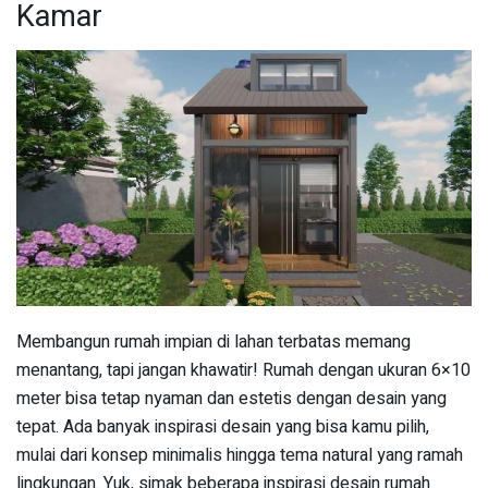
Kamar
Membangun rumah impian di lahan terbatas memang
menantang, tapi jangan khawatir! Rumah dengan ukuran 6×10
meter bisa tetap nyaman dan estetis dengan desain yang
tepat. Ada banyak inspirasi desain yang bisa kamu pilih,
mulai dari konsep minimalis hingga tema natural yang ramah
lingkungan. Yuk, simak beberapa inspirasi desain rumah