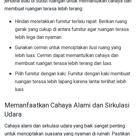
jendela atau di sudut ruangan untuk memantulkan cahaya dan
membuat ruangan terasa lebih terang.
Hindari meletakkan furnitur terlalu rapat: Berikan ruang
gerak yang cukup di antara furnitur agar ruangan terasa
lebih lega dan nyaman.
Gunakan cermin untuk menciptakan ilusi ruang yang
lebih luas: Cermin dapat memantulkan cahaya dan
membuat ruangan terasa lebih terang dan luas.
Pilih furnitur dengan kaki: Furnitur dengan kaki membuat
ruangan terasa lebih lapang karena lantai terlihat lebih
luas.
Memanfaatkan Cahaya Alami dan Sirkulasi
Udara
Cahaya alami dan sirkulasi udara yang baik sangat penting
untuk menciptakan suasana yang nyaman di rumah. Pastikan