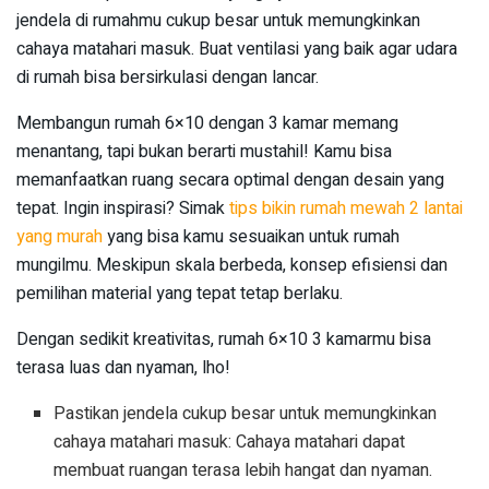
jendela di rumahmu cukup besar untuk memungkinkan
cahaya matahari masuk. Buat ventilasi yang baik agar udara
di rumah bisa bersirkulasi dengan lancar.
Membangun rumah 6×10 dengan 3 kamar memang
menantang, tapi bukan berarti mustahil! Kamu bisa
memanfaatkan ruang secara optimal dengan desain yang
tepat. Ingin inspirasi? Simak
tips bikin rumah mewah 2 lantai
yang murah
yang bisa kamu sesuaikan untuk rumah
mungilmu. Meskipun skala berbeda, konsep efisiensi dan
pemilihan material yang tepat tetap berlaku.
Dengan sedikit kreativitas, rumah 6×10 3 kamarmu bisa
terasa luas dan nyaman, lho!
Pastikan jendela cukup besar untuk memungkinkan
cahaya matahari masuk: Cahaya matahari dapat
membuat ruangan terasa lebih hangat dan nyaman.