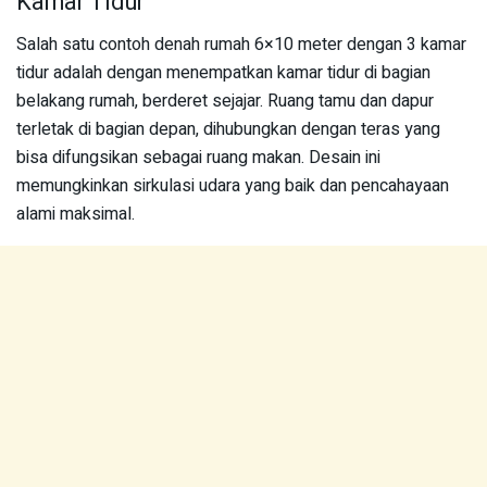
Kamar Tidur
Salah satu contoh denah rumah 6×10 meter dengan 3 kamar
tidur adalah dengan menempatkan kamar tidur di bagian
belakang rumah, berderet sejajar. Ruang tamu dan dapur
terletak di bagian depan, dihubungkan dengan teras yang
bisa difungsikan sebagai ruang makan. Desain ini
memungkinkan sirkulasi udara yang baik dan pencahayaan
alami maksimal.