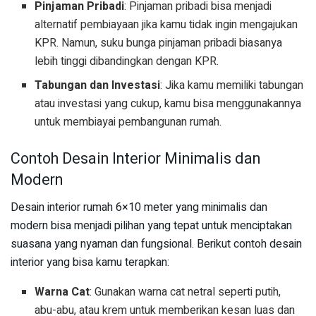
Pinjaman Pribadi
: Pinjaman pribadi bisa menjadi
alternatif pembiayaan jika kamu tidak ingin mengajukan
KPR. Namun, suku bunga pinjaman pribadi biasanya
lebih tinggi dibandingkan dengan KPR.
Tabungan dan Investasi
: Jika kamu memiliki tabungan
atau investasi yang cukup, kamu bisa menggunakannya
untuk membiayai pembangunan rumah.
Contoh Desain Interior Minimalis dan
Modern
Desain interior rumah 6×10 meter yang minimalis dan
modern bisa menjadi pilihan yang tepat untuk menciptakan
suasana yang nyaman dan fungsional. Berikut contoh desain
interior yang bisa kamu terapkan:
Warna Cat
: Gunakan warna cat netral seperti putih,
abu-abu, atau krem untuk memberikan kesan luas dan