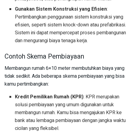
Gunakan Sistem Konstruksi yang Efisien
:
Pertimbangkan penggunaan sistem konstruksi yang
efisien, seperti sistem knock-down atau prefabrikasi.
Sistem ini dapat mempercepat proses pembangunan
dan mengurangi biaya tenaga kerja.
Contoh Skema Pembiayaan
Membangun rumah 6×10 meter membutuhkan biaya yang
tidak sedikit. Ada beberapa skema pembiayaan yang bisa
kamu pertimbangkan:
Kredit Pemilikan Rumah (KPR)
: KPR merupakan
solusi pembiayaan yang umum digunakan untuk
membangun rumah. Kamu bisa mengajukan KPR ke
bank atau lembaga pembiayaan dengan jangka waktu
cicilan yang fleksibel.