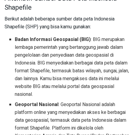
Shapefile
Berikut adalah beberapa sumber data peta Indonesia
Shapefile (SHP) yang bisa kamu gunakan:
Badan Informasi Geospasial (BIG)
: BIG merupakan
lembaga pemerintah yang bertanggung jawab dalam
pengelolaan dan penyediaan data geospasial di
Indonesia. BIG menyediakan berbagai data peta dalam
format Shapefile, termasuk batas wilayah, sungai, jalan,
dan lainnya. Kamu bisa mengakses data ini melalui
website BIG atau melalui portal data geospasial
nasional.
Geoportal Nasional
: Geoportal Nasional adalah
platform online yang menyediakan akses ke berbagai
data geospasial, termasuk data peta Indonesia dalam
format Shapefile. Platform ini dikelola oleh