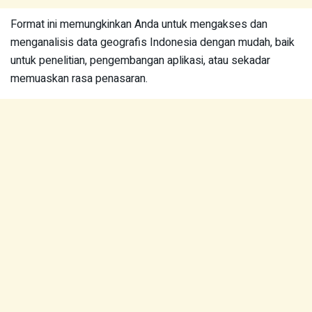
Format ini memungkinkan Anda untuk mengakses dan
menganalisis data geografis Indonesia dengan mudah, baik
untuk penelitian, pengembangan aplikasi, atau sekadar
memuaskan rasa penasaran.