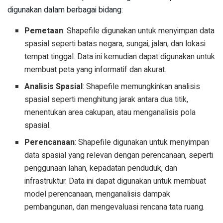
digunakan dalam berbagai bidang:
Pemetaan
: Shapefile digunakan untuk menyimpan data
spasial seperti batas negara, sungai, jalan, dan lokasi
tempat tinggal. Data ini kemudian dapat digunakan untuk
membuat peta yang informatif dan akurat.
Analisis Spasial
: Shapefile memungkinkan analisis
spasial seperti menghitung jarak antara dua titik,
menentukan area cakupan, atau menganalisis pola
spasial.
Perencanaan
: Shapefile digunakan untuk menyimpan
data spasial yang relevan dengan perencanaan, seperti
penggunaan lahan, kepadatan penduduk, dan
infrastruktur. Data ini dapat digunakan untuk membuat
model perencanaan, menganalisis dampak
pembangunan, dan mengevaluasi rencana tata ruang.