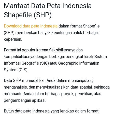
Manfaat Data Peta Indonesia
Shapefile (SHP)
Download data peta Indonesia
dalam format Shapefile
(SHP) memberikan banyak keuntungan untuk berbagai
keperluan.
Format ini populer karena fleksibilitasnya dan
kompatibilitasnya dengan berbagai perangkat lunak Sistem
Informasi Geografis (SIG) atau Geographic Information
System (GIS).
Data SHP memudahkan Anda dalam memanipulasi,
menganalisis, dan memvisualisasikan data spasial, sehingga
membantu Anda dalam berbagai proyek, penelitian, atau
pengembangan aplikasi.
Butuh data peta Indonesia yang lengkap dalam format