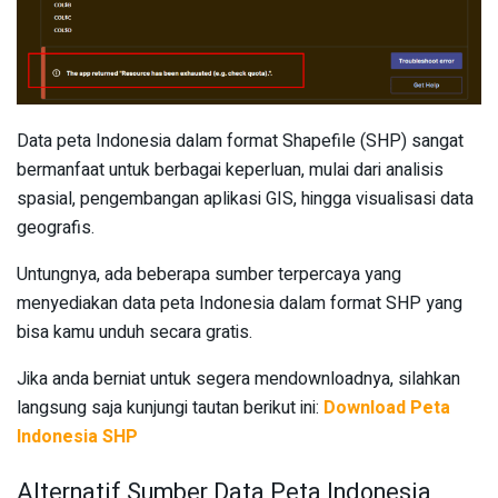
Data peta Indonesia dalam format Shapefile (SHP) sangat
bermanfaat untuk berbagai keperluan, mulai dari analisis
spasial, pengembangan aplikasi GIS, hingga visualisasi data
geografis.
Untungnya, ada beberapa sumber terpercaya yang
menyediakan data peta Indonesia dalam format SHP yang
bisa kamu unduh secara gratis.
Jika anda berniat untuk segera mendownloadnya, silahkan
langsung saja kunjungi tautan berikut ini:
Download Peta
Indonesia SHP
Alternatif Sumber Data Peta Indonesia