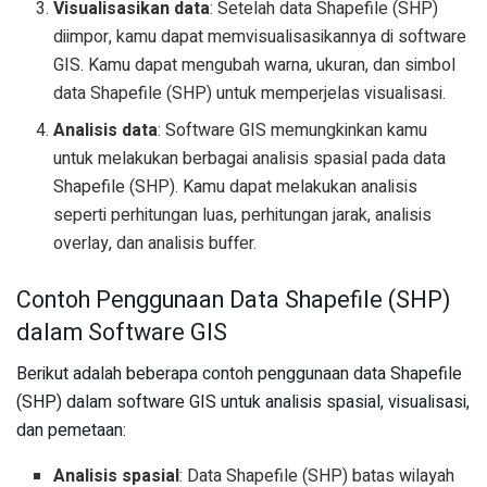
Visualisasikan data
: Setelah data Shapefile (SHP)
diimpor, kamu dapat memvisualisasikannya di software
GIS. Kamu dapat mengubah warna, ukuran, dan simbol
data Shapefile (SHP) untuk memperjelas visualisasi.
Analisis data
: Software GIS memungkinkan kamu
untuk melakukan berbagai analisis spasial pada data
Shapefile (SHP). Kamu dapat melakukan analisis
seperti perhitungan luas, perhitungan jarak, analisis
overlay, dan analisis buffer.
Contoh Penggunaan Data Shapefile (SHP)
dalam Software GIS
Berikut adalah beberapa contoh penggunaan data Shapefile
(SHP) dalam software GIS untuk analisis spasial, visualisasi,
dan pemetaan:
Analisis spasial
: Data Shapefile (SHP) batas wilayah