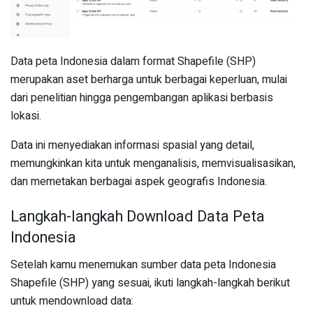
Data peta Indonesia dalam format Shapefile (SHP)
merupakan aset berharga untuk berbagai keperluan, mulai
dari penelitian hingga pengembangan aplikasi berbasis
lokasi.
Data ini menyediakan informasi spasial yang detail,
memungkinkan kita untuk menganalisis, memvisualisasikan,
dan memetakan berbagai aspek geografis Indonesia.
Langkah-langkah Download Data Peta
Indonesia
Setelah kamu menemukan sumber data peta Indonesia
Shapefile (SHP) yang sesuai, ikuti langkah-langkah berikut
untuk mendownload data: