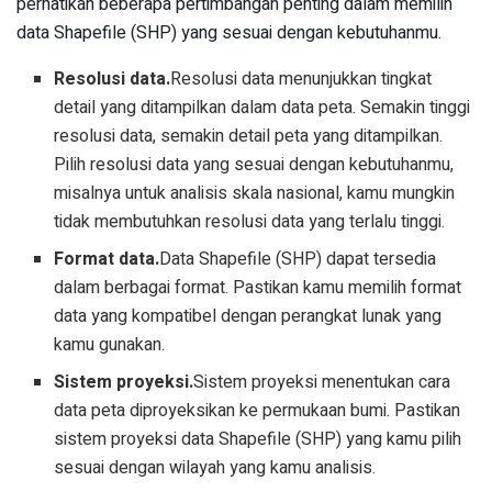
perhatikan beberapa pertimbangan penting dalam memilih
data Shapefile (SHP) yang sesuai dengan kebutuhanmu.
Resolusi data.
Resolusi data menunjukkan tingkat
detail yang ditampilkan dalam data peta. Semakin tinggi
resolusi data, semakin detail peta yang ditampilkan.
Pilih resolusi data yang sesuai dengan kebutuhanmu,
misalnya untuk analisis skala nasional, kamu mungkin
tidak membutuhkan resolusi data yang terlalu tinggi.
Format data.
Data Shapefile (SHP) dapat tersedia
dalam berbagai format. Pastikan kamu memilih format
data yang kompatibel dengan perangkat lunak yang
kamu gunakan.
Sistem proyeksi.
Sistem proyeksi menentukan cara
data peta diproyeksikan ke permukaan bumi. Pastikan
sistem proyeksi data Shapefile (SHP) yang kamu pilih
sesuai dengan wilayah yang kamu analisis.