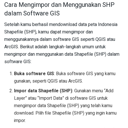
Cara Mengimpor dan Menggunakan SHP
dalam Software GIS
Setelah kamu berhasil mendownload data peta Indonesia
Shapefile (SHP), kamu dapat mengimpor dan
menggunakannya dalam software GIS seperti QGIS atau
ArcGIS. Berikut adalah langkah-langkah umum untuk
mengimpor dan menggunakan data Shapefile (SHP) dalam
software GIS:
Buka software GIS
: Buka software GIS yang kamu
gunakan, seperti QGIS atau ArcGIS.
Impor data Shapefile (SHP)
: Gunakan menu “Add
Layer” atau “Import Data” di software GIS untuk
mengimpor data Shapefile (SHP) yang telah kamu
download. Pilih file Shapefile (SHP) yang ingin kamu
impor.