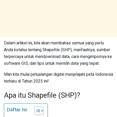
Dalam artikel ini, kita akan membahas semua yang perlu
Anda ketahui tentang Shapefile (SHP), manfaatnya, sumber
terpercaya untuk mendownload data, cara mengimpornya ke
software GIS, dan tips untuk memilih data yang tepat.
Mari kita mulai petualangan digital menjelajahi peta Indonesia
terbaru di Tahun 2025 ini!
Apa itu Shapefile (SHP)?
Daftar Isi: