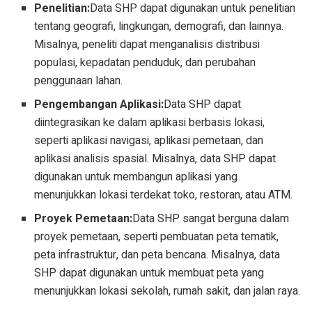
Penelitian:
Data SHP dapat digunakan untuk penelitian
tentang geografi, lingkungan, demografi, dan lainnya.
Misalnya, peneliti dapat menganalisis distribusi
populasi, kepadatan penduduk, dan perubahan
penggunaan lahan.
Pengembangan Aplikasi:
Data SHP dapat
diintegrasikan ke dalam aplikasi berbasis lokasi,
seperti aplikasi navigasi, aplikasi pemetaan, dan
aplikasi analisis spasial. Misalnya, data SHP dapat
digunakan untuk membangun aplikasi yang
menunjukkan lokasi terdekat toko, restoran, atau ATM.
Proyek Pemetaan:
Data SHP sangat berguna dalam
proyek pemetaan, seperti pembuatan peta tematik,
peta infrastruktur, dan peta bencana. Misalnya, data
SHP dapat digunakan untuk membuat peta yang
menunjukkan lokasi sekolah, rumah sakit, dan jalan raya.