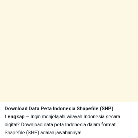
Download Data Peta Indonesia Shapefile (SHP)
Lengkap
– Ingin menjelajahi wilayah Indonesia secara
digital? Download data peta Indonesia dalam format
Shapefile (SHP) adalah jawabannya!