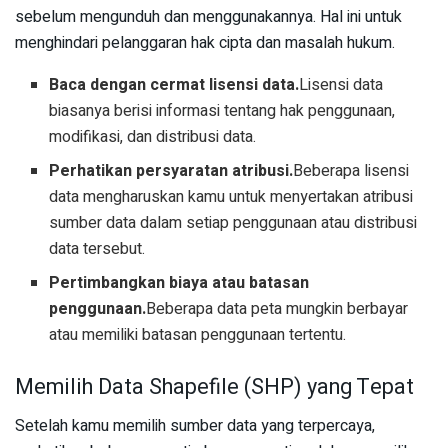
sebelum mengunduh dan menggunakannya. Hal ini untuk
menghindari pelanggaran hak cipta dan masalah hukum.
Baca dengan cermat lisensi data.
Lisensi data
biasanya berisi informasi tentang hak penggunaan,
modifikasi, dan distribusi data.
Perhatikan persyaratan atribusi.
Beberapa lisensi
data mengharuskan kamu untuk menyertakan atribusi
sumber data dalam setiap penggunaan atau distribusi
data tersebut.
Pertimbangkan biaya atau batasan
penggunaan.
Beberapa data peta mungkin berbayar
atau memiliki batasan penggunaan tertentu.
Memilih Data Shapefile (SHP) yang Tepat
Setelah kamu memilih sumber data yang terpercaya,