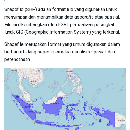
Shapefile (SHP) adalah format file yang digunakan untuk
menyimpan dan menampilkan data geografis atau spasial.
File ini dikembangkan oleh ESRI, perusahaan perangkat
lunak GIS (Geographic Information System) yang terkenal.
Shapefile merupakan format yang umum digunakan dalam
berbagai bidang seperti pemetaan, analisis spasial, dan
perencanaan.