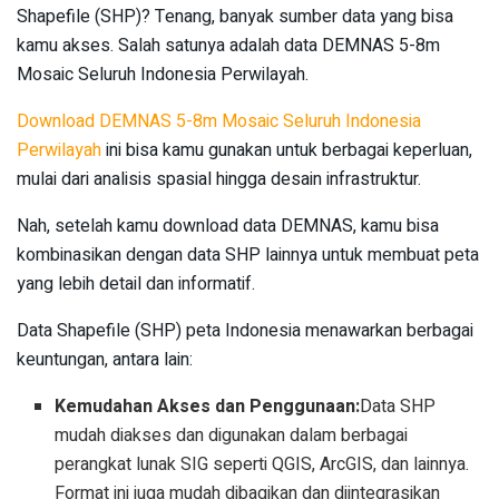
Shapefile (SHP)? Tenang, banyak sumber data yang bisa
kamu akses. Salah satunya adalah data DEMNAS 5-8m
Mosaic Seluruh Indonesia Perwilayah.
Download DEMNAS 5-8m Mosaic Seluruh Indonesia
Perwilayah
ini bisa kamu gunakan untuk berbagai keperluan,
mulai dari analisis spasial hingga desain infrastruktur.
Nah, setelah kamu download data DEMNAS, kamu bisa
kombinasikan dengan data SHP lainnya untuk membuat peta
yang lebih detail dan informatif.
Data Shapefile (SHP) peta Indonesia menawarkan berbagai
keuntungan, antara lain:
Kemudahan Akses dan Penggunaan:
Data SHP
mudah diakses dan digunakan dalam berbagai
perangkat lunak SIG seperti QGIS, ArcGIS, dan lainnya.
Format ini juga mudah dibagikan dan diintegrasikan