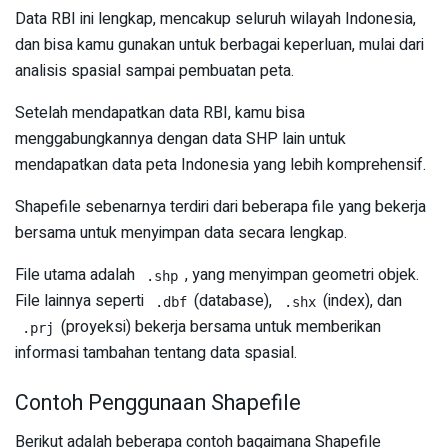
Data RBI ini lengkap, mencakup seluruh wilayah Indonesia,
dan bisa kamu gunakan untuk berbagai keperluan, mulai dari
analisis spasial sampai pembuatan peta.
Setelah mendapatkan data RBI, kamu bisa
menggabungkannya dengan data SHP lain untuk
mendapatkan data peta Indonesia yang lebih komprehensif.
Shapefile sebenarnya terdiri dari beberapa file yang bekerja
bersama untuk menyimpan data secara lengkap.
File utama adalah
, yang menyimpan geometri objek.
.shp
File lainnya seperti
(database),
(index), dan
.dbf
.shx
(proyeksi) bekerja bersama untuk memberikan
.prj
informasi tambahan tentang data spasial.
Contoh Penggunaan Shapefile
Berikut adalah beberapa contoh bagaimana Shapefile