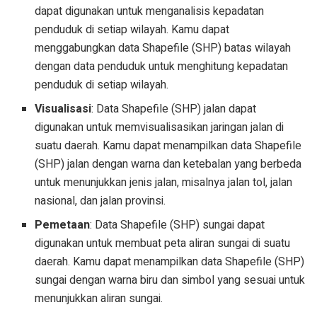
dapat digunakan untuk menganalisis kepadatan
penduduk di setiap wilayah. Kamu dapat
menggabungkan data Shapefile (SHP) batas wilayah
dengan data penduduk untuk menghitung kepadatan
penduduk di setiap wilayah.
Visualisasi
: Data Shapefile (SHP) jalan dapat
digunakan untuk memvisualisasikan jaringan jalan di
suatu daerah. Kamu dapat menampilkan data Shapefile
(SHP) jalan dengan warna dan ketebalan yang berbeda
untuk menunjukkan jenis jalan, misalnya jalan tol, jalan
nasional, dan jalan provinsi.
Pemetaan
: Data Shapefile (SHP) sungai dapat
digunakan untuk membuat peta aliran sungai di suatu
daerah. Kamu dapat menampilkan data Shapefile (SHP)
sungai dengan warna biru dan simbol yang sesuai untuk
menunjukkan aliran sungai.