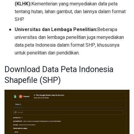
(KLHK):
Kementerian yang menyediakan data peta
tentang hutan, lahan gambut, dan lainnya dalam format
SHP.
Universitas dan Lembaga Penelitian:
Beberapa
universitas dan lembaga penelitian juga menyediakan
data peta Indonesia dalam format SHP, khususnya
untuk penelitian dan pendidikan.
Download Data Peta Indonesia
Shapefile (SHP)