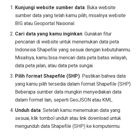
Kunjungi website sumber data
: Buka website
sumber data yang telah kamu pilih, misalnya website
BIG atau Geoportal Nasional.
Cari data yang kamu inginkan
: Gunakan fitur
pencarian di website untuk menemukan data peta
Indonesia Shapefile yang sesuai dengan kebutuhanmu.
Misalnya, kamu bisa mencari data peta batas wilayah,
data peta jalan, atau data peta sungai.
Pilih format Shapefile (SHP)
: Pastikan bahwa data
yang kamu pilih tersedia dalam format Shapefile (SHP).
Beberapa sumber data mungkin menyediakan data
dalam format lain, seperti GeoJSON atau KML.
Unduh data
: Setelah kamu menemukan data yang
sesuai, klik tombol unduh atau link download untuk
mengunduh data Shapefile (SHP) ke komputermu.