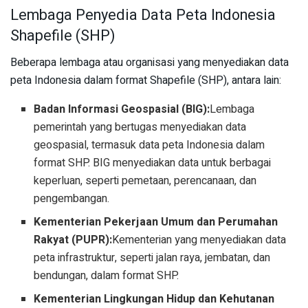
Lembaga Penyedia Data Peta Indonesia
Shapefile (SHP)
Beberapa lembaga atau organisasi yang menyediakan data
peta Indonesia dalam format Shapefile (SHP), antara lain:
Badan Informasi Geospasial (BIG):
Lembaga
pemerintah yang bertugas menyediakan data
geospasial, termasuk data peta Indonesia dalam
format SHP. BIG menyediakan data untuk berbagai
keperluan, seperti pemetaan, perencanaan, dan
pengembangan.
Kementerian Pekerjaan Umum dan Perumahan
Rakyat (PUPR):
Kementerian yang menyediakan data
peta infrastruktur, seperti jalan raya, jembatan, dan
bendungan, dalam format SHP.
Kementerian Lingkungan Hidup dan Kehutanan