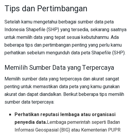
Tips dan Pertimbangan
Setelah kamu mengetahui berbagai sumber data peta
Indonesia Shapefile (SHP) yang tersedia, sekarang saatnya
untuk memilih data yang tepat sesuai kebutuhanmu. Ada
beberapa tips dan pertimbangan penting yang perlu kamu
perhatikan sebelum mengunduh data peta Shapefile (SHP).
Memilih Sumber Data yang Terpercaya
Memilih sumber data yang terpercaya dan akurat sangat
penting untuk memastikan data peta yang kamu gunakan
akurat dan dapat diandalkan. Berikut beberapa tips memilih
sumber data terpercaya:
Perhatikan reputasi lembaga atau organisasi
penyedia data.
Lembaga pemerintah seperti Badan
Informasi Geospasial (BIG) atau Kementerian PUPR