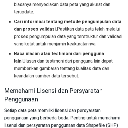
biasanya menyediakan data peta yang akurat dan
terupdate.
Cari informasi tentang metode pengumpulan data
dan proses validasi.
Pastikan data peta telah melalui
proses pengumpulan data yang terstruktur dan validasi
yang ketat untuk menjamin keakuratannya.
Baca ulasan atau testimoni dari pengguna
lain.
Ulasan dan testimoni dari pengguna lain dapat
memberikan gambaran tentang kualitas data dan
keandalan sumber data tersebut.
Memahami Lisensi dan Persyaratan
Penggunaan
Setiap data peta memiliki lisensi dan persyaratan
penggunaan yang berbeda-beda. Penting untuk memahami
lisensi dan persyaratan penggunaan data Shapefile (SHP)