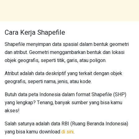
Cara Kerja Shapefile
Shapefile menyimpan data spasial dalam bentuk geometri
dan atribut. Geometri menggambarkan bentuk dan lokasi
objek geografis, seperti titik, garis, atau poligon.
Atribut adalah data deskriptif yang terkait dengan objek
geografis, seperti nama, jenis, atau kode.
Butuh data peta Indonesia dalam format Shapefile (SHP)
yang lengkap? Tenang, banyak sumber yang bisa kamu
akses!
Salah satunya adalah data RBI (Ruang Beranda Indonesia)
yang bisa kamu download
di sini
.