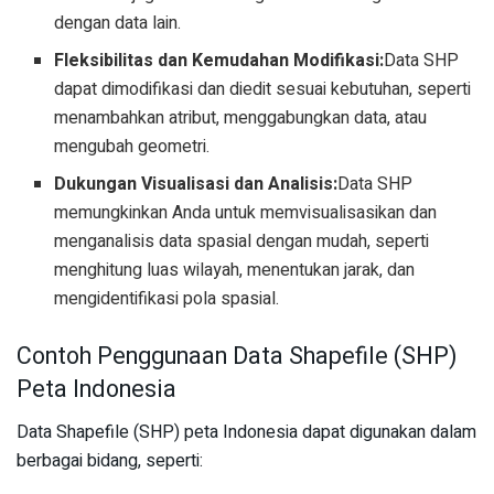
dengan data lain.
Fleksibilitas dan Kemudahan Modifikasi:
Data SHP
dapat dimodifikasi dan diedit sesuai kebutuhan, seperti
menambahkan atribut, menggabungkan data, atau
mengubah geometri.
Dukungan Visualisasi dan Analisis:
Data SHP
memungkinkan Anda untuk memvisualisasikan dan
menganalisis data spasial dengan mudah, seperti
menghitung luas wilayah, menentukan jarak, dan
mengidentifikasi pola spasial.
Contoh Penggunaan Data Shapefile (SHP)
Peta Indonesia
Data Shapefile (SHP) peta Indonesia dapat digunakan dalam
berbagai bidang, seperti: