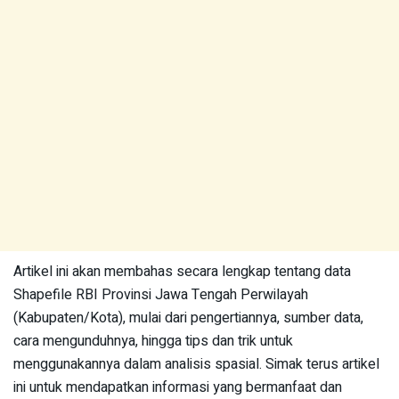
Artikel ini akan membahas secara lengkap tentang data
Shapefile RBI Provinsi Jawa Tengah Perwilayah
(Kabupaten/Kota), mulai dari pengertiannya, sumber data,
cara mengunduhnya, hingga tips dan trik untuk
menggunakannya dalam analisis spasial. Simak terus artikel
ini untuk mendapatkan informasi yang bermanfaat dan