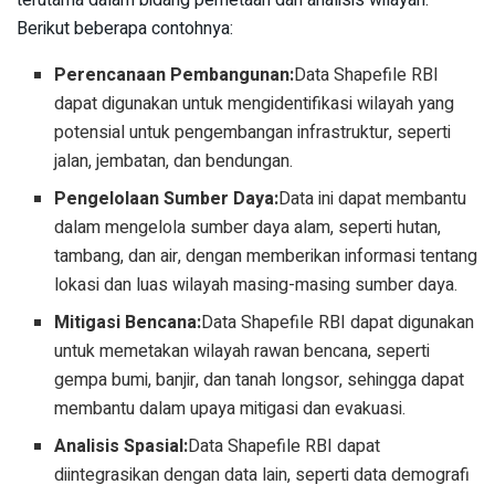
terutama dalam bidang pemetaan dan analisis wilayah.
Berikut beberapa contohnya:
Perencanaan Pembangunan:
Data Shapefile RBI
dapat digunakan untuk mengidentifikasi wilayah yang
potensial untuk pengembangan infrastruktur, seperti
jalan, jembatan, dan bendungan.
Pengelolaan Sumber Daya:
Data ini dapat membantu
dalam mengelola sumber daya alam, seperti hutan,
tambang, dan air, dengan memberikan informasi tentang
lokasi dan luas wilayah masing-masing sumber daya.
Mitigasi Bencana:
Data Shapefile RBI dapat digunakan
untuk memetakan wilayah rawan bencana, seperti
gempa bumi, banjir, dan tanah longsor, sehingga dapat
membantu dalam upaya mitigasi dan evakuasi.
Analisis Spasial:
Data Shapefile RBI dapat
diintegrasikan dengan data lain, seperti data demografi