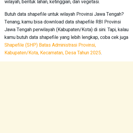
wilayah, bentuk lahan, ketinggian, dan vegetasi.
Butuh data shapefile untuk wilayah Provinsi Jawa Tengah?
Tenang, kamu bisa download data shapefile RBI Provinsi
Jawa Tengah perwilayah (Kabupaten/Kota) di sini. Tapi, kalau
kamu butuh data shapefile yang lebih lengkap, coba cek juga
Shapefile (SHP) Batas Administrasi Provinsi,
Kabupaten/Kota, Kecamatan, Desa Tahun 2025
.