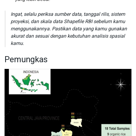
Ingat, selalu periksa sumber data, tanggal rilis, sistem
proyeksi, dan skala data Shapefile RBI sebelum kamu
menggunakannya. Pastikan data yang kamu gunakan
akurat dan sesuai dengan kebutuhan analisis spasial
kamu.
Pemungkas