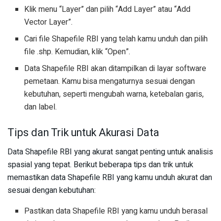
Klik menu “Layer” dan pilih “Add Layer” atau “Add
Vector Layer”.
Cari file Shapefile RBI yang telah kamu unduh dan pilih
file .shp. Kemudian, klik “Open”.
Data Shapefile RBI akan ditampilkan di layar software
pemetaan. Kamu bisa mengaturnya sesuai dengan
kebutuhan, seperti mengubah warna, ketebalan garis,
dan label.
Tips dan Trik untuk Akurasi Data
Data Shapefile RBI yang akurat sangat penting untuk analisis
spasial yang tepat. Berikut beberapa tips dan trik untuk
memastikan data Shapefile RBI yang kamu unduh akurat dan
sesuai dengan kebutuhan:
Pastikan data Shapefile RBI yang kamu unduh berasal