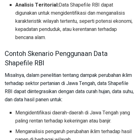
Analisis Teritorial:
Data Shapefile RBI dapat
digunakan untuk mengidentifikasi dan menganalisis
karakteristik wilayah tertentu, seperti potensi ekonomi,
kepadatan penduduk, atau kerentanan terhadap
bencana alam.
Contoh Skenario Penggunaan Data
Shapefile RBI
Misalnya, dalam penelitian tentang dampak perubahan iklim
terhadap sektor pertanian di Jawa Tengah, data Shapefile
RBI dapat diintegrasikan dengan data curah hujan, data suhu,
dan data hasil panen untuk:
Mengidentifikasi daerah-daerah di Jawa Tengah yang
paling rentan terhadap kekeringan atau banjir.
Menganalisis pengaruh perubahan iklim terhadap hasil
panen di berbagai wilayah.