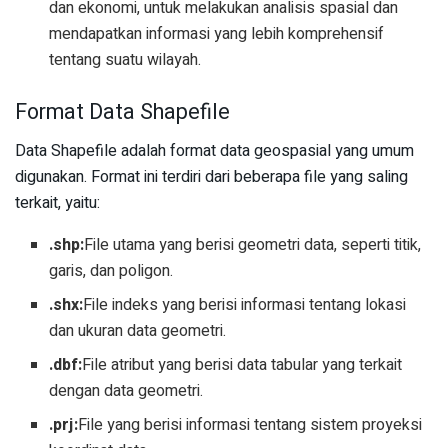
dan ekonomi, untuk melakukan analisis spasial dan
mendapatkan informasi yang lebih komprehensif
tentang suatu wilayah.
Format Data Shapefile
Data Shapefile adalah format data geospasial yang umum
digunakan. Format ini terdiri dari beberapa file yang saling
terkait, yaitu:
.shp:
File utama yang berisi geometri data, seperti titik,
garis, dan poligon.
.shx:
File indeks yang berisi informasi tentang lokasi
dan ukuran data geometri.
.dbf:
File atribut yang berisi data tabular yang terkait
dengan data geometri.
.prj:
File yang berisi informasi tentang sistem proyeksi