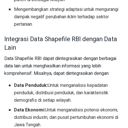
Mengembangkan strategi adaptasi untuk mengurangi
dampak negatif perubahan iklim terhadap sektor
pertanian.
Integrasi Data Shapefile RBI dengan Data
Lain
Data Shapefile RBI dapat diintegrasikan dengan berbagai
data lain untuk menghasilkan informasi yang lebih
komprehensif. Misalnya, dapat diintegrasikan dengan:
Data Penduduk:
Untuk menganalisis kepadatan
penduduk, distribusi penduduk, dan karakteristik
demografis di setiap wilayah.
Data Ekonomi:
Untuk menganalisis potensi ekonomi,
distribusi industri, dan pusat pertumbuhan ekonomi di
Jawa Tengah.