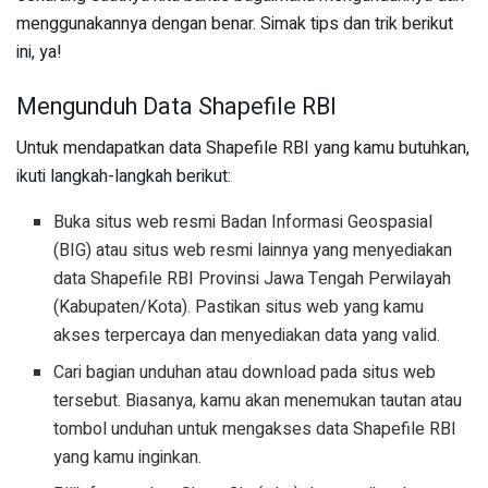
menggunakannya dengan benar. Simak tips dan trik berikut
ini, ya!
Mengunduh Data Shapefile RBI
Untuk mendapatkan data Shapefile RBI yang kamu butuhkan,
ikuti langkah-langkah berikut:
Buka situs web resmi Badan Informasi Geospasial
(BIG) atau situs web resmi lainnya yang menyediakan
data Shapefile RBI Provinsi Jawa Tengah Perwilayah
(Kabupaten/Kota). Pastikan situs web yang kamu
akses terpercaya dan menyediakan data yang valid.
Cari bagian unduhan atau download pada situs web
tersebut. Biasanya, kamu akan menemukan tautan atau
tombol unduhan untuk mengakses data Shapefile RBI
yang kamu inginkan.