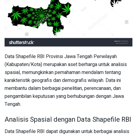
Data Shapefile RBI Provinsi Jawa Tengah Perwilayah
(Kabupaten/Kota) merupakan aset berharga untuk analisis
spasial, memungkinkan pemahaman mendalam tentang
karakteristik geografis dan demografis wilayah. Data ini
membantu dalam berbagai penelitian, perencanaan, dan
pengambilan keputusan yang berhubungan dengan Jawa
Tengah.
Analisis Spasial dengan Data Shapefile RBI
Data Shapefile RBI dapat digunakan untuk berbagai analisis