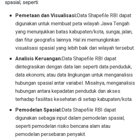
spasial, seperti:
Pemetaan dan Visualisasi:
Data Shapefile RBI dapat
digunakan untuk membuat peta wilayah Jawa Tengah
yang menunjukkan batas kabupaten/kota, sungai, jalan,
dan fitur geografis lainnya. Hal ini memungkinkan
visualisasi spasial yang lebih baik dari wilayah tersebut.
Analisis Keruangan:
Data Shapefile RBI dapat
diintegrasikan dengan data lain seperti data penduduk,
data ekonomi, atau data lingkungan untuk menganalisis
hubungan spasial antar variabel. Misalnya, menganalisis
hubungan antara kepadatan penduduk dan akses
terhadap fasilitas kesehatan di setiap kabupaten/kota.
Pemodelan Spasial:
Data Shapefile RBI dapat
digunakan sebagai input dalam pemodelan spasial,
seperti pemodelan risiko bencana alam atau
pemodelan persebaran penyakit.