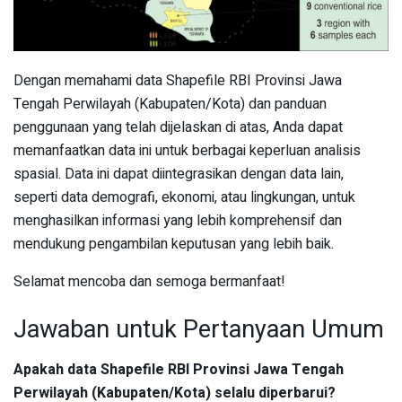
Dengan memahami data Shapefile RBI Provinsi Jawa
Tengah Perwilayah (Kabupaten/Kota) dan panduan
penggunaan yang telah dijelaskan di atas, Anda dapat
memanfaatkan data ini untuk berbagai keperluan analisis
spasial. Data ini dapat diintegrasikan dengan data lain,
seperti data demografi, ekonomi, atau lingkungan, untuk
menghasilkan informasi yang lebih komprehensif dan
mendukung pengambilan keputusan yang lebih baik.
Selamat mencoba dan semoga bermanfaat!
Jawaban untuk Pertanyaan Umum
Apakah data Shapefile RBI Provinsi Jawa Tengah
Perwilayah (Kabupaten/Kota) selalu diperbarui?