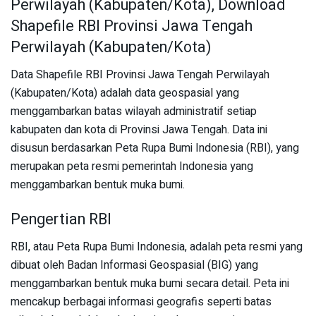
Perwilayah (Kabupaten/Kota), Download
Shapefile RBI Provinsi Jawa Tengah
Perwilayah (Kabupaten/Kota)
Data Shapefile RBI Provinsi Jawa Tengah Perwilayah
(Kabupaten/Kota) adalah data geospasial yang
menggambarkan batas wilayah administratif setiap
kabupaten dan kota di Provinsi Jawa Tengah. Data ini
disusun berdasarkan Peta Rupa Bumi Indonesia (RBI), yang
merupakan peta resmi pemerintah Indonesia yang
menggambarkan bentuk muka bumi.
Pengertian RBI
RBI, atau Peta Rupa Bumi Indonesia, adalah peta resmi yang
dibuat oleh Badan Informasi Geospasial (BIG) yang
menggambarkan bentuk muka bumi secara detail. Peta ini
mencakup berbagai informasi geografis seperti batas