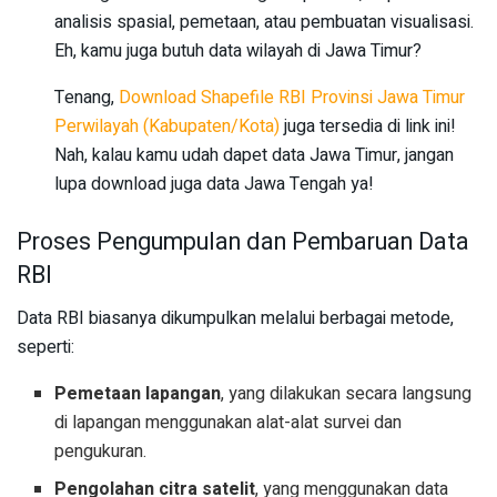
analisis spasial, pemetaan, atau pembuatan visualisasi.
Eh, kamu juga butuh data wilayah di Jawa Timur?
Tenang,
Download Shapefile RBI Provinsi Jawa Timur
Perwilayah (Kabupaten/Kota)
juga tersedia di link ini!
Nah, kalau kamu udah dapet data Jawa Timur, jangan
lupa download juga data Jawa Tengah ya!
Proses Pengumpulan dan Pembaruan Data
RBI
Data RBI biasanya dikumpulkan melalui berbagai metode,
seperti:
Pemetaan lapangan
, yang dilakukan secara langsung
di lapangan menggunakan alat-alat survei dan
pengukuran.
Pengolahan citra satelit
, yang menggunakan data