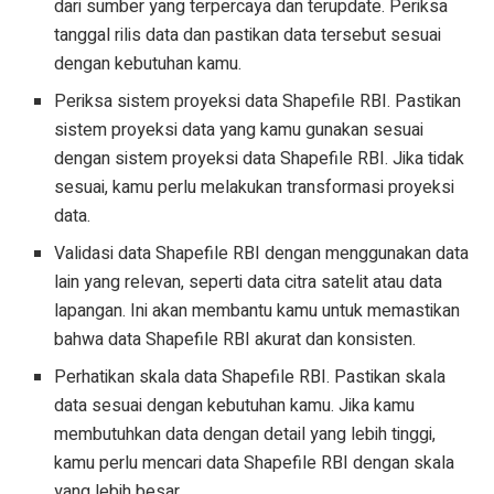
dari sumber yang terpercaya dan terupdate. Periksa
tanggal rilis data dan pastikan data tersebut sesuai
dengan kebutuhan kamu.
Periksa sistem proyeksi data Shapefile RBI. Pastikan
sistem proyeksi data yang kamu gunakan sesuai
dengan sistem proyeksi data Shapefile RBI. Jika tidak
sesuai, kamu perlu melakukan transformasi proyeksi
data.
Validasi data Shapefile RBI dengan menggunakan data
lain yang relevan, seperti data citra satelit atau data
lapangan. Ini akan membantu kamu untuk memastikan
bahwa data Shapefile RBI akurat dan konsisten.
Perhatikan skala data Shapefile RBI. Pastikan skala
data sesuai dengan kebutuhan kamu. Jika kamu
membutuhkan data dengan detail yang lebih tinggi,
kamu perlu mencari data Shapefile RBI dengan skala
yang lebih besar.