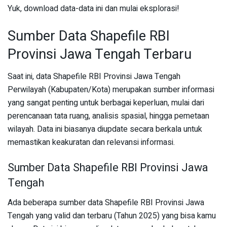
Yuk, download data-data ini dan mulai eksplorasi!
Sumber Data Shapefile RBI
Provinsi Jawa Tengah Terbaru
Saat ini, data Shapefile RBI Provinsi Jawa Tengah
Perwilayah (Kabupaten/Kota) merupakan sumber informasi
yang sangat penting untuk berbagai keperluan, mulai dari
perencanaan tata ruang, analisis spasial, hingga pemetaan
wilayah. Data ini biasanya diupdate secara berkala untuk
memastikan keakuratan dan relevansi informasi.
Sumber Data Shapefile RBI Provinsi Jawa
Tengah
Ada beberapa sumber data Shapefile RBI Provinsi Jawa
Tengah yang valid dan terbaru (Tahun 2025) yang bisa kamu