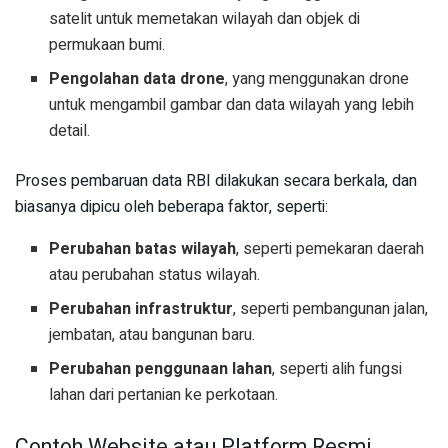
satelit untuk memetakan wilayah dan objek di
permukaan bumi.
Pengolahan data drone
, yang menggunakan drone
untuk mengambil gambar dan data wilayah yang lebih
detail.
Proses pembaruan data RBI dilakukan secara berkala, dan
biasanya dipicu oleh beberapa faktor, seperti:
Perubahan batas wilayah
, seperti pemekaran daerah
atau perubahan status wilayah.
Perubahan infrastruktur
, seperti pembangunan jalan,
jembatan, atau bangunan baru.
Perubahan penggunaan lahan
, seperti alih fungsi
lahan dari pertanian ke perkotaan.
Contoh Website atau Platform Resmi