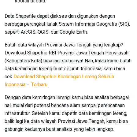
koordinat data.
Data Shapefile dapat diakses dan digunakan dengan
berbagai perangkat lunak Sistem Informasi Geografis (SIG),
seperti ArcGIS, QGIS, dan Google Earth.
Butuh data wilayah Provinsi Jawa Tengah yang lengkap?
Download Shapefile RBI Provinsi Jawa Tengah Perwilayah
(Kabupaten/Kota) bisa jadi solusinya! Nah, kalau kamu butuh
data kemiringan lereng buat seluruh Indonesia, kamu bisa
cek
Download Shapefile Kemiringan Lereng Seluruh
Indonesia – Terbaru
.
Dengan data kemiringan lereng, kamu bisa analisa berbagai
hal, mulai dari potensi bencana alam sampai perencanaan
infrastruktur. Setelah kamu dapetin data kemiringan lereng,
balik lagi ke data wilayah Provinsi Jawa Tengah, kamu bisa
gabungin keduanya buat analisis yang lebih lengkap.