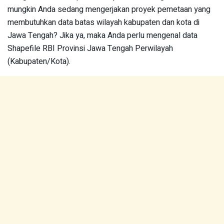
mungkin Anda sedang mengerjakan proyek pemetaan yang
membutuhkan data batas wilayah kabupaten dan kota di
Jawa Tengah? Jika ya, maka Anda perlu mengenal data
Shapefile RBI Provinsi Jawa Tengah Perwilayah
(Kabupaten/Kota).