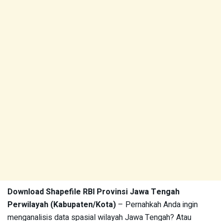
Download Shapefile RBI Provinsi Jawa Tengah
Perwilayah (Kabupaten/Kota)
– Pernahkah Anda ingin
menganalisis data spasial wilayah Jawa Tengah? Atau