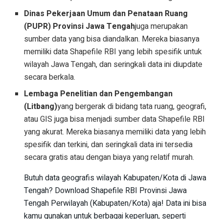
Dinas Pekerjaan Umum dan Penataan Ruang
(PUPR) Provinsi Jawa Tengah
juga merupakan
sumber data yang bisa diandalkan. Mereka biasanya
memiliki data Shapefile RBI yang lebih spesifik untuk
wilayah Jawa Tengah, dan seringkali data ini diupdate
secara berkala.
Lembaga Penelitian dan Pengembangan
(Litbang)
yang bergerak di bidang tata ruang, geografi,
atau GIS juga bisa menjadi sumber data Shapefile RBI
yang akurat. Mereka biasanya memiliki data yang lebih
spesifik dan terkini, dan seringkali data ini tersedia
secara gratis atau dengan biaya yang relatif murah.
Butuh data geografis wilayah Kabupaten/Kota di Jawa
Tengah? Download Shapefile RBI Provinsi Jawa
Tengah Perwilayah (Kabupaten/Kota) aja! Data ini bisa
kamu gunakan untuk berbagai keperluan, seperti