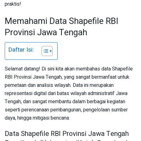
praktis!
Memahami Data Shapefile RBI
Provinsi Jawa Tengah
Daftar Isi:
Selamat datang! Di sini kita akan membahas data Shapefile
RBI Provinsi Jawa Tengah, yang sangat bermanfaat untuk
pemetaan dan analisis wilayah. Data ini merupakan
representasi digital dari batas wilayah administratif Jawa
Tengah, dan sangat membantu dalam berbagai kegiatan
seperti perencanaan pembangunan, pengelolaan sumber
daya, hingga mitigasi bencana.
Data Shapefile RBI Provinsi Jawa Tengah