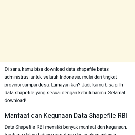
Di sana, kamu bisa download data shapefile batas
administrasi untuk seluruh Indonesia, mulai dari tingkat
provinsi sampai desa. Lumayan kan? Jadi, kamu bisa pilih
data shapefile yang sesuai dengan kebutuhanmu. Selamat
download!
Manfaat dan Kegunaan Data Shapefile RBI
Data Shapefile RBI memiliki banyak manfaat dan kegunaan,