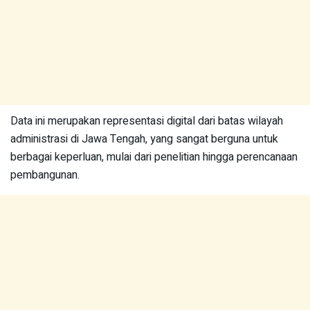
Data ini merupakan representasi digital dari batas wilayah
administrasi di Jawa Tengah, yang sangat berguna untuk
berbagai keperluan, mulai dari penelitian hingga perencanaan
pembangunan.