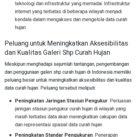
teknologi dan infrastruktur yang memadai. Infrastruktur
internet yang terbatas di beberapa wilayah menjadi
kendala dalam mengakses dan mengelola data curah
hujan.
Peluang untuk Meningkatkan Aksesibilitas
dan Kualitas Galeri Shp Curah Hujan
Meskipun menghadapi sejumlah tantangan, pengembangan
dan penggunaan galeri shp curah hujan di Indonesia memiliki
peluang besar untuk meningkatkan aksesibilitas dan kualitas
data curah hujan. Peluang tersebut meliputi:
Peningkatan Jaringan Stasiun Pengukur
: Perluasan
jaringan stasiun pengukur curah hujan di wilayah yang
masih terbatas data akan meningkatkan cakupan data
dan representasi spasial data curah hujan.
Peningkatan Standar Pengukuran
: Penerapan