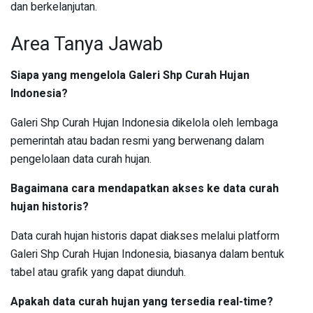
dan berkelanjutan.
Area Tanya Jawab
Siapa yang mengelola Galeri Shp Curah Hujan
Indonesia?
Galeri Shp Curah Hujan Indonesia dikelola oleh lembaga
pemerintah atau badan resmi yang berwenang dalam
pengelolaan data curah hujan.
Bagaimana cara mendapatkan akses ke data curah
hujan historis?
Data curah hujan historis dapat diakses melalui platform
Galeri Shp Curah Hujan Indonesia, biasanya dalam bentuk
tabel atau grafik yang dapat diunduh.
Apakah data curah hujan yang tersedia real-time?