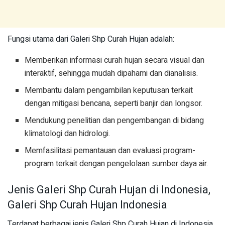
Fungsi utama dari Galeri Shp Curah Hujan adalah:
Memberikan informasi curah hujan secara visual dan
interaktif, sehingga mudah dipahami dan dianalisis.
Membantu dalam pengambilan keputusan terkait
dengan mitigasi bencana, seperti banjir dan longsor.
Mendukung penelitian dan pengembangan di bidang
klimatologi dan hidrologi.
Memfasilitasi pemantauan dan evaluasi program-
program terkait dengan pengelolaan sumber daya air.
Jenis Galeri Shp Curah Hujan di Indonesia,
Galeri Shp Curah Hujan Indonesia
Terdapat berbagai jenis Galeri Shp Curah Hujan di Indonesia,