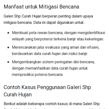
Manfaat untuk Mitigasi Bencana
Galeri Shp Curah Hujan berperan penting dalam upaya
mitigasi bencana. Data ini dapat digunakan untuk:
Membuat peta rawan bencana, dengan mengidentifikasi
wilayah yang berpotensi terkena banjir atau kekeringan.
Merencanakan jalur evakuasi yang aman dan efisien,
berdasarkan data curah hujan dan risiko banjir.
Mengembangkan sistem peringatan dini bencana,
dengan memanfaatkan data curah hujan untuk
memprediksi potensi bencana.
Contoh Kasus Penggunaan Galeri Shp
Curah Hujan
Berikut adalah beberapa contoh kasus di mana Galeri Shp