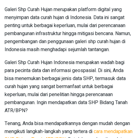
Galeri Shp Curah Hujan merupakan platform digital yang
menyimpan data curah hujan di Indonesia. Data ini sangat
penting untuk berbagai keperluan, mulai dari perencanaan
pembangunan infrastruktur hingga mitigasi bencana. Namun,
pengembangan dan penggunaan galeri shp curah hujan di
Indonesia masih menghadapi sejumlah tantangan.
Galeri Shp Curah Hujan Indonesia merupakan wadah bagi
para pecinta data dan informasi geospasial. Di sini, Anda
bisa menemukan berbagai jenis data SHP, termasuk data
curah hujan yang sangat bermanfaat untuk berbagai
keperluan, mulai dari penelitian hingga perencanaan
pembangunan. Ingin mendapatkan data SHP Bidang Tanah
ATR/BPN?
Tenang, Anda bisa mendapatkannya dengan mudah dengan
mengikuti langkah-langkah yang tertera di
cara mendapatkan