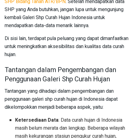
SHP Bidang Tanah ATR/BPN
. Setelah mendapatkan data
SHP yang Anda butuhkan, jangan lupa untuk mengunjung
kembali Galeri Shp Curah Hujan Indonesia untuk
mendapatkan data-data menarik lainnya.
Di sisi lain, terdapat pula peluang yang dapat dimanfaatkan
untuk meningkatkan aksesibilitas dan kualitas data curah
hujan.
Tantangan dalam Pengembangan dan
Penggunaan Galeri Shp Curah Hujan
Tantangan yang dihadapi dalam pengembangan dan
penggunaan galeri shp curah hujan di Indonesia dapat
dikelompokkan menjadi beberapa aspek, yaitu:
Ketersediaan Data
: Data curah hujan di Indonesia
masih belum merata dan lengkap. Beberapa wilayah
masih kekurangan stasiun pengukur curah hujan,