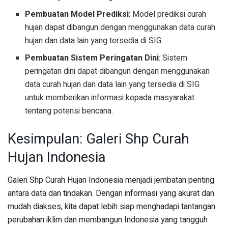
Pembuatan Model Prediksi
: Model prediksi curah
hujan dapat dibangun dengan menggunakan data curah
hujan dan data lain yang tersedia di SIG.
Pembuatan Sistem Peringatan Dini
: Sistem
peringatan dini dapat dibangun dengan menggunakan
data curah hujan dan data lain yang tersedia di SIG
untuk memberikan informasi kepada masyarakat
tentang potensi bencana.
Kesimpulan: Galeri Shp Curah
Hujan Indonesia
Galeri Shp Curah Hujan Indonesia menjadi jembatan penting
antara data dan tindakan. Dengan informasi yang akurat dan
mudah diakses, kita dapat lebih siap menghadapi tantangan
perubahan iklim dan membangun Indonesia yang tangguh