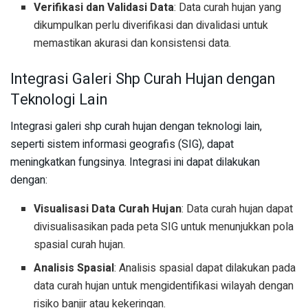
Verifikasi dan Validasi Data
: Data curah hujan yang
dikumpulkan perlu diverifikasi dan divalidasi untuk
memastikan akurasi dan konsistensi data.
Integrasi Galeri Shp Curah Hujan dengan
Teknologi Lain
Integrasi galeri shp curah hujan dengan teknologi lain,
seperti sistem informasi geografis (SIG), dapat
meningkatkan fungsinya. Integrasi ini dapat dilakukan
dengan:
Visualisasi Data Curah Hujan
: Data curah hujan dapat
divisualisasikan pada peta SIG untuk menunjukkan pola
spasial curah hujan.
Analisis Spasial
: Analisis spasial dapat dilakukan pada
data curah hujan untuk mengidentifikasi wilayah dengan
risiko banjir atau kekeringan.