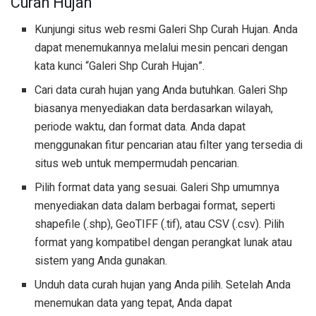
Curah Hujan
Kunjungi situs web resmi Galeri Shp Curah Hujan. Anda
dapat menemukannya melalui mesin pencari dengan
kata kunci “Galeri Shp Curah Hujan”.
Cari data curah hujan yang Anda butuhkan. Galeri Shp
biasanya menyediakan data berdasarkan wilayah,
periode waktu, dan format data. Anda dapat
menggunakan fitur pencarian atau filter yang tersedia di
situs web untuk mempermudah pencarian.
Pilih format data yang sesuai. Galeri Shp umumnya
menyediakan data dalam berbagai format, seperti
shapefile (.shp), GeoTIFF (.tif), atau CSV (.csv). Pilih
format yang kompatibel dengan perangkat lunak atau
sistem yang Anda gunakan.
Unduh data curah hujan yang Anda pilih. Setelah Anda
menemukan data yang tepat, Anda dapat