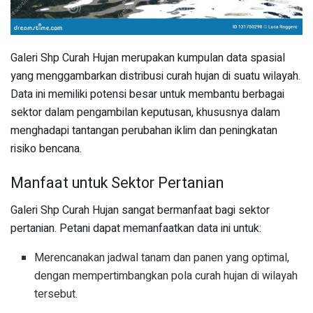
Galeri Shp Curah Hujan merupakan kumpulan data spasial
yang menggambarkan distribusi curah hujan di suatu wilayah.
Data ini memiliki potensi besar untuk membantu berbagai
sektor dalam pengambilan keputusan, khususnya dalam
menghadapi tantangan perubahan iklim dan peningkatan
risiko bencana.
Manfaat untuk Sektor Pertanian
Galeri Shp Curah Hujan sangat bermanfaat bagi sektor
pertanian. Petani dapat memanfaatkan data ini untuk:
Merencanakan jadwal tanam dan panen yang optimal,
dengan mempertimbangkan pola curah hujan di wilayah
tersebut.