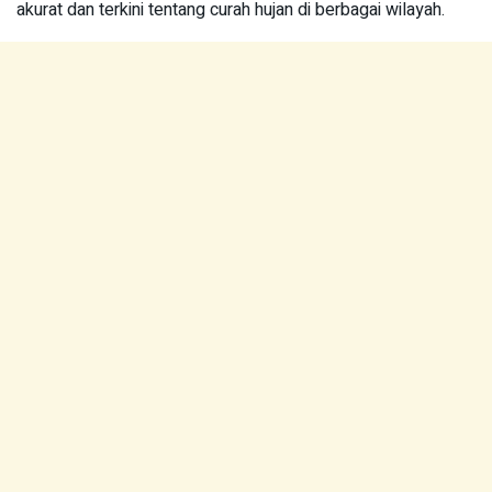
akurat dan terkini tentang curah hujan di berbagai wilayah.