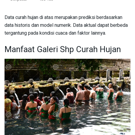
Data curah hujan di atas merupakan prediksi berdasarkan
data historis dan model numerik. Data aktual dapat berbeda
tergantung pada kondisi cuaca dan faktor lainnya.
Manfaat Galeri Shp Curah Hujan