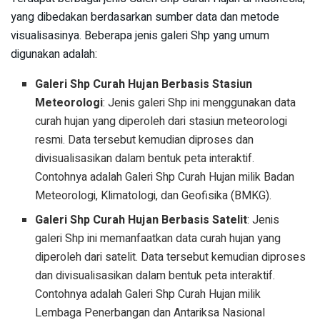
yang dibedakan berdasarkan sumber data dan metode
visualisasinya. Beberapa jenis galeri Shp yang umum
digunakan adalah:
Galeri Shp Curah Hujan Berbasis Stasiun
Meteorologi
: Jenis galeri Shp ini menggunakan data
curah hujan yang diperoleh dari stasiun meteorologi
resmi. Data tersebut kemudian diproses dan
divisualisasikan dalam bentuk peta interaktif.
Contohnya adalah Galeri Shp Curah Hujan milik Badan
Meteorologi, Klimatologi, dan Geofisika (BMKG).
Galeri Shp Curah Hujan Berbasis Satelit
: Jenis
galeri Shp ini memanfaatkan data curah hujan yang
diperoleh dari satelit. Data tersebut kemudian diproses
dan divisualisasikan dalam bentuk peta interaktif.
Contohnya adalah Galeri Shp Curah Hujan milik
Lembaga Penerbangan dan Antariksa Nasional