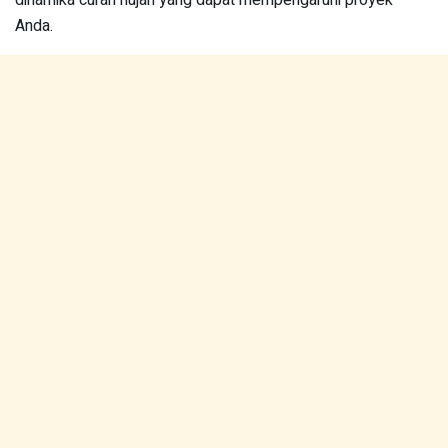
Anda.