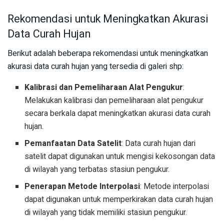
Rekomendasi untuk Meningkatkan Akurasi
Data Curah Hujan
Berikut adalah beberapa rekomendasi untuk meningkatkan
akurasi data curah hujan yang tersedia di galeri shp:
Kalibrasi dan Pemeliharaan Alat Pengukur
:
Melakukan kalibrasi dan pemeliharaan alat pengukur
secara berkala dapat meningkatkan akurasi data curah
hujan.
Pemanfaatan Data Satelit
: Data curah hujan dari
satelit dapat digunakan untuk mengisi kekosongan data
di wilayah yang terbatas stasiun pengukur.
Penerapan Metode Interpolasi
: Metode interpolasi
dapat digunakan untuk memperkirakan data curah hujan
di wilayah yang tidak memiliki stasiun pengukur.