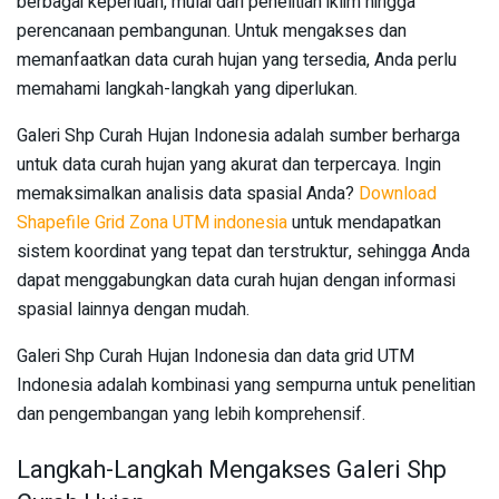
berbagai keperluan, mulai dari penelitian iklim hingga
perencanaan pembangunan. Untuk mengakses dan
memanfaatkan data curah hujan yang tersedia, Anda perlu
memahami langkah-langkah yang diperlukan.
Galeri Shp Curah Hujan Indonesia adalah sumber berharga
untuk data curah hujan yang akurat dan terpercaya. Ingin
memaksimalkan analisis data spasial Anda?
Download
Shapefile Grid Zona UTM indonesia
untuk mendapatkan
sistem koordinat yang tepat dan terstruktur, sehingga Anda
dapat menggabungkan data curah hujan dengan informasi
spasial lainnya dengan mudah.
Galeri Shp Curah Hujan Indonesia dan data grid UTM
Indonesia adalah kombinasi yang sempurna untuk penelitian
dan pengembangan yang lebih komprehensif.
Langkah-Langkah Mengakses Galeri Shp