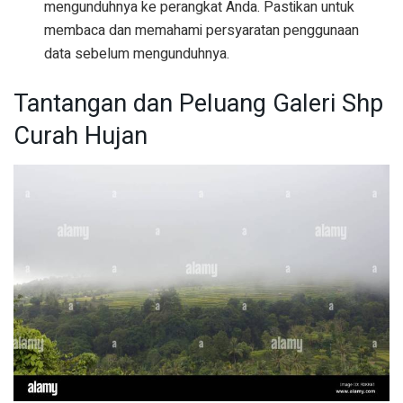
mengunduhnya ke perangkat Anda. Pastikan untuk
membaca dan memahami persyaratan penggunaan
data sebelum mengunduhnya.
Tantangan dan Peluang Galeri Shp
Curah Hujan