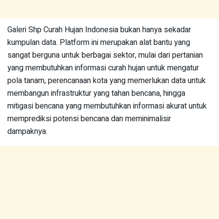
Galeri Shp Curah Hujan Indonesia bukan hanya sekadar
kumpulan data. Platform ini merupakan alat bantu yang
sangat berguna untuk berbagai sektor, mulai dari pertanian
yang membutuhkan informasi curah hujan untuk mengatur
pola tanam, perencanaan kota yang memerlukan data untuk
membangun infrastruktur yang tahan bencana, hingga
mitigasi bencana yang membutuhkan informasi akurat untuk
memprediksi potensi bencana dan meminimalisir
dampaknya.