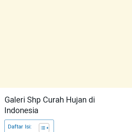
Galeri Shp Curah Hujan di
Indonesia
Daftar Isi: