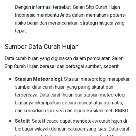
Dengan informasi tersebut, Galeri Shp Curah Hujan
Indonesia membantu Anda dalam memahami potensi
risiko banjir dan merencanakan strategi mitigasi yang
tepat.
Sumber Data Curah Hujan
Data curah hujan yang digunakan dalam pembuatan Galeri
Shp Curah Hujan berasal dari berbagai sumber, seperti:
Stasiun Meteorologi
: Stasiun meteorologi merupakan
sumber data curah hujan yang paling akurat dan
terpercaya. Data curah hujan dari stasiun meteorologi
biasanya dikumpulkan secara manual atau otomatis,
dan kemudian diproses dan dipublikasikan oleh BMKG.
Satelit
: Satelit cuaca dapat mendeteksi curah hujan di
berbagai wilayah dengan cakupan yang luas. Data curah