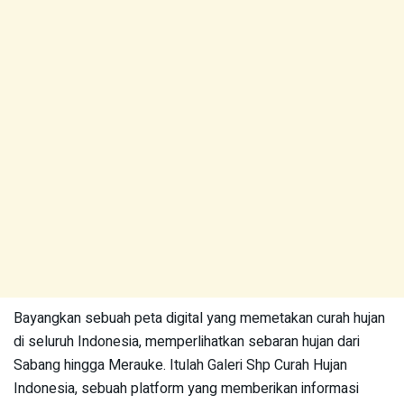
Bayangkan sebuah peta digital yang memetakan curah hujan
di seluruh Indonesia, memperlihatkan sebaran hujan dari
Sabang hingga Merauke. Itulah Galeri Shp Curah Hujan
Indonesia, sebuah platform yang memberikan informasi