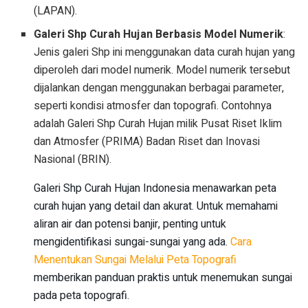
(LAPAN).
Galeri Shp Curah Hujan Berbasis Model Numerik
:
Jenis galeri Shp ini menggunakan data curah hujan yang
diperoleh dari model numerik. Model numerik tersebut
dijalankan dengan menggunakan berbagai parameter,
seperti kondisi atmosfer dan topografi. Contohnya
adalah Galeri Shp Curah Hujan milik Pusat Riset Iklim
dan Atmosfer (PRIMA) Badan Riset dan Inovasi
Nasional (BRIN).
Galeri Shp Curah Hujan Indonesia menawarkan peta
curah hujan yang detail dan akurat. Untuk memahami
aliran air dan potensi banjir, penting untuk
mengidentifikasi sungai-sungai yang ada.
Cara
Menentukan Sungai Melalui Peta Topografi
memberikan panduan praktis untuk menemukan sungai
pada peta topografi.