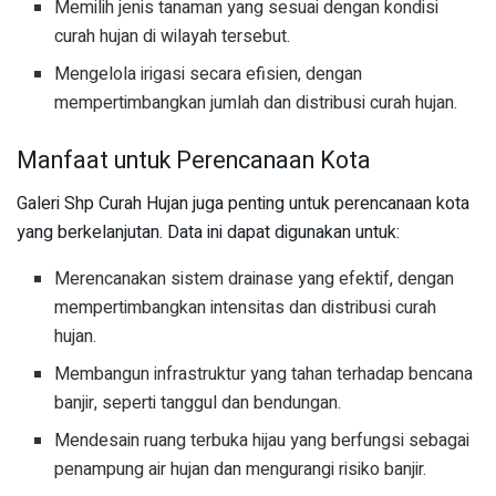
Memilih jenis tanaman yang sesuai dengan kondisi
curah hujan di wilayah tersebut.
Mengelola irigasi secara efisien, dengan
mempertimbangkan jumlah dan distribusi curah hujan.
Manfaat untuk Perencanaan Kota
Galeri Shp Curah Hujan juga penting untuk perencanaan kota
yang berkelanjutan. Data ini dapat digunakan untuk:
Merencanakan sistem drainase yang efektif, dengan
mempertimbangkan intensitas dan distribusi curah
hujan.
Membangun infrastruktur yang tahan terhadap bencana
banjir, seperti tanggul dan bendungan.
Mendesain ruang terbuka hijau yang berfungsi sebagai
penampung air hujan dan mengurangi risiko banjir.