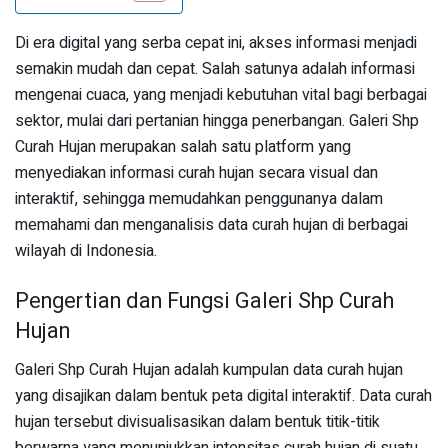
Di era digital yang serba cepat ini, akses informasi menjadi
semakin mudah dan cepat. Salah satunya adalah informasi
mengenai cuaca, yang menjadi kebutuhan vital bagi berbagai
sektor, mulai dari pertanian hingga penerbangan. Galeri Shp
Curah Hujan merupakan salah satu platform yang
menyediakan informasi curah hujan secara visual dan
interaktif, sehingga memudahkan penggunanya dalam
memahami dan menganalisis data curah hujan di berbagai
wilayah di Indonesia.
Pengertian dan Fungsi Galeri Shp Curah
Hujan
Galeri Shp Curah Hujan adalah kumpulan data curah hujan
yang disajikan dalam bentuk peta digital interaktif. Data curah
hujan tersebut divisualisasikan dalam bentuk titik-titik
berwarna yang menunjukkan intensitas curah hujan di suatu