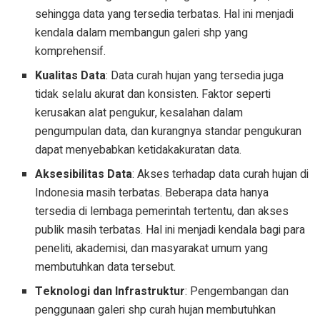
sehingga data yang tersedia terbatas. Hal ini menjadi
kendala dalam membangun galeri shp yang
komprehensif.
Kualitas Data
: Data curah hujan yang tersedia juga
tidak selalu akurat dan konsisten. Faktor seperti
kerusakan alat pengukur, kesalahan dalam
pengumpulan data, dan kurangnya standar pengukuran
dapat menyebabkan ketidakakuratan data.
Aksesibilitas Data
: Akses terhadap data curah hujan di
Indonesia masih terbatas. Beberapa data hanya
tersedia di lembaga pemerintah tertentu, dan akses
publik masih terbatas. Hal ini menjadi kendala bagi para
peneliti, akademisi, dan masyarakat umum yang
membutuhkan data tersebut.
Teknologi dan Infrastruktur
: Pengembangan dan
penggunaan galeri shp curah hujan membutuhkan