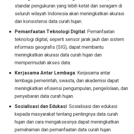
standar pengukuran yang lebih ketat dan seragam di
seluruh wilayah Indonesia akan meningkatkan akurasi
dan konsistensi data curah hujan.
Pemanfaatan Teknologi Digital
: Pemanfaatan
teknologi digital, seperti sensor jarak jauh dan sistem
informasi geografis (SIG), dapat membantu
meningkatkan akurasi data curah hujan dan
mempermudah akses data.
Kerjasama Antar Lembaga
: Kerjasama antar
lembaga pemerintah, swasta, dan akademisi dapat
meningkatkan efisiensi pengumpulan, pengelolaan, dan
penyebaran data curah hujan.
Sosialisasi dan Edukasi
: Sosialisasi dan edukasi
kepada masyarakat tentang pentingnya data curah
hujan dan cara mengaksesnya dapat meningkatkan
pemahaman dan pemanfaatan data curah hujan.