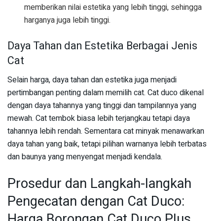
memberikan nilai estetika yang lebih tinggi, sehingga
harganya juga lebih tinggi.
Daya Tahan dan Estetika Berbagai Jenis
Cat
Selain harga, daya tahan dan estetika juga menjadi
pertimbangan penting dalam memilih cat. Cat duco dikenal
dengan daya tahannya yang tinggi dan tampilannya yang
mewah. Cat tembok biasa lebih terjangkau tetapi daya
tahannya lebih rendah. Sementara cat minyak menawarkan
daya tahan yang baik, tetapi pilihan warnanya lebih terbatas
dan baunya yang menyengat menjadi kendala.
Prosedur dan Langkah-langkah
Pengecatan dengan Cat Duco:
Harga Borongan Cat Duco Plus