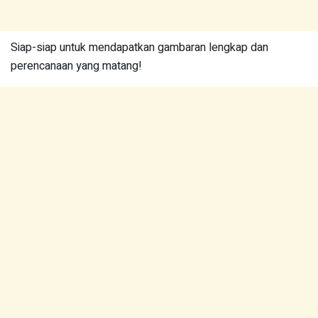
Siap-siap untuk mendapatkan gambaran lengkap dan
perencanaan yang matang!