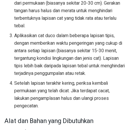
dari permukaan (biasanya sekitar 20-30 cm). Gerakan
tangan harus halus dan merata untuk menghindari
terbentuknya lapisan cat yang tidak rata atau terlalu
tebal.
Aplikasikan cat duco dalam beberapa lapisan tipis,
dengan memberikan waktu pengeringan yang cukup di
antara setiap lapisan (biasanya sekitar 15-30 menit,
tergantung kondisi lingkungan dan jenis cat). Lapisan
tipis lebih baik daripada lapisan tebal untuk menghindari
terjadinya penggumpalan atau retak.
Setelah lapisan terakhir kering, periksa kembali
permukaan yang telah dicat. Jika terdapat cacat,
lakukan pengamplasan halus dan ulangi proses
pengecatan.
Alat dan Bahan yang Dibutuhkan