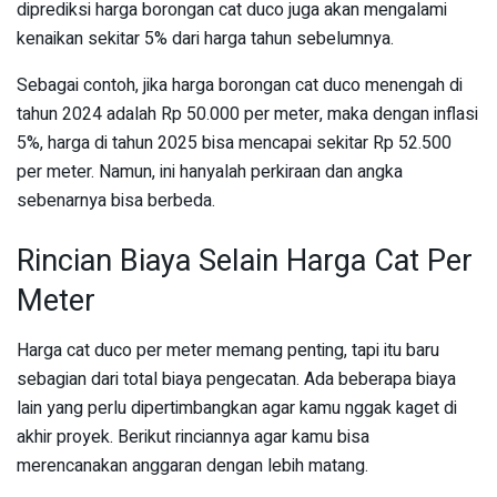
diprediksi harga borongan cat duco juga akan mengalami
kenaikan sekitar 5% dari harga tahun sebelumnya.
Sebagai contoh, jika harga borongan cat duco menengah di
tahun 2024 adalah Rp 50.000 per meter, maka dengan inflasi
5%, harga di tahun 2025 bisa mencapai sekitar Rp 52.500
per meter. Namun, ini hanyalah perkiraan dan angka
sebenarnya bisa berbeda.
Rincian Biaya Selain Harga Cat Per
Meter
Harga cat duco per meter memang penting, tapi itu baru
sebagian dari total biaya pengecatan. Ada beberapa biaya
lain yang perlu dipertimbangkan agar kamu nggak kaget di
akhir proyek. Berikut rinciannya agar kamu bisa
merencanakan anggaran dengan lebih matang.