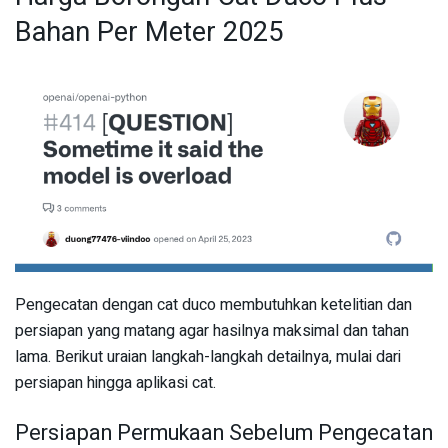
Bahan Per Meter 2025
Pengecatan dengan cat duco membutuhkan ketelitian dan
persiapan yang matang agar hasilnya maksimal dan tahan
lama. Berikut uraian langkah-langkah detailnya, mulai dari
persiapan hingga aplikasi cat.
Persiapan Permukaan Sebelum Pengecatan