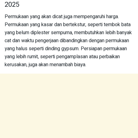
2025
Permukaan yang akan dicat juga mempengaruhi harga.
Permukaan yang kasar dan bertekstur, seperti tembok bata
yang belum diplester sempurna, membutuhkan lebih banyak
cat dan waktu pengerjaan dibandingkan dengan permukaan
yang halus seperti dinding gypsum. Persiapan permukaan
yang lebih rumit, seperti pengamplasan atau perbaikan
kerusakan, juga akan menambah biaya.