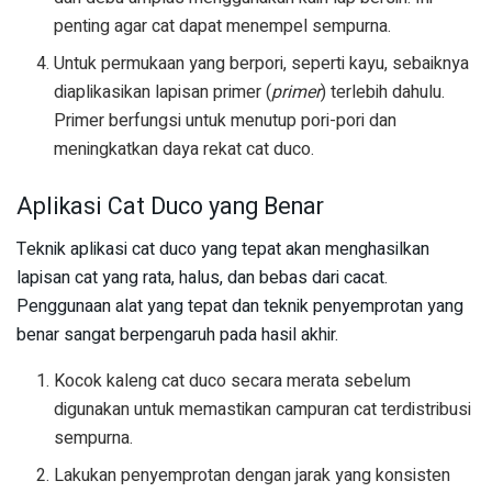
penting agar cat dapat menempel sempurna.
Untuk permukaan yang berpori, seperti kayu, sebaiknya
diaplikasikan lapisan primer (
primer
) terlebih dahulu.
Primer berfungsi untuk menutup pori-pori dan
meningkatkan daya rekat cat duco.
Aplikasi Cat Duco yang Benar
Teknik aplikasi cat duco yang tepat akan menghasilkan
lapisan cat yang rata, halus, dan bebas dari cacat.
Penggunaan alat yang tepat dan teknik penyemprotan yang
benar sangat berpengaruh pada hasil akhir.
Kocok kaleng cat duco secara merata sebelum
digunakan untuk memastikan campuran cat terdistribusi
sempurna.
Lakukan penyemprotan dengan jarak yang konsisten