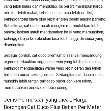
yang lebih halus dan mengkilap. Ini berarti meskipun harga
per liter lebih mahal, kebutuhan cat bisa lebih sedikit,
sehingga total biaya bisa lebih efisien dalam jangka panjang.
Sebaliknya, cat duco murah mungkin membutuhkan lebih
banyak lapisan untuk mendapatkan hasil yang memuaskan,
sehingga biaya keseluruhan bisa lebih tinggi daripada yang
diperkirakan.
Sebagai contoh, cat duco premium biasanya mengandung
pigmen berkualitas tinggi dan resin yang lebih tahan lama,
sehingga menghasilkan warna yang lebih cerah dan tahan
terhadap pudar serta goresan. Sedangkan cat duco rendah,
mungkin lebih rentan terhadap pudar dan kerusakan,
membutuhkan perawatan lebih sering.
Jenis Permukaan yang Dicat, Harga
Borongan Cat Duco Plus Bahan Per Meter