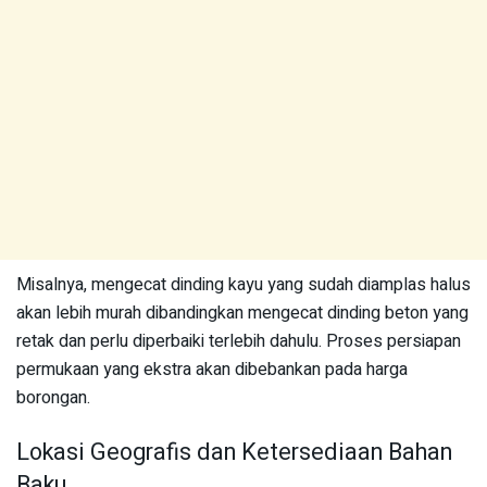
Misalnya, mengecat dinding kayu yang sudah diamplas halus
akan lebih murah dibandingkan mengecat dinding beton yang
retak dan perlu diperbaiki terlebih dahulu. Proses persiapan
permukaan yang ekstra akan dibebankan pada harga
borongan.
Lokasi Geografis dan Ketersediaan Bahan
Baku