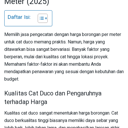
Meter (2025)
Daftar Isi:
Memilih jasa pengecatan dengan harga borongan per meter
untuk cat duco memang praktis. Namun, harga yang
ditawarkan bisa sangat bervariasi. Banyak faktor yang
berperan, mulai dari kualitas cat hingga lokasi proyek.
Memahami faktor-faktor ini akan membantu Anda
mendapatkan penawaran yang sesuai dengan kebutuhan dan
budget.
Kualitas Cat Duco dan Pengaruhnya
terhadap Harga
Kualitas cat duco sangat menentukan harga borongan. Cat
duco berkualitas tinggi biasanya memiliki daya sebar yang
lebih baik, lebih tahan lama, dan menghasilkan lapisan akhir