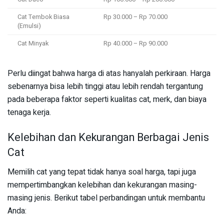
Cat Tembok Biasa
Rp 30.000 – Rp 70.000
(Emulsi)
Cat Minyak
Rp 40.000 – Rp 90.000
Perlu diingat bahwa harga di atas hanyalah perkiraan. Harga
sebenarnya bisa lebih tinggi atau lebih rendah tergantung
pada beberapa faktor seperti kualitas cat, merk, dan biaya
tenaga kerja.
Kelebihan dan Kekurangan Berbagai Jenis
Cat
Memilih cat yang tepat tidak hanya soal harga, tapi juga
mempertimbangkan kelebihan dan kekurangan masing-
masing jenis. Berikut tabel perbandingan untuk membantu
Anda: