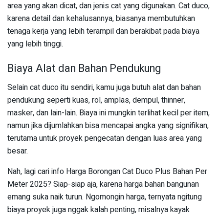
area yang akan dicat, dan jenis cat yang digunakan. Cat duco,
karena detail dan kehalusannya, biasanya membutuhkan
tenaga kerja yang lebih terampil dan berakibat pada biaya
yang lebih tinggi.
Biaya Alat dan Bahan Pendukung
Selain cat duco itu sendiri, kamu juga butuh alat dan bahan
pendukung seperti kuas, rol, amplas, dempul, thinner,
masker, dan lain-lain. Biaya ini mungkin terlihat kecil per item,
namun jika dijumlahkan bisa mencapai angka yang signifikan,
terutama untuk proyek pengecatan dengan luas area yang
besar.
Nah, lagi cari info Harga Borongan Cat Duco Plus Bahan Per
Meter 2025? Siap-siap aja, karena harga bahan bangunan
emang suka naik turun. Ngomongin harga, ternyata ngitung
biaya proyek juga nggak kalah penting, misalnya kayak