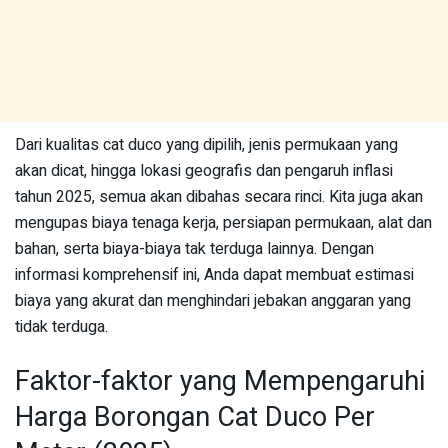
Dari kualitas cat duco yang dipilih, jenis permukaan yang
akan dicat, hingga lokasi geografis dan pengaruh inflasi
tahun 2025, semua akan dibahas secara rinci. Kita juga akan
mengupas biaya tenaga kerja, persiapan permukaan, alat dan
bahan, serta biaya-biaya tak terduga lainnya. Dengan
informasi komprehensif ini, Anda dapat membuat estimasi
biaya yang akurat dan menghindari jebakan anggaran yang
tidak terduga.
Faktor-faktor yang Mempengaruhi
Harga Borongan Cat Duco Per