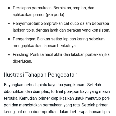
Persiapan permukaan: Bersihkan, amplas, dan
aplikasikan primer (jika perlu).
Penyemprotan: Semprotkan cat duco dalam beberapa
lapisan tipis, dengan jarak dan gerakan yang konsisten.
Pengeringan: Biarkan setiap lapisan kering sebelum
mengaplikasikan lapisan berikutnya.
Finishing: Periksa hasil akhir dan lakukan perbaikan jika
diperlukan.
Ilustrasi Tahapan Pengecatan
Bayangkan sebuah pintu kayu tua yang kusam. Setelah
dibersihkan dan diamplas, terlihat pori-pori kayu yang masih
terbuka. Kemudian, primer diaplikasikan untuk menutup pori-
pori dan menciptakan permukaan yang rata. Setelah primer
kering, cat duco disemprotkan dalam beberapa lapisan tipis,