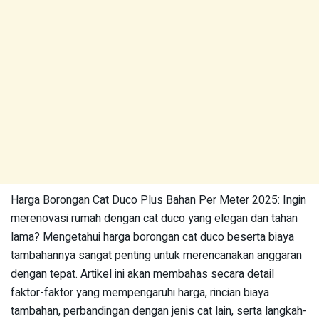
Harga Borongan Cat Duco Plus Bahan Per Meter 2025: Ingin
merenovasi rumah dengan cat duco yang elegan dan tahan
lama? Mengetahui harga borongan cat duco beserta biaya
tambahannya sangat penting untuk merencanakan anggaran
dengan tepat. Artikel ini akan membahas secara detail
faktor-faktor yang mempengaruhi harga, rincian biaya
tambahan, perbandingan dengan jenis cat lain, serta langkah-