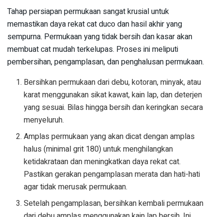
Tahap persiapan permukaan sangat krusial untuk
memastikan daya rekat cat duco dan hasil akhir yang
sempurna. Permukaan yang tidak bersih dan kasar akan
membuat cat mudah terkelupas. Proses ini meliputi
pembersihan, pengamplasan, dan penghalusan permukaan.
Bersihkan permukaan dari debu, kotoran, minyak, atau
karat menggunakan sikat kawat, kain lap, dan deterjen
yang sesuai. Bilas hingga bersih dan keringkan secara
menyeluruh.
Amplas permukaan yang akan dicat dengan amplas
halus (minimal grit 180) untuk menghilangkan
ketidakrataan dan meningkatkan daya rekat cat.
Pastikan gerakan pengamplasan merata dan hati-hati
agar tidak merusak permukaan.
Setelah pengamplasan, bersihkan kembali permukaan
dari debu amplas menggunakan kain lap bersih. Ini