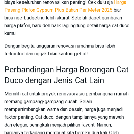
biaya keseluruhan renovasi kan penting! Cek dulu aja
Harga
Pasang Plafon Gypsum Plus Bahan Per Meter 2025
biar
bisa nge-budgeting lebih akurat. Setelah dapet gambaran
harga plafon, baru deh balik lagi ngitung detail harga cat duco
kamu.
Dengan begitu, anggaran renovasi rumahmu bisa lebih
terkontrol dan nggak bikin kantong jebol!
Perbandingan Harga Borongan Cat
Duco dengan Jenis Cat Lain
Memilih cat untuk proyek renovasi atau pembangunan rumah
memang gampang-gampang susah. Selain
mempertimbangkan warna dan desain, harga juga menjadi
faktor penting. Cat duco, dengan tampilannya yang mewah
dan elegan, seringkali menjadi pilihan favorit. Namun,
harganya terkadang membuat kita berpikir dua kali. Oleh