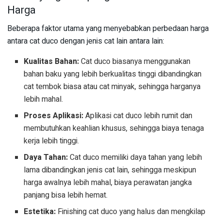
Harga
Beberapa faktor utama yang menyebabkan perbedaan harga
antara cat duco dengan jenis cat lain antara lain:
Kualitas Bahan:
Cat duco biasanya menggunakan
bahan baku yang lebih berkualitas tinggi dibandingkan
cat tembok biasa atau cat minyak, sehingga harganya
lebih mahal.
Proses Aplikasi:
Aplikasi cat duco lebih rumit dan
membutuhkan keahlian khusus, sehingga biaya tenaga
kerja lebih tinggi.
Daya Tahan:
Cat duco memiliki daya tahan yang lebih
lama dibandingkan jenis cat lain, sehingga meskipun
harga awalnya lebih mahal, biaya perawatan jangka
panjang bisa lebih hemat.
Estetika:
Finishing cat duco yang halus dan mengkilap