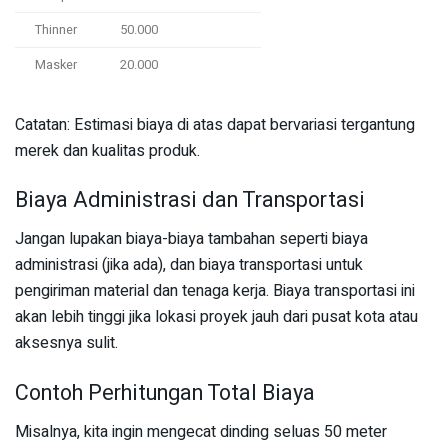
Thinner
50.000
Masker
20.000
Catatan: Estimasi biaya di atas dapat bervariasi tergantung
merek dan kualitas produk.
Biaya Administrasi dan Transportasi
Jangan lupakan biaya-biaya tambahan seperti biaya
administrasi (jika ada), dan biaya transportasi untuk
pengiriman material dan tenaga kerja. Biaya transportasi ini
akan lebih tinggi jika lokasi proyek jauh dari pusat kota atau
aksesnya sulit.
Contoh Perhitungan Total Biaya
Misalnya, kita ingin mengecat dinding seluas 50 meter