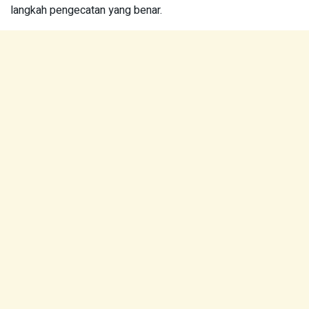
langkah pengecatan yang benar.