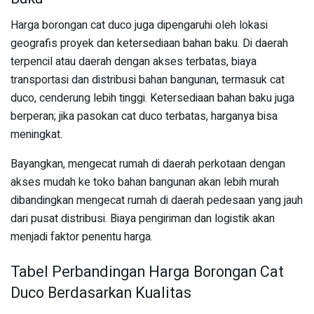
Harga borongan cat duco juga dipengaruhi oleh lokasi
geografis proyek dan ketersediaan bahan baku. Di daerah
terpencil atau daerah dengan akses terbatas, biaya
transportasi dan distribusi bahan bangunan, termasuk cat
duco, cenderung lebih tinggi. Ketersediaan bahan baku juga
berperan; jika pasokan cat duco terbatas, harganya bisa
meningkat.
Bayangkan, mengecat rumah di daerah perkotaan dengan
akses mudah ke toko bahan bangunan akan lebih murah
dibandingkan mengecat rumah di daerah pedesaan yang jauh
dari pusat distribusi. Biaya pengiriman dan logistik akan
menjadi faktor penentu harga.
Tabel Perbandingan Harga Borongan Cat
Duco Berdasarkan Kualitas