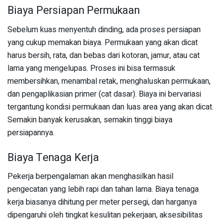
Biaya Persiapan Permukaan
Sebelum kuas menyentuh dinding, ada proses persiapan
yang cukup memakan biaya. Permukaan yang akan dicat
harus bersih, rata, dan bebas dari kotoran, jamur, atau cat
lama yang mengelupas. Proses ini bisa termasuk
membersihkan, menambal retak, menghaluskan permukaan,
dan pengaplikasian primer (cat dasar). Biaya ini bervariasi
tergantung kondisi permukaan dan luas area yang akan dicat.
Semakin banyak kerusakan, semakin tinggi biaya
persiapannya.
Biaya Tenaga Kerja
Pekerja berpengalaman akan menghasilkan hasil
pengecatan yang lebih rapi dan tahan lama. Biaya tenaga
kerja biasanya dihitung per meter persegi, dan harganya
dipengaruhi oleh tingkat kesulitan pekerjaan, aksesibilitas