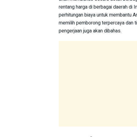
rentang harga di berbagai daerah di 
perhitungan biaya untuk membantu An
memilih pemborong terpercaya dan t
pengerjaan juga akan dibahas.