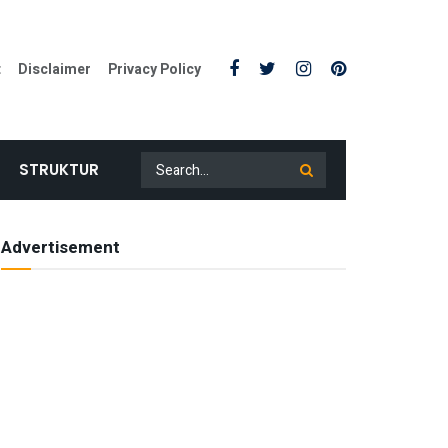
t
Disclaimer
Privacy Policy
STRUKTUR
Advertisement