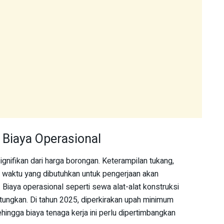
 Biaya Operasional
ignifikan dari harga borongan. Keterampilan tukang,
 waktu yang dibutuhkan untuk pengerjaan akan
Biaya operasional seperti sewa alat-alat konstruksi
erhitungkan. Di tahun 2025, diperkirakan upah minimum
hingga biaya tenaga kerja ini perlu dipertimbangkan