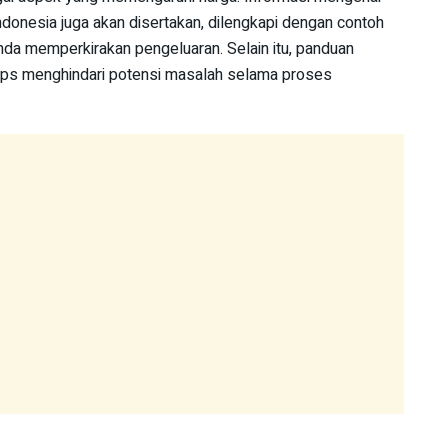
Indonesia juga akan disertakan, dilengkapi dengan contoh
da memperkirakan pengeluaran. Selain itu, panduan
ips menghindari potensi masalah selama proses