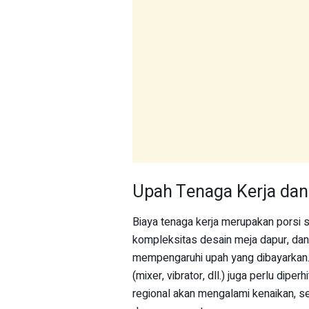
Upah Tenaga Kerja dan
Biaya tenaga kerja merupakan porsi s
kompleksitas desain meja dapur, dan
mempengaruhi upah yang dibayarkan. 
(mixer, vibrator, dll.) juga perlu dip
regional akan mengalami kenaikan, se