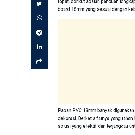
tepat, berikut adalah panduan lengka
board 18mm yang sesuai dengan keb
Papan PVC 18mm banyak digunakan dala
dekorasi. Berkat sifatnya yang tahan
solusi yang efektif dan terjangkau un