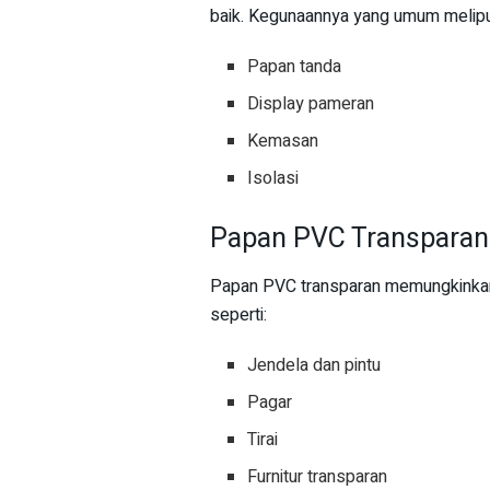
baik. Kegunaannya yang umum melipu
Papan tanda
Display pameran
Kemasan
Isolasi
Papan PVC Transparan
Papan PVC transparan memungkinkan 
seperti:
Jendela dan pintu
Pagar
Tirai
Furnitur transparan