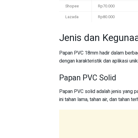
Shopee
Rp70.000
Lazada
Rp80.000
Jenis dan Kegun
Papan PVC 18mm hadir dalam berbag
dengan karakteristik dan aplikasi unik
Papan PVC Solid
Papan PVC solid adalah jenis yang 
ini tahan lama, tahan air, dan tahan 