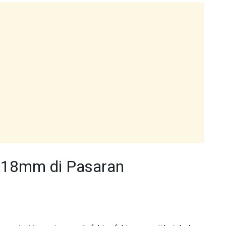
 18mm di Pasaran