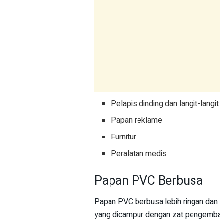
Pelapis dinding dan langit-langit
Papan reklame
Furnitur
Peralatan medis
Papan PVC Berbusa
Papan PVC berbusa lebih ringan dan l
yang dicampur dengan zat pengemban