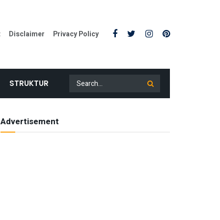
t
Disclaimer
Privacy Policy
STRUKTUR
Advertisement