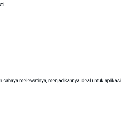
ti:
cahaya melewatinya, menjadikannya ideal untuk aplikasi