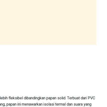
ebih fleksibel dibandingkan papan solid. Terbuat dari PVC
g, papan ini menawarkan isolasi termal dan suara yang