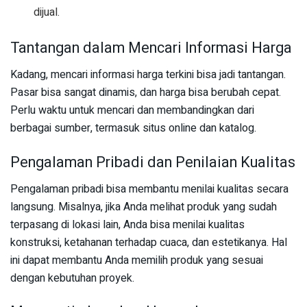
dijual.
Tantangan dalam Mencari Informasi Harga
Kadang, mencari informasi harga terkini bisa jadi tantangan.
Pasar bisa sangat dinamis, dan harga bisa berubah cepat.
Perlu waktu untuk mencari dan membandingkan dari
berbagai sumber, termasuk situs online dan katalog.
Pengalaman Pribadi dan Penilaian Kualitas
Pengalaman pribadi bisa membantu menilai kualitas secara
langsung. Misalnya, jika Anda melihat produk yang sudah
terpasang di lokasi lain, Anda bisa menilai kualitas
konstruksi, ketahanan terhadap cuaca, dan estetikanya. Hal
ini dapat membantu Anda memilih produk yang sesuai
dengan kebutuhan proyek.