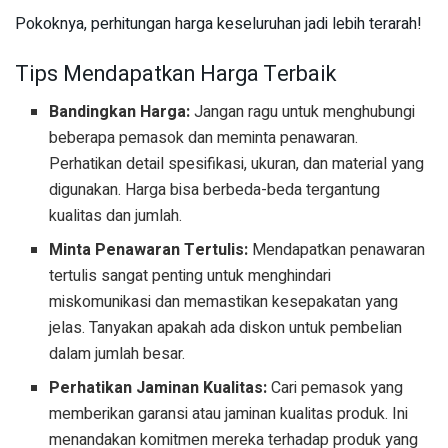
Pokoknya, perhitungan harga keseluruhan jadi lebih terarah!
Tips Mendapatkan Harga Terbaik
Bandingkan Harga:
Jangan ragu untuk menghubungi
beberapa pemasok dan meminta penawaran.
Perhatikan detail spesifikasi, ukuran, dan material yang
digunakan. Harga bisa berbeda-beda tergantung
kualitas dan jumlah.
Minta Penawaran Tertulis:
Mendapatkan penawaran
tertulis sangat penting untuk menghindari
miskomunikasi dan memastikan kesepakatan yang
jelas. Tanyakan apakah ada diskon untuk pembelian
dalam jumlah besar.
Perhatikan Jaminan Kualitas:
Cari pemasok yang
memberikan garansi atau jaminan kualitas produk. Ini
menandakan komitmen mereka terhadap produk yang