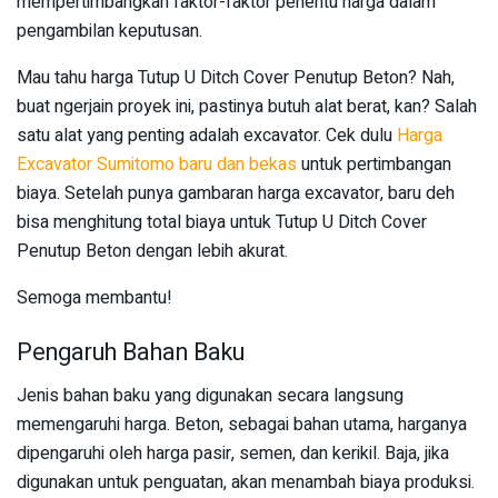
mempertimbangkan faktor-faktor penentu harga dalam
pengambilan keputusan.
Mau tahu harga Tutup U Ditch Cover Penutup Beton? Nah,
buat ngerjain proyek ini, pastinya butuh alat berat, kan? Salah
satu alat yang penting adalah excavator. Cek dulu
Harga
Excavator Sumitomo baru dan bekas
untuk pertimbangan
biaya. Setelah punya gambaran harga excavator, baru deh
bisa menghitung total biaya untuk Tutup U Ditch Cover
Penutup Beton dengan lebih akurat.
Semoga membantu!
Pengaruh Bahan Baku
Jenis bahan baku yang digunakan secara langsung
memengaruhi harga. Beton, sebagai bahan utama, harganya
dipengaruhi oleh harga pasir, semen, dan kerikil. Baja, jika
digunakan untuk penguatan, akan menambah biaya produksi.