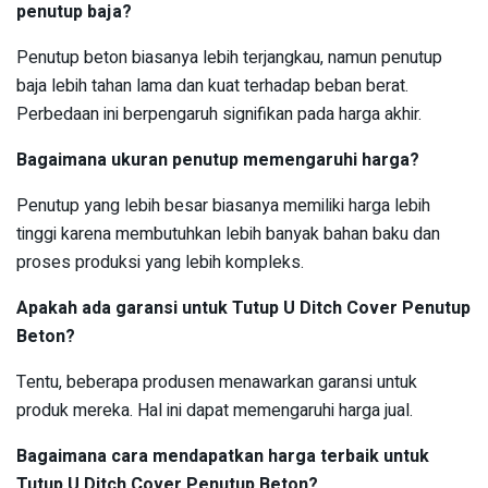
penutup baja?
Penutup beton biasanya lebih terjangkau, namun penutup
baja lebih tahan lama dan kuat terhadap beban berat.
Perbedaan ini berpengaruh signifikan pada harga akhir.
Bagaimana ukuran penutup memengaruhi harga?
Penutup yang lebih besar biasanya memiliki harga lebih
tinggi karena membutuhkan lebih banyak bahan baku dan
proses produksi yang lebih kompleks.
Apakah ada garansi untuk Tutup U Ditch Cover Penutup
Beton?
Tentu, beberapa produsen menawarkan garansi untuk
produk mereka. Hal ini dapat memengaruhi harga jual.
Bagaimana cara mendapatkan harga terbaik untuk
Tutup U Ditch Cover Penutup Beton?