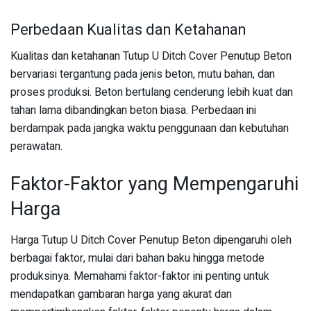
Perbedaan Kualitas dan Ketahanan
Kualitas dan ketahanan Tutup U Ditch Cover Penutup Beton
bervariasi tergantung pada jenis beton, mutu bahan, dan
proses produksi. Beton bertulang cenderung lebih kuat dan
tahan lama dibandingkan beton biasa. Perbedaan ini
berdampak pada jangka waktu penggunaan dan kebutuhan
perawatan.
Faktor-Faktor yang Mempengaruhi
Harga
Harga Tutup U Ditch Cover Penutup Beton dipengaruhi oleh
berbagai faktor, mulai dari bahan baku hingga metode
produksinya. Memahami faktor-faktor ini penting untuk
mendapatkan gambaran harga yang akurat dan