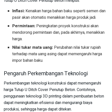
Tutup U Ditch Cover Penutup Beton meliputi:
Inflasi:
Kenaikan harga bahan baku seperti semen dan
pasir akan otomatis menaikkan harga produk jadi.
Permintaan:
Peningkatan proyek konstruksi akan
mendorong permintaan dan, pada akhirnya, menaikkan
harga.
Nilai tukar mata uang:
Perubahan nilai tukar rupiah
terhadap mata uang asing dapat memengaruhi harga
impor bahan baku.
Pengaruh Perkembangan Teknologi
Perkembangan teknologi konstruksi dapat memengaruhi
harga Tutup U Ditch Cover Penutup Beton. Contohnya,
penggunaan teknologi 3D printing dalam pembuatan beton
dapat meningkatkan efisiensi dan mengurangi biaya
produksi, sehingga harga dapat ditekan.