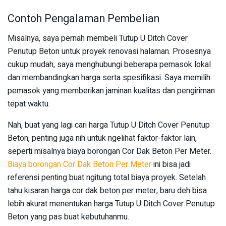
Contoh Pengalaman Pembelian
Misalnya, saya pernah membeli Tutup U Ditch Cover
Penutup Beton untuk proyek renovasi halaman. Prosesnya
cukup mudah, saya menghubungi beberapa pemasok lokal
dan membandingkan harga serta spesifikasi. Saya memilih
pemasok yang memberikan jaminan kualitas dan pengiriman
tepat waktu.
Nah, buat yang lagi cari harga Tutup U Ditch Cover Penutup
Beton, penting juga nih untuk ngelihat faktor-faktor lain,
seperti misalnya biaya borongan Cor Dak Beton Per Meter.
Biaya borongan Cor Dak Beton Per Meter
ini bisa jadi
referensi penting buat ngitung total biaya proyek. Setelah
tahu kisaran harga cor dak beton per meter, baru deh bisa
lebih akurat menentukan harga Tutup U Ditch Cover Penutup
Beton yang pas buat kebutuhanmu.