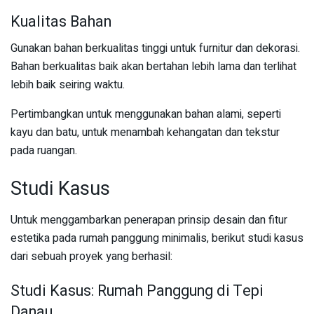
Kualitas Bahan
Gunakan bahan berkualitas tinggi untuk furnitur dan dekorasi.
Bahan berkualitas baik akan bertahan lebih lama dan terlihat
lebih baik seiring waktu.
Pertimbangkan untuk menggunakan bahan alami, seperti
kayu dan batu, untuk menambah kehangatan dan tekstur
pada ruangan.
Studi Kasus
Untuk menggambarkan penerapan prinsip desain dan fitur
estetika pada rumah panggung minimalis, berikut studi kasus
dari sebuah proyek yang berhasil:
Studi Kasus: Rumah Panggung di Tepi
Danau