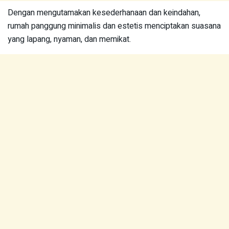
Dengan mengutamakan kesederhanaan dan keindahan,
rumah panggung minimalis dan estetis menciptakan suasana
yang lapang, nyaman, dan memikat.