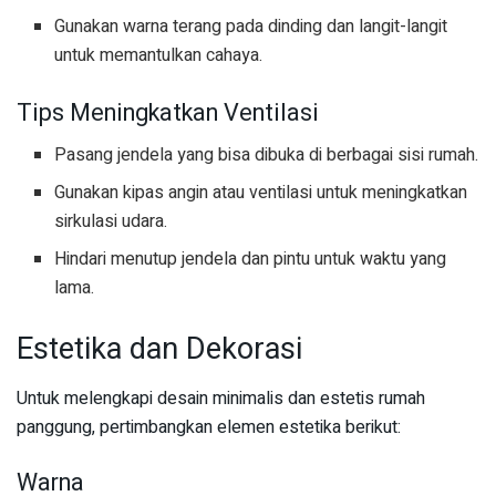
Gunakan warna terang pada dinding dan langit-langit
untuk memantulkan cahaya.
Tips Meningkatkan Ventilasi
Pasang jendela yang bisa dibuka di berbagai sisi rumah.
Gunakan kipas angin atau ventilasi untuk meningkatkan
sirkulasi udara.
Hindari menutup jendela dan pintu untuk waktu yang
lama.
Estetika dan Dekorasi
Untuk melengkapi desain minimalis dan estetis rumah
panggung, pertimbangkan elemen estetika berikut:
Warna