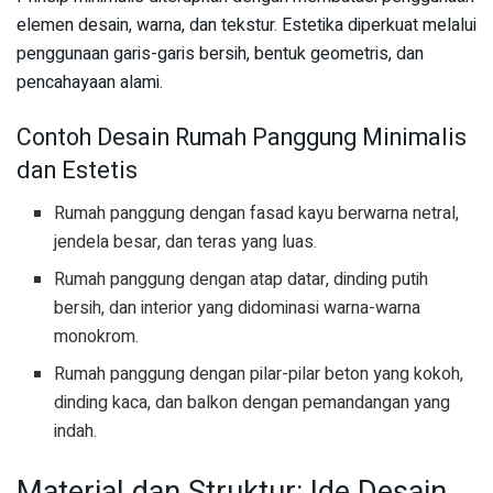
elemen desain, warna, dan tekstur. Estetika diperkuat melalui
penggunaan garis-garis bersih, bentuk geometris, dan
pencahayaan alami.
Contoh Desain Rumah Panggung Minimalis
dan Estetis
Rumah panggung dengan fasad kayu berwarna netral,
jendela besar, dan teras yang luas.
Rumah panggung dengan atap datar, dinding putih
bersih, dan interior yang didominasi warna-warna
monokrom.
Rumah panggung dengan pilar-pilar beton yang kokoh,
dinding kaca, dan balkon dengan pemandangan yang
indah.
Material dan Struktur: Ide Desain