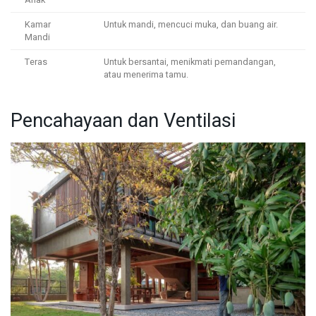
Kamar
Untuk mandi, mencuci muka, dan buang air.
Mandi
Teras
Untuk bersantai, menikmati pemandangan,
atau menerima tamu.
Pencahayaan dan Ventilasi