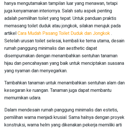
hanya mengutamakan tampilan luar yang menawan, tetapi
juga kenyamanan interiornya. Salah satu aspek penting
adalah pemilihan toilet yang tepat. Untuk panduan praktis
memasang toilet duduk atau jongkok, silakan merujuk pada
artikel
Cara Mudah Pasang Toilet Duduk dan Jongkok
.
Setelah urusan toilet selesai, kembali ke tema utama, desain
rumah panggung minimalis dan aesthetic dapat
disempurnakan dengan menambahkan sentuhan tanaman
hijau dan pencahayaan yang baik untuk menciptakan suasana
yang nyaman dan menyegarkan.
Tambahkan tanaman untuk menambahkan sentuhan alam dan
kesegaran ke ruangan. Tanaman juga dapat membantu
memurnikan udara.
Dalam mendesain rumah panggung minimalis dan estetis,
pemilihan warna menjadi krusial. Sama halnya dengan proyek
konstruksi, warna helm yang dikenakan pekerja memiliki arti