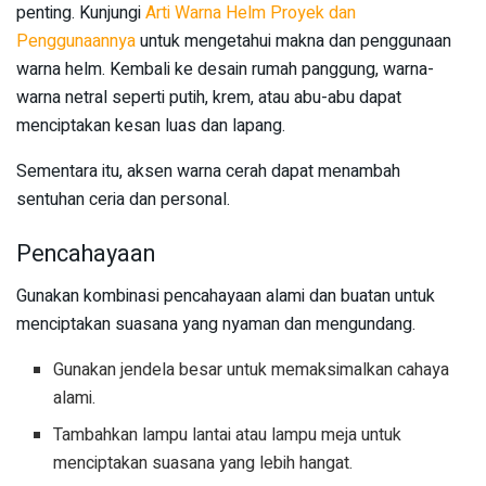
penting. Kunjungi
Arti Warna Helm Proyek dan
Penggunaannya
untuk mengetahui makna dan penggunaan
warna helm. Kembali ke desain rumah panggung, warna-
warna netral seperti putih, krem, atau abu-abu dapat
menciptakan kesan luas dan lapang.
Sementara itu, aksen warna cerah dapat menambah
sentuhan ceria dan personal.
Pencahayaan
Gunakan kombinasi pencahayaan alami dan buatan untuk
menciptakan suasana yang nyaman dan mengundang.
Gunakan jendela besar untuk memaksimalkan cahaya
alami.
Tambahkan lampu lantai atau lampu meja untuk
menciptakan suasana yang lebih hangat.