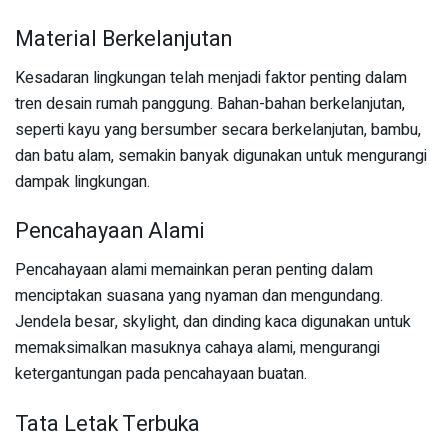
Material Berkelanjutan
Kesadaran lingkungan telah menjadi faktor penting dalam
tren desain rumah panggung. Bahan-bahan berkelanjutan,
seperti kayu yang bersumber secara berkelanjutan, bambu,
dan batu alam, semakin banyak digunakan untuk mengurangi
dampak lingkungan.
Pencahayaan Alami
Pencahayaan alami memainkan peran penting dalam
menciptakan suasana yang nyaman dan mengundang.
Jendela besar, skylight, dan dinding kaca digunakan untuk
memaksimalkan masuknya cahaya alami, mengurangi
ketergantungan pada pencahayaan buatan.
Tata Letak Terbuka