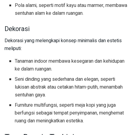
Pola alami, seperti motif kayu atau marmer, membawa
sentuhan alam ke dalam ruangan.
Dekorasi
Dekorasi yang melengkapi konsep minimalis dan estetis
meliputi:
Tanaman indoor membawa kesegaran dan kehidupan
ke dalam ruangan.
Seni dinding yang sederhana dan elegan, seperti
lukisan abstrak atau cetakan hitam-putih, menambah
sentuhan gaya.
Furniture multifungsi, seperti meja kopi yang juga
berfungsi sebagai tempat penyimpanan, menghemat
ruang dan meningkatkan estetika.