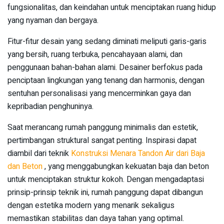
fungsionalitas, dan keindahan untuk menciptakan ruang hidup
yang nyaman dan bergaya.
Fitur-fitur desain yang sedang diminati meliputi garis-garis
yang bersih, ruang terbuka, pencahayaan alami, dan
penggunaan bahan-bahan alami. Desainer berfokus pada
penciptaan lingkungan yang tenang dan harmonis, dengan
sentuhan personalisasi yang mencerminkan gaya dan
kepribadian penghuninya.
Saat merancang rumah panggung minimalis dan estetik,
pertimbangan struktural sangat penting. Inspirasi dapat
diambil dari teknik
Konstruksi Menara Tandon Air dari Baja
dan Beton
, yang menggabungkan kekuatan baja dan beton
untuk menciptakan struktur kokoh. Dengan mengadaptasi
prinsip-prinsip teknik ini, rumah panggung dapat dibangun
dengan estetika modern yang menarik sekaligus
memastikan stabilitas dan daya tahan yang optimal.