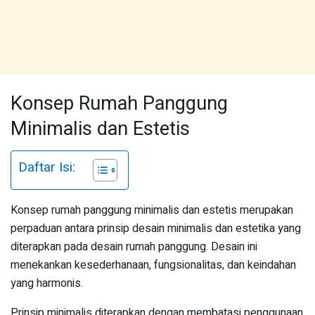
Konsep Rumah Panggung
Minimalis dan Estetis
Daftar Isi:
Konsep rumah panggung minimalis dan estetis merupakan
perpaduan antara prinsip desain minimalis dan estetika yang
diterapkan pada desain rumah panggung. Desain ini
menekankan kesederhanaan, fungsionalitas, dan keindahan
yang harmonis.
Prinsip minimalis diterapkan dengan membatasi penggunaan