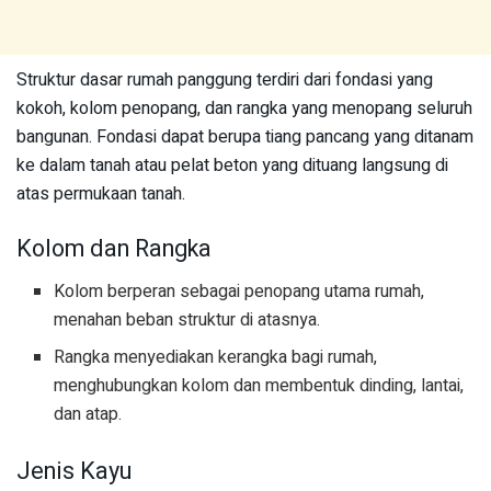
Struktur dasar rumah panggung terdiri dari fondasi yang
kokoh, kolom penopang, dan rangka yang menopang seluruh
bangunan. Fondasi dapat berupa tiang pancang yang ditanam
ke dalam tanah atau pelat beton yang dituang langsung di
atas permukaan tanah.
Kolom dan Rangka
Kolom berperan sebagai penopang utama rumah,
menahan beban struktur di atasnya.
Rangka menyediakan kerangka bagi rumah,
menghubungkan kolom dan membentuk dinding, lantai,
dan atap.
Jenis Kayu