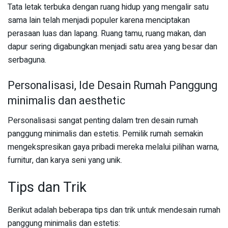
Tata letak terbuka dengan ruang hidup yang mengalir satu
sama lain telah menjadi populer karena menciptakan
perasaan luas dan lapang. Ruang tamu, ruang makan, dan
dapur sering digabungkan menjadi satu area yang besar dan
serbaguna.
Personalisasi, Ide Desain Rumah Panggung
minimalis dan aesthetic
Personalisasi sangat penting dalam tren desain rumah
panggung minimalis dan estetis. Pemilik rumah semakin
mengekspresikan gaya pribadi mereka melalui pilihan warna,
furnitur, dan karya seni yang unik.
Tips dan Trik
Berikut adalah beberapa tips dan trik untuk mendesain rumah
panggung minimalis dan estetis: