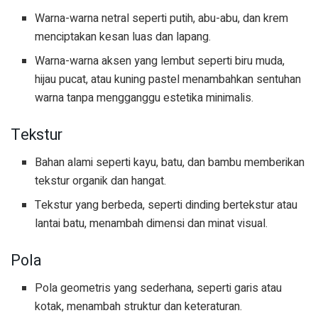
Warna-warna netral seperti putih, abu-abu, dan krem
menciptakan kesan luas dan lapang.
Warna-warna aksen yang lembut seperti biru muda,
hijau pucat, atau kuning pastel menambahkan sentuhan
warna tanpa mengganggu estetika minimalis.
Tekstur
Bahan alami seperti kayu, batu, dan bambu memberikan
tekstur organik dan hangat.
Tekstur yang berbeda, seperti dinding bertekstur atau
lantai batu, menambah dimensi dan minat visual.
Pola
Pola geometris yang sederhana, seperti garis atau
kotak, menambah struktur dan keteraturan.