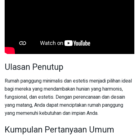
Ulasan Penutup
Rumah panggung minimalis dan estetis menjadi pilihan ideal
bagi mereka yang mendambakan hunian yang harmonis,
fungsional, dan estetis. Dengan perencanaan dan desain
yang matang, Anda dapat menciptakan rumah panggung
yang memenuhi kebutuhan dan impian Anda.
Kumpulan Pertanyaan Umum