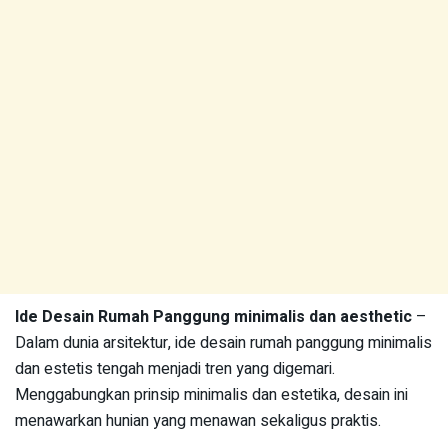
Ide Desain Rumah Panggung minimalis dan aesthetic
–
Dalam dunia arsitektur, ide desain rumah panggung minimalis
dan estetis tengah menjadi tren yang digemari.
Menggabungkan prinsip minimalis dan estetika, desain ini
menawarkan hunian yang menawan sekaligus praktis.