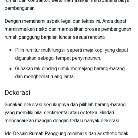
rumah dan kontraktor, serta memastikan transparansi biaya
pembangunan.
Dengan memahami aspek legal dan teknis ini, Anda dapat
meminimalkan risiko dan memastikan proses pembangunan
rumah panggung berjalan lancar sesuai rencana.
Pilih furnitur multifungsi, seperti meja kopi yang dapat
digunakan sebagai tempat penyimpanan.
Gunakan rak dinding untuk memajang barang-barang
dan menghemat ruang lantai.
Dekorasi
Gunakan dekorasi secukupnya dan pilihlah barang-barang
yang memiliki nilai sentimental atau estetika. Hindari
mengacaukan ruangan dengan terlalu banyak dekorasi.
Ide Desain Rumah Panggung minimalis dan aesthetic tidak