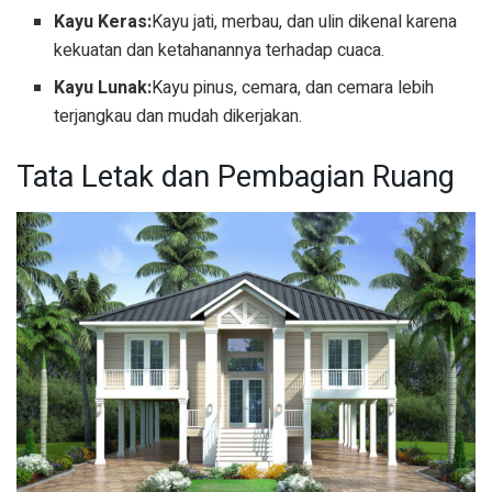
Kayu Keras:
Kayu jati, merbau, dan ulin dikenal karena
kekuatan dan ketahanannya terhadap cuaca.
Kayu Lunak:
Kayu pinus, cemara, dan cemara lebih
terjangkau dan mudah dikerjakan.
Tata Letak dan Pembagian Ruang