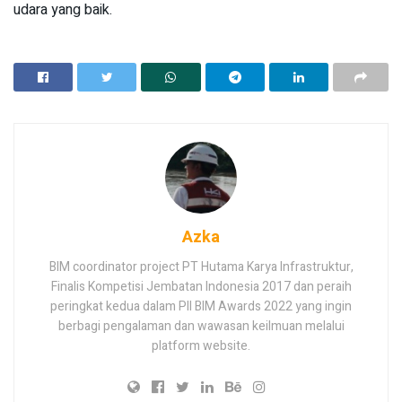
udara yang baik.
Azka
BIM coordinator project PT Hutama Karya Infrastruktur,
Finalis Kompetisi Jembatan Indonesia 2017 dan peraih
peringkat kedua dalam PII BIM Awards 2022 yang ingin
berbagi pengalaman dan wawasan keilmuan melalui
platform website.