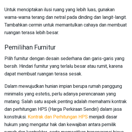
Untuk menciptakan ilusi ruang yang lebih luas, gunakan
warna-warna terang dan netral pada dinding dan langit-langit.
Tambahkan cermin untuk memantulkan cahaya dan membuat
ruangan terasa lebih besar.
Pemilihan Furnitur
Pilih furnitur dengan desain sederhana dan garis-garis yang
bersih. Hindari furnitur yang terlalu besar atau rumit, karena
dapat membuat ruangan terasa sesak.
Dalam mewujudkan hunian impian berupa rumah panggung
minimalis yang estetis, perlu adanya perencanaan yang
matang. Salah satu aspek penting adalah memahami kontrak
dan perhitungan HPS (Harga Perkiraan Sendiri) dalam jasa
konstruksi.
Kontrak dan Perhitungan HPS
menjadi dasar
hukum yang mengatur hak dan kewajiban antara pemilik