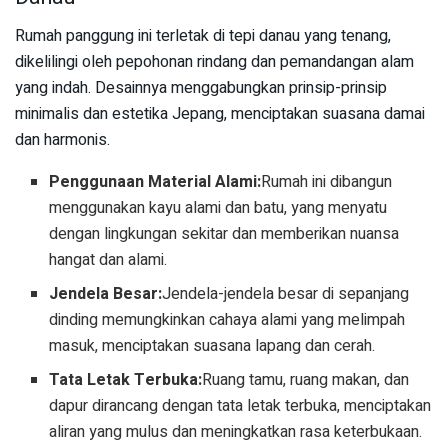
Rumah panggung ini terletak di tepi danau yang tenang,
dikelilingi oleh pepohonan rindang dan pemandangan alam
yang indah. Desainnya menggabungkan prinsip-prinsip
minimalis dan estetika Jepang, menciptakan suasana damai
dan harmonis.
Penggunaan Material Alami:
Rumah ini dibangun
menggunakan kayu alami dan batu, yang menyatu
dengan lingkungan sekitar dan memberikan nuansa
hangat dan alami.
Jendela Besar:
Jendela-jendela besar di sepanjang
dinding memungkinkan cahaya alami yang melimpah
masuk, menciptakan suasana lapang dan cerah.
Tata Letak Terbuka:
Ruang tamu, ruang makan, dan
dapur dirancang dengan tata letak terbuka, menciptakan
aliran yang mulus dan meningkatkan rasa keterbukaan.