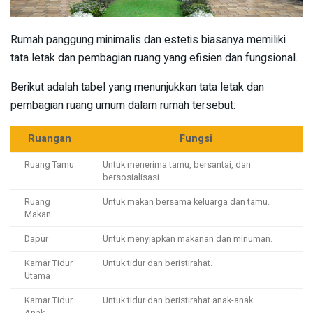
Rumah panggung minimalis dan estetis biasanya memiliki
tata letak dan pembagian ruang yang efisien dan fungsional.
Berikut adalah tabel yang menunjukkan tata letak dan
pembagian ruang umum dalam rumah tersebut:
Ruangan
Fungsi
Ruang Tamu
Untuk menerima tamu, bersantai, dan
bersosialisasi.
Ruang
Untuk makan bersama keluarga dan tamu.
Makan
Dapur
Untuk menyiapkan makanan dan minuman.
Kamar Tidur
Untuk tidur dan beristirahat.
Utama
Kamar Tidur
Untuk tidur dan beristirahat anak-anak.
Anak