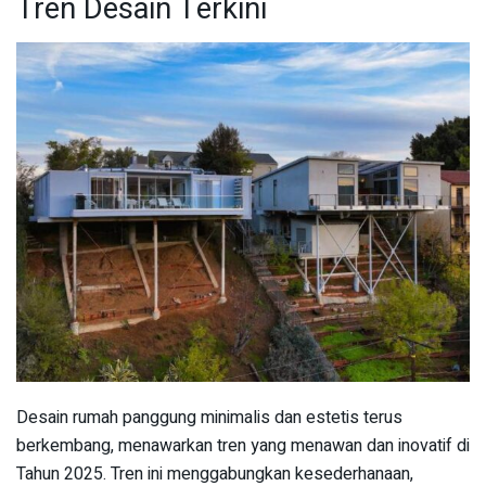
Tren Desain Terkini
Desain rumah panggung minimalis dan estetis terus
berkembang, menawarkan tren yang menawan dan inovatif di
Tahun 2025. Tren ini menggabungkan kesederhanaan,