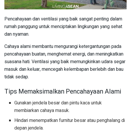
Pencahayaan dan ventilasi yang baik sangat penting dalam
rumah panggung untuk menciptakan lingkungan yang sehat
dan nyaman.
Cahaya alami membantu mengurangi ketergantungan pada
pencahayaan buatan, menghemat energi, dan meningkatkan
suasana hati. Ventilasi yang baik memungkinkan udara segar
masuk dan keluar, mencegah kelembapan berlebih dan bau
tidak sedap.
Tips Memaksimalkan Pencahayaan Alami
Gunakan jendela besar dan pintu kaca untuk
membiarkan cahaya masuk.
Hindari menempatkan furnitur besar atau penghalang di
depan jendela.