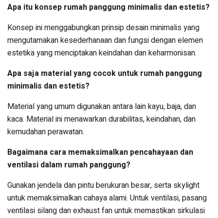
Apa itu konsep rumah panggung minimalis dan estetis?
Konsep ini menggabungkan prinsip desain minimalis yang
mengutamakan kesederhanaan dan fungsi dengan elemen
estetika yang menciptakan keindahan dan keharmonisan.
Apa saja material yang cocok untuk rumah panggung
minimalis dan estetis?
Material yang umum digunakan antara lain kayu, baja, dan
kaca. Material ini menawarkan durabilitas, keindahan, dan
kemudahan perawatan.
Bagaimana cara memaksimalkan pencahayaan dan
ventilasi dalam rumah panggung?
Gunakan jendela dan pintu berukuran besar, serta skylight
untuk memaksimalkan cahaya alami. Untuk ventilasi, pasang
ventilasi silang dan exhaust fan untuk memastikan sirkulasi