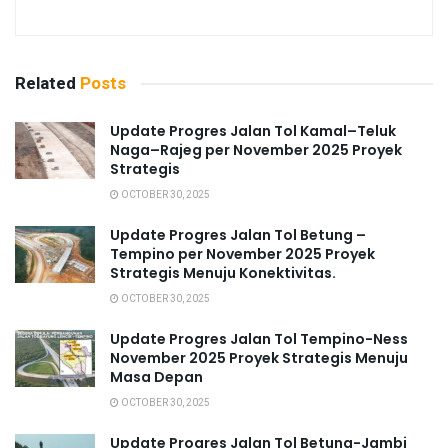
Related
Posts
Update Progres Jalan Tol Kamal–Teluk
Naga–Rajeg per November 2025 Proyek
Strategis
OCTOBER 30, 2025
Update Progres Jalan Tol Betung –
Tempino per November 2025 Proyek
Strategis Menuju Konektivitas.
OCTOBER 30, 2025
Update Progres Jalan Tol Tempino-Ness
November 2025 Proyek Strategis Menuju
Masa Depan
OCTOBER 30, 2025
Update Progres Jalan Tol Betung-Jambi