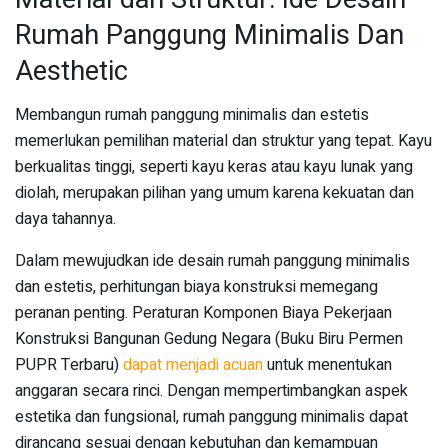
Rumah Panggung Minimalis Dan
Aesthetic
Membangun rumah panggung minimalis dan estetis
memerlukan pemilihan material dan struktur yang tepat. Kayu
berkualitas tinggi, seperti kayu keras atau kayu lunak yang
diolah, merupakan pilihan yang umum karena kekuatan dan
daya tahannya.
Dalam mewujudkan ide desain rumah panggung minimalis
dan estetis, perhitungan biaya konstruksi memegang
peranan penting. Peraturan Komponen Biaya Pekerjaan
Konstruksi Bangunan Gedung Negara (Buku Biru Permen
PUPR Terbaru)
dapat menjadi acuan
untuk menentukan
anggaran secara rinci. Dengan mempertimbangkan aspek
estetika dan fungsional, rumah panggung minimalis dapat
dirancang sesuai dengan kebutuhan dan kemampuan