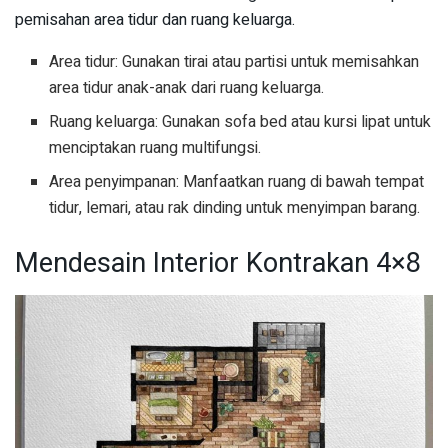
pemisahan area tidur dan ruang keluarga.
Area tidur: Gunakan tirai atau partisi untuk memisahkan
area tidur anak-anak dari ruang keluarga.
Ruang keluarga: Gunakan sofa bed atau kursi lipat untuk
menciptakan ruang multifungsi.
Area penyimpanan: Manfaatkan ruang di bawah tempat
tidur, lemari, atau rak dinding untuk menyimpan barang.
Mendesain Interior Kontrakan 4×8