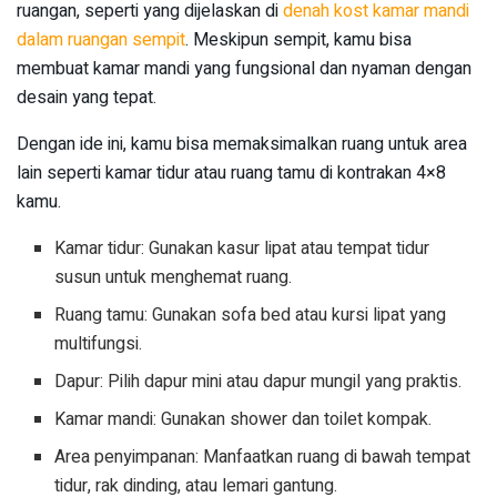
ruangan, seperti yang dijelaskan di
denah kost kamar mandi
dalam ruangan sempit
. Meskipun sempit, kamu bisa
membuat kamar mandi yang fungsional dan nyaman dengan
desain yang tepat.
Dengan ide ini, kamu bisa memaksimalkan ruang untuk area
lain seperti kamar tidur atau ruang tamu di kontrakan 4×8
kamu.
Kamar tidur: Gunakan kasur lipat atau tempat tidur
susun untuk menghemat ruang.
Ruang tamu: Gunakan sofa bed atau kursi lipat yang
multifungsi.
Dapur: Pilih dapur mini atau dapur mungil yang praktis.
Kamar mandi: Gunakan shower dan toilet kompak.
Area penyimpanan: Manfaatkan ruang di bawah tempat
tidur, rak dinding, atau lemari gantung.