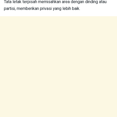
Tata letak terpisah memisahkan area dengan dinding atau
partisi, memberikan privasi yang lebih baik.