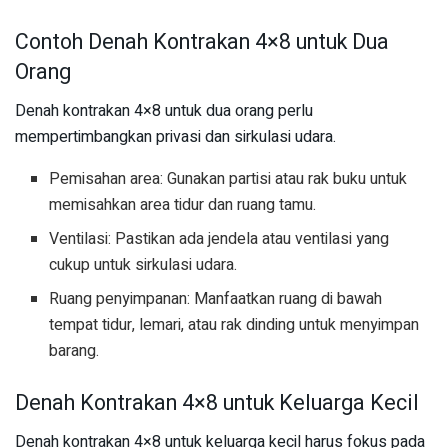
Contoh Denah Kontrakan 4×8 untuk Dua
Orang
Denah kontrakan 4×8 untuk dua orang perlu
mempertimbangkan privasi dan sirkulasi udara.
Pemisahan area: Gunakan partisi atau rak buku untuk
memisahkan area tidur dan ruang tamu.
Ventilasi: Pastikan ada jendela atau ventilasi yang
cukup untuk sirkulasi udara.
Ruang penyimpanan: Manfaatkan ruang di bawah
tempat tidur, lemari, atau rak dinding untuk menyimpan
barang.
Denah Kontrakan 4×8 untuk Keluarga Kecil
Denah kontrakan 4×8 untuk keluarga kecil harus fokus pada