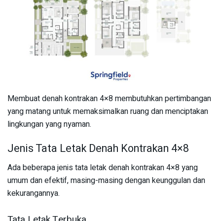
Membuat denah kontrakan 4×8 membutuhkan pertimbangan
yang matang untuk memaksimalkan ruang dan menciptakan
lingkungan yang nyaman.
Jenis Tata Letak Denah Kontrakan 4×8
Ada beberapa jenis tata letak denah kontrakan 4×8 yang
umum dan efektif, masing-masing dengan keunggulan dan
kekurangannya.
Tata Letak Terbuka