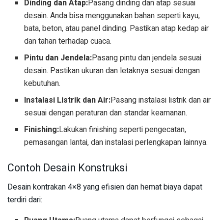
Dinding dan Atap:
Pasang dinding dan atap sesuai
desain. Anda bisa menggunakan bahan seperti kayu,
bata, beton, atau panel dinding. Pastikan atap kedap air
dan tahan terhadap cuaca.
Pintu dan Jendela:
Pasang pintu dan jendela sesuai
desain. Pastikan ukuran dan letaknya sesuai dengan
kebutuhan.
Instalasi Listrik dan Air:
Pasang instalasi listrik dan air
sesuai dengan peraturan dan standar keamanan.
Finishing:
Lakukan finishing seperti pengecatan,
pemasangan lantai, dan instalasi perlengkapan lainnya.
Contoh Desain Konstruksi
Desain kontrakan 4×8 yang efisien dan hemat biaya dapat
terdiri dari: