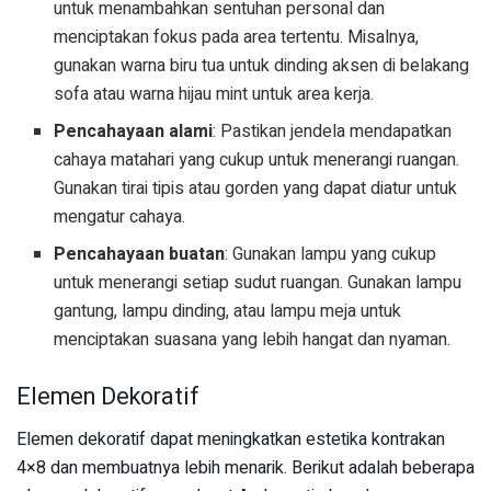
untuk menambahkan sentuhan personal dan
menciptakan fokus pada area tertentu. Misalnya,
gunakan warna biru tua untuk dinding aksen di belakang
sofa atau warna hijau mint untuk area kerja.
Pencahayaan alami
: Pastikan jendela mendapatkan
cahaya matahari yang cukup untuk menerangi ruangan.
Gunakan tirai tipis atau gorden yang dapat diatur untuk
mengatur cahaya.
Pencahayaan buatan
: Gunakan lampu yang cukup
untuk menerangi setiap sudut ruangan. Gunakan lampu
gantung, lampu dinding, atau lampu meja untuk
menciptakan suasana yang lebih hangat dan nyaman.
Elemen Dekoratif
Elemen dekoratif dapat meningkatkan estetika kontrakan
4×8 dan membuatnya lebih menarik. Berikut adalah beberapa