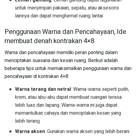
untuk menyimpan pakaian, sepatu, atau aksesoris
lainnya dan dapat menghemat ruang lantai.
Penggunaan Warna dan Pencahayaan, Ide
membuat denah kontrakan 4×8
Warna dan pencahayaan memiliki peran penting dalam
menciptakan suasana dan kesan ruang. Berikut adalah
beberapa tips untuk memaksimalkan penggunaan warna dan
pencahayaan di kontrakan 4×8:
Warna terang dan netral
: Warna-warna seperti putih,
krem, atau abu-abu dapat membuat ruangan terasa
lebih luas dan lapang. Warna-warna ini juga dapat
memantulkan cahaya dan menciptakan kesan yang
lebih terang.
Warna aksen
: Gunakan warna aksen yang lebih berani