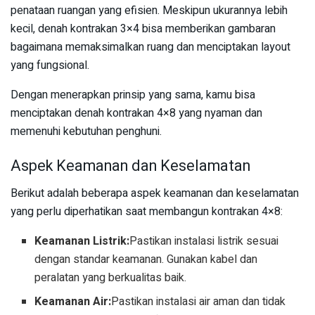
penataan ruangan yang efisien. Meskipun ukurannya lebih
kecil, denah kontrakan 3×4 bisa memberikan gambaran
bagaimana memaksimalkan ruang dan menciptakan layout
yang fungsional.
Dengan menerapkan prinsip yang sama, kamu bisa
menciptakan denah kontrakan 4×8 yang nyaman dan
memenuhi kebutuhan penghuni.
Aspek Keamanan dan Keselamatan
Berikut adalah beberapa aspek keamanan dan keselamatan
yang perlu diperhatikan saat membangun kontrakan 4×8:
Keamanan Listrik:
Pastikan instalasi listrik sesuai
dengan standar keamanan. Gunakan kabel dan
peralatan yang berkualitas baik.
Keamanan Air:
Pastikan instalasi air aman dan tidak