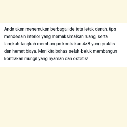
Anda akan menemukan berbagai ide tata letak denah, tips
mendesain interior yang memaksimalkan ruang, serta
langkah-langkah membangun kontrakan 4×8 yang praktis
dan hemat biaya. Mari kita bahas seluk-beluk membangun
kontrakan mungil yang nyaman dan estetis!