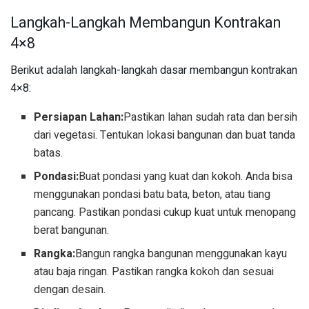
Langkah-Langkah Membangun Kontrakan
4×8
Berikut adalah langkah-langkah dasar membangun kontrakan
4×8:
Persiapan Lahan:
Pastikan lahan sudah rata dan bersih
dari vegetasi. Tentukan lokasi bangunan dan buat tanda
batas.
Pondasi:
Buat pondasi yang kuat dan kokoh. Anda bisa
menggunakan pondasi batu bata, beton, atau tiang
pancang. Pastikan pondasi cukup kuat untuk menopang
berat bangunan.
Rangka:
Bangun rangka bangunan menggunakan kayu
atau baja ringan. Pastikan rangka kokoh dan sesuai
dengan desain.