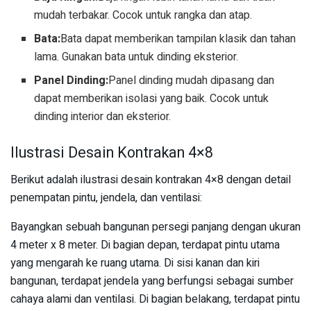
mudah terbakar. Cocok untuk rangka dan atap.
Bata:
Bata dapat memberikan tampilan klasik dan tahan
lama. Gunakan bata untuk dinding eksterior.
Panel Dinding:
Panel dinding mudah dipasang dan
dapat memberikan isolasi yang baik. Cocok untuk
dinding interior dan eksterior.
Ilustrasi Desain Kontrakan 4×8
Berikut adalah ilustrasi desain kontrakan 4×8 dengan detail
penempatan pintu, jendela, dan ventilasi:
Bayangkan sebuah bangunan persegi panjang dengan ukuran
4 meter x 8 meter. Di bagian depan, terdapat pintu utama
yang mengarah ke ruang utama. Di sisi kanan dan kiri
bangunan, terdapat jendela yang berfungsi sebagai sumber
cahaya alami dan ventilasi. Di bagian belakang, terdapat pintu