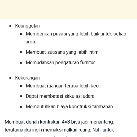
Keunggulan:
Memberikan privasi yang lebih baik untuk setiap
area.
Membuat suasana yang lebih intim.
Memudahkan pengaturan furnitur.
Kekurangan:
Membuat ruangan terasa lebih kecil.
Dapat membatasi sirkulasi udara.
Membutuhkan biaya konstruksi tambahan.
Membuat denah kontrakan 4×8 bisa jadi menantang,
terutama jika ingin memaksimalkan ruang. Nah, untuk