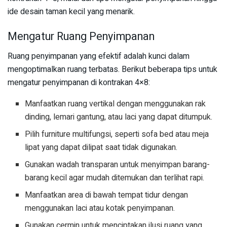
ide desain taman kecil yang menarik.
Mengatur Ruang Penyimpanan
Ruang penyimpanan yang efektif adalah kunci dalam
mengoptimalkan ruang terbatas. Berikut beberapa tips untuk
mengatur penyimpanan di kontrakan 4×8:
Manfaatkan ruang vertikal dengan menggunakan rak
dinding, lemari gantung, atau laci yang dapat ditumpuk.
Pilih furniture multifungsi, seperti sofa bed atau meja
lipat yang dapat dilipat saat tidak digunakan.
Gunakan wadah transparan untuk menyimpan barang-
barang kecil agar mudah ditemukan dan terlihat rapi.
Manfaatkan area di bawah tempat tidur dengan
menggunakan laci atau kotak penyimpanan.
Gunakan cermin untuk menciptakan ilusi ruang yang