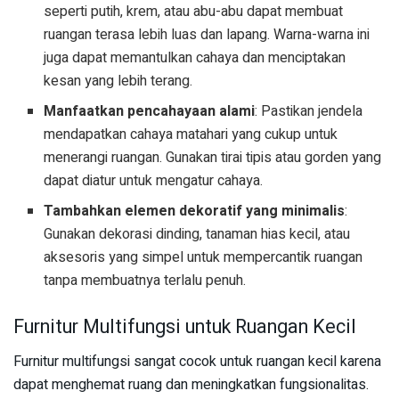
seperti putih, krem, atau abu-abu dapat membuat
ruangan terasa lebih luas dan lapang. Warna-warna ini
juga dapat memantulkan cahaya dan menciptakan
kesan yang lebih terang.
Manfaatkan pencahayaan alami
: Pastikan jendela
mendapatkan cahaya matahari yang cukup untuk
menerangi ruangan. Gunakan tirai tipis atau gorden yang
dapat diatur untuk mengatur cahaya.
Tambahkan elemen dekoratif yang minimalis
:
Gunakan dekorasi dinding, tanaman hias kecil, atau
aksesoris yang simpel untuk mempercantik ruangan
tanpa membuatnya terlalu penuh.
Furnitur Multifungsi untuk Ruangan Kecil
Furnitur multifungsi sangat cocok untuk ruangan kecil karena
dapat menghemat ruang dan meningkatkan fungsionalitas.