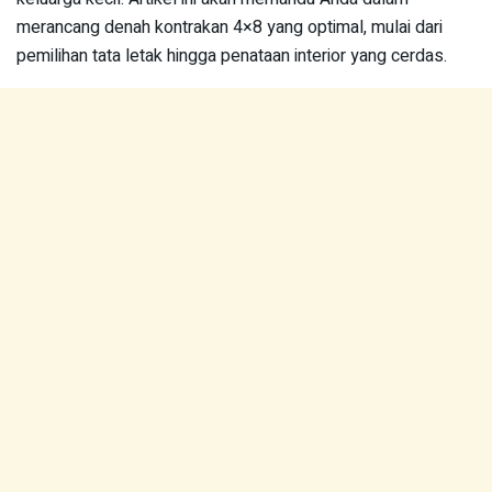
merancang denah kontrakan 4×8 yang optimal, mulai dari
pemilihan tata letak hingga penataan interior yang cerdas.