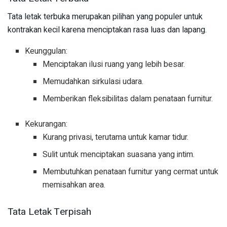
Tata letak terbuka merupakan pilihan yang populer untuk
kontrakan kecil karena menciptakan rasa luas dan lapang.
Keunggulan:
Menciptakan ilusi ruang yang lebih besar.
Memudahkan sirkulasi udara.
Memberikan fleksibilitas dalam penataan furnitur.
Kekurangan:
Kurang privasi, terutama untuk kamar tidur.
Sulit untuk menciptakan suasana yang intim.
Membutuhkan penataan furnitur yang cermat untuk
memisahkan area.
Tata Letak Terpisah