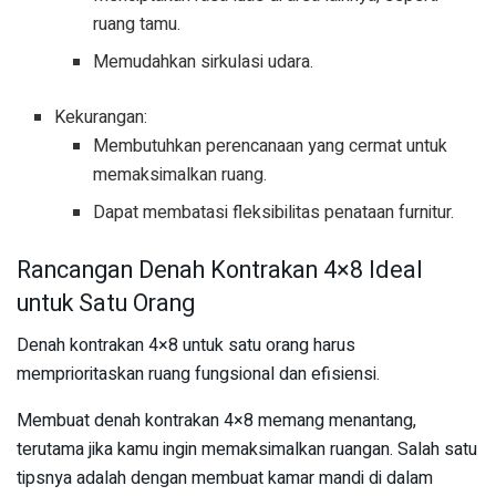
ruang tamu.
Memudahkan sirkulasi udara.
Kekurangan:
Membutuhkan perencanaan yang cermat untuk
memaksimalkan ruang.
Dapat membatasi fleksibilitas penataan furnitur.
Rancangan Denah Kontrakan 4×8 Ideal
untuk Satu Orang
Denah kontrakan 4×8 untuk satu orang harus
memprioritaskan ruang fungsional dan efisiensi.
Membuat denah kontrakan 4×8 memang menantang,
terutama jika kamu ingin memaksimalkan ruangan. Salah satu
tipsnya adalah dengan membuat kamar mandi di dalam