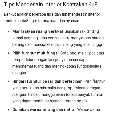
Tips Mendesain Interior Kontrakan 4×8
Berikut adalah beberapa tips dan trik mendesain interior
kontrakan 4×8 agar terasa luas dan nyaman:
Manfaatkan ruang vertikal
: Gunakan rak dinding,
lemari gantung, atau cermin untuk menyimpan barang-
barang dan menciptakan ilusi ruang yang lebih tinggi.
Pilih furnitur multifungsi
: Sofa bed, meja lipat, atau
tempat tidur dengan laci penyimpanan dapat
menghemat ruang dan meningkatkan fungsionalitas
ruangan.
Hindari furnitur besar dan berlebihan
: Pilih furnitur
yang berukuran minimalis dan proporsional dengan
ruangan. Hindari menggunakan terlalu banyak furnitur
yang dapat membuat ruangan terasa sesak.
Gunakan warna terang dan netral
: Warna-warna