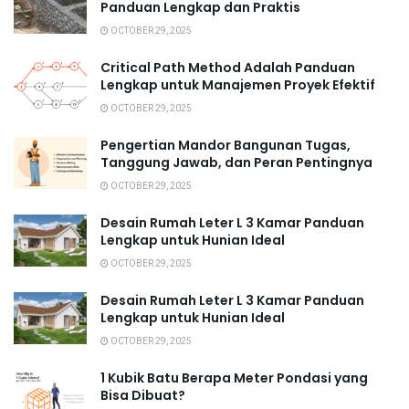
Panduan Lengkap dan Praktis
OCTOBER 29, 2025
Critical Path Method Adalah Panduan
Lengkap untuk Manajemen Proyek Efektif
OCTOBER 29, 2025
Pengertian Mandor Bangunan Tugas,
Tanggung Jawab, dan Peran Pentingnya
OCTOBER 29, 2025
Desain Rumah Leter L 3 Kamar Panduan
Lengkap untuk Hunian Ideal
OCTOBER 29, 2025
Desain Rumah Leter L 3 Kamar Panduan
Lengkap untuk Hunian Ideal
OCTOBER 29, 2025
1 Kubik Batu Berapa Meter Pondasi yang
Bisa Dibuat?