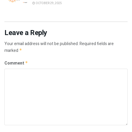
OCTOBER 29, 2025
Leave a Reply
Your email address will not be published.
Required fields are
marked
*
Comment
*