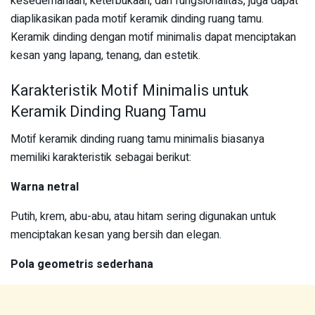
kesederhanaan, keterbukaan, dan fungsionalitas, juga dapat
diaplikasikan pada motif keramik dinding ruang tamu.
Keramik dinding dengan motif minimalis dapat menciptakan
kesan yang lapang, tenang, dan estetik.
Karakteristik Motif Minimalis untuk
Keramik Dinding Ruang Tamu
Motif keramik dinding ruang tamu minimalis biasanya
memiliki karakteristik sebagai berikut:
Warna netral
Putih, krem, abu-abu, atau hitam sering digunakan untuk
menciptakan kesan yang bersih dan elegan.
Pola geometris sederhana