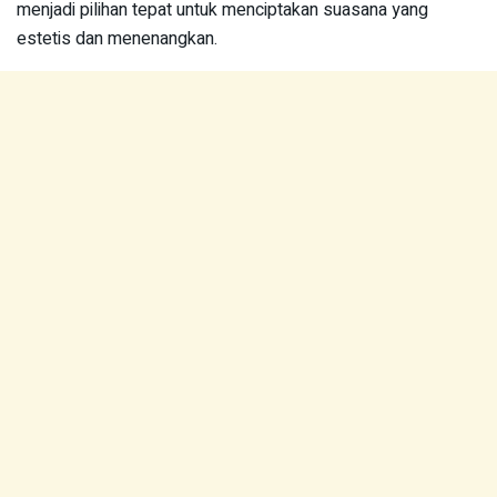
menjadi pilihan tepat untuk menciptakan suasana yang
estetis dan menenangkan.