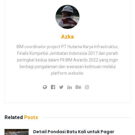
Azka
BIM coordinator project PT Hutama Karya Infrastruktur,
Finalis Kompetisi Jembatan Indonesia 2017 dan peraih
peringkat kedua dalam PII BIM Awards 2022 yang ingin
berbagi pengalaman dan wawasan keilmuan melalui
platform website.
Related
Posts
Detail Pondasi Batu Kali untuk Pagar