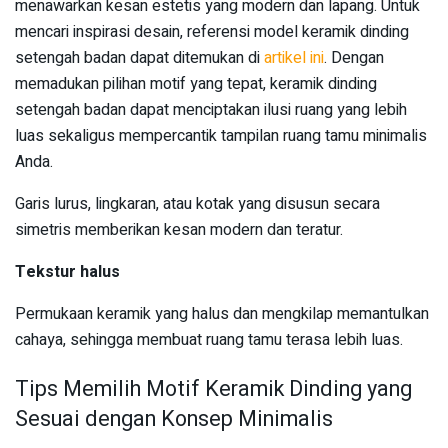
menawarkan kesan estetis yang modern dan lapang. Untuk
mencari inspirasi desain, referensi model keramik dinding
setengah badan dapat ditemukan di
artikel ini
. Dengan
memadukan pilihan motif yang tepat, keramik dinding
setengah badan dapat menciptakan ilusi ruang yang lebih
luas sekaligus mempercantik tampilan ruang tamu minimalis
Anda.
Garis lurus, lingkaran, atau kotak yang disusun secara
simetris memberikan kesan modern dan teratur.
Tekstur halus
Permukaan keramik yang halus dan mengkilap memantulkan
cahaya, sehingga membuat ruang tamu terasa lebih luas.
Tips Memilih Motif Keramik Dinding yang
Sesuai dengan Konsep Minimalis