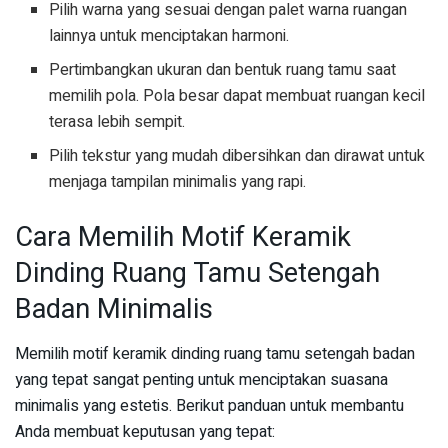
Pilih warna yang sesuai dengan palet warna ruangan
lainnya untuk menciptakan harmoni.
Pertimbangkan ukuran dan bentuk ruang tamu saat
memilih pola. Pola besar dapat membuat ruangan kecil
terasa lebih sempit.
Pilih tekstur yang mudah dibersihkan dan dirawat untuk
menjaga tampilan minimalis yang rapi.
Cara Memilih Motif Keramik
Dinding Ruang Tamu Setengah
Badan Minimalis
Memilih motif keramik dinding ruang tamu setengah badan
yang tepat sangat penting untuk menciptakan suasana
minimalis yang estetis. Berikut panduan untuk membantu
Anda membuat keputusan yang tepat: