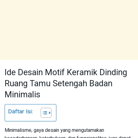
Ide Desain Motif Keramik Dinding
Ruang Tamu Setengah Badan
Minimalis
Daftar Isi:
Minimalisme, gaya desain yang mengutamakan