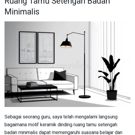
Ruang Tamu Setengah Badan
Minimalis
Sebagai seorang guru, saya telah mengalami langsung
bagaimana motif keramik dinding ruang tamu setengah
badan minimalis dapat memengaruhi suasana belajar dan