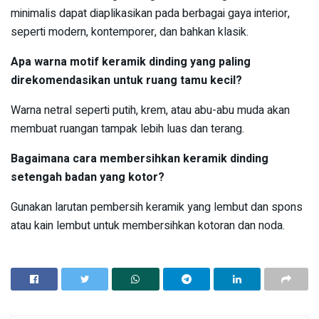
minimalis dapat diaplikasikan pada berbagai gaya interior,
seperti modern, kontemporer, dan bahkan klasik.
Apa warna motif keramik dinding yang paling
direkomendasikan untuk ruang tamu kecil?
Warna netral seperti putih, krem, atau abu-abu muda akan
membuat ruangan tampak lebih luas dan terang.
Bagaimana cara membersihkan keramik dinding
setengah badan yang kotor?
Gunakan larutan pembersih keramik yang lembut dan spons
atau kain lembut untuk membersihkan kotoran dan noda.