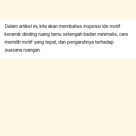
Dalam artikel ini, kita akan membahas inspirasi ide motif
keramik dinding ruang tamu setengah badan minimalis, cara
memilih motif yang tepat, dan pengaruhnya terhadap
suasana ruangan.