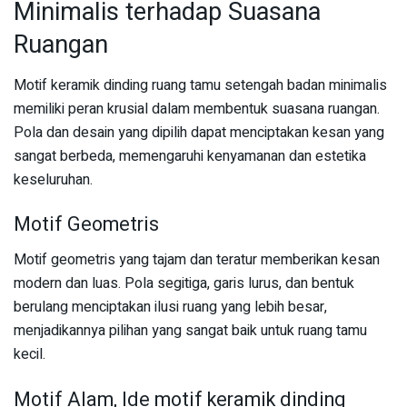
Minimalis terhadap Suasana
Ruangan
Motif keramik dinding ruang tamu setengah badan minimalis
memiliki peran krusial dalam membentuk suasana ruangan.
Pola dan desain yang dipilih dapat menciptakan kesan yang
sangat berbeda, memengaruhi kenyamanan dan estetika
keseluruhan.
Motif Geometris
Motif geometris yang tajam dan teratur memberikan kesan
modern dan luas. Pola segitiga, garis lurus, dan bentuk
berulang menciptakan ilusi ruang yang lebih besar,
menjadikannya pilihan yang sangat baik untuk ruang tamu
kecil.
Motif Alam, Ide motif keramik dinding