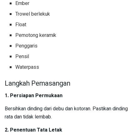
Ember
Trowel berlekuk
Float
Pemotong keramik
Penggaris
Pensil
Waterpass
Langkah Pemasangan
1.
Persiapan Permukaan
Bersihkan dinding dari debu dan kotoran. Pastikan dinding
rata dan tidak lembab.
2.
Penentuan Tata Letak