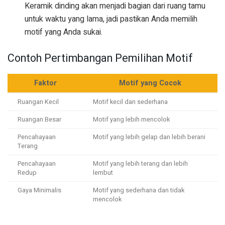
Keramik dinding akan menjadi bagian dari ruang tamu
untuk waktu yang lama, jadi pastikan Anda memilih
motif yang Anda sukai.
Contoh Pertimbangan Pemilihan Motif
Faktor
Motif yang Cocok
Ruangan Kecil
Motif kecil dan sederhana
Ruangan Besar
Motif yang lebih mencolok
Pencahayaan
Motif yang lebih gelap dan lebih berani
Terang
Pencahayaan
Motif yang lebih terang dan lebih
Redup
lembut
Gaya Minimalis
Motif yang sederhana dan tidak
mencolok