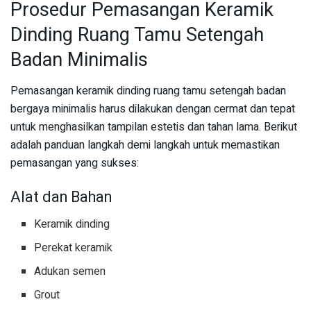
Prosedur Pemasangan Keramik
Dinding Ruang Tamu Setengah
Badan Minimalis
Pemasangan keramik dinding ruang tamu setengah badan
bergaya minimalis harus dilakukan dengan cermat dan tepat
untuk menghasilkan tampilan estetis dan tahan lama. Berikut
adalah panduan langkah demi langkah untuk memastikan
pemasangan yang sukses:
Alat dan Bahan
Keramik dinding
Perekat keramik
Adukan semen
Grout