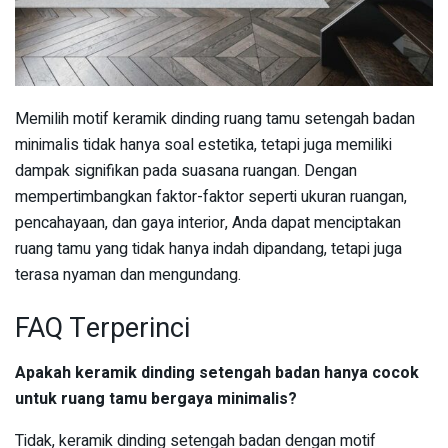
Memilih motif keramik dinding ruang tamu setengah badan
minimalis tidak hanya soal estetika, tetapi juga memiliki
dampak signifikan pada suasana ruangan. Dengan
mempertimbangkan faktor-faktor seperti ukuran ruangan,
pencahayaan, dan gaya interior, Anda dapat menciptakan
ruang tamu yang tidak hanya indah dipandang, tetapi juga
terasa nyaman dan mengundang.
FAQ Terperinci
Apakah keramik dinding setengah badan hanya cocok
untuk ruang tamu bergaya minimalis?
Tidak, keramik dinding setengah badan dengan motif