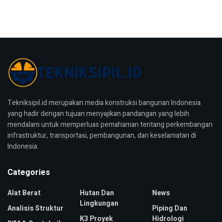
Tekniksipil.id merupakan media konstruksi bangunan Indonesia
yang hadir dengan tujuan menyajikan pandangan yang lebih
mendalam untuk memperluas pemahaman tentang perkembangan
infrastruktur, transportasi, pembangunan, dan keselamatan di
Indonesia.
Categories
Alat Berat
Hutan Dan
News
Lingkungan
Analisis Struktur
Piping Dan
K3 Proyek
Hidrologi