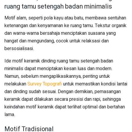
ruang tamu setengah badan minimalis
Motif alam, seperti pola kayu atau batu, membawa sentuhan
ketenangan dan kenyamanan ke ruang tamu. Tekstur organik
dan warna-warna bersahaja menciptakan suasana yang
hangat dan mengundang, cocok untuk relaksasi dan
bersosialisasi.
Ide motif keramik dinding ruang tamu setengah badan
minimalis dapat menciptakan kesan luas dan modern.
Namun, sebelum mengaplikasikannya, penting untuk
melakukan
Survey Topografi
untuk memastikan kondisi lantai
dan dinding sudah sesuai. Dengan demikian, pemasangan
keramik dapat dilakukan secara presisi dan rapi, sehingga
keindahan motif keramik dapat terlihat optimal dan bertahan
lama.
Motif Tradisional