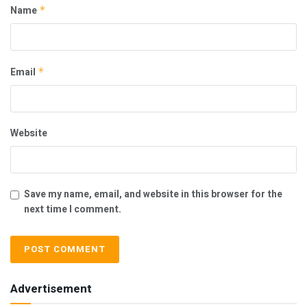
Name
*
Email
*
Website
Save my name, email, and website in this browser for the
next time I comment.
Advertisement