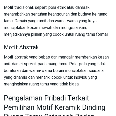
Motif tradisional, seperti pola etnik atau damask,
menambahkan sentuhan keanggunan dan budaya ke ruang
tamu. Desain yang rumit dan warna-warna yang kaya
menciptakan kesan mewah dan mengesankan,
menjadikannya pilihan yang cocok untuk ruang tamu formal.
Motif Abstrak
Motif abstrak yang bebas dan mengalir memberikan kesan
unik dan ekspresif pada ruang tamu. Pola-pola yang tidak
beraturan dan warna-warna berani menciptakan suasana
yang dinamis dan menarik, cocok untuk individu yang
menginginkan ruang tamu yang tidak biasa.
Pengalaman Pribadi Terkait
Pemilihan Motif Keramik Dinding