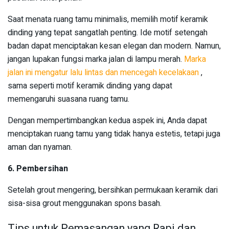
Saat menata ruang tamu minimalis, memilih motif keramik
dinding yang tepat sangatlah penting. Ide motif setengah
badan dapat menciptakan kesan elegan dan modern. Namun,
jangan lupakan fungsi marka jalan di lampu merah.
Marka
jalan ini mengatur lalu lintas dan mencegah kecelakaan
,
sama seperti motif keramik dinding yang dapat
memengaruhi suasana ruang tamu.
Dengan mempertimbangkan kedua aspek ini, Anda dapat
menciptakan ruang tamu yang tidak hanya estetis, tetapi juga
aman dan nyaman.
6.
Pembersihan
Setelah grout mengering, bersihkan permukaan keramik dari
sisa-sisa grout menggunakan spons basah.
Tips untuk Pemasangan yang Rapi dan