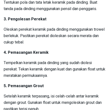
Tentukan pola dan tata letak keramik pada dinding. Buat
tanda pada dinding menggunakan pensil dan penggaris.
3.
Pengolesan Perekat
Oleskan perekat keramik pada dinding menggunakan trowel
berlekuk. Pastikan perekat dioleskan secara merata dan
cukup tebal.
4.
Pemasangan Keramik
Tempelkan keramik pada dinding yang sudah diolesi
perekat. Tekan keramik dengan kuat dan gunakan float untuk
meratakan permukaannya.
5.
Pemasangan Grout
Setelah keramik terpasang, isi celah-celah antar keramik
dengan grout. Gunakan float untuk mengoleskan grout dan
pastikan terisi penuh.