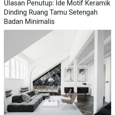
Ulasan Penutup: Ide Motif Keramik
Dinding Ruang Tamu Setengah
Badan Minimalis