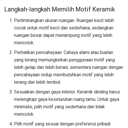
Langkah-langkah Memilih Motif Keramik
Pertimbangkan ukuran ruangan. Ruangan kecil lebih
cocok untuk motif kecil dan sederhana, sedangkan
ruangan besar dapat menampung motif yang lebih
mencolok.
Perhatikan pencahayaan. Cahaya alami atau buatan
yang terang memungkinkan penggunaan motif yang
lebih gelap dan lebih berani, sementara ruangan dengan
pencahayaan redup membutuhkan motif yang lebih
terang dan lebih lembut.
Sesuaikan dengan gaya interior. Keramik dinding harus
melengkapi gaya keseluruhan ruang tamu. Untuk gaya
minimalis, pilih motif yang sederhana dan tidak
mencolok.
Pilih motif yang sesuai dengan preferensi pribadi.