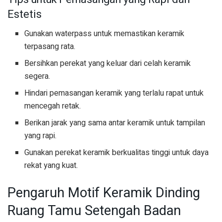
Estetis
Gunakan waterpass untuk memastikan keramik
terpasang rata.
Bersihkan perekat yang keluar dari celah keramik
segera.
Hindari pemasangan keramik yang terlalu rapat untuk
mencegah retak.
Berikan jarak yang sama antar keramik untuk tampilan
yang rapi.
Gunakan perekat keramik berkualitas tinggi untuk daya
rekat yang kuat.
Pengaruh Motif Keramik Dinding
Ruang Tamu Setengah Badan