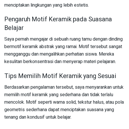
menciptakan lingkungan yang lebih estetis.
Pengaruh Motif Keramik pada Suasana
Belajar
Saya pernah mengajar di sebuah ruang tamu dengan dinding
bermotif keramik abstrak yang ramai. Motif tersebut sangat
mengganggu dan mengalihkan perhatian siswa. Mereka
kesulitan berkonsentrasi dan menyerap materi pelajaran.
Tips Memilih Motif Keramik yang Sesuai
Berdasarkan pengalaman tersebut, saya menyarankan untuk
memilih motif keramik yang sederhana dan tidak terlalu
mencolok. Motif seperti warna solid, tekstur halus, atau pola
geometris sederhana dapat menciptakan suasana yang
tenang dan kondusif untuk belajar.