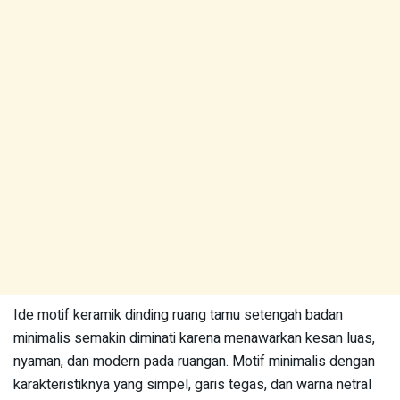
Ide motif keramik dinding ruang tamu setengah badan
minimalis semakin diminati karena menawarkan kesan luas,
nyaman, dan modern pada ruangan. Motif minimalis dengan
karakteristiknya yang simpel, garis tegas, dan warna netral