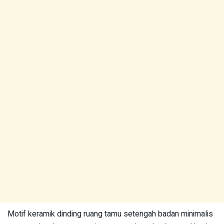
Motif keramik dinding ruang tamu setengah badan minimalis