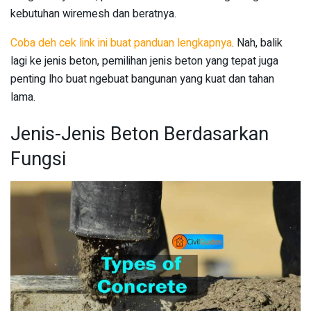
kebutuhan wiremesh dan beratnya.
Coba deh cek link ini buat panduan lengkapnya
. Nah, balik
lagi ke jenis beton, pemilihan jenis beton yang tepat juga
penting lho buat ngebuat bangunan yang kuat dan tahan
lama.
Jenis-Jenis Beton Berdasarkan
Fungsi