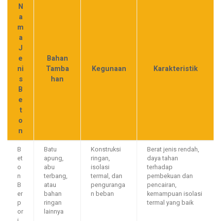
N
a
m
a
J
e
Bahan
ni
Tamba
Kegunaan
Karakteristik
s
han
B
e
t
o
n
B
Batu
Konstruksi
Berat jenis rendah,
et
apung,
ringan,
daya tahan
o
abu
isolasi
terhadap
n
terbang,
termal, dan
pembekuan dan
B
atau
penguranga
pencairan,
er
bahan
n beban
kemampuan isolasi
p
ringan
termal yang baik
or
lainnya
i