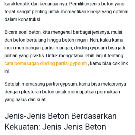
karakteristik dan kegunaannya. Pemilihan jenis beton yang
tepat sangat penting untuk memastikan kinerja yang optimal
dalam konstruksi.
Bicara soal beton, kita mengenal berbagai jenisnya, mulai
dari beton bertulang hingga beton ringan. Nah, kalau kamu
ingin membangun partisi ruangan, dinding gypsum bisa jadi
pilihan yang praktis. Untuk mengetahui lebih lanjut tentang
cara pemasagan dinding partisi gypsum
, kamu bisa cek link
ini.
Setelah memasang partisi gypsum, kamu bisa melapisinya
dengan plesteran beton untuk mendapatkan permukaan
yang halus dan kuat.
Jenis-Jenis Beton Berdasarkan
Kekuatan: Jenis Jenis Beton