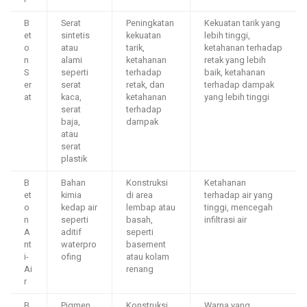
B
Serat
Peningkatan
Kekuatan tarik yang
et
sintetis
kekuatan
lebih tinggi,
o
atau
tarik,
ketahanan terhadap
n
alami
ketahanan
retak yang lebih
S
seperti
terhadap
baik, ketahanan
er
serat
retak, dan
terhadap dampak
at
kaca,
ketahanan
yang lebih tinggi
serat
terhadap
baja,
dampak
atau
serat
plastik
B
Bahan
Konstruksi
Ketahanan
et
kimia
di area
terhadap air yang
o
kedap air
lembap atau
tinggi, mencegah
n
seperti
basah,
infiltrasi air
A
aditif
seperti
nt
waterpro
basement
i-
ofing
atau kolam
Ai
renang
r
B
Pigmen
Konstruksi
Warna yang