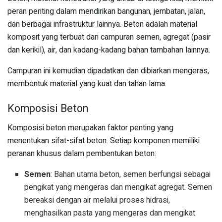
peran penting dalam mendirikan bangunan, jembatan, jalan,
dan berbagai infrastruktur lainnya. Beton adalah material
komposit yang terbuat dari campuran semen, agregat (pasir
dan kerikil), air, dan kadang-kadang bahan tambahan lainnya.
Campuran ini kemudian dipadatkan dan dibiarkan mengeras,
membentuk material yang kuat dan tahan lama.
Komposisi Beton
Komposisi beton merupakan faktor penting yang
menentukan sifat-sifat beton. Setiap komponen memiliki
peranan khusus dalam pembentukan beton:
Semen
: Bahan utama beton, semen berfungsi sebagai
pengikat yang mengeras dan mengikat agregat. Semen
bereaksi dengan air melalui proses hidrasi,
menghasilkan pasta yang mengeras dan mengikat