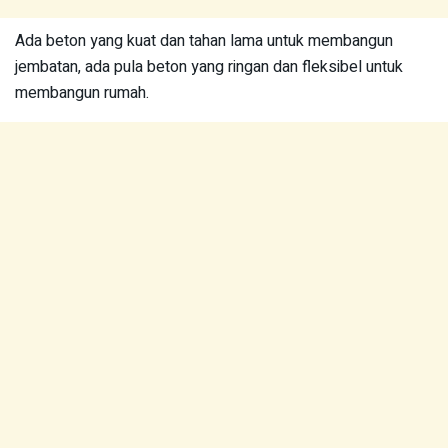
Ada beton yang kuat dan tahan lama untuk membangun
jembatan, ada pula beton yang ringan dan fleksibel untuk
membangun rumah.