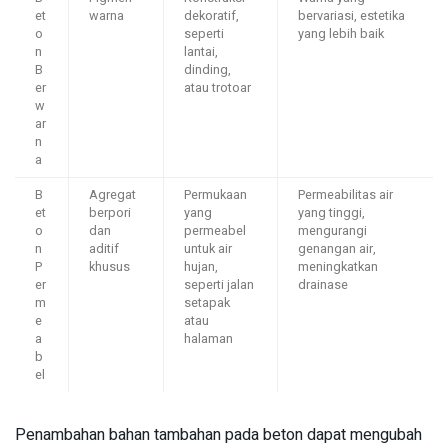
et
warna
dekoratif,
bervariasi, estetika
o
seperti
yang lebih baik
n
lantai,
B
dinding,
er
atau trotoar
w
ar
n
a
B
Agregat
Permukaan
Permeabilitas air
et
berpori
yang
yang tinggi,
o
dan
permeabel
mengurangi
n
aditif
untuk air
genangan air,
P
khusus
hujan,
meningkatkan
er
seperti jalan
drainase
m
setapak
e
atau
a
halaman
b
el
Penambahan bahan tambahan pada beton dapat mengubah