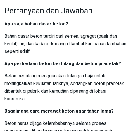
Pertanyaan dan Jawaban
Apa saja bahan dasar beton?
Bahan dasar beton terdiri dari semen, agregat (pasir dan
kerikil), air, dan kadang-kadang ditambahkan bahan tambahan
seperti aditif.
Apa perbedaan beton bertulang dan beton pracetak?
Beton bertulang menggunakan tulangan baja untuk
meningkatkan kekuatan tariknya, sedangkan beton pracetak
dibentuk di pabrik dan kemudian dipasang di lokasi
konstruksi.
Bagaimana cara merawat beton agar tahan lama?
Beton harus dijaga kelembabannya selama proses