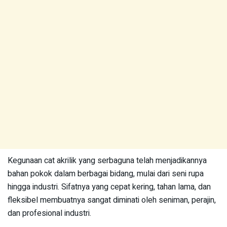
Kegunaan cat akrilik yang serbaguna telah menjadikannya
bahan pokok dalam berbagai bidang, mulai dari seni rupa
hingga industri. Sifatnya yang cepat kering, tahan lama, dan
fleksibel membuatnya sangat diminati oleh seniman, perajin,
dan profesional industri.