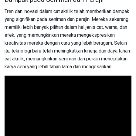
Tren dan inovasi dalam cat akrilik telah memberikan dampak
yang signifikan pada seniman dan perajin. Mereka sekarang
memiliki lebih banyak pilihan dalam hal jenis cat, warna, dan
efek, yang memungkinkan mereka mengekspresikan
kreativitas mereka dengan cara yang lebih beragam. Selain
itu, teknologi baru telah meningkatkan kinerja dan daya tahan
cat akrilik, memungkinkan seniman dan perajin menciptakan
karya seni yang lebih tahan lama dan mengesankan.