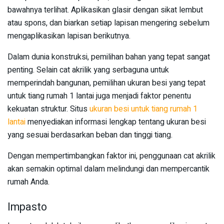
bawahnya terlihat. Aplikasikan glasir dengan sikat lembut
atau spons, dan biarkan setiap lapisan mengering sebelum
mengaplikasikan lapisan berikutnya.
Dalam dunia konstruksi, pemilihan bahan yang tepat sangat
penting. Selain cat akrilik yang serbaguna untuk
memperindah bangunan, pemilihan ukuran besi yang tepat
untuk tiang rumah 1 lantai juga menjadi faktor penentu
kekuatan struktur. Situs
ukuran besi untuk tiang rumah 1
lantai
menyediakan informasi lengkap tentang ukuran besi
yang sesuai berdasarkan beban dan tinggi tiang.
Dengan mempertimbangkan faktor ini, penggunaan cat akrilik
akan semakin optimal dalam melindungi dan mempercantik
rumah Anda.
Impasto