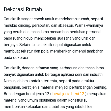
Dekorasi Rumah
Cat akrilik sangat cocok untuk mendekorasi rumah, seperti
melukis dinding, perabotan, dan aksesori. Warna-warnanya
yang cerah dan tahan lama menambah sentuhan personal
pada ruang hidup, menciptakan suasana yang unik dan
bergaya. Selain itu, cat akrilik dapat digunakan untuk
membuat tekstur dan pola, memberikan dimensi tambahan
pada dekorasi.
Cat akrilik, dengan sifatnya yang serbaguna dan tahan lama,
banyak digunakan untuk berbagai aplikasi seni dan industri.
Namun, dalam konteks tertentu, seperti pada struktur
bangunan, berat jenis material menjadi pertimbangan penting.
Besi dengan berat jenis 12 (
berat jenis besi 12
) merupakan
material yang umum digunakan dalam konstruksi,
memberikan kekuatan dan stabilitas yang dibutuhkan.