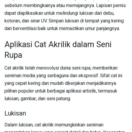
sebelum membingkainya atau memajangnya. Lapisan pernis
dapat diaplikasikan untuk melindungi lukisan dari debu,
kotoran, dan sinar UV. Simpan lukisan di tempat yang kering
dan berventilasi baik untuk memastikan umur panjangnya.
Aplikasi Cat Akrilik dalam Seni
Rupa
Cat akrilik telah merevolusi dunia seni rupa, memberikan
seniman media yang serbaguna dan ekspresif. Sifat cat ini
yang cepat kering dan mudah dikerjakan menjadikannya
pilihan populer untuk berbagai aplikasi artistik, termasuk
lukisan, gambar, dan seni patung.
Lukisan
Dalam lukisan, cat akrilik memungkinkan seniman