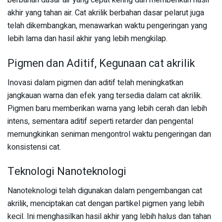
berbahan dasar air yang cepat kering dan memberikan hasil
akhir yang tahan air. Cat akrilik berbahan dasar pelarut juga
telah dikembangkan, menawarkan waktu pengeringan yang
lebih lama dan hasil akhir yang lebih mengkilap.
Pigmen dan Aditif, Kegunaan cat akrilik
Inovasi dalam pigmen dan aditif telah meningkatkan
jangkauan warna dan efek yang tersedia dalam cat akrilik.
Pigmen baru memberikan warna yang lebih cerah dan lebih
intens, sementara aditif seperti retarder dan pengental
memungkinkan seniman mengontrol waktu pengeringan dan
konsistensi cat.
Teknologi Nanoteknologi
Nanoteknologi telah digunakan dalam pengembangan cat
akrilik, menciptakan cat dengan partikel pigmen yang lebih
kecil. Ini menghasilkan hasil akhir yang lebih halus dan tahan