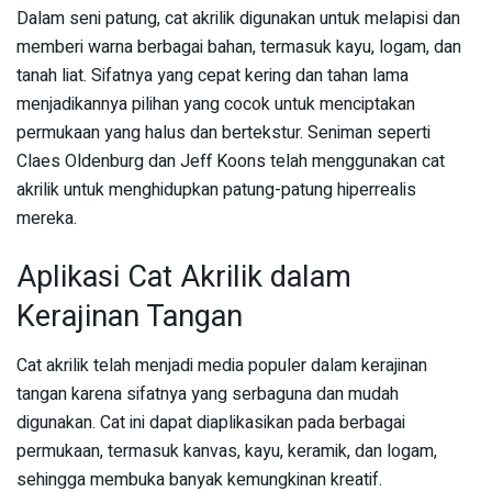
Dalam seni patung, cat akrilik digunakan untuk melapisi dan
memberi warna berbagai bahan, termasuk kayu, logam, dan
tanah liat. Sifatnya yang cepat kering dan tahan lama
menjadikannya pilihan yang cocok untuk menciptakan
permukaan yang halus dan bertekstur. Seniman seperti
Claes Oldenburg dan Jeff Koons telah menggunakan cat
akrilik untuk menghidupkan patung-patung hiperrealis
mereka.
Aplikasi Cat Akrilik dalam
Kerajinan Tangan
Cat akrilik telah menjadi media populer dalam kerajinan
tangan karena sifatnya yang serbaguna dan mudah
digunakan. Cat ini dapat diaplikasikan pada berbagai
permukaan, termasuk kanvas, kayu, keramik, dan logam,
sehingga membuka banyak kemungkinan kreatif.