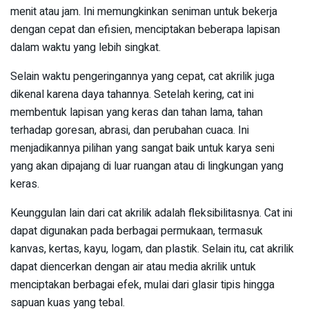
menit atau jam. Ini memungkinkan seniman untuk bekerja
dengan cepat dan efisien, menciptakan beberapa lapisan
dalam waktu yang lebih singkat.
Selain waktu pengeringannya yang cepat, cat akrilik juga
dikenal karena daya tahannya. Setelah kering, cat ini
membentuk lapisan yang keras dan tahan lama, tahan
terhadap goresan, abrasi, dan perubahan cuaca. Ini
menjadikannya pilihan yang sangat baik untuk karya seni
yang akan dipajang di luar ruangan atau di lingkungan yang
keras.
Keunggulan lain dari cat akrilik adalah fleksibilitasnya. Cat ini
dapat digunakan pada berbagai permukaan, termasuk
kanvas, kertas, kayu, logam, dan plastik. Selain itu, cat akrilik
dapat diencerkan dengan air atau media akrilik untuk
menciptakan berbagai efek, mulai dari glasir tipis hingga
sapuan kuas yang tebal.