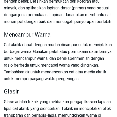
dengan benar. Bersihkan permukaan dari kotoran atau
minyak, dan aplikasikan lapisan dasar (primer) yang sesuai
dengan jenis permukaan. Lapisan dasar akan membantu cat
menempel dengan baik dan mencegah penyerapan berlebih.
Mencampur Warna
Cat akrilik dapat dengan mudah dicampur untuk menciptakan
berbagai warna. Gunakan palet atau permukaan datar lainnya
untuk mencampur warna, dan bereksperimenlah dengan
rasio berbeda untuk mencapai warna yang diinginkan.
Tambahkan air untuk mengencerkan cat atau media akrilik
untuk memperpanjang waktu pengeringan.
Glasir
Glasir adalah teknik yang melibatkan pengaplikasian lapisan
tipis cat akrilik yang diencerkan. Teknik ini menciptakan efek
transparan dan berlapis-lapis, memungkinkan warna di