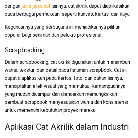
dengan
jenis jenis cat
lainnya, cat akrilik dapat diaplikasikan
pada berbagai permukaan, seperti kanvas, kertas, dan kayu.
Kegunaannya yang serbaguna ini menjadikannya pilihan
populer bagi seniman dan pelukis profesional.
Scrapbooking
Dalam scrapbooking, cat akrilik digunakan untuk menambah
warna, tekstur, dan detail pada halaman scrapbook. Cat ini
dapat diaplikasikan pada kertas, foto, dan bahan lainnya,
menciptakan efek visual yang memukau. Kemampuannya
yang mudah dicampur dan diencerkan memungkinkan
pembuat scrapbook menyesuaikan warna dan konsistensi
untuk memenuhi kebutuhan proyek mereka.
Aplikasi Cat Akrilik dalam Industri