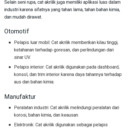
Selain seni rupa, cat akrilik juga memiliki aplikasi luas dalam
industri karena sifatnya yang tahan lama, tahan bahan kimia,
dan mudah dirawat.
Otomotif
Pelapis luar mobil: Cat akrilik memberikan kilau tinggi,
ketahanan terhadap goresan, dan perlindungan dari
sinar UV.
Pelapis interior: Cat akrilik digunakan pada dashboard,
konsol, dan trim interior karena daya tahannya terhadap
aus dan bahan kimia.
Manufaktur
Peralatan industri: Cat akrilik melindungi peralatan dari
korosi, bahan kimia, dan keausan.
Elektronik: Cat akrilik digunakan sebagai pelapis