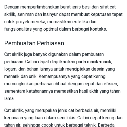
Dengan mempertimbangkan berat jenis besi dan sifat cat
akrilik, seniman dan insinyur dapat membuat keputusan tepat
untuk proyek mereka, memastikan estetika dan
fungsionalitas yang optimal dalam berbagai konteks.
Pembuatan Perhiasan
Cat akrilik juga banyak digunakan dalam pembuatan
perhiasan. Cat ini dapat diaplikasikan pada manik-manik,
logam, dan bahan lainnya untuk menciptakan desain yang
menarik dan unik. Kemampuannya yang cepat kering
memungkinkan perhiasan dibuat dengan cepat dan efisien,
sementara ketahanannya memastikan hasil akhir yang tahan
lama.
Cat akrilik, yang merupakan jenis cat berbasis air, memiliki
kegunaan yang luas dalam seni lukis. Cat ini cepat kering dan
tahan air, sehingga cocok untuk berbagai teknik. Berbeda