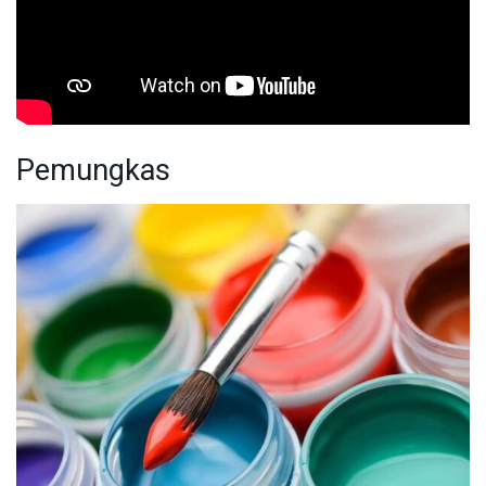
Pemungkas