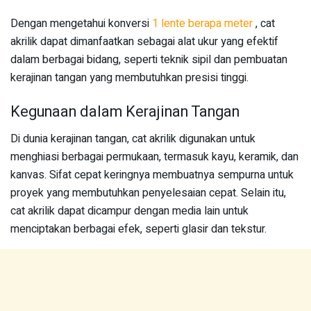
Dengan mengetahui konversi
1 lente berapa meter
, cat
akrilik dapat dimanfaatkan sebagai alat ukur yang efektif
dalam berbagai bidang, seperti teknik sipil dan pembuatan
kerajinan tangan yang membutuhkan presisi tinggi.
Kegunaan dalam Kerajinan Tangan
Di dunia kerajinan tangan, cat akrilik digunakan untuk
menghiasi berbagai permukaan, termasuk kayu, keramik, dan
kanvas. Sifat cepat keringnya membuatnya sempurna untuk
proyek yang membutuhkan penyelesaian cepat. Selain itu,
cat akrilik dapat dicampur dengan media lain untuk
menciptakan berbagai efek, seperti glasir dan tekstur.