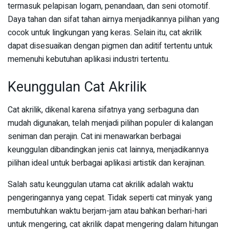
termasuk pelapisan logam, penandaan, dan seni otomotif.
Daya tahan dan sifat tahan airnya menjadikannya pilihan yang
cocok untuk lingkungan yang keras. Selain itu, cat akrilik
dapat disesuaikan dengan pigmen dan aditif tertentu untuk
memenuhi kebutuhan aplikasi industri tertentu.
Keunggulan Cat Akrilik
Cat akrilik, dikenal karena sifatnya yang serbaguna dan
mudah digunakan, telah menjadi pilihan populer di kalangan
seniman dan perajin. Cat ini menawarkan berbagai
keunggulan dibandingkan jenis cat lainnya, menjadikannya
pilihan ideal untuk berbagai aplikasi artistik dan kerajinan.
Salah satu keunggulan utama cat akrilik adalah waktu
pengeringannya yang cepat. Tidak seperti cat minyak yang
membutuhkan waktu berjam-jam atau bahkan berhari-hari
untuk mengering, cat akrilik dapat mengering dalam hitungan