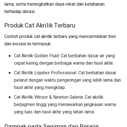
lama, serta meningkatkan daya rekat dan ketahanan
terhadap abrasi.
Produk Cat Akrilik Terbaru
Contoh produk cat akrilik terbaru yang mencerminkan tren
dan inovasi ini termasuk:
Cat Akrilik Golden Fluid: Cat berbahan dasar air yang
cepat kering dengan berbagai warna dan hasil akhir.
Cat Akrilik Liquitex Professional: Cat berbahan dasar
pelarut dengan waktu pengeringan yang lebih lama dan
hasil akhir yang mengkilap.
Cat Akrilik Winsor & Newton Galeria: Cat akrilik
berpigmen tinggi yang menawarkan jangkauan warna
yang luas dan hasil akhir yang tahan lama.
Dampak pada Seniman dan Perajin