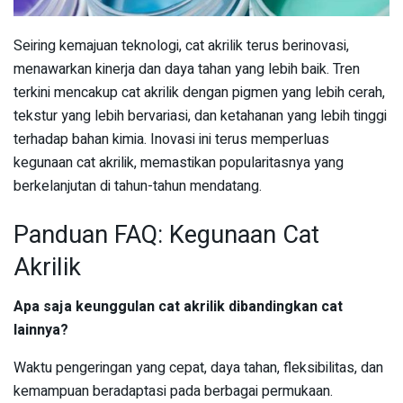
Seiring kemajuan teknologi, cat akrilik terus berinovasi,
menawarkan kinerja dan daya tahan yang lebih baik. Tren
terkini mencakup cat akrilik dengan pigmen yang lebih cerah,
tekstur yang lebih bervariasi, dan ketahanan yang lebih tinggi
terhadap bahan kimia. Inovasi ini terus memperluas
kegunaan cat akrilik, memastikan popularitasnya yang
berkelanjutan di tahun-tahun mendatang.
Panduan FAQ: Kegunaan Cat
Akrilik
Apa saja keunggulan cat akrilik dibandingkan cat
lainnya?
Waktu pengeringan yang cepat, daya tahan, fleksibilitas, dan
kemampuan beradaptasi pada berbagai permukaan.