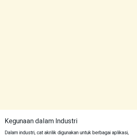
Kegunaan dalam Industri
Dalam industri, cat akrilik digunakan untuk berbagai aplikasi,