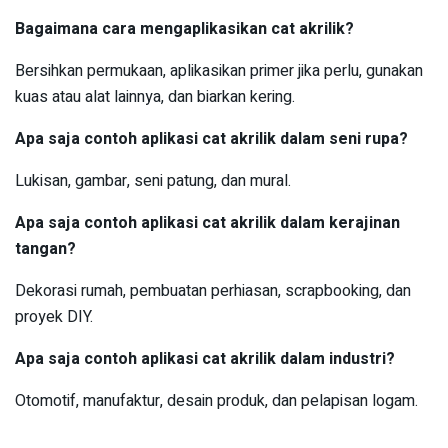
Bagaimana cara mengaplikasikan cat akrilik?
Bersihkan permukaan, aplikasikan primer jika perlu, gunakan
kuas atau alat lainnya, dan biarkan kering.
Apa saja contoh aplikasi cat akrilik dalam seni rupa?
Lukisan, gambar, seni patung, dan mural.
Apa saja contoh aplikasi cat akrilik dalam kerajinan
tangan?
Dekorasi rumah, pembuatan perhiasan, scrapbooking, dan
proyek DIY.
Apa saja contoh aplikasi cat akrilik dalam industri?
Otomotif, manufaktur, desain produk, dan pelapisan logam.