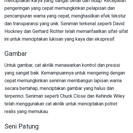
menciptakan karya yang sangat detail dan hidup. Kecepatan
pengeringan yang cepat memungkinkan pelapisan dan
pencampuran warna yang cepat, menghasilkan efek tekstur
dan transparansi yang unik. Seniman terkenal seperti David
Hockney dan Gerhard Richter telah memanfaatkan sifat-sifat
ini untuk menciptakan lukisan yang kaya dan ekspresif.
Gambar
Untuk gambar, cat akrilik menawarkan kontrol dan presisi
yang sangat baik. Kemampuannya untuk mengering dengan
cepat memungkinkan seniman membangun lapisan warna
secara bertahap, menciptakan gambar yang halus dan
terperinci. Seniman seperti Chuck Close dan Kehinde Wiley
telah menggunakan cat akrilik untuk menciptakan potret
realis yang memukau.
Seni Patung