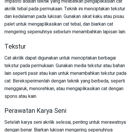
Impasto adalah teknik yang melibatkan pengaplikasian cat
akrilik tebal pada permukaan. Teknik ini menciptakan tekstur
dan kedalaman pada lukisan. Gunakan sikat kaku atau pisau
palet untuk mengaplikasikan cat tebal, dan biarkan cat
mengering sepenuhnya sebelum menambahkan lapisan lain.
Tekstur
Cat akrilik dapat digunakan untuk menciptakan berbagai
tekstur pada permukaan. Gunakan media tekstur atau bahan
lain seperti pasir atau kain untuk menambahkan tekstur pada
cat. Bereksperimenlah dengan teknik yang berbeda, seperti
menggaruk, menorehkan, atau mengaplikasikan cat dengan
spons atau kain.
Perawatan Karya Seni
Setelah karya seni akrilik selesai, penting untuk merawatnya
dengan benar. Biarkan lukisan mengering sepenuhnya