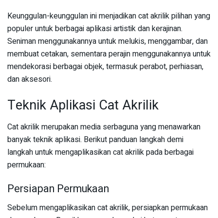
Keunggulan-keunggulan ini menjadikan cat akrilik pilihan yang
populer untuk berbagai aplikasi artistik dan kerajinan.
Seniman menggunakannya untuk melukis, menggambar, dan
membuat cetakan, sementara perajin menggunakannya untuk
mendekorasi berbagai objek, termasuk perabot, perhiasan,
dan aksesori.
Teknik Aplikasi Cat Akrilik
Cat akrilik merupakan media serbaguna yang menawarkan
banyak teknik aplikasi. Berikut panduan langkah demi
langkah untuk mengaplikasikan cat akrilik pada berbagai
permukaan:
Persiapan Permukaan
Sebelum mengaplikasikan cat akrilik, persiapkan permukaan