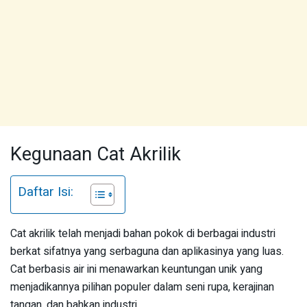
Kegunaan Cat Akrilik
Daftar Isi:
Cat akrilik telah menjadi bahan pokok di berbagai industri
berkat sifatnya yang serbaguna dan aplikasinya yang luas.
Cat berbasis air ini menawarkan keuntungan unik yang
menjadikannya pilihan populer dalam seni rupa, kerajinan
tangan, dan bahkan industri.