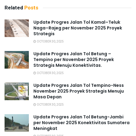
Related
Posts
Update Progres Jalan Tol Kamal–Teluk
Naga–Rajeg per November 2025 Proyek
Strategis
OCTOBER 30, 2025
Update Progres Jalan Tol Betung –
Tempino per November 2025 Proyek
Strategis Menuju Konektivitas.
OCTOBER 30, 2025
Update Progres Jalan Tol Tempino-Ness
November 2025 Proyek Strategis Menuju
Masa Depan
OCTOBER 30, 2025
Update Progres Jalan Tol Betung-Jambi
per November 2025 Konektivitas Sumatera
Meningkat