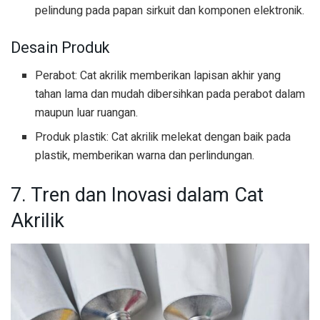
pelindung pada papan sirkuit dan komponen elektronik.
Desain Produk
Perabot: Cat akrilik memberikan lapisan akhir yang
tahan lama dan mudah dibersihkan pada perabot dalam
maupun luar ruangan.
Produk plastik: Cat akrilik melekat dengan baik pada
plastik, memberikan warna dan perlindungan.
7. Tren dan Inovasi dalam Cat
Akrilik