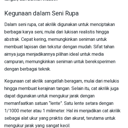
Kegunaan dalam Seni Rupa
Dalam seni rupa, cat akrilik digunakan untuk menciptakan
berbagai karya seni, mulai dari lukisan realistis hingga
abstrak. Cepat kering, memungkinkan seniman untuk
membuat lapisan dan tekstur dengan mudah. Sifat tahan
airnya juga menjadikannya pilihan ideal untuk media
campuran, memungkinkan seniman untuk bereksperimen
dengan berbagai teknik.
Kegunaan cat akrilik sangatlah beragam, mulai dari melukis
hingga membuat kerajinan tangan. Selain itu, cat akrilik juga
dapat digunakan untuk mengukur jarak dengan
memanfaatkan satuan “lente”. Satu lente setara dengan
1/1000 meter atau 1 milimeter. Hal ini menjadikan cat akrilik
sebagai alat ukur yang praktis dan akurat, terutama untuk
mengukur jarak yang sangat kecil.