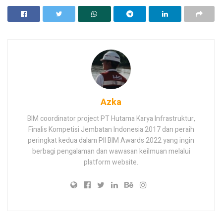
Azka
BIM coordinator project PT Hutama Karya Infrastruktur,
Finalis Kompetisi Jembatan Indonesia 2017 dan peraih
peringkat kedua dalam PII BIM Awards 2022 yang ingin
berbagi pengalaman dan wawasan keilmuan melalui
platform website.