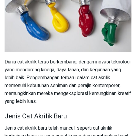
Dunia cat akrilik terus berkembang, dengan inovasi teknologi
yang mendorong kinerja, daya tahan, dan kegunaan yang
lebih baik. Pengembangan terbaru dalam cat akrilik
memenuhi kebutuhan seniman dan perajin kontemporer,
memungkinkan mereka mengeksplorasi kemungkinan kreatif
yang lebih luas.
Jenis Cat Akrilik Baru
Jenis cat akrilik baru telah muncul, seperti cat akrilik