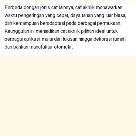
Berbeda dengan jenis cat lainnya, cat akrilik menawarkan
waktu pengeringan yang cepat, daya tahan yang luar biasa,
dan kemampuan beradaptasi pada berbagai permukaan.
Keunggulan ini menjadikan cat akrilik pilihan ideal untuk
berbagai aplikasi, mulai dari lukisan hingga dekorasi rumah
dan bahkan manufaktur otomotif.