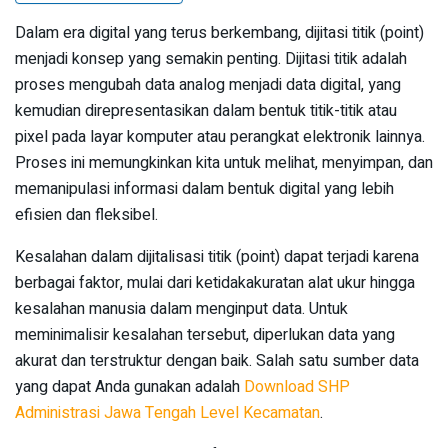
Dalam era digital yang terus berkembang, dijitasi titik (point)
menjadi konsep yang semakin penting. Dijitasi titik adalah
proses mengubah data analog menjadi data digital, yang
kemudian direpresentasikan dalam bentuk titik-titik atau
pixel pada layar komputer atau perangkat elektronik lainnya.
Proses ini memungkinkan kita untuk melihat, menyimpan, dan
memanipulasi informasi dalam bentuk digital yang lebih
efisien dan fleksibel.
Kesalahan dalam dijitalisasi titik (point) dapat terjadi karena
berbagai faktor, mulai dari ketidakakuratan alat ukur hingga
kesalahan manusia dalam menginput data. Untuk
meminimalisir kesalahan tersebut, diperlukan data yang
akurat dan terstruktur dengan baik. Salah satu sumber data
yang dapat Anda gunakan adalah
Download SHP
Administrasi Jawa Tengah Level Kecamatan
.