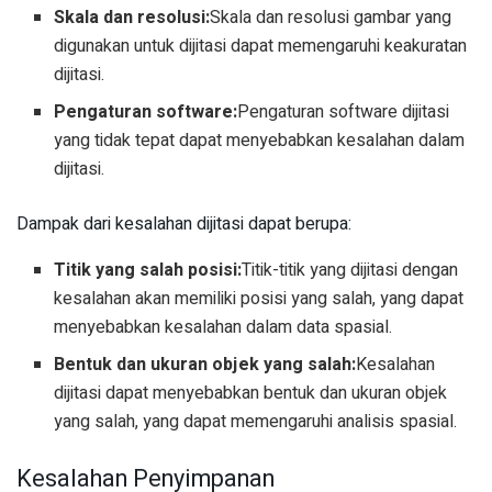
Skala dan resolusi:
Skala dan resolusi gambar yang
digunakan untuk dijitasi dapat memengaruhi keakuratan
dijitasi.
Pengaturan software:
Pengaturan software dijitasi
yang tidak tepat dapat menyebabkan kesalahan dalam
dijitasi.
Dampak dari kesalahan dijitasi dapat berupa:
Titik yang salah posisi:
Titik-titik yang dijitasi dengan
kesalahan akan memiliki posisi yang salah, yang dapat
menyebabkan kesalahan dalam data spasial.
Bentuk dan ukuran objek yang salah:
Kesalahan
dijitasi dapat menyebabkan bentuk dan ukuran objek
yang salah, yang dapat memengaruhi analisis spasial.
Kesalahan Penyimpanan