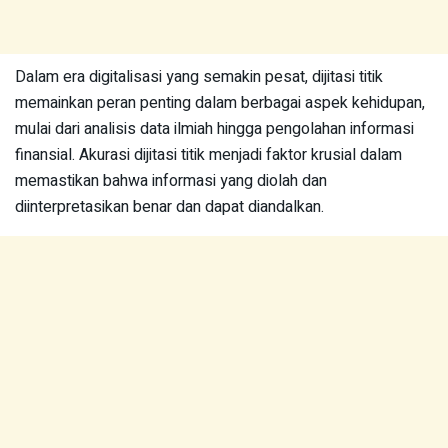
Dalam era digitalisasi yang semakin pesat, dijitasi titik
memainkan peran penting dalam berbagai aspek kehidupan,
mulai dari analisis data ilmiah hingga pengolahan informasi
finansial. Akurasi dijitasi titik menjadi faktor krusial dalam
memastikan bahwa informasi yang diolah dan
diinterpretasikan benar dan dapat diandalkan.