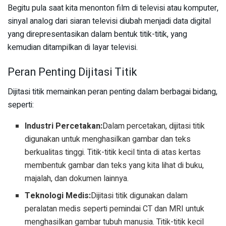
Begitu pula saat kita menonton film di televisi atau komputer,
sinyal analog dari siaran televisi diubah menjadi data digital
yang direpresentasikan dalam bentuk titik-titik, yang
kemudian ditampilkan di layar televisi.
Peran Penting Dijitasi Titik
Dijitasi titik memainkan peran penting dalam berbagai bidang,
seperti:
Industri Percetakan:
Dalam percetakan, dijitasi titik
digunakan untuk menghasilkan gambar dan teks
berkualitas tinggi. Titik-titik kecil tinta di atas kertas
membentuk gambar dan teks yang kita lihat di buku,
majalah, dan dokumen lainnya.
Teknologi Medis:
Dijitasi titik digunakan dalam
peralatan medis seperti pemindai CT dan MRI untuk
menghasilkan gambar tubuh manusia. Titik-titik kecil