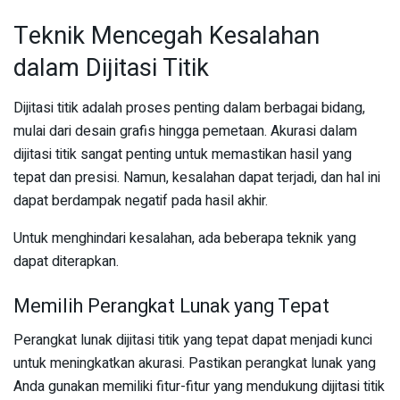
Teknik Mencegah Kesalahan
dalam Dijitasi Titik
Dijitasi titik adalah proses penting dalam berbagai bidang,
mulai dari desain grafis hingga pemetaan. Akurasi dalam
dijitasi titik sangat penting untuk memastikan hasil yang
tepat dan presisi. Namun, kesalahan dapat terjadi, dan hal ini
dapat berdampak negatif pada hasil akhir.
Untuk menghindari kesalahan, ada beberapa teknik yang
dapat diterapkan.
Memilih Perangkat Lunak yang Tepat
Perangkat lunak dijitasi titik yang tepat dapat menjadi kunci
untuk meningkatkan akurasi. Pastikan perangkat lunak yang
Anda gunakan memiliki fitur-fitur yang mendukung dijitasi titik