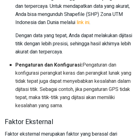
dan terpercaya. Untuk mendapatkan data yang akurat,
Anda bisa mengunduh Shapefile (SHP) Zona UTM
Indonesia dan Dunia melalui
link ini
.
Dengan data yang tepat, Anda dapat melakukan dijitasi
titik dengan lebih presisi, sehingga hasil akhirnya lebih
akurat dan terpercaya.
Pengaturan dan Konfigurasi:
Pengaturan dan
konfigurasi perangkat keras dan perangkat lunak yang
tidak tepat juga dapat menyebabkan kesalahan dalam
dijitasi titik. Sebagai contoh, jika pengaturan GPS tidak
tepat, maka titik-titik yang dijitasi akan memiliki
kesalahan yang sama.
Faktor Eksternal
Faktor eksternal merupakan faktor yang berasal dari