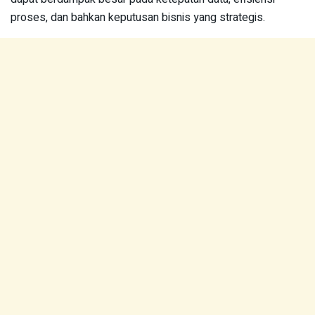
proses, dan bahkan keputusan bisnis yang strategis.