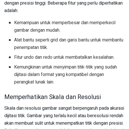
dengan presisi tinggi. Beberapa fitur yang perlu diperhatikan
adalah:
Kemampuan untuk memperbesar dan memperkecil
gambar dengan mudah.
Alat bantu seperti grid dan garis bantu untuk membantu
penempatan titik.
Fitur undo dan redo untuk membatalkan kesalahan.
Kemungkinan untuk menyimpan titik-titik yang sudah
dijitasi dalam format yang kompatibel dengan
perangkat lunak lain.
Memperhatikan Skala dan Resolusi
Skala dan resolusi gambar sangat berpengaruh pada akurasi
dijitasi titik. Gambar yang terlalu kecil atau beresolusi rendah
akan membuat sulit untuk menempatkan titik dengan presisi.