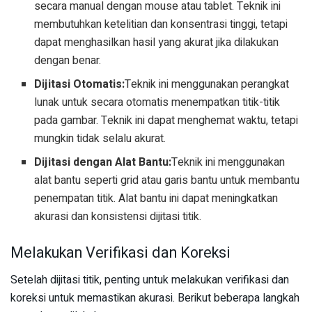
secara manual dengan mouse atau tablet. Teknik ini
membutuhkan ketelitian dan konsentrasi tinggi, tetapi
dapat menghasilkan hasil yang akurat jika dilakukan
dengan benar.
Dijitasi Otomatis:
Teknik ini menggunakan perangkat
lunak untuk secara otomatis menempatkan titik-titik
pada gambar. Teknik ini dapat menghemat waktu, tetapi
mungkin tidak selalu akurat.
Dijitasi dengan Alat Bantu:
Teknik ini menggunakan
alat bantu seperti grid atau garis bantu untuk membantu
penempatan titik. Alat bantu ini dapat meningkatkan
akurasi dan konsistensi dijitasi titik.
Melakukan Verifikasi dan Koreksi
Setelah dijitasi titik, penting untuk melakukan verifikasi dan
koreksi untuk memastikan akurasi. Berikut beberapa langkah