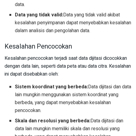
data.
Data yang tidak valid:
Data yang tidak valid akibat
kesalahan penyimpanan dapat menyebabkan kesalahan
dalam analisis dan pengolahan data.
Kesalahan Pencocokan
Kesalahan pencocokan terjadi saat data dijitasi dicocokkan
dengan data lain, seperti data peta atau data citra. Kesalahan
ini dapat disebabkan oleh:
Sistem koordinat yang berbeda:
Data dijitasi dan data
lain mungkin menggunakan sistem koordinat yang
berbeda, yang dapat menyebabkan kesalahan
pencocokan.
Skala dan resolusi yang berbeda:
Data dijitasi dan
data lain mungkin memiliki skala dan resolusi yang