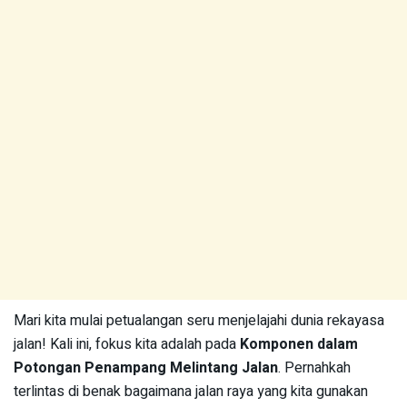
Mari kita mulai petualangan seru menjelajahi dunia rekayasa
jalan! Kali ini, fokus kita adalah pada
Komponen dalam
Potongan Penampang Melintang Jalan
. Pernahkah
terlintas di benak bagaimana jalan raya yang kita gunakan