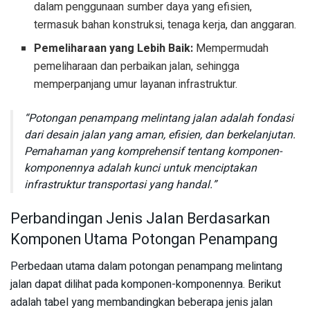
dalam penggunaan sumber daya yang efisien,
termasuk bahan konstruksi, tenaga kerja, dan anggaran.
Pemeliharaan yang Lebih Baik:
Mempermudah
pemeliharaan dan perbaikan jalan, sehingga
memperpanjang umur layanan infrastruktur.
“Potongan penampang melintang jalan adalah fondasi
dari desain jalan yang aman, efisien, dan berkelanjutan.
Pemahaman yang komprehensif tentang komponen-
komponennya adalah kunci untuk menciptakan
infrastruktur transportasi yang handal.”
Perbandingan Jenis Jalan Berdasarkan
Komponen Utama Potongan Penampang
Perbedaan utama dalam potongan penampang melintang
jalan dapat dilihat pada komponen-komponennya. Berikut
adalah tabel yang membandingkan beberapa jenis jalan