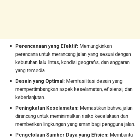
Perencanaan yang Efektif:
Memungkinkan
perencana untuk merancang jalan yang sesuai dengan
kebutuhan lalu lintas, kondisi geografis, dan anggaran
yang tersedia.
Desain yang Optimal:
Memfasilitasi desain yang
mempertimbangkan aspek keselamatan, efisiensi, dan
keberlanjutan.
Peningkatan Keselamatan:
Memastikan bahwa jalan
dirancang untuk meminimalkan risiko kecelakaan dan
memberikan lingkungan yang aman bagi pengguna jalan.
Pengelolaan Sumber Daya yang Efisien:
Membantu