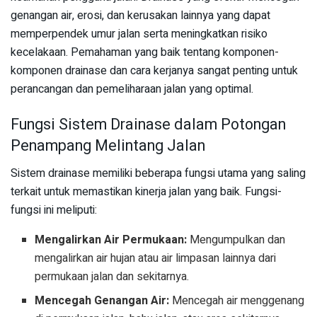
genangan air, erosi, dan kerusakan lainnya yang dapat
memperpendek umur jalan serta meningkatkan risiko
kecelakaan. Pemahaman yang baik tentang komponen-
komponen drainase dan cara kerjanya sangat penting untuk
perancangan dan pemeliharaan jalan yang optimal.
Fungsi Sistem Drainase dalam Potongan
Penampang Melintang Jalan
Sistem drainase memiliki beberapa fungsi utama yang saling
terkait untuk memastikan kinerja jalan yang baik. Fungsi-
fungsi ini meliputi:
Mengalirkan Air Permukaan:
Mengumpulkan dan
mengalirkan air hujan atau air limpasan lainnya dari
permukaan jalan dan sekitarnya.
Mencegah Genangan Air:
Mencegah air menggenang