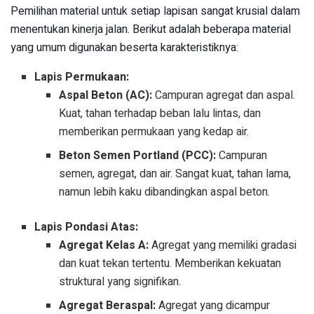
Pemilihan material untuk setiap lapisan sangat krusial dalam
menentukan kinerja jalan. Berikut adalah beberapa material
yang umum digunakan beserta karakteristiknya:
Lapis Permukaan:
Aspal Beton (AC):
Campuran agregat dan aspal.
Kuat, tahan terhadap beban lalu lintas, dan
memberikan permukaan yang kedap air.
Beton Semen Portland (PCC):
Campuran
semen, agregat, dan air. Sangat kuat, tahan lama,
namun lebih kaku dibandingkan aspal beton.
Lapis Pondasi Atas:
Agregat Kelas A:
Agregat yang memiliki gradasi
dan kuat tekan tertentu. Memberikan kekuatan
struktural yang signifikan.
Agregat Beraspal:
Agregat yang dicampur