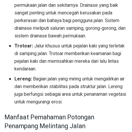
permukaan jalan dan sekitarnya. Drainase yang baik
sangat penting untuk mencegah kerusakan pada
perkerasan dan bahaya bagi pengguna jalan. Sistem
drainase meliputi saluran samping, gorong-gorong, dan
sistem drainase bawah permukaan.
Trotoar:
Jalur khusus untuk pejalan kaki yang terletak
di samping jalan. Trotoar memberikan keamanan bagi
pejalan kaki dan memisahkan mereka dari lalu lintas
kendaraan.
Lereng:
Bagian jalan yang miring untuk mengalirkan air
dan memberikan stabilitas pada struktur jalan. Lereng
juga berfungsi sebagai area untuk penanaman vegetasi
untuk mengurangi erosi.
Manfaat Pemahaman Potongan
Penampang Melintang Jalan