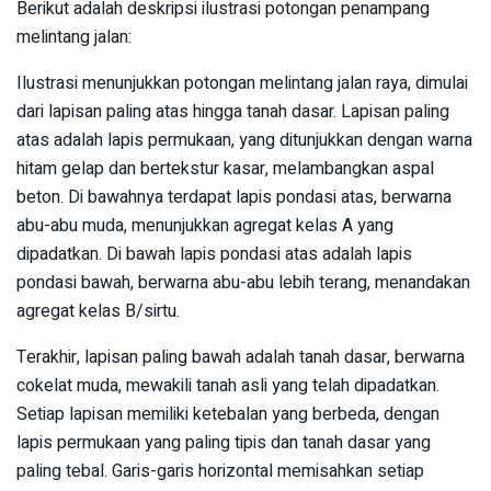
Berikut adalah deskripsi ilustrasi potongan penampang
melintang jalan:
Ilustrasi menunjukkan potongan melintang jalan raya, dimulai
dari lapisan paling atas hingga tanah dasar. Lapisan paling
atas adalah lapis permukaan, yang ditunjukkan dengan warna
hitam gelap dan bertekstur kasar, melambangkan aspal
beton. Di bawahnya terdapat lapis pondasi atas, berwarna
abu-abu muda, menunjukkan agregat kelas A yang
dipadatkan. Di bawah lapis pondasi atas adalah lapis
pondasi bawah, berwarna abu-abu lebih terang, menandakan
agregat kelas B/sirtu.
Terakhir, lapisan paling bawah adalah tanah dasar, berwarna
cokelat muda, mewakili tanah asli yang telah dipadatkan.
Setiap lapisan memiliki ketebalan yang berbeda, dengan
lapis permukaan yang paling tipis dan tanah dasar yang
paling tebal. Garis-garis horizontal memisahkan setiap