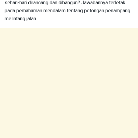
sehari-hari dirancang dan dibangun? Jawabannya terletak
pada pemahaman mendalam tentang potongan penampang
melintang jalan.