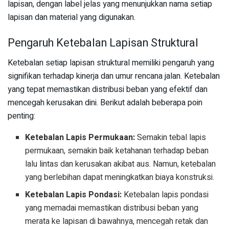
lapisan, dengan label jelas yang menunjukkan nama setiap
lapisan dan material yang digunakan.
Pengaruh Ketebalan Lapisan Struktural
Ketebalan setiap lapisan struktural memiliki pengaruh yang
signifikan terhadap kinerja dan umur rencana jalan. Ketebalan
yang tepat memastikan distribusi beban yang efektif dan
mencegah kerusakan dini. Berikut adalah beberapa poin
penting:
Ketebalan Lapis Permukaan:
Semakin tebal lapis
permukaan, semakin baik ketahanan terhadap beban
lalu lintas dan kerusakan akibat aus. Namun, ketebalan
yang berlebihan dapat meningkatkan biaya konstruksi.
Ketebalan Lapis Pondasi:
Ketebalan lapis pondasi
yang memadai memastikan distribusi beban yang
merata ke lapisan di bawahnya, mencegah retak dan