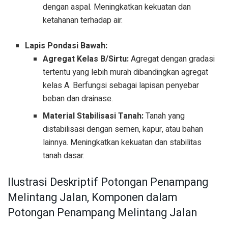
dengan aspal. Meningkatkan kekuatan dan
ketahanan terhadap air.
Lapis Pondasi Bawah:
Agregat Kelas B/Sirtu:
Agregat dengan gradasi
tertentu yang lebih murah dibandingkan agregat
kelas A. Berfungsi sebagai lapisan penyebar
beban dan drainase.
Material Stabilisasi Tanah:
Tanah yang
distabilisasi dengan semen, kapur, atau bahan
lainnya. Meningkatkan kekuatan dan stabilitas
tanah dasar.
Ilustrasi Deskriptif Potongan Penampang
Melintang Jalan, Komponen dalam
Potongan Penampang Melintang Jalan