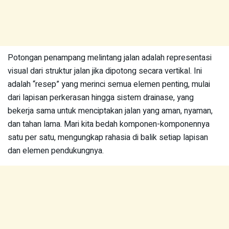
Potongan penampang melintang jalan adalah representasi
visual dari struktur jalan jika dipotong secara vertikal. Ini
adalah “resep” yang merinci semua elemen penting, mulai
dari lapisan perkerasan hingga sistem drainase, yang
bekerja sama untuk menciptakan jalan yang aman, nyaman,
dan tahan lama. Mari kita bedah komponen-komponennya
satu per satu, mengungkap rahasia di balik setiap lapisan
dan elemen pendukungnya.