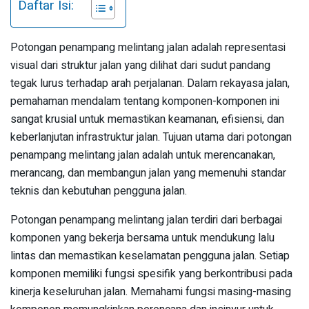
Daftar Isi:
Potongan penampang melintang jalan adalah representasi
visual dari struktur jalan yang dilihat dari sudut pandang
tegak lurus terhadap arah perjalanan. Dalam rekayasa jalan,
pemahaman mendalam tentang komponen-komponen ini
sangat krusial untuk memastikan keamanan, efisiensi, dan
keberlanjutan infrastruktur jalan. Tujuan utama dari potongan
penampang melintang jalan adalah untuk merencanakan,
merancang, dan membangun jalan yang memenuhi standar
teknis dan kebutuhan pengguna jalan.
Potongan penampang melintang jalan terdiri dari berbagai
komponen yang bekerja bersama untuk mendukung lalu
lintas dan memastikan keselamatan pengguna jalan. Setiap
komponen memiliki fungsi spesifik yang berkontribusi pada
kinerja keseluruhan jalan. Memahami fungsi masing-masing