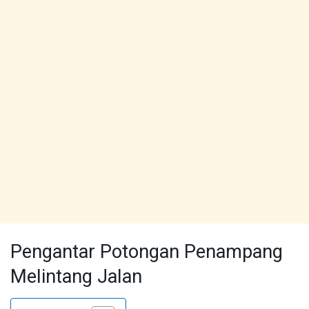
Pengantar Potongan Penampang
Melintang Jalan