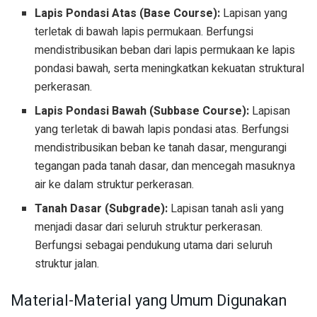
Lapis Pondasi Atas (Base Course):
Lapisan yang
terletak di bawah lapis permukaan. Berfungsi
mendistribusikan beban dari lapis permukaan ke lapis
pondasi bawah, serta meningkatkan kekuatan struktural
perkerasan.
Lapis Pondasi Bawah (Subbase Course):
Lapisan
yang terletak di bawah lapis pondasi atas. Berfungsi
mendistribusikan beban ke tanah dasar, mengurangi
tegangan pada tanah dasar, dan mencegah masuknya
air ke dalam struktur perkerasan.
Tanah Dasar (Subgrade):
Lapisan tanah asli yang
menjadi dasar dari seluruh struktur perkerasan.
Berfungsi sebagai pendukung utama dari seluruh
struktur jalan.
Material-Material yang Umum Digunakan