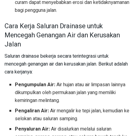
curam dapat menyebabkan erosi dan ketidaknyamanan
bagi pengguna jalan.
Cara Kerja Saluran Drainase untuk
Mencegah Genangan Air dan Kerusakan
Jalan
Saluran drainase bekerja secara terintegrasi untuk
mencegah genangan air dan kerusakan jalan. Berikut adalah
cara kerjanya:
Pengumpulan Air:
Air hujan atau air limpasan lainnya
dikumpulkan oleh permukaan jalan yang memiliki
kemiringan melintang.
Pengaliran Air:
Air mengalir ke tepi jalan, kemudian ke
selokan atau saluran samping.
Penyaluran Air:
Air disalurkan melalui saluran