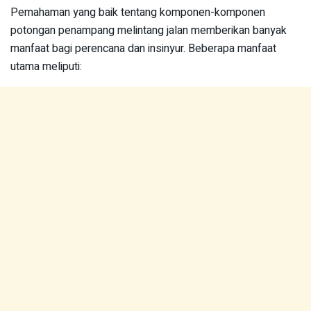
Pemahaman yang baik tentang komponen-komponen
potongan penampang melintang jalan memberikan banyak
manfaat bagi perencana dan insinyur. Beberapa manfaat
utama meliputi: