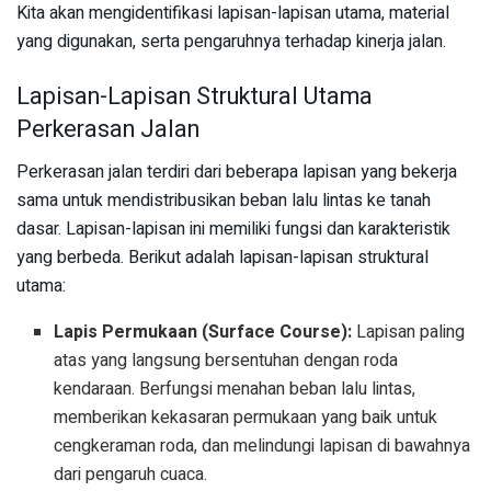
Kita akan mengidentifikasi lapisan-lapisan utama, material
yang digunakan, serta pengaruhnya terhadap kinerja jalan.
Lapisan-Lapisan Struktural Utama
Perkerasan Jalan
Perkerasan jalan terdiri dari beberapa lapisan yang bekerja
sama untuk mendistribusikan beban lalu lintas ke tanah
dasar. Lapisan-lapisan ini memiliki fungsi dan karakteristik
yang berbeda. Berikut adalah lapisan-lapisan struktural
utama:
Lapis Permukaan (Surface Course):
Lapisan paling
atas yang langsung bersentuhan dengan roda
kendaraan. Berfungsi menahan beban lalu lintas,
memberikan kekasaran permukaan yang baik untuk
cengkeraman roda, dan melindungi lapisan di bawahnya
dari pengaruh cuaca.