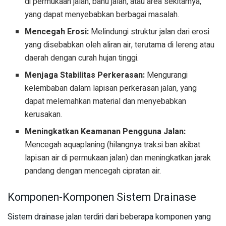
di permukaan jalan, bahu jalan, atau area sekitarnya,
yang dapat menyebabkan berbagai masalah.
Mencegah Erosi:
Melindungi struktur jalan dari erosi
yang disebabkan oleh aliran air, terutama di lereng atau
daerah dengan curah hujan tinggi.
Menjaga Stabilitas Perkerasan:
Mengurangi
kelembaban dalam lapisan perkerasan jalan, yang
dapat melemahkan material dan menyebabkan
kerusakan.
Meningkatkan Keamanan Pengguna Jalan:
Mencegah aquaplaning (hilangnya traksi ban akibat
lapisan air di permukaan jalan) dan meningkatkan jarak
pandang dengan mencegah cipratan air.
Komponen-Komponen Sistem Drainase
Sistem drainase jalan terdiri dari beberapa komponen yang