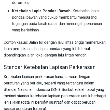
deformasi.
Ketebalan Lapis Pondasi Bawah:
Ketebalan lapis
pondasi bawah yang cukup membantu mengurangi
tegangan pada tanah dasar dan mencegah penurunan
yang berlebihan.
Contoh kasus: Jalan tol dengan lalu lintas tinggi memerlukan
lapis permukaan dan lapis pondasi yang lebih tebal
dibandingkan jalan lokal dengan lalu lintas rendah.
Standar Ketebalan Lapisan Perkerasan
Ketebalan lapisan perkerasan harus sesuai dengan
peraturan yang berlaku, seperti yang tercantum dalam
Standar Nasional Indonesia (SNI). Berikut adalah tabel yang
merinci standar ketebalan lapisan perkerasan untuk berbagai
jenis jalan (data ini bersifat ilustratif dan dapat berubah
sesuai peraturan terbaru):