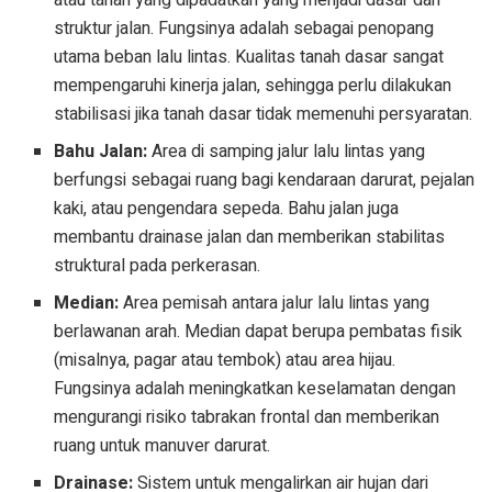
struktur jalan. Fungsinya adalah sebagai penopang
utama beban lalu lintas. Kualitas tanah dasar sangat
mempengaruhi kinerja jalan, sehingga perlu dilakukan
stabilisasi jika tanah dasar tidak memenuhi persyaratan.
Bahu Jalan:
Area di samping jalur lalu lintas yang
berfungsi sebagai ruang bagi kendaraan darurat, pejalan
kaki, atau pengendara sepeda. Bahu jalan juga
membantu drainase jalan dan memberikan stabilitas
struktural pada perkerasan.
Median:
Area pemisah antara jalur lalu lintas yang
berlawanan arah. Median dapat berupa pembatas fisik
(misalnya, pagar atau tembok) atau area hijau.
Fungsinya adalah meningkatkan keselamatan dengan
mengurangi risiko tabrakan frontal dan memberikan
ruang untuk manuver darurat.
Drainase:
Sistem untuk mengalirkan air hujan dari