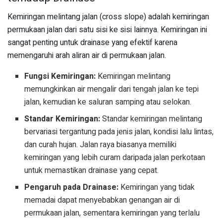
Kemiringan melintang jalan (cross slope) adalah kemiringan
permukaan jalan dari satu sisi ke sisi lainnya. Kemiringan ini
sangat penting untuk drainase yang efektif karena
memengaruhi arah aliran air di permukaan jalan.
Fungsi Kemiringan:
Kemiringan melintang
memungkinkan air mengalir dari tengah jalan ke tepi
jalan, kemudian ke saluran samping atau selokan.
Standar Kemiringan:
Standar kemiringan melintang
bervariasi tergantung pada jenis jalan, kondisi lalu lintas,
dan curah hujan. Jalan raya biasanya memiliki
kemiringan yang lebih curam daripada jalan perkotaan
untuk memastikan drainase yang cepat.
Pengaruh pada Drainase:
Kemiringan yang tidak
memadai dapat menyebabkan genangan air di
permukaan jalan, sementara kemiringan yang terlalu