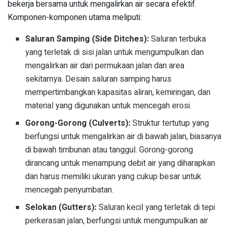
bekerja bersama untuk mengalirkan air secara efektif.
Komponen-komponen utama meliputi:
Saluran Samping (Side Ditches):
Saluran terbuka
yang terletak di sisi jalan untuk mengumpulkan dan
mengalirkan air dari permukaan jalan dan area
sekitarnya. Desain saluran samping harus
mempertimbangkan kapasitas aliran, kemiringan, dan
material yang digunakan untuk mencegah erosi.
Gorong-Gorong (Culverts):
Struktur tertutup yang
berfungsi untuk mengalirkan air di bawah jalan, biasanya
di bawah timbunan atau tanggul. Gorong-gorong
dirancang untuk menampung debit air yang diharapkan
dan harus memiliki ukuran yang cukup besar untuk
mencegah penyumbatan.
Selokan (Gutters):
Saluran kecil yang terletak di tepi
perkerasan jalan, berfungsi untuk mengumpulkan air