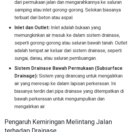
dari permukaan jalan dan mengarahkannya ke saluran
samping atau inlet gorong-gorong. Selokan biasanya
terbuat dari beton atau aspal.
Inlet dan Outlet:
Inlet adalah bukaan yang
memungkinkan air masuk ke dalam sistem drainase,
seperti gorong-gorong atau saluran bawah tanah. Outlet
adalah tempat air keluar dari sistem drainase, seperti
sungai, danau, atau saluran pembuangan.
Sistem Drainase Bawah Permukaan (Subsurface
Drainage):
Sistem yang dirancang untuk mengalirkan
air yang meresap ke dalam lapisan perkerasan. Ini
biasanya terdiri dari pipa drainase yang ditempatkan di
bawah perkerasan untuk mengumpulkan dan
mengalirkan air.
Pengaruh Kemiringan Melintang Jalan
terhadap Drainase