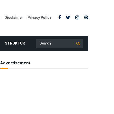
t
Disclaimer
Privacy Policy
STRUKTUR
Advertisement