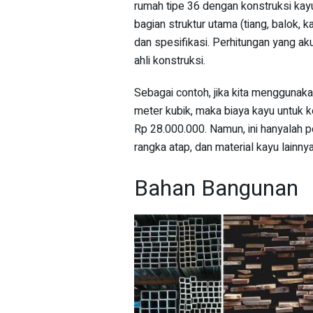
rumah tipe 36 dengan konstruksi kayu
bagian struktur utama (tiang, balok, k
dan spesifikasi. Perhitungan yang ak
ahli konstruksi.
Sebagai contoh, jika kita menggunaka
meter kubik, maka biaya kayu untuk 
Rp 28.000.000. Namun, ini hanyalah pe
rangka atap, dan material kayu lainnya
Bahan Bangunan