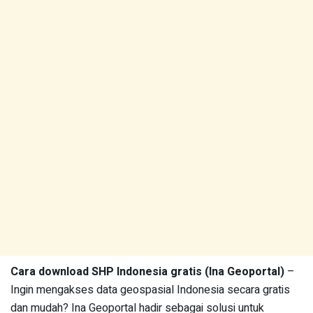
Cara download SHP Indonesia gratis (Ina Geoportal)
–
Ingin mengakses data geospasial Indonesia secara gratis
dan mudah? Ina Geoportal hadir sebagai solusi untuk