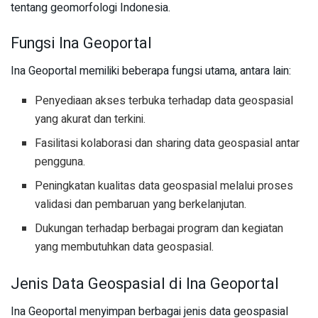
tentang geomorfologi Indonesia.
Fungsi Ina Geoportal
Ina Geoportal memiliki beberapa fungsi utama, antara lain:
Penyediaan akses terbuka terhadap data geospasial
yang akurat dan terkini.
Fasilitasi kolaborasi dan sharing data geospasial antar
pengguna.
Peningkatan kualitas data geospasial melalui proses
validasi dan pembaruan yang berkelanjutan.
Dukungan terhadap berbagai program dan kegiatan
yang membutuhkan data geospasial.
Jenis Data Geospasial di Ina Geoportal
Ina Geoportal menyimpan berbagai jenis data geospasial