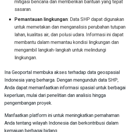
mitigasi bencana dan memberikan bantuan yang tepat
sasaran.
Pemantauan lingkungan
: Data SHP dapat digunakan
untuk memetakan dan menganalisis perubahan tutupan
lahan, kualitas air, dan polusi udara. Informasi ini dapat
membantu dalam memantau kondisi lingkungan dan
mengambil langkah-langkah untuk melindungi
lingkungan.
Ina Geoportal membuka akses terhadap data geospasial
Indonesia yang berharga. Dengan mengunduh data SHP,
Anda dapat memanfaatkan informasi spasial untuk berbagai
keperluan, mulai dari penelitian dan analisis hingga
pengembangan proyek.
Manfaatkan platform ini untuk meningkatkan pemahaman
Anda tentang wilayah Indonesia dan berkontribusi dalam
kemajuan berbagai bidang.