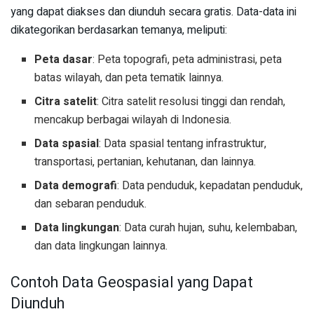
yang dapat diakses dan diunduh secara gratis. Data-data ini
dikategorikan berdasarkan temanya, meliputi:
Peta dasar
: Peta topografi, peta administrasi, peta
batas wilayah, dan peta tematik lainnya.
Citra satelit
: Citra satelit resolusi tinggi dan rendah,
mencakup berbagai wilayah di Indonesia.
Data spasial
: Data spasial tentang infrastruktur,
transportasi, pertanian, kehutanan, dan lainnya.
Data demografi
: Data penduduk, kepadatan penduduk,
dan sebaran penduduk.
Data lingkungan
: Data curah hujan, suhu, kelembaban,
dan data lingkungan lainnya.
Contoh Data Geospasial yang Dapat
Diunduh