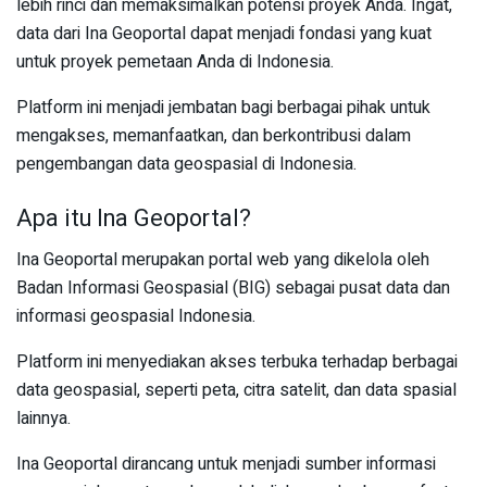
lebih rinci dan memaksimalkan potensi proyek Anda. Ingat,
data dari Ina Geoportal dapat menjadi fondasi yang kuat
untuk proyek pemetaan Anda di Indonesia.
Platform ini menjadi jembatan bagi berbagai pihak untuk
mengakses, memanfaatkan, dan berkontribusi dalam
pengembangan data geospasial di Indonesia.
Apa itu Ina Geoportal?
Ina Geoportal merupakan portal web yang dikelola oleh
Badan Informasi Geospasial (BIG) sebagai pusat data dan
informasi geospasial Indonesia.
Platform ini menyediakan akses terbuka terhadap berbagai
data geospasial, seperti peta, citra satelit, dan data spasial
lainnya.
Ina Geoportal dirancang untuk menjadi sumber informasi