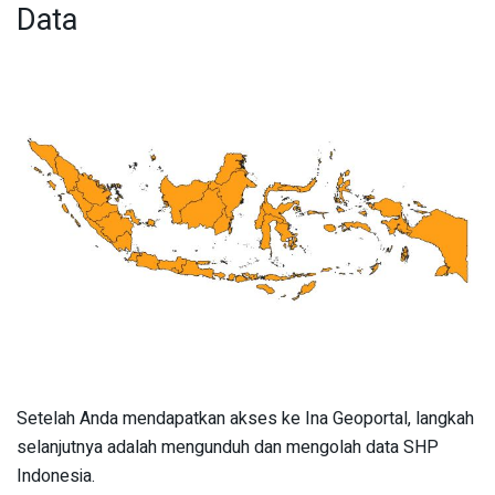
Data
Setelah Anda mendapatkan akses ke Ina Geoportal, langkah
selanjutnya adalah mengunduh dan mengolah data SHP
Indonesia.