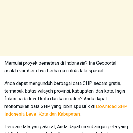
Memulai proyek pemetaan di Indonesia? Ina Geoportal
adalah sumber daya berharga untuk data spasial.
Anda dapat mengunduh berbagai data SHP secara gratis,
termasuk batas wilayah provinsi, kabupaten, dan kota. Ingin
fokus pada level kota dan kabupaten? Anda dapat
menemukan data SHP yang lebih spesifik di
Download SHP
Indonesia Level Kota dan Kabupaten
.
Dengan data yang akurat, Anda dapat membangun peta yang