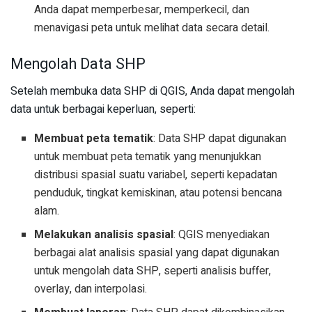
Anda dapat memperbesar, memperkecil, dan
menavigasi peta untuk melihat data secara detail.
Mengolah Data SHP
Setelah membuka data SHP di QGIS, Anda dapat mengolah
data untuk berbagai keperluan, seperti:
Membuat peta tematik
: Data SHP dapat digunakan
untuk membuat peta tematik yang menunjukkan
distribusi spasial suatu variabel, seperti kepadatan
penduduk, tingkat kemiskinan, atau potensi bencana
alam.
Melakukan analisis spasial
: QGIS menyediakan
berbagai alat analisis spasial yang dapat digunakan
untuk mengolah data SHP, seperti analisis buffer,
overlay, dan interpolasi.