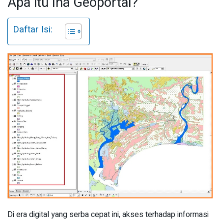
Apa itu Ina Geoportal?
Daftar Isi:
Di era digital yang serba cepat ini, akses terhadap informasi