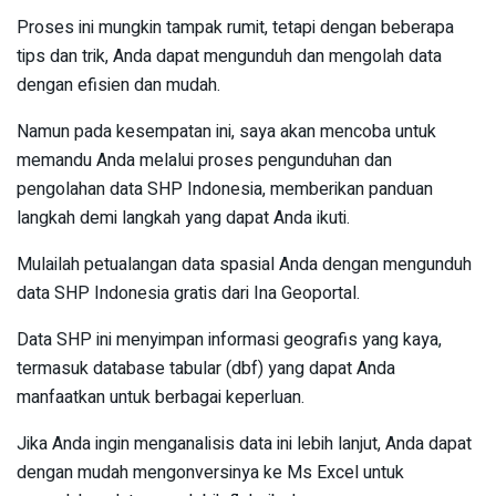
Proses ini mungkin tampak rumit, tetapi dengan beberapa
tips dan trik, Anda dapat mengunduh dan mengolah data
dengan efisien dan mudah.
Namun pada kesempatan ini, saya akan mencoba untuk
memandu Anda melalui proses pengunduhan dan
pengolahan data SHP Indonesia, memberikan panduan
langkah demi langkah yang dapat Anda ikuti.
Mulailah petualangan data spasial Anda dengan mengunduh
data SHP Indonesia gratis dari Ina Geoportal.
Data SHP ini menyimpan informasi geografis yang kaya,
termasuk database tabular (dbf) yang dapat Anda
manfaatkan untuk berbagai keperluan.
Jika Anda ingin menganalisis data ini lebih lanjut, Anda dapat
dengan mudah mengonversinya ke Ms Excel untuk