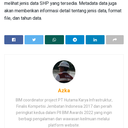
melihat jenis data SHP yang tersedia. Metadata data juga
akan memberikan informasi detail tentang jenis data, format
file, dan tahun data.
Azka
BIM coordinator project PT Hutama Karya Infrastruktur,
Finalis Kompetisi Jembatan Indonesia 2017 dan peraih
peringkat kedua dalam PII BIM Awards 2022 yang ingin
berbagi pengalaman dan wawasan keilmuan melalui
platform website.