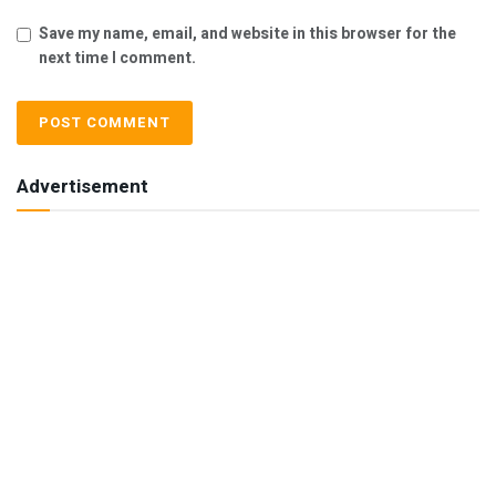
Save my name, email, and website in this browser for the
next time I comment.
Advertisement