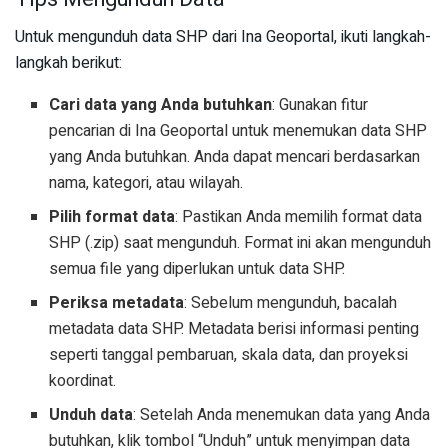
Untuk mengunduh data SHP dari Ina Geoportal, ikuti langkah-
langkah berikut:
Cari data yang Anda butuhkan
: Gunakan fitur
pencarian di Ina Geoportal untuk menemukan data SHP
yang Anda butuhkan. Anda dapat mencari berdasarkan
nama, kategori, atau wilayah.
Pilih format data
: Pastikan Anda memilih format data
SHP (.zip) saat mengunduh. Format ini akan mengunduh
semua file yang diperlukan untuk data SHP.
Periksa metadata
: Sebelum mengunduh, bacalah
metadata data SHP. Metadata berisi informasi penting
seperti tanggal pembaruan, skala data, dan proyeksi
koordinat.
Unduh data
: Setelah Anda menemukan data yang Anda
butuhkan, klik tombol “Unduh” untuk menyimpan data