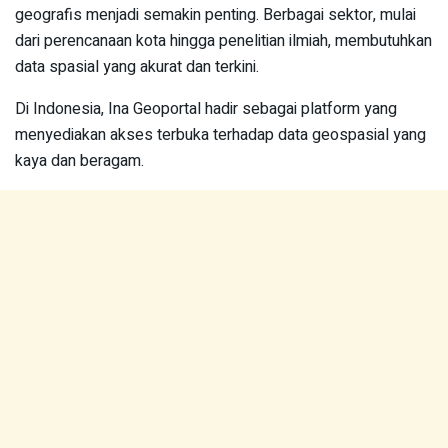
geografis menjadi semakin penting. Berbagai sektor, mulai
dari perencanaan kota hingga penelitian ilmiah, membutuhkan
data spasial yang akurat dan terkini.
Di Indonesia, Ina Geoportal hadir sebagai platform yang
menyediakan akses terbuka terhadap data geospasial yang
kaya dan beragam.