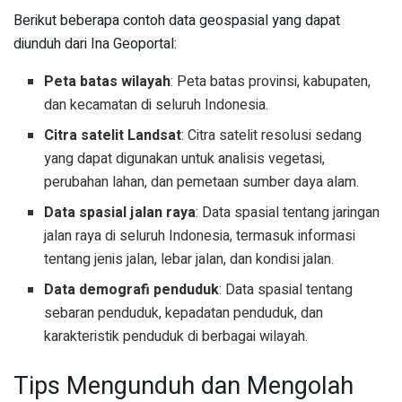
Berikut beberapa contoh data geospasial yang dapat
diunduh dari Ina Geoportal:
Peta batas wilayah
: Peta batas provinsi, kabupaten,
dan kecamatan di seluruh Indonesia.
Citra satelit Landsat
: Citra satelit resolusi sedang
yang dapat digunakan untuk analisis vegetasi,
perubahan lahan, dan pemetaan sumber daya alam.
Data spasial jalan raya
: Data spasial tentang jaringan
jalan raya di seluruh Indonesia, termasuk informasi
tentang jenis jalan, lebar jalan, dan kondisi jalan.
Data demografi penduduk
: Data spasial tentang
sebaran penduduk, kepadatan penduduk, dan
karakteristik penduduk di berbagai wilayah.
Tips Mengunduh dan Mengolah