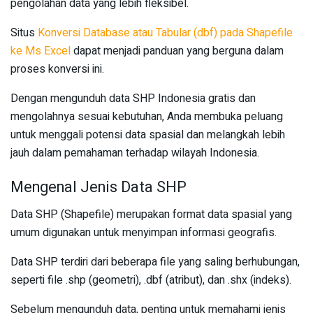
pengolahan data yang lebih fleksibel.
Situs
Konversi Database atau Tabular (dbf) pada Shapefile
ke Ms Excel
dapat menjadi panduan yang berguna dalam
proses konversi ini.
Dengan mengunduh data SHP Indonesia gratis dan
mengolahnya sesuai kebutuhan, Anda membuka peluang
untuk menggali potensi data spasial dan melangkah lebih
jauh dalam pemahaman terhadap wilayah Indonesia.
Mengenal Jenis Data SHP
Data SHP (Shapefile) merupakan format data spasial yang
umum digunakan untuk menyimpan informasi geografis.
Data SHP terdiri dari beberapa file yang saling berhubungan,
seperti file .shp (geometri), .dbf (atribut), dan .shx (indeks).
Sebelum mengunduh data, penting untuk memahami jenis