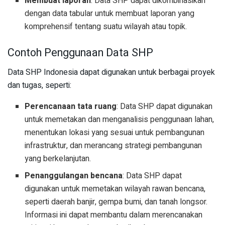
Membuat laporan
: Data SHP dapat dikombinasikan
dengan data tabular untuk membuat laporan yang
komprehensif tentang suatu wilayah atau topik.
Contoh Penggunaan Data SHP
Data SHP Indonesia dapat digunakan untuk berbagai proyek
dan tugas, seperti:
Perencanaan tata ruang
: Data SHP dapat digunakan
untuk memetakan dan menganalisis penggunaan lahan,
menentukan lokasi yang sesuai untuk pembangunan
infrastruktur, dan merancang strategi pembangunan
yang berkelanjutan.
Penanggulangan bencana
: Data SHP dapat
digunakan untuk memetakan wilayah rawan bencana,
seperti daerah banjir, gempa bumi, dan tanah longsor.
Informasi ini dapat membantu dalam merencanakan