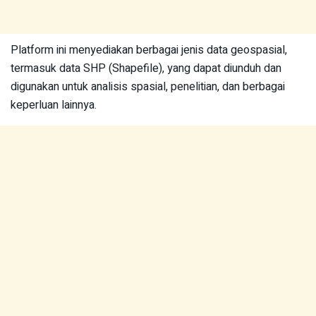
Platform ini menyediakan berbagai jenis data geospasial,
termasuk data SHP (Shapefile), yang dapat diunduh dan
digunakan untuk analisis spasial, penelitian, dan berbagai
keperluan lainnya.