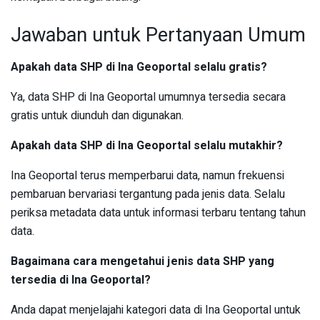
Jawaban untuk Pertanyaan Umum
Apakah data SHP di Ina Geoportal selalu gratis?
Ya, data SHP di Ina Geoportal umumnya tersedia secara
gratis untuk diunduh dan digunakan.
Apakah data SHP di Ina Geoportal selalu mutakhir?
Ina Geoportal terus memperbarui data, namun frekuensi
pembaruan bervariasi tergantung pada jenis data. Selalu
periksa metadata data untuk informasi terbaru tentang tahun
data.
Bagaimana cara mengetahui jenis data SHP yang
tersedia di Ina Geoportal?
Anda dapat menjelajahi kategori data di Ina Geoportal untuk