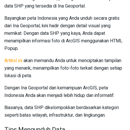
data SHP yang tersedia di Ina Geoportal.
Bayangkan peta Indonesia yang Anda unduh secara gratis
dari Ina Geoportal, kini hadir dengan detail visual yang
memikat. Dengan data SHP yang kaya, Anda dapat
menampilkan informasi foto di ArcGIS menggunakan HTML
Popup.
Artikel ini
akan memandu Anda untuk menciptakan tampilan
yang menarik, menampilkan foto-foto terkait dengan setiap
lokasi di peta.
Dengan Ina Geoportal dan kemampuan ArcGIS, peta
Indonesia Anda akan menjadi lebih hidup dan informatif.
Biasanya, data SHP dikelompokkan berdasarkan kategori
seperti batas wilayah, infrastruktur, dan lingkungan.
Tips Mengunduh Data