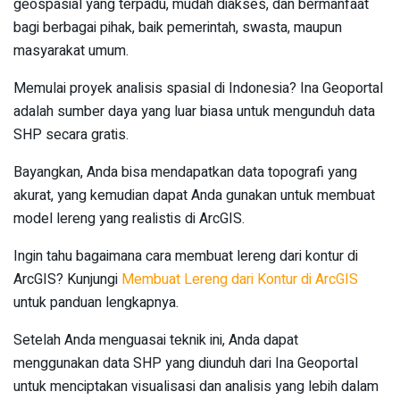
geospasial yang terpadu, mudah diakses, dan bermanfaat
bagi berbagai pihak, baik pemerintah, swasta, maupun
masyarakat umum.
Memulai proyek analisis spasial di Indonesia? Ina Geoportal
adalah sumber daya yang luar biasa untuk mengunduh data
SHP secara gratis.
Bayangkan, Anda bisa mendapatkan data topografi yang
akurat, yang kemudian dapat Anda gunakan untuk membuat
model lereng yang realistis di ArcGIS.
Ingin tahu bagaimana cara membuat lereng dari kontur di
ArcGIS? Kunjungi
Membuat Lereng dari Kontur di ArcGIS
untuk panduan lengkapnya.
Setelah Anda menguasai teknik ini, Anda dapat
menggunakan data SHP yang diunduh dari Ina Geoportal
untuk menciptakan visualisasi dan analisis yang lebih dalam