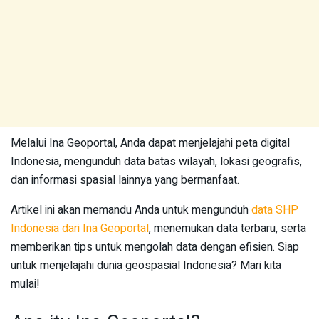
Melalui Ina Geoportal, Anda dapat menjelajahi peta digital
Indonesia, mengunduh data batas wilayah, lokasi geografis,
dan informasi spasial lainnya yang bermanfaat.
Artikel ini akan memandu Anda untuk mengunduh
data SHP
Indonesia dari Ina Geoportal
, menemukan data terbaru, serta
memberikan tips untuk mengolah data dengan efisien. Siap
untuk menjelajahi dunia geospasial Indonesia? Mari kita
mulai!