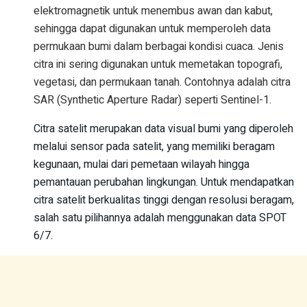
elektromagnetik untuk menembus awan dan kabut,
sehingga dapat digunakan untuk memperoleh data
permukaan bumi dalam berbagai kondisi cuaca. Jenis
citra ini sering digunakan untuk memetakan topografi,
vegetasi, dan permukaan tanah. Contohnya adalah citra
SAR (Synthetic Aperture Radar) seperti Sentinel-1.
Citra satelit merupakan data visual bumi yang diperoleh
melalui sensor pada satelit, yang memiliki beragam
kegunaan, mulai dari pemetaan wilayah hingga
pemantauan perubahan lingkungan. Untuk mendapatkan
citra satelit berkualitas tinggi dengan resolusi beragam,
salah satu pilihannya adalah menggunakan data SPOT
6/7.