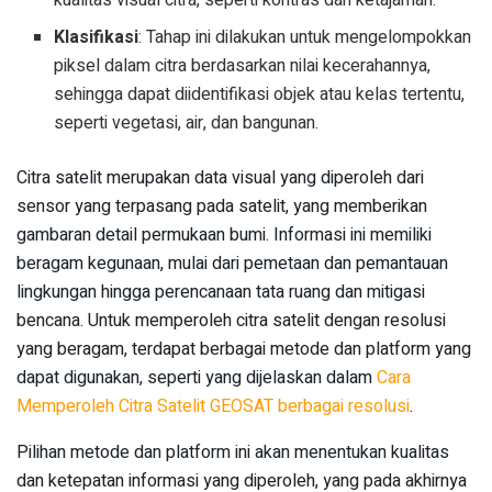
kualitas visual citra, seperti kontras dan ketajaman.
Klasifikasi
: Tahap ini dilakukan untuk mengelompokkan
piksel dalam citra berdasarkan nilai kecerahannya,
sehingga dapat diidentifikasi objek atau kelas tertentu,
seperti vegetasi, air, dan bangunan.
Citra satelit merupakan data visual yang diperoleh dari
sensor yang terpasang pada satelit, yang memberikan
gambaran detail permukaan bumi. Informasi ini memiliki
beragam kegunaan, mulai dari pemetaan dan pemantauan
lingkungan hingga perencanaan tata ruang dan mitigasi
bencana. Untuk memperoleh citra satelit dengan resolusi
yang beragam, terdapat berbagai metode dan platform yang
dapat digunakan, seperti yang dijelaskan dalam
Cara
Memperoleh Citra Satelit GEOSAT berbagai resolusi
.
Pilihan metode dan platform ini akan menentukan kualitas
dan ketepatan informasi yang diperoleh, yang pada akhirnya