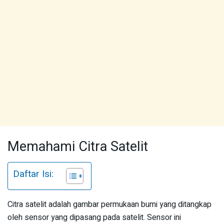
Memahami Citra Satelit
Daftar Isi:
Citra satelit adalah gambar permukaan bumi yang ditangkap
oleh sensor yang dipasang pada satelit. Sensor ini