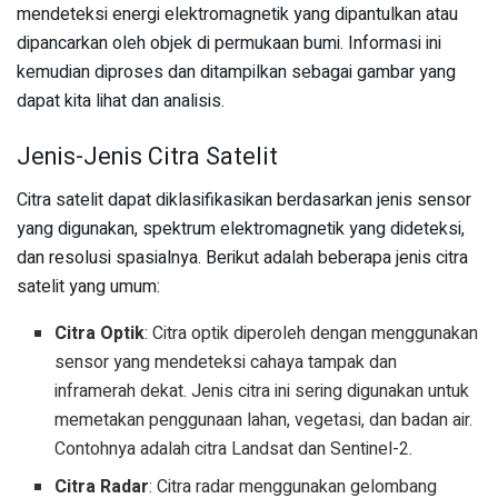
mendeteksi energi elektromagnetik yang dipantulkan atau
dipancarkan oleh objek di permukaan bumi. Informasi ini
kemudian diproses dan ditampilkan sebagai gambar yang
dapat kita lihat dan analisis.
Jenis-Jenis Citra Satelit
Citra satelit dapat diklasifikasikan berdasarkan jenis sensor
yang digunakan, spektrum elektromagnetik yang dideteksi,
dan resolusi spasialnya. Berikut adalah beberapa jenis citra
satelit yang umum:
Citra Optik
: Citra optik diperoleh dengan menggunakan
sensor yang mendeteksi cahaya tampak dan
inframerah dekat. Jenis citra ini sering digunakan untuk
memetakan penggunaan lahan, vegetasi, dan badan air.
Contohnya adalah citra Landsat dan Sentinel-2.
Citra Radar
: Citra radar menggunakan gelombang