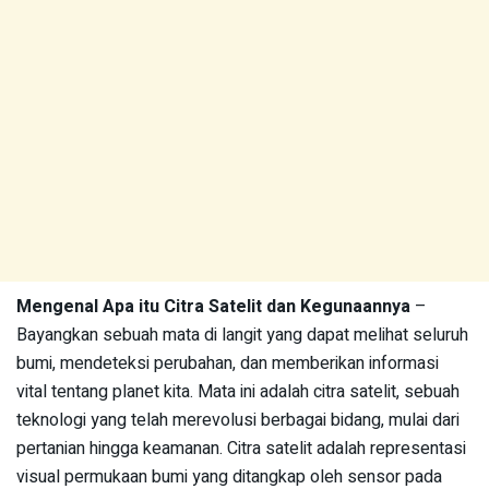
Mengenal Apa itu Citra Satelit dan Kegunaannya
–
Bayangkan sebuah mata di langit yang dapat melihat seluruh
bumi, mendeteksi perubahan, dan memberikan informasi
vital tentang planet kita. Mata ini adalah citra satelit, sebuah
teknologi yang telah merevolusi berbagai bidang, mulai dari
pertanian hingga keamanan. Citra satelit adalah representasi
visual permukaan bumi yang ditangkap oleh sensor pada