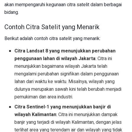
akan mempengaruhi kegunaan citra satelit dalam berbagai
bidang.
Contoh Citra Satelit yang Menarik
Berikut adalah contoh citra satelit yang menarik:
Citra Landsat 8 yang menunjukkan perubahan
penggunaan lahan di wilayah Jakarta
: Citra ini
menunjukkan bagaimana wilayah Jakarta telah
mengalami perubahan signifikan dalam penggunaan
lahan dari waktu ke waktu. Misalnya, wilayah yang
dulunya merupakan sawah kini telah berubah menjadi
pemukiman dan area industri.
Citra Sentinel-1 yang menunjukkan banjir di
wilayah Kalimantan
: Citra ini menunjukkan dampak
banjir yang terjadi di wilayah Kalimantan, dengan jelas
terlihat area yang terendam air dan wilayah yang tidak