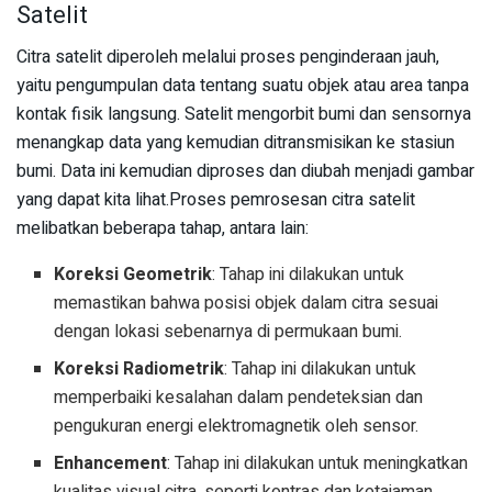
Satelit
Citra satelit diperoleh melalui proses penginderaan jauh,
yaitu pengumpulan data tentang suatu objek atau area tanpa
kontak fisik langsung. Satelit mengorbit bumi dan sensornya
menangkap data yang kemudian ditransmisikan ke stasiun
bumi. Data ini kemudian diproses dan diubah menjadi gambar
yang dapat kita lihat.Proses pemrosesan citra satelit
melibatkan beberapa tahap, antara lain:
Koreksi Geometrik
: Tahap ini dilakukan untuk
memastikan bahwa posisi objek dalam citra sesuai
dengan lokasi sebenarnya di permukaan bumi.
Koreksi Radiometrik
: Tahap ini dilakukan untuk
memperbaiki kesalahan dalam pendeteksian dan
pengukuran energi elektromagnetik oleh sensor.
Enhancement
: Tahap ini dilakukan untuk meningkatkan