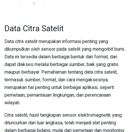
r
Data Citra Satelit
Data citra satelit merupakan informasi penting yang
dikumpulkan oleh sensor pada satelit yang mengorbit bumi.
Data ini tersedia dalam berbagai bentuk dan format, dan
dapat diakses melalui berbagai sumber, baik yang gratis
maupun berbayar. Pemahaman tentang data citra satelit,
termasuk sumber, format, dan cara mengaksesnya,
merupakan hal penting untuk berbagai aplikasi, seperti
pemetaan, pemantauan lingkungan, dan perencanaan
wilayah.
Citra satelit, hasil tangkapan sensor elektromagnetik yang
diluncurkan dari luar angkasa, telah menjadi alat penting
dalam berbagai bidang, mulai dari pemetaan dan monitoring