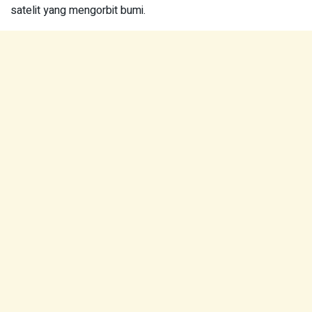
satelit yang mengorbit bumi.