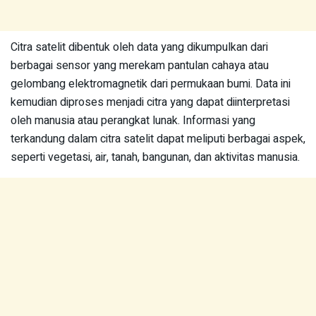
Citra satelit dibentuk oleh data yang dikumpulkan dari
berbagai sensor yang merekam pantulan cahaya atau
gelombang elektromagnetik dari permukaan bumi. Data ini
kemudian diproses menjadi citra yang dapat diinterpretasi
oleh manusia atau perangkat lunak. Informasi yang
terkandung dalam citra satelit dapat meliputi berbagai aspek,
seperti vegetasi, air, tanah, bangunan, dan aktivitas manusia.