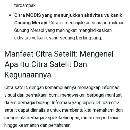
terdampak.
Citra MODIS yang menunjukkan aktivitas vulkanik
Gunung Merapi
: Citra ini menunjukkan suhu permukaan
Gunung Merapi yang meningkat, mengindikasikan
aktivitas vulkanik yang sedang berlangsung.
Manfaat Citra Satelit: Mengenal
Apa Itu Citra Satelit Dan
Kegunaannya
Citra satelit, dengan kemampuannya menangkap informasi
visual dari permukaan bumi, menawarkan berbagai manfaat
dalam berbagai bidang. Informasi yang diperoleh dari citra
satelit dapat dianalisis untuk membantu kita memahami dan
mengelola berbagai aspek kehidupan, mulai dari pertanian
hingga keamanan dan pertahanan.