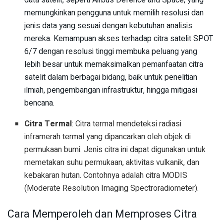
memungkinkan pengguna untuk memilih resolusi dan
jenis data yang sesuai dengan kebutuhan analisis
mereka. Kemampuan akses terhadap citra satelit SPOT
6/7 dengan resolusi tinggi membuka peluang yang
lebih besar untuk memaksimalkan pemanfaatan citra
satelit dalam berbagai bidang, baik untuk penelitian
ilmiah, pengembangan infrastruktur, hingga mitigasi
bencana.
Citra Termal
: Citra termal mendeteksi radiasi
inframerah termal yang dipancarkan oleh objek di
permukaan bumi. Jenis citra ini dapat digunakan untuk
memetakan suhu permukaan, aktivitas vulkanik, dan
kebakaran hutan. Contohnya adalah citra MODIS
(Moderate Resolution Imaging Spectroradiometer).
Cara Memperoleh dan Memproses Citra