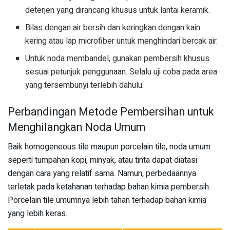
deterjen yang dirancang khusus untuk lantai keramik.
Bilas dengan air bersih dan keringkan dengan kain
kering atau lap microfiber untuk menghindari bercak air.
Untuk noda membandel, gunakan pembersih khusus
sesuai petunjuk penggunaan. Selalu uji coba pada area
yang tersembunyi terlebih dahulu.
Perbandingan Metode Pembersihan untuk
Menghilangkan Noda Umum
Baik homogeneous tile maupun porcelain tile, noda umum
seperti tumpahan kopi, minyak, atau tinta dapat diatasi
dengan cara yang relatif sama. Namun, perbedaannya
terletak pada ketahanan terhadap bahan kimia pembersih.
Porcelain tile umumnya lebih tahan terhadap bahan kimia
yang lebih keras.