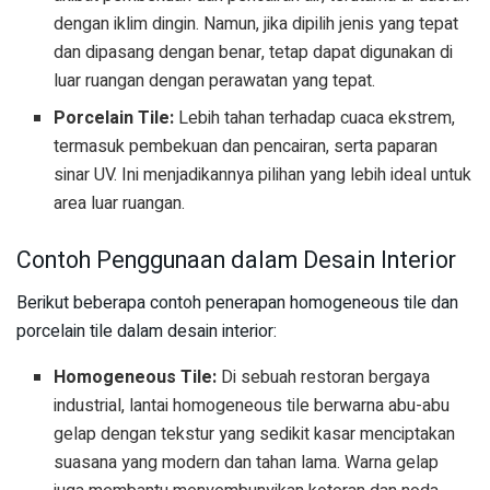
dengan iklim dingin. Namun, jika dipilih jenis yang tepat
dan dipasang dengan benar, tetap dapat digunakan di
luar ruangan dengan perawatan yang tepat.
Porcelain Tile:
Lebih tahan terhadap cuaca ekstrem,
termasuk pembekuan dan pencairan, serta paparan
sinar UV. Ini menjadikannya pilihan yang lebih ideal untuk
area luar ruangan.
Contoh Penggunaan dalam Desain Interior
Berikut beberapa contoh penerapan homogeneous tile dan
porcelain tile dalam desain interior:
Homogeneous Tile:
Di sebuah restoran bergaya
industrial, lantai homogeneous tile berwarna abu-abu
gelap dengan tekstur yang sedikit kasar menciptakan
suasana yang modern dan tahan lama. Warna gelap