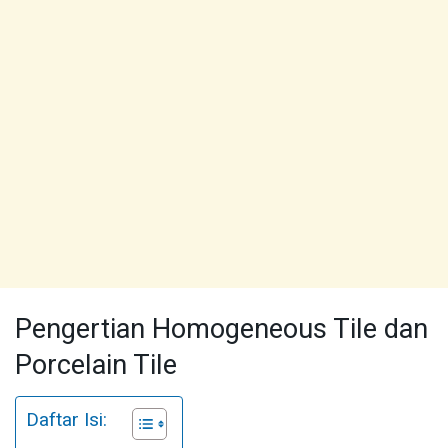
Pengertian Homogeneous Tile dan
Porcelain Tile
Daftar Isi: