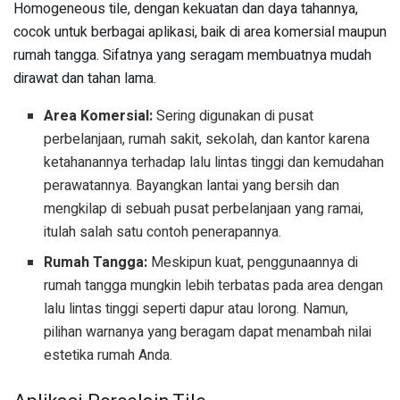
Homogeneous tile, dengan kekuatan dan daya tahannya,
cocok untuk berbagai aplikasi, baik di area komersial maupun
rumah tangga. Sifatnya yang seragam membuatnya mudah
dirawat dan tahan lama.
Area Komersial:
Sering digunakan di pusat
perbelanjaan, rumah sakit, sekolah, dan kantor karena
ketahanannya terhadap lalu lintas tinggi dan kemudahan
perawatannya. Bayangkan lantai yang bersih dan
mengkilap di sebuah pusat perbelanjaan yang ramai,
itulah salah satu contoh penerapannya.
Rumah Tangga:
Meskipun kuat, penggunaannya di
rumah tangga mungkin lebih terbatas pada area dengan
lalu lintas tinggi seperti dapur atau lorong. Namun,
pilihan warnanya yang beragam dapat menambah nilai
estetika rumah Anda.