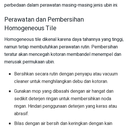
perbedaan dalam perawatan masing-masing jenis ubin ini.
Perawatan dan Pembersihan
Homogeneous Tile
Homogeneous tile dikenal karena daya tahannya yang tinggi,
namun tetap membutuhkan perawatan rutin. Pembersihan
teratur akan mencegah kotoran membandel menempel dan
merusak permukaan ubin.
Bersihkan secara rutin dengan penyapu atau vacuum
cleaner untuk menghilangkan debu dan kotoran.
Gunakan mop yang dibasahi dengan air hangat dan
sedikit deterjen ringan untuk membersihkan noda
ringan. Hindari penggunaan deterjen yang keras atau
abrasif.
Bilas dengan air bersih dan keringkan dengan kain