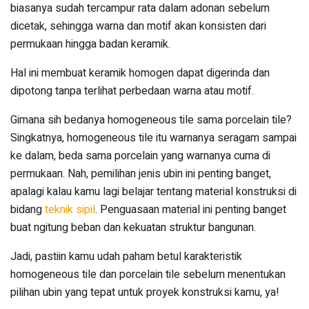
biasanya sudah tercampur rata dalam adonan sebelum
dicetak, sehingga warna dan motif akan konsisten dari
permukaan hingga badan keramik.
Hal ini membuat keramik homogen dapat digerinda dan
dipotong tanpa terlihat perbedaan warna atau motif.
Gimana sih bedanya homogeneous tile sama porcelain tile?
Singkatnya, homogeneous tile itu warnanya seragam sampai
ke dalam, beda sama porcelain yang warnanya cuma di
permukaan. Nah, pemilihan jenis ubin ini penting banget,
apalagi kalau kamu lagi belajar tentang material konstruksi di
bidang
teknik sipil
. Penguasaan material ini penting banget
buat ngitung beban dan kekuatan struktur bangunan.
Jadi, pastiin kamu udah paham betul karakteristik
homogeneous tile dan porcelain tile sebelum menentukan
pilihan ubin yang tepat untuk proyek konstruksi kamu, ya!