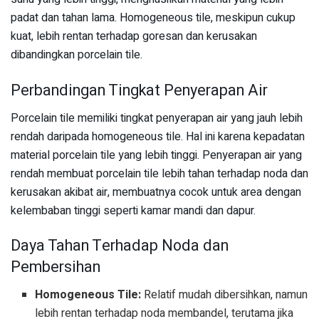
padat dan tahan lama. Homogeneous tile, meskipun cukup
kuat, lebih rentan terhadap goresan dan kerusakan
dibandingkan porcelain tile.
Perbandingan Tingkat Penyerapan Air
Porcelain tile memiliki tingkat penyerapan air yang jauh lebih
rendah daripada homogeneous tile. Hal ini karena kepadatan
material porcelain tile yang lebih tinggi. Penyerapan air yang
rendah membuat porcelain tile lebih tahan terhadap noda dan
kerusakan akibat air, membuatnya cocok untuk area dengan
kelembaban tinggi seperti kamar mandi dan dapur.
Daya Tahan Terhadap Noda dan
Pembersihan
Homogeneous Tile:
Relatif mudah dibersihkan, namun
lebih rentan terhadap noda membandel, terutama jika