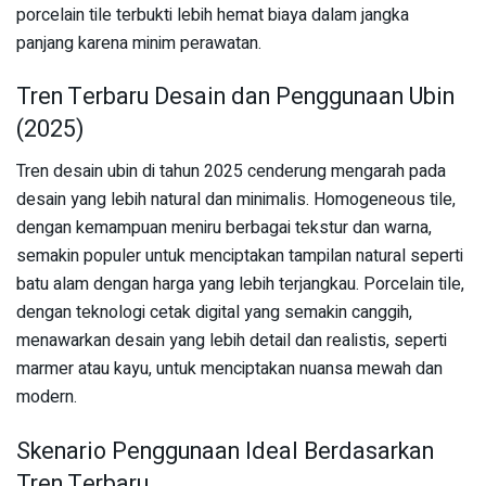
porcelain tile terbukti lebih hemat biaya dalam jangka
panjang karena minim perawatan.
Tren Terbaru Desain dan Penggunaan Ubin
(2025)
Tren desain ubin di tahun 2025 cenderung mengarah pada
desain yang lebih natural dan minimalis. Homogeneous tile,
dengan kemampuan meniru berbagai tekstur dan warna,
semakin populer untuk menciptakan tampilan natural seperti
batu alam dengan harga yang lebih terjangkau. Porcelain tile,
dengan teknologi cetak digital yang semakin canggih,
menawarkan desain yang lebih detail dan realistis, seperti
marmer atau kayu, untuk menciptakan nuansa mewah dan
modern.
Skenario Penggunaan Ideal Berdasarkan
Tren Terbaru