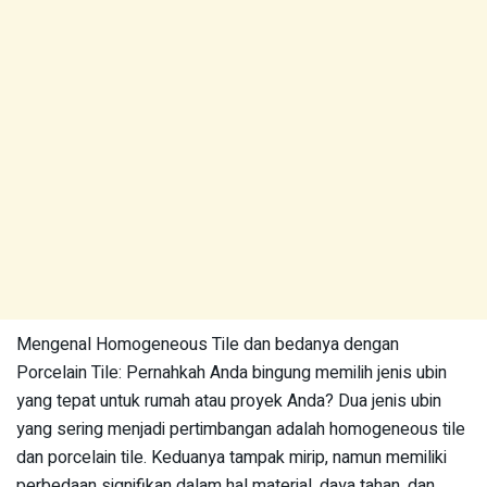
Mengenal Homogeneous Tile dan bedanya dengan
Porcelain Tile: Pernahkah Anda bingung memilih jenis ubin
yang tepat untuk rumah atau proyek Anda? Dua jenis ubin
yang sering menjadi pertimbangan adalah homogeneous tile
dan porcelain tile. Keduanya tampak mirip, namun memiliki
perbedaan signifikan dalam hal material, daya tahan, dan