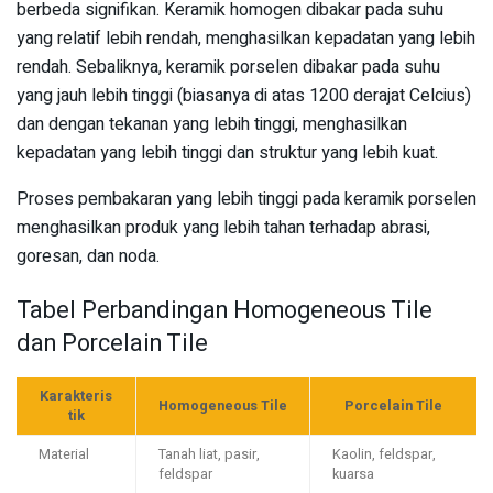
berbeda signifikan. Keramik homogen dibakar pada suhu
yang relatif lebih rendah, menghasilkan kepadatan yang lebih
rendah. Sebaliknya, keramik porselen dibakar pada suhu
yang jauh lebih tinggi (biasanya di atas 1200 derajat Celcius)
dan dengan tekanan yang lebih tinggi, menghasilkan
kepadatan yang lebih tinggi dan struktur yang lebih kuat.
Proses pembakaran yang lebih tinggi pada keramik porselen
menghasilkan produk yang lebih tahan terhadap abrasi,
goresan, dan noda.
Tabel Perbandingan Homogeneous Tile
dan Porcelain Tile
Karakteris
Homogeneous Tile
Porcelain Tile
tik
Material
Tanah liat, pasir,
Kaolin, feldspar,
feldspar
kuarsa