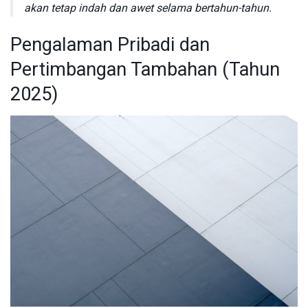
akan tetap indah dan awet selama bertahun-tahun.
Pengalaman Pribadi dan
Pertimbangan Tambahan (Tahun
2025)