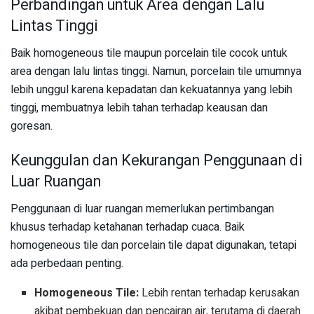
Perbandingan untuk Area dengan Lalu
Lintas Tinggi
Baik homogeneous tile maupun porcelain tile cocok untuk
area dengan lalu lintas tinggi. Namun, porcelain tile umumnya
lebih unggul karena kepadatan dan kekuatannya yang lebih
tinggi, membuatnya lebih tahan terhadap keausan dan
goresan.
Keunggulan dan Kekurangan Penggunaan di
Luar Ruangan
Penggunaan di luar ruangan memerlukan pertimbangan
khusus terhadap ketahanan terhadap cuaca. Baik
homogeneous tile dan porcelain tile dapat digunakan, tetapi
ada perbedaan penting.
Homogeneous Tile:
Lebih rentan terhadap kerusakan
akibat pembekuan dan pencairan air, terutama di daerah