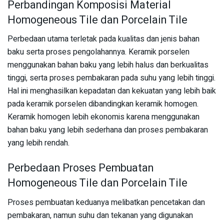
Perbandingan Komposisi Material
Homogeneous Tile dan Porcelain Tile
Perbedaan utama terletak pada kualitas dan jenis bahan
baku serta proses pengolahannya. Keramik porselen
menggunakan bahan baku yang lebih halus dan berkualitas
tinggi, serta proses pembakaran pada suhu yang lebih tinggi.
Hal ini menghasilkan kepadatan dan kekuatan yang lebih baik
pada keramik porselen dibandingkan keramik homogen.
Keramik homogen lebih ekonomis karena menggunakan
bahan baku yang lebih sederhana dan proses pembakaran
yang lebih rendah.
Perbedaan Proses Pembuatan
Homogeneous Tile dan Porcelain Tile
Proses pembuatan keduanya melibatkan pencetakan dan
pembakaran, namun suhu dan tekanan yang digunakan