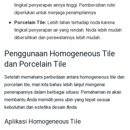
tingkat penyerapan airnya tinggi. Pembersihan rutin
diperlukan untuk menjaga penampilannya.
Porcelain Tile:
Lebih tahan terhadap noda karena
tingkat penyerapan air yang rendah. Noda lebih mudah
dibersihkan dan perawatannya lebih mudah.
Penggunaan Homogeneous Tile
dan Porcelain Tile
Setelah memahami perbedaan antara homogeneous tile dan
porcelain tile, mari kita bahas lebih lanjut mengenai
penerapannya dalam berbagai situasi. Pemahaman ini akan
membantu Anda memilih jenis ubin yang tepat sesuai
kebutuhan dan estetika desain Anda.
Aplikasi Homogeneous Tile