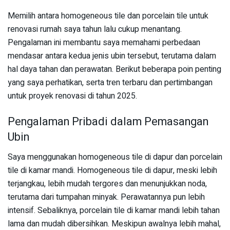
Memilih antara homogeneous tile dan porcelain tile untuk
renovasi rumah saya tahun lalu cukup menantang.
Pengalaman ini membantu saya memahami perbedaan
mendasar antara kedua jenis ubin tersebut, terutama dalam
hal daya tahan dan perawatan. Berikut beberapa poin penting
yang saya perhatikan, serta tren terbaru dan pertimbangan
untuk proyek renovasi di tahun 2025.
Pengalaman Pribadi dalam Pemasangan
Ubin
Saya menggunakan homogeneous tile di dapur dan porcelain
tile di kamar mandi. Homogeneous tile di dapur, meski lebih
terjangkau, lebih mudah tergores dan menunjukkan noda,
terutama dari tumpahan minyak. Perawatannya pun lebih
intensif. Sebaliknya, porcelain tile di kamar mandi lebih tahan
lama dan mudah dibersihkan. Meskipun awalnya lebih mahal,