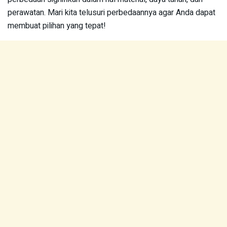
perawatan. Mari kita telusuri perbedaannya agar Anda dapat
membuat pilihan yang tepat!