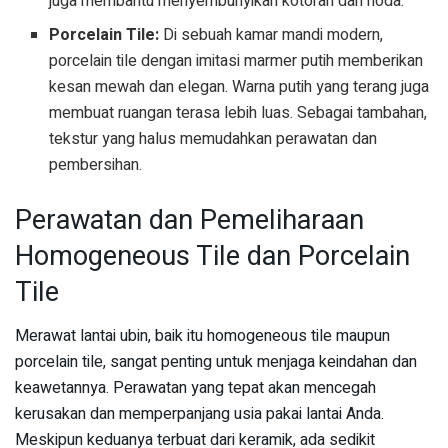
juga membantu menyembunyikan kotoran dan noda.
Porcelain Tile:
Di sebuah kamar mandi modern,
porcelain tile dengan imitasi marmer putih memberikan
kesan mewah dan elegan. Warna putih yang terang juga
membuat ruangan terasa lebih luas. Sebagai tambahan,
tekstur yang halus memudahkan perawatan dan
pembersihan.
Perawatan dan Pemeliharaan
Homogeneous Tile dan Porcelain
Tile
Merawat lantai ubin, baik itu homogeneous tile maupun
porcelain tile, sangat penting untuk menjaga keindahan dan
keawetannya. Perawatan yang tepat akan mencegah
kerusakan dan memperpanjang usia pakai lantai Anda.
Meskipun keduanya terbuat dari keramik, ada sedikit