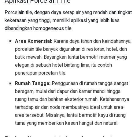
Aplikasi Porcelain Tile
Porcelain tile, dengan daya serap air yang rendah dan tingkat
kekerasan yang tinggi, memiliki aplikasi yang lebih luas
dibandingkan homogeneous tile.
Area Komersial:
Karena daya tahan dan keindahannya,
porcelain tile banyak digunakan di restoran, hotel, dan
butik mewah. Bayangkan lantai bermotif marmer yang
elegan di sebuah hotel bintang lima, itu contoh
penerapan porcelain tile.
Rumah Tangga:
Penggunaan di rumah tangga sangat
beragam, mulai dari dapur dan kamar mandi hingga
ruang tamu dan bahkan eksterior rumah. Ketahanannya
terhadap air dan noda membuatnya ideal untuk area-
area tersebut. Misalnya, lantai bermotif kayu di ruang
tamu yang memberikan kesan hangat dan natural.