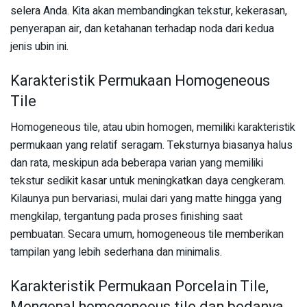
selera Anda. Kita akan membandingkan tekstur, kekerasan,
penyerapan air, dan ketahanan terhadap noda dari kedua
jenis ubin ini.
Karakteristik Permukaan Homogeneous
Tile
Homogeneous tile, atau ubin homogen, memiliki karakteristik
permukaan yang relatif seragam. Teksturnya biasanya halus
dan rata, meskipun ada beberapa varian yang memiliki
tekstur sedikit kasar untuk meningkatkan daya cengkeram.
Kilaunya pun bervariasi, mulai dari yang matte hingga yang
mengkilap, tergantung pada proses finishing saat
pembuatan. Secara umum, homogeneous tile memberikan
tampilan yang lebih sederhana dan minimalis.
Karakteristik Permukaan Porcelain Tile,
Mengenal homogeneous tile dan bedanya