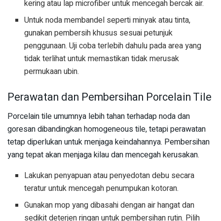
kering atau lap microfiber untuk mencegah bercak air.
Untuk noda membandel seperti minyak atau tinta,
gunakan pembersih khusus sesuai petunjuk
penggunaan. Uji coba terlebih dahulu pada area yang
tidak terlihat untuk memastikan tidak merusak
permukaan ubin.
Perawatan dan Pembersihan Porcelain Tile
Porcelain tile umumnya lebih tahan terhadap noda dan
goresan dibandingkan homogeneous tile, tetapi perawatan
tetap diperlukan untuk menjaga keindahannya. Pembersihan
yang tepat akan menjaga kilau dan mencegah kerusakan.
Lakukan penyapuan atau penyedotan debu secara
teratur untuk mencegah penumpukan kotoran.
Gunakan mop yang dibasahi dengan air hangat dan
sedikit deterjen ringan untuk pembersihan rutin. Pilih