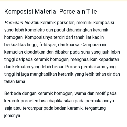
Komposisi Material Porcelain Tile
Porcelain tile
atau keramik porselen, memiliki komposisi
yang lebih kompleks dan padat dibandingkan keramik
homogen. Komposisinya terdiri dari tanah liat kaolin
berkualitas tinggi, feldspar, dan kuarsa. Campuran ini
kemudian dipadatkan dan dibakar pada suhu yang jauh lebih
tinggi daripada keramik homogen, menghasilkan kepadatan
dan kekuatan yang lebih besar. Proses pembakaran yang
tinggi ini juga menghasilkan keramik yang lebih tahan air dan
tahan lama.
Berbeda dengan keramik homogen, warna dan motif pada
keramik porselen bisa diaplikasikan pada permukaannya
saja atau tercampur pada badan keramik, tergantung
jenisnya.