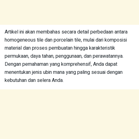
Artikel ini akan membahas secara detail perbedaan antara
homogeneous tile dan porcelain tile, mulai dari komposisi
material dan proses pembuatan hingga karakteristik
permukaan, daya tahan, penggunaan, dan perawatannya.
Dengan pemahaman yang komprehensif, Anda dapat
menentukan jenis ubin mana yang paling sesuai dengan
kebutuhan dan selera Anda.