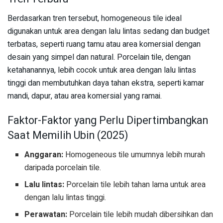
Berdasarkan tren tersebut, homogeneous tile ideal
digunakan untuk area dengan lalu lintas sedang dan budget
terbatas, seperti ruang tamu atau area komersial dengan
desain yang simpel dan natural. Porcelain tile, dengan
ketahanannya, lebih cocok untuk area dengan lalu lintas
tinggi dan membutuhkan daya tahan ekstra, seperti kamar
mandi, dapur, atau area komersial yang ramai.
Faktor-Faktor yang Perlu Dipertimbangkan
Saat Memilih Ubin (2025)
Anggaran:
Homogeneous tile umumnya lebih murah
daripada porcelain tile.
Lalu lintas:
Porcelain tile lebih tahan lama untuk area
dengan lalu lintas tinggi.
Perawatan:
Porcelain tile lebih mudah dibersihkan dan