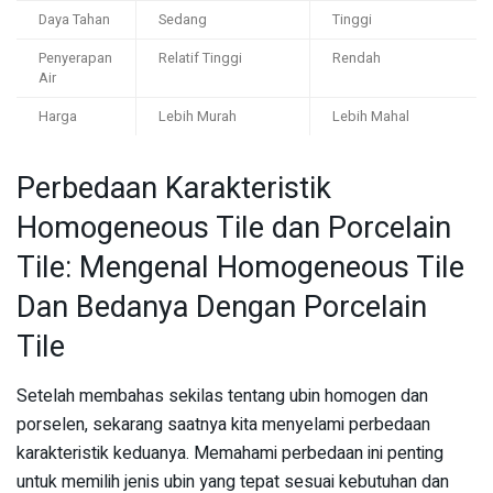
Daya Tahan
Sedang
Tinggi
Penyerapan
Relatif Tinggi
Rendah
Air
Harga
Lebih Murah
Lebih Mahal
Perbedaan Karakteristik
Homogeneous Tile dan Porcelain
Tile: Mengenal Homogeneous Tile
Dan Bedanya Dengan Porcelain
Tile
Setelah membahas sekilas tentang ubin homogen dan
porselen, sekarang saatnya kita menyelami perbedaan
karakteristik keduanya. Memahami perbedaan ini penting
untuk memilih jenis ubin yang tepat sesuai kebutuhan dan