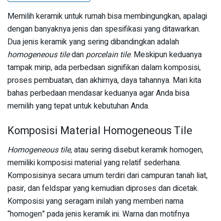
Memilih keramik untuk rumah bisa membingungkan, apalagi
dengan banyaknya jenis dan spesifikasi yang ditawarkan.
Dua jenis keramik yang sering dibandingkan adalah
homogeneous tile
dan
porcelain tile
. Meskipun keduanya
tampak mirip, ada perbedaan signifikan dalam komposisi,
proses pembuatan, dan akhirnya, daya tahannya. Mari kita
bahas perbedaan mendasar keduanya agar Anda bisa
memilih yang tepat untuk kebutuhan Anda.
Komposisi Material Homogeneous Tile
Homogeneous tile
, atau sering disebut keramik homogen,
memiliki komposisi material yang relatif sederhana.
Komposisinya secara umum terdiri dari campuran tanah liat,
pasir, dan feldspar yang kemudian diproses dan dicetak.
Komposisi yang seragam inilah yang memberi nama
“homogen” pada jenis keramik ini. Warna dan motifnya