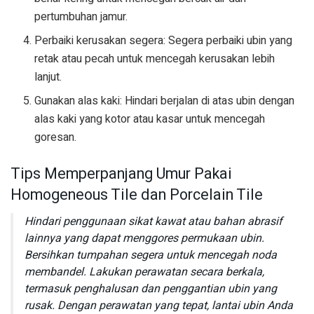
pertumbuhan jamur.
Perbaiki kerusakan segera: Segera perbaiki ubin yang
retak atau pecah untuk mencegah kerusakan lebih
lanjut.
Gunakan alas kaki: Hindari berjalan di atas ubin dengan
alas kaki yang kotor atau kasar untuk mencegah
goresan.
Tips Memperpanjang Umur Pakai
Homogeneous Tile dan Porcelain Tile
Hindari penggunaan sikat kawat atau bahan abrasif
lainnya yang dapat menggores permukaan ubin.
Bersihkan tumpahan segera untuk mencegah noda
membandel. Lakukan perawatan secara berkala,
termasuk penghalusan dan penggantian ubin yang
rusak. Dengan perawatan yang tepat, lantai ubin Anda