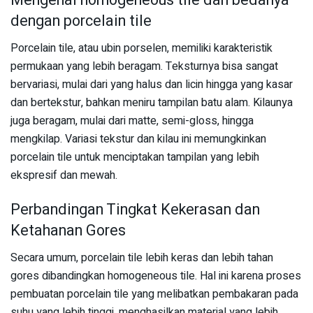
dengan porcelain tile
Porcelain tile, atau ubin porselen, memiliki karakteristik
permukaan yang lebih beragam. Teksturnya bisa sangat
bervariasi, mulai dari yang halus dan licin hingga yang kasar
dan bertekstur, bahkan meniru tampilan batu alam. Kilaunya
juga beragam, mulai dari matte, semi-gloss, hingga
mengkilap. Variasi tekstur dan kilau ini memungkinkan
porcelain tile untuk menciptakan tampilan yang lebih
ekspresif dan mewah.
Perbandingan Tingkat Kekerasan dan
Ketahanan Gores
Secara umum, porcelain tile lebih keras dan lebih tahan
gores dibandingkan homogeneous tile. Hal ini karena proses
pembuatan porcelain tile yang melibatkan pembakaran pada
suhu yang lebih tinggi, menghasilkan material yang lebih