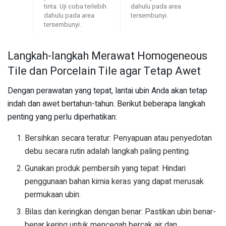
tinta. Uji coba terlebih
dahulu pada area
dahulu pada area
tersembunyi.
tersembunyi.
Langkah-langkah Merawat Homogeneous
Tile dan Porcelain Tile agar Tetap Awet
Dengan perawatan yang tepat, lantai ubin Anda akan tetap
indah dan awet bertahun-tahun. Berikut beberapa langkah
penting yang perlu diperhatikan:
Bersihkan secara teratur: Penyapuan atau penyedotan
debu secara rutin adalah langkah paling penting.
Gunakan produk pembersih yang tepat: Hindari
penggunaan bahan kimia keras yang dapat merusak
permukaan ubin.
Bilas dan keringkan dengan benar: Pastikan ubin benar-
benar kering untuk mencegah bercak air dan