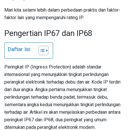
Mari kita selami lebih dalam perbedaan praktis dan faktor-
faktor lain yang mempengaruhi rating IP.
Pengertian IP67 dan IP68
Daftar Isi:
Peringkat IP (Ingress Protection) adalah standar
internasional yang menunjukkan tingkat perlindungan
perangkat elektronik terhadap debu dan air. Kode IP terdiri
dari dua angka. Angka pertama menunjukkan tingkat
perlindungan terhadap benda padat, termasuk debu,
sementara angka kedua menunjukkan tingkat perlindungan
terhadap air. Artikel ini akan menjelaskan perbedaan antara
peringkat IP67 dan IP68, dua peringkat yang umum
ditemukan pada perangkat elektronik modern.