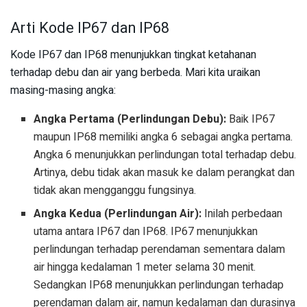
Arti Kode IP67 dan IP68
Kode IP67 dan IP68 menunjukkan tingkat ketahanan
terhadap debu dan air yang berbeda. Mari kita uraikan
masing-masing angka:
Angka Pertama (Perlindungan Debu):
Baik IP67
maupun IP68 memiliki angka 6 sebagai angka pertama.
Angka 6 menunjukkan perlindungan total terhadap debu.
Artinya, debu tidak akan masuk ke dalam perangkat dan
tidak akan mengganggu fungsinya.
Angka Kedua (Perlindungan Air):
Inilah perbedaan
utama antara IP67 dan IP68. IP67 menunjukkan
perlindungan terhadap perendaman sementara dalam
air hingga kedalaman 1 meter selama 30 menit.
Sedangkan IP68 menunjukkan perlindungan terhadap
perendaman dalam air, namun kedalaman dan durasinya