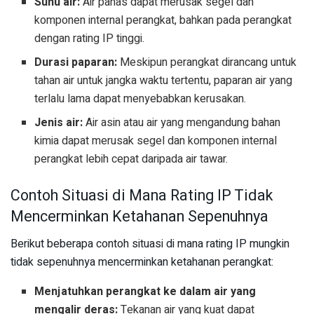
Suhu air:
Air panas dapat merusak segel dan
komponen internal perangkat, bahkan pada perangkat
dengan rating IP tinggi.
Durasi paparan:
Meskipun perangkat dirancang untuk
tahan air untuk jangka waktu tertentu, paparan air yang
terlalu lama dapat menyebabkan kerusakan.
Jenis air:
Air asin atau air yang mengandung bahan
kimia dapat merusak segel dan komponen internal
perangkat lebih cepat daripada air tawar.
Contoh Situasi di Mana Rating IP Tidak
Mencerminkan Ketahanan Sepenuhnya
Berikut beberapa contoh situasi di mana rating IP mungkin
tidak sepenuhnya mencerminkan ketahanan perangkat:
Menjatuhkan perangkat ke dalam air yang
mengalir deras:
Tekanan air yang kuat dapat