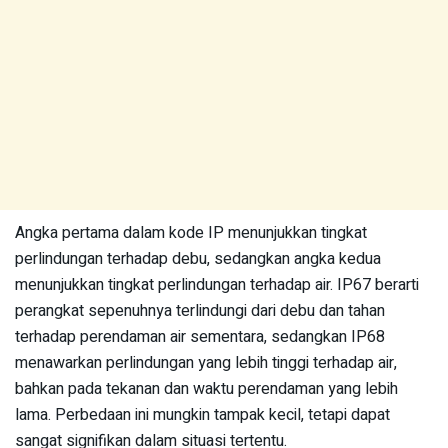
Angka pertama dalam kode IP menunjukkan tingkat
perlindungan terhadap debu, sedangkan angka kedua
menunjukkan tingkat perlindungan terhadap air. IP67 berarti
perangkat sepenuhnya terlindungi dari debu dan tahan
terhadap perendaman air sementara, sedangkan IP68
menawarkan perlindungan yang lebih tinggi terhadap air,
bahkan pada tekanan dan waktu perendaman yang lebih
lama. Perbedaan ini mungkin tampak kecil, tetapi dapat
sangat signifikan dalam situasi tertentu.