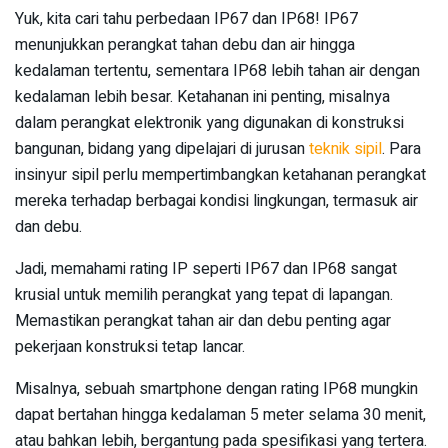
Yuk, kita cari tahu perbedaan IP67 dan IP68! IP67
menunjukkan perangkat tahan debu dan air hingga
kedalaman tertentu, sementara IP68 lebih tahan air dengan
kedalaman lebih besar. Ketahanan ini penting, misalnya
dalam perangkat elektronik yang digunakan di konstruksi
bangunan, bidang yang dipelajari di jurusan
teknik sipil
. Para
insinyur sipil perlu mempertimbangkan ketahanan perangkat
mereka terhadap berbagai kondisi lingkungan, termasuk air
dan debu.
Jadi, memahami rating IP seperti IP67 dan IP68 sangat
krusial untuk memilih perangkat yang tepat di lapangan.
Memastikan perangkat tahan air dan debu penting agar
pekerjaan konstruksi tetap lancar.
Misalnya, sebuah smartphone dengan rating IP68 mungkin
dapat bertahan hingga kedalaman 5 meter selama 30 menit,
atau bahkan lebih, bergantung pada spesifikasi yang tertera.