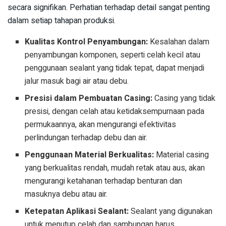
secara signifikan. Perhatian terhadap detail sangat penting
dalam setiap tahapan produksi.
Kualitas Kontrol Penyambungan:
Kesalahan dalam
penyambungan komponen, seperti celah kecil atau
penggunaan sealant yang tidak tepat, dapat menjadi
jalur masuk bagi air atau debu.
Presisi dalam Pembuatan Casing:
Casing yang tidak
presisi, dengan celah atau ketidaksempurnaan pada
permukaannya, akan mengurangi efektivitas
perlindungan terhadap debu dan air.
Penggunaan Material Berkualitas:
Material casing
yang berkualitas rendah, mudah retak atau aus, akan
mengurangi ketahanan terhadap benturan dan
masuknya debu atau air.
Ketepatan Aplikasi Sealant:
Sealant yang digunakan
untuk menutup celah dan sambungan harus