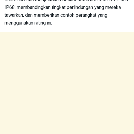
IP68, membandingkan tingkat perlindungan yang mereka
tawarkan, dan memberikan contoh perangkat yang
menggunakan rating ini.