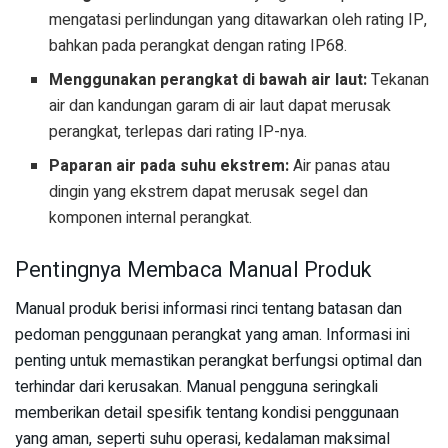
mengatasi perlindungan yang ditawarkan oleh rating IP,
bahkan pada perangkat dengan rating IP68.
Menggunakan perangkat di bawah air laut:
Tekanan
air dan kandungan garam di air laut dapat merusak
perangkat, terlepas dari rating IP-nya.
Paparan air pada suhu ekstrem:
Air panas atau
dingin yang ekstrem dapat merusak segel dan
komponen internal perangkat.
Pentingnya Membaca Manual Produk
Manual produk berisi informasi rinci tentang batasan dan
pedoman penggunaan perangkat yang aman. Informasi ini
penting untuk memastikan perangkat berfungsi optimal dan
terhindar dari kerusakan. Manual pengguna seringkali
memberikan detail spesifik tentang kondisi penggunaan
yang aman, seperti suhu operasi, kedalaman maksimal