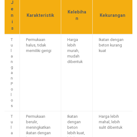
J
e
Kelebiha
n
Karakteristik
Kekurangan
n
i
s
T
Permukaan
Harga
Ikatan dengan
u
halus, tidak
lebih
beton kurang
l
memiliki gerigi
murah,
kuat
a
mudah
n
dibentuk
g
a
n
P
o
l
o
s
T
Permukaan
Ikatan
Harga lebih
u
berulir,
dengan
mahal, lebih
l
meningkatkan
beton
sulit dibentuk
a
ikatan dengan
lebih kuat,