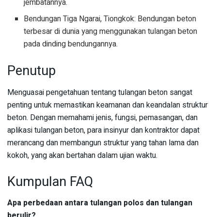
jembatannya.
Bendungan Tiga Ngarai, Tiongkok: Bendungan beton
terbesar di dunia yang menggunakan tulangan beton
pada dinding bendungannya.
Penutup
Menguasai pengetahuan tentang tulangan beton sangat
penting untuk memastikan keamanan dan keandalan struktur
beton. Dengan memahami jenis, fungsi, pemasangan, dan
aplikasi tulangan beton, para insinyur dan kontraktor dapat
merancang dan membangun struktur yang tahan lama dan
kokoh, yang akan bertahan dalam ujian waktu.
Kumpulan FAQ
Apa perbedaan antara tulangan polos dan tulangan
berulir?