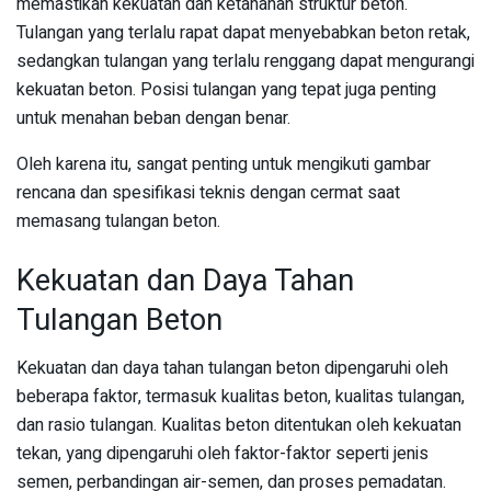
memastikan kekuatan dan ketahanan struktur beton.
Tulangan yang terlalu rapat dapat menyebabkan beton retak,
sedangkan tulangan yang terlalu renggang dapat mengurangi
kekuatan beton. Posisi tulangan yang tepat juga penting
untuk menahan beban dengan benar.
Oleh karena itu, sangat penting untuk mengikuti gambar
rencana dan spesifikasi teknis dengan cermat saat
memasang tulangan beton.
Kekuatan dan Daya Tahan
Tulangan Beton
Kekuatan dan daya tahan tulangan beton dipengaruhi oleh
beberapa faktor, termasuk kualitas beton, kualitas tulangan,
dan rasio tulangan. Kualitas beton ditentukan oleh kekuatan
tekan, yang dipengaruhi oleh faktor-faktor seperti jenis
semen, perbandingan air-semen, dan proses pemadatan.