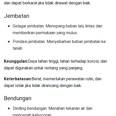
dan dapat berkarat jika tidak dirawat dengan baik.
Jembatan
Gelagar jembatan: Menopang beban lalu lintas dan
memberikan permukaan yang mulus.
Pondasi jembatan: Menyebarkan beban jembatan ke
tanah.
Keunggulan:
Daya tahan tinggi, tahan terhadap korosi, dan
dapat digunakan untuk rentang yang panjang.
Keterbatasan:
Berat, memerlukan perawatan rutin, dan
dapat retak jika tidak dirancang dengan baik.
Bendungan
Dinding bendungan: Menahan tekanan air dan
mencegah kebocoran.