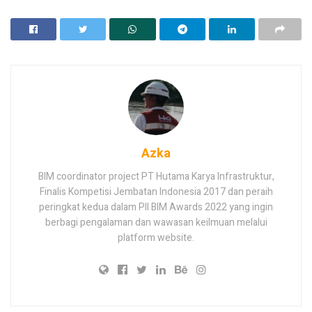
Azka
BIM coordinator project PT Hutama Karya Infrastruktur,
Finalis Kompetisi Jembatan Indonesia 2017 dan peraih
peringkat kedua dalam PII BIM Awards 2022 yang ingin
berbagi pengalaman dan wawasan keilmuan melalui
platform website.