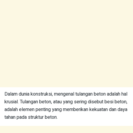
Dalam dunia konstruksi, mengenal tulangan beton adalah hal
krusial. Tulangan beton, atau yang sering disebut besi beton,
adalah elemen penting yang memberikan kekuatan dan daya
tahan pada struktur beton.