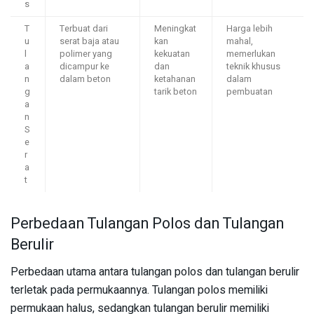
s
T
Terbuat dari
Meningkat
Harga lebih
u
serat baja atau
kan
mahal,
l
polimer yang
kekuatan
memerlukan
a
dicampur ke
dan
teknik khusus
n
dalam beton
ketahanan
dalam
g
tarik beton
pembuatan
a
n
S
e
r
a
t
Perbedaan Tulangan Polos dan Tulangan
Berulir
Perbedaan utama antara tulangan polos dan tulangan berulir
terletak pada permukaannya. Tulangan polos memiliki
permukaan halus, sedangkan tulangan berulir memiliki