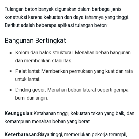
Tulangan beton banyak digunakan dalam berbagai jenis
konstruksi karena kekuatan dan daya tahannya yang tinggi.
Berikut adalah beberapa aplikasi tulangan beton:
Bangunan Bertingkat
Kolom dan balok struktural: Menahan beban bangunan
dan memberikan stabilitas.
Pelat lantai: Memberikan permukaan yang kuat dan rata
untuk lantai.
Dinding geser: Menahan beban lateral seperti gempa
bumi dan angin.
Keunggulan:
Ketahanan tinggi, kekuatan tekan yang baik, dan
kemampuan menahan beban yang berat.
Keterbatasan:
Biaya tinggi, memerlukan pekerja terampil,