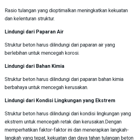
Rasio tulangan yang dioptimalkan meningkatkan kekuatan
dan kelenturan struktur.
Lindungi dari Paparan Air
Struktur beton harus dilindungi dari paparan air yang
berlebihan untuk mencegah korosi.
Lindungi dari Bahan Kimia
Struktur beton harus dilindungi dari paparan bahan kimia
berbahaya untuk mencegah kerusakan.
Lindungi dari Kondisi Lingkungan yang Ekstrem
Struktur beton harus dilindungi dari kondisi lingkungan yang
ekstrem untuk mencegah retak dan kerusakan.Dengan
memperhatikan faktor-faktor ini dan menerapkan langkah-
langkah yang tepat, kekuatan dan daya tahan tulangan beton