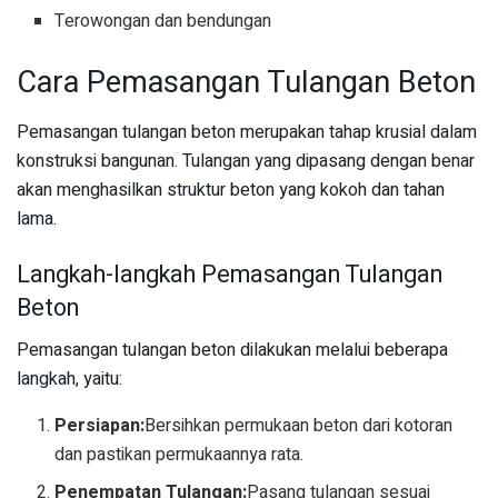
Terowongan dan bendungan
Cara Pemasangan Tulangan Beton
Pemasangan tulangan beton merupakan tahap krusial dalam
konstruksi bangunan. Tulangan yang dipasang dengan benar
akan menghasilkan struktur beton yang kokoh dan tahan
lama.
Langkah-langkah Pemasangan Tulangan
Beton
Pemasangan tulangan beton dilakukan melalui beberapa
langkah, yaitu:
Persiapan:
Bersihkan permukaan beton dari kotoran
dan pastikan permukaannya rata.
Penempatan Tulangan:
Pasang tulangan sesuai