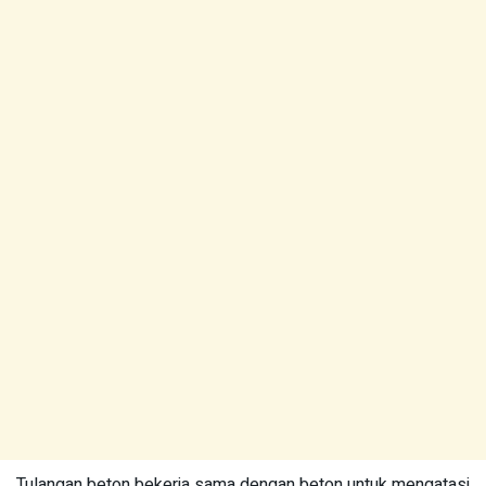
Tulangan beton bekerja sama dengan beton untuk mengatasi