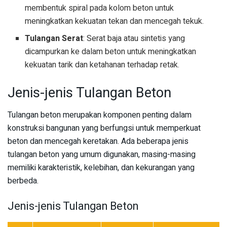
membentuk spiral pada kolom beton untuk
meningkatkan kekuatan tekan dan mencegah tekuk.
Tulangan Serat
: Serat baja atau sintetis yang
dicampurkan ke dalam beton untuk meningkatkan
kekuatan tarik dan ketahanan terhadap retak.
Jenis-jenis Tulangan Beton
Tulangan beton merupakan komponen penting dalam
konstruksi bangunan yang berfungsi untuk memperkuat
beton dan mencegah keretakan. Ada beberapa jenis
tulangan beton yang umum digunakan, masing-masing
memiliki karakteristik, kelebihan, dan kekurangan yang
berbeda.
Jenis-jenis Tulangan Beton