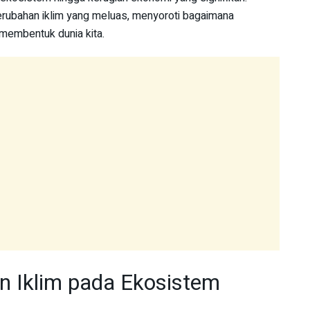
perubahan iklim yang meluas, menyoroti bagaimana
 membentuk dunia kita.
 Iklim pada Ekosistem