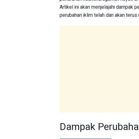
Artikel ini akan menjelajahi dampak 
perubahan iklim telah dan akan terus
Dampak Perubahan