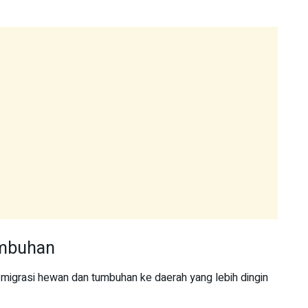
umbuhan
migrasi hewan dan tumbuhan ke daerah yang lebih dingin