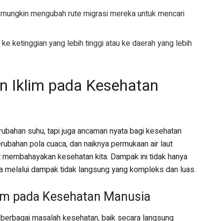
 mungkin mengubah rute migrasi mereka untuk mencari
ke ketinggian yang lebih tinggi atau ke daerah yang lebih
 Iklim pada Kesehatan
rubahan suhu, tapi juga ancaman nyata bagi kesehatan
rubahan pola cuaca, dan naiknya permukaan air laut
 membahayakan kesehatan kita. Dampak ini tidak hanya
ga melalui dampak tidak langsung yang kompleks dan luas.
im pada Kesehatan Manusia
berbagai masalah kesehatan, baik secara langsung