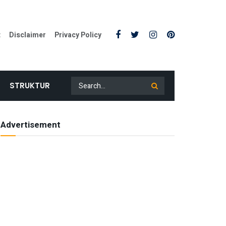
t
Disclaimer
Privacy Policy
STRUKTUR
Advertisement