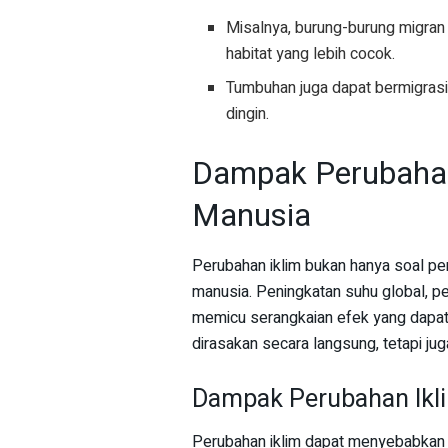
Misalnya, burung-burung migran
habitat yang lebih cocok.
Tumbuhan juga dapat bermigrasi 
dingin.
Dampak Perubahan
Manusia
Perubahan iklim bukan hanya soal pe
manusia. Peningkatan suhu global, pe
memicu serangkaian efek yang dapat
dirasakan secara langsung, tetapi ju
Dampak Perubahan Ikl
Perubahan iklim dapat menyebabkan 