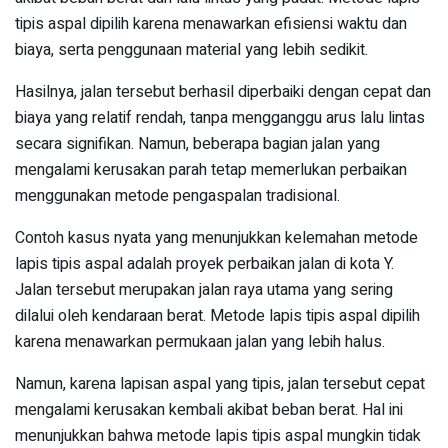
tipis aspal dipilih karena menawarkan efisiensi waktu dan
biaya, serta penggunaan material yang lebih sedikit.
Hasilnya, jalan tersebut berhasil diperbaiki dengan cepat dan
biaya yang relatif rendah, tanpa mengganggu arus lalu lintas
secara signifikan. Namun, beberapa bagian jalan yang
mengalami kerusakan parah tetap memerlukan perbaikan
menggunakan metode pengaspalan tradisional.
Contoh kasus nyata yang menunjukkan kelemahan metode
lapis tipis aspal adalah proyek perbaikan jalan di kota Y.
Jalan tersebut merupakan jalan raya utama yang sering
dilalui oleh kendaraan berat. Metode lapis tipis aspal dipilih
karena menawarkan permukaan jalan yang lebih halus.
Namun, karena lapisan aspal yang tipis, jalan tersebut cepat
mengalami kerusakan kembali akibat beban berat. Hal ini
menunjukkan bahwa metode lapis tipis aspal mungkin tidak