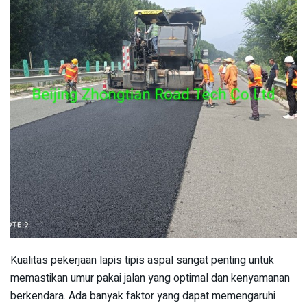
Kualitas pekerjaan lapis tipis aspal sangat penting untuk
memastikan umur pakai jalan yang optimal dan kenyamanan
berkendara. Ada banyak faktor yang dapat memengaruhi