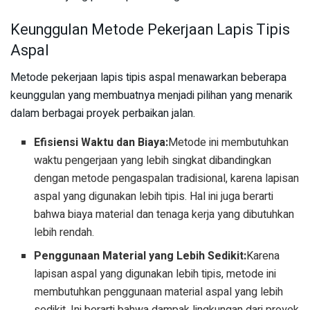
Keunggulan Metode Pekerjaan Lapis Tipis
Aspal
Metode pekerjaan lapis tipis aspal menawarkan beberapa
keunggulan yang membuatnya menjadi pilihan yang menarik
dalam berbagai proyek perbaikan jalan.
Efisiensi Waktu dan Biaya:
Metode ini membutuhkan
waktu pengerjaan yang lebih singkat dibandingkan
dengan metode pengaspalan tradisional, karena lapisan
aspal yang digunakan lebih tipis. Hal ini juga berarti
bahwa biaya material dan tenaga kerja yang dibutuhkan
lebih rendah.
Penggunaan Material yang Lebih Sedikit:
Karena
lapisan aspal yang digunakan lebih tipis, metode ini
membutuhkan penggunaan material aspal yang lebih