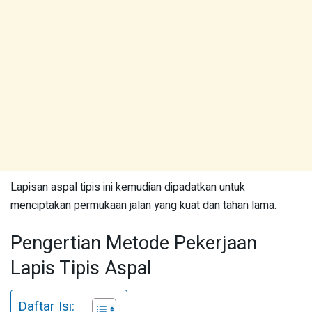
Lapisan aspal tipis ini kemudian dipadatkan untuk
menciptakan permukaan jalan yang kuat dan tahan lama.
Pengertian Metode Pekerjaan
Lapis Tipis Aspal
Daftar Isi: