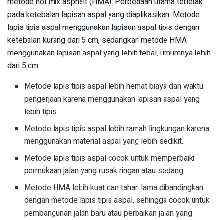
metode hot mix asphalt (HMA). Perbedaan utama terletak
pada ketebalan lapisan aspal yang diaplikasikan. Metode
lapis tipis aspal menggunakan lapisan aspal tipis dengan
ketebalan kurang dari 5 cm, sedangkan metode HMA
menggunakan lapisan aspal yang lebih tebal, umumnya lebih
dari 5 cm.
Metode lapis tipis aspal lebih hemat biaya dan waktu
pengerjaan karena menggunakan lapisan aspal yang
lebih tipis.
Metode lapis tipis aspal lebih ramah lingkungan karena
menggunakan material aspal yang lebih sedikit.
Metode lapis tipis aspal cocok untuk memperbaiki
permukaan jalan yang rusak ringan atau sedang.
Metode HMA lebih kuat dan tahan lama dibandingkan
dengan metode lapis tipis aspal, sehingga cocok untuk
pembangunan jalan baru atau perbaikan jalan yang