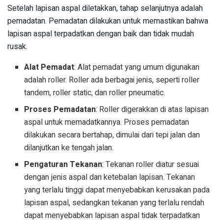
Setelah lapisan aspal diletakkan, tahap selanjutnya adalah
pemadatan. Pemadatan dilakukan untuk memastikan bahwa
lapisan aspal terpadatkan dengan baik dan tidak mudah
rusak.
Alat Pemadat
: Alat pemadat yang umum digunakan
adalah roller. Roller ada berbagai jenis, seperti roller
tandem, roller static, dan roller pneumatic.
Proses Pemadatan
: Roller digerakkan di atas lapisan
aspal untuk memadatkannya. Proses pemadatan
dilakukan secara bertahap, dimulai dari tepi jalan dan
dilanjutkan ke tengah jalan.
Pengaturan Tekanan
: Tekanan roller diatur sesuai
dengan jenis aspal dan ketebalan lapisan. Tekanan
yang terlalu tinggi dapat menyebabkan kerusakan pada
lapisan aspal, sedangkan tekanan yang terlalu rendah
dapat menyebabkan lapisan aspal tidak terpadatkan