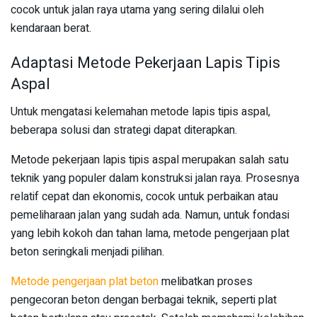
cocok untuk jalan raya utama yang sering dilalui oleh
kendaraan berat.
Adaptasi Metode Pekerjaan Lapis Tipis
Aspal
Untuk mengatasi kelemahan metode lapis tipis aspal,
beberapa solusi dan strategi dapat diterapkan.
Metode pekerjaan lapis tipis aspal merupakan salah satu
teknik yang populer dalam konstruksi jalan raya. Prosesnya
relatif cepat dan ekonomis, cocok untuk perbaikan atau
pemeliharaan jalan yang sudah ada. Namun, untuk fondasi
yang lebih kokoh dan tahan lama, metode pengerjaan plat
beton seringkali menjadi pilihan.
Metode pengerjaan plat beton
melibatkan proses
pengecoran beton dengan berbagai teknik, seperti plat