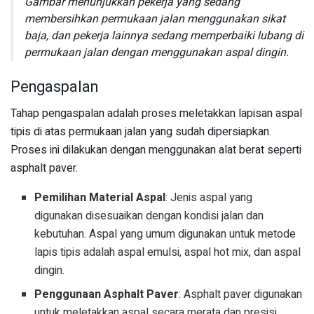
Gambar menunjukkan pekerja yang sedang
membersihkan permukaan jalan menggunakan sikat
baja, dan pekerja lainnya sedang memperbaiki lubang di
permukaan jalan dengan menggunakan aspal dingin.
Pengaspalan
Tahap pengaspalan adalah proses meletakkan lapisan aspal
tipis di atas permukaan jalan yang sudah dipersiapkan.
Proses ini dilakukan dengan menggunakan alat berat seperti
asphalt paver.
Pemilihan Material Aspal
: Jenis aspal yang
digunakan disesuaikan dengan kondisi jalan dan
kebutuhan. Aspal yang umum digunakan untuk metode
lapis tipis adalah aspal emulsi, aspal hot mix, dan aspal
dingin.
Penggunaan Asphalt Paver
: Asphalt paver digunakan
untuk meletakkan aspal secara merata dan presisi.