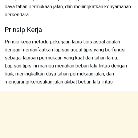
daya tahan permukaan jalan, dan meningkatkan kenyamanan
berkendara.
Prinsip Kerja
Prinsip kerja metode pekerjaan lapis tipis aspal adalah
dengan memanfaatkan lapisan aspal tipis yang berfungsi
sebagai lapisan permukaan yang kuat dan tahan lama.
Lapisan tipis ini mampu menahan beban lalu lintas dengan
baik, meningkatkan daya tahan permukaan jalan, dan
mengurangi kerusakan jalan akibat beban lalu lintas.