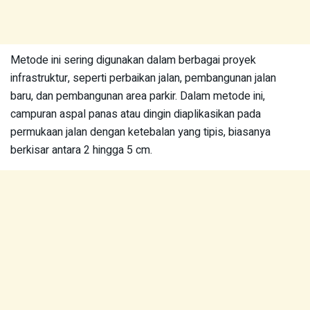
Metode ini sering digunakan dalam berbagai proyek
infrastruktur, seperti perbaikan jalan, pembangunan jalan
baru, dan pembangunan area parkir. Dalam metode ini,
campuran aspal panas atau dingin diaplikasikan pada
permukaan jalan dengan ketebalan yang tipis, biasanya
berkisar antara 2 hingga 5 cm.