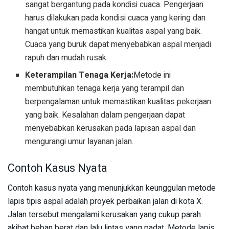
sangat bergantung pada kondisi cuaca. Pengerjaan
harus dilakukan pada kondisi cuaca yang kering dan
hangat untuk memastikan kualitas aspal yang baik.
Cuaca yang buruk dapat menyebabkan aspal menjadi
rapuh dan mudah rusak.
Keterampilan Tenaga Kerja:
Metode ini
membutuhkan tenaga kerja yang terampil dan
berpengalaman untuk memastikan kualitas pekerjaan
yang baik. Kesalahan dalam pengerjaan dapat
menyebabkan kerusakan pada lapisan aspal dan
mengurangi umur layanan jalan.
Contoh Kasus Nyata
Contoh kasus nyata yang menunjukkan keunggulan metode
lapis tipis aspal adalah proyek perbaikan jalan di kota X.
Jalan tersebut mengalami kerusakan yang cukup parah
akibat beban berat dan lalu lintas yang padat. Metode lapis