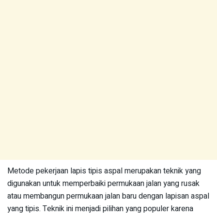
Metode pekerjaan lapis tipis aspal merupakan teknik yang
digunakan untuk memperbaiki permukaan jalan yang rusak
atau membangun permukaan jalan baru dengan lapisan aspal
yang tipis. Teknik ini menjadi pilihan yang populer karena