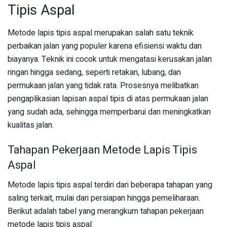
Tipis Aspal
Metode lapis tipis aspal merupakan salah satu teknik
perbaikan jalan yang populer karena efisiensi waktu dan
biayanya. Teknik ini cocok untuk mengatasi kerusakan jalan
ringan hingga sedang, seperti retakan, lubang, dan
permukaan jalan yang tidak rata. Prosesnya melibatkan
pengaplikasian lapisan aspal tipis di atas permukaan jalan
yang sudah ada, sehingga memperbarui dan meningkatkan
kualitas jalan.
Tahapan Pekerjaan Metode Lapis Tipis
Aspal
Metode lapis tipis aspal terdiri dari beberapa tahapan yang
saling terkait, mulai dari persiapan hingga pemeliharaan.
Berikut adalah tabel yang merangkum tahapan pekerjaan
metode lapis tipis aspal: