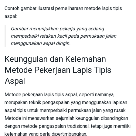
Contoh gambar ilustrasi pemeliharaan metode lapis tipis
aspal:
Gambar menunjukkan pekerja yang sedang
memperbaiki retakan kecil pada permukaan jalan
menggunakan aspal dingin.
Keunggulan dan Kelemahan
Metode Pekerjaan Lapis Tipis
Aspal
Metode pekerjaan lapis tipis aspal, seperti namanya,
merupakan teknik pengaspalan yang menggunakan lapisan
aspal tipis untuk memperbaiki permukaan jalan yang rusak.
Metode ini menawarkan sejumlah keunggulan dibandingkan
dengan metode pengaspalan tradisional, tetapi juga memiliki
kelemahan yang perlu dipertimbangkan.