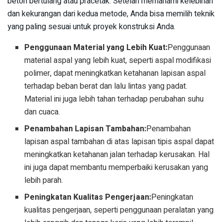
beton bertulang atau pracetak. Setelah memahami kelebihan
dan kekurangan dari kedua metode, Anda bisa memilih teknik
yang paling sesuai untuk proyek konstruksi Anda.
Penggunaan Material yang Lebih Kuat:
Penggunaan
material aspal yang lebih kuat, seperti aspal modifikasi
polimer, dapat meningkatkan ketahanan lapisan aspal
terhadap beban berat dan lalu lintas yang padat.
Material ini juga lebih tahan terhadap perubahan suhu
dan cuaca.
Penambahan Lapisan Tambahan:
Penambahan
lapisan aspal tambahan di atas lapisan tipis aspal dapat
meningkatkan ketahanan jalan terhadap kerusakan. Hal
ini juga dapat membantu memperbaiki kerusakan yang
lebih parah.
Peningkatan Kualitas Pengerjaan:
Peningkatan
kualitas pengerjaan, seperti penggunaan peralatan yang