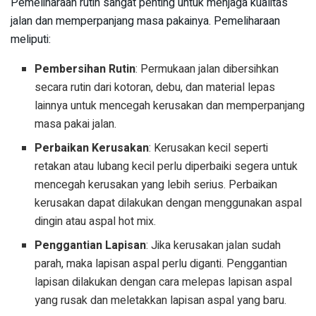
Pemeliharaan rutin sangat penting untuk menjaga kualitas
jalan dan memperpanjang masa pakainya. Pemeliharaan
meliputi:
Pembersihan Rutin
: Permukaan jalan dibersihkan
secara rutin dari kotoran, debu, dan material lepas
lainnya untuk mencegah kerusakan dan memperpanjang
masa pakai jalan.
Perbaikan Kerusakan
: Kerusakan kecil seperti
retakan atau lubang kecil perlu diperbaiki segera untuk
mencegah kerusakan yang lebih serius. Perbaikan
kerusakan dapat dilakukan dengan menggunakan aspal
dingin atau aspal hot mix.
Penggantian Lapisan
: Jika kerusakan jalan sudah
parah, maka lapisan aspal perlu diganti. Penggantian
lapisan dilakukan dengan cara melepas lapisan aspal
yang rusak dan meletakkan lapisan aspal yang baru.