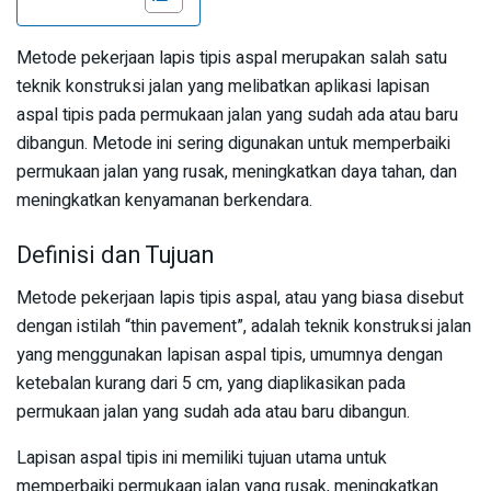
Metode pekerjaan lapis tipis aspal merupakan salah satu
teknik konstruksi jalan yang melibatkan aplikasi lapisan
aspal tipis pada permukaan jalan yang sudah ada atau baru
dibangun. Metode ini sering digunakan untuk memperbaiki
permukaan jalan yang rusak, meningkatkan daya tahan, dan
meningkatkan kenyamanan berkendara.
Definisi dan Tujuan
Metode pekerjaan lapis tipis aspal, atau yang biasa disebut
dengan istilah “thin pavement”, adalah teknik konstruksi jalan
yang menggunakan lapisan aspal tipis, umumnya dengan
ketebalan kurang dari 5 cm, yang diaplikasikan pada
permukaan jalan yang sudah ada atau baru dibangun.
Lapisan aspal tipis ini memiliki tujuan utama untuk
memperbaiki permukaan jalan yang rusak, meningkatkan