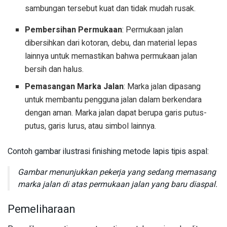
sambungan tersebut kuat dan tidak mudah rusak.
Pembersihan Permukaan
: Permukaan jalan
dibersihkan dari kotoran, debu, dan material lepas
lainnya untuk memastikan bahwa permukaan jalan
bersih dan halus.
Pemasangan Marka Jalan
: Marka jalan dipasang
untuk membantu pengguna jalan dalam berkendara
dengan aman. Marka jalan dapat berupa garis putus-
putus, garis lurus, atau simbol lainnya.
Contoh gambar ilustrasi finishing metode lapis tipis aspal:
Gambar menunjukkan pekerja yang sedang memasang
marka jalan di atas permukaan jalan yang baru diaspal.
Pemeliharaan