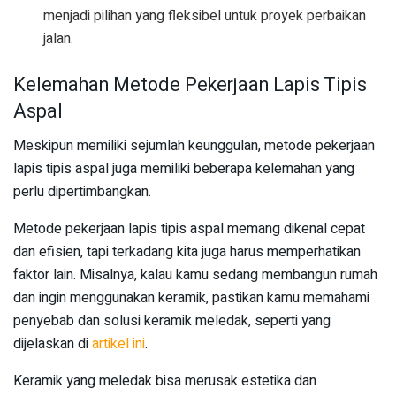
menjadi pilihan yang fleksibel untuk proyek perbaikan
jalan.
Kelemahan Metode Pekerjaan Lapis Tipis
Aspal
Meskipun memiliki sejumlah keunggulan, metode pekerjaan
lapis tipis aspal juga memiliki beberapa kelemahan yang
perlu dipertimbangkan.
Metode pekerjaan lapis tipis aspal memang dikenal cepat
dan efisien, tapi terkadang kita juga harus memperhatikan
faktor lain. Misalnya, kalau kamu sedang membangun rumah
dan ingin menggunakan keramik, pastikan kamu memahami
penyebab dan solusi keramik meledak, seperti yang
dijelaskan di
artikel ini
.
Keramik yang meledak bisa merusak estetika dan