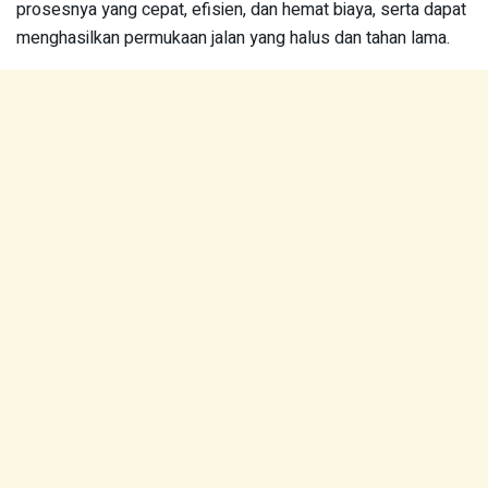
prosesnya yang cepat, efisien, dan hemat biaya, serta dapat
menghasilkan permukaan jalan yang halus dan tahan lama.