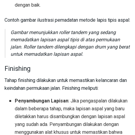
dengan baik.
Contoh gambar ilustrasi pemadatan metode lapis tipis aspal:
Gambar menunjukkan roller tandem yang sedang
memadatkan lapisan aspal tipis di atas permukaan
jalan. Roller tandem dilengkapi dengan drum yang berat
untuk memadatkan lapisan aspal.
Finishing
Tahap finishing dilakukan untuk memastikan kelancaran dan
keindahan permukaan jalan. Finishing meliputi:
Penyambungan Lapisan
: Jika pengaspalan dilakukan
dalam beberapa tahap, maka lapisan aspal yang baru
diletakkan harus disambungkan dengan lapisan aspal
yang sudah ada. Penyambungan dilakukan dengan
menggunakan alat khusus untuk memastikan bahwa