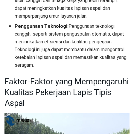
lebih canggih dan tenaga kerja yang lebih terampil,
dapat meningkatkan kualitas lapisan aspal dan
memperpanjang umur layanan jalan.
Penggunaan Teknologi:
Penggunaan teknologi
canggih, seperti sistem pengaspalan otomatis, dapat
meningkatkan efisiensi dan kualitas pengerjaan.
Teknologi ini juga dapat membantu dalam mengontrol
ketebalan lapisan aspal dan memastikan kualitas yang
seragam.
Faktor-Faktor yang Mempengaruhi
Kualitas Pekerjaan Lapis Tipis
Aspal