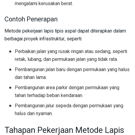
mengalami kerusakan berat.
Contoh Penerapan
Metode pekerjaan lapis tipis aspal dapat diterapkan dalam
berbagai proyek infrastruktur, seperti:
Perbaikan jalan yang rusak ringan atau sedang, seperti
retak, lubang, dan permukaan jalan yang tidak rata.
Pembangunan jalan baru dengan permukaan yang halus
dan tahan lama.
Pembangunan area parkir dengan permukaan yang
tahan terhadap beban kendaraan.
Pembangunan jalur sepeda dengan permukaan yang
halus dan nyaman.
Tahapan Pekerjaan Metode Lapis