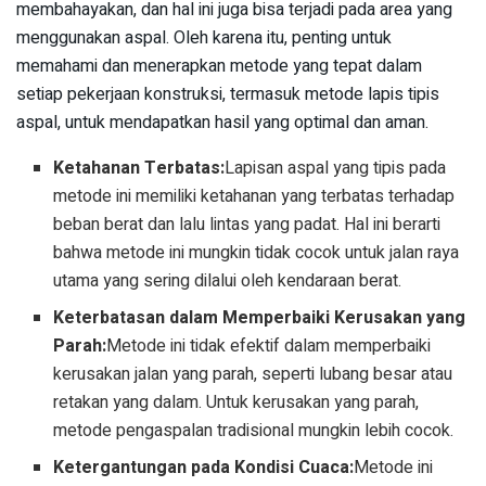
membahayakan, dan hal ini juga bisa terjadi pada area yang
menggunakan aspal. Oleh karena itu, penting untuk
memahami dan menerapkan metode yang tepat dalam
setiap pekerjaan konstruksi, termasuk metode lapis tipis
aspal, untuk mendapatkan hasil yang optimal dan aman.
Ketahanan Terbatas:
Lapisan aspal yang tipis pada
metode ini memiliki ketahanan yang terbatas terhadap
beban berat dan lalu lintas yang padat. Hal ini berarti
bahwa metode ini mungkin tidak cocok untuk jalan raya
utama yang sering dilalui oleh kendaraan berat.
Keterbatasan dalam Memperbaiki Kerusakan yang
Parah:
Metode ini tidak efektif dalam memperbaiki
kerusakan jalan yang parah, seperti lubang besar atau
retakan yang dalam. Untuk kerusakan yang parah,
metode pengaspalan tradisional mungkin lebih cocok.
Ketergantungan pada Kondisi Cuaca:
Metode ini