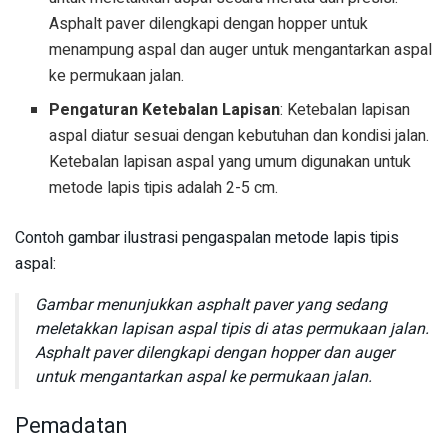
Asphalt paver dilengkapi dengan hopper untuk
menampung aspal dan auger untuk mengantarkan aspal
ke permukaan jalan.
Pengaturan Ketebalan Lapisan
: Ketebalan lapisan
aspal diatur sesuai dengan kebutuhan dan kondisi jalan.
Ketebalan lapisan aspal yang umum digunakan untuk
metode lapis tipis adalah 2-5 cm.
Contoh gambar ilustrasi pengaspalan metode lapis tipis
aspal:
Gambar menunjukkan asphalt paver yang sedang
meletakkan lapisan aspal tipis di atas permukaan jalan.
Asphalt paver dilengkapi dengan hopper dan auger
untuk mengantarkan aspal ke permukaan jalan.
Pemadatan