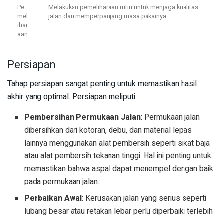
Pe
Melakukan pemeliharaan rutin untuk menjaga kualitas
mel
jalan dan memperpanjang masa pakainya.
ihar
aan
Persiapan
Tahap persiapan sangat penting untuk memastikan hasil
akhir yang optimal. Persiapan meliputi:
Pembersihan Permukaan Jalan
: Permukaan jalan
dibersihkan dari kotoran, debu, dan material lepas
lainnya menggunakan alat pembersih seperti sikat baja
atau alat pembersih tekanan tinggi. Hal ini penting untuk
memastikan bahwa aspal dapat menempel dengan baik
pada permukaan jalan.
Perbaikan Awal
: Kerusakan jalan yang serius seperti
lubang besar atau retakan lebar perlu diperbaiki terlebih