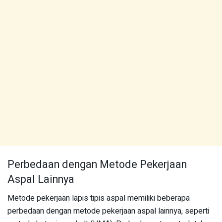
Perbedaan dengan Metode Pekerjaan
Aspal Lainnya
Metode pekerjaan lapis tipis aspal memiliki beberapa
perbedaan dengan metode pekerjaan aspal lainnya, seperti