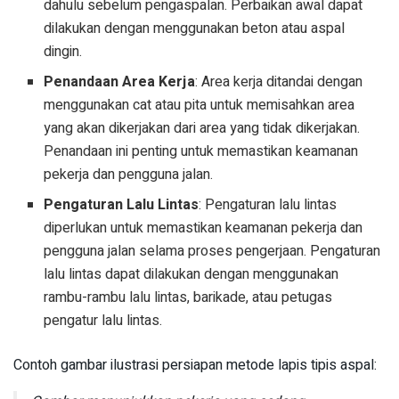
dahulu sebelum pengaspalan. Perbaikan awal dapat
dilakukan dengan menggunakan beton atau aspal
dingin.
Penandaan Area Kerja
: Area kerja ditandai dengan
menggunakan cat atau pita untuk memisahkan area
yang akan dikerjakan dari area yang tidak dikerjakan.
Penandaan ini penting untuk memastikan keamanan
pekerja dan pengguna jalan.
Pengaturan Lalu Lintas
: Pengaturan lalu lintas
diperlukan untuk memastikan keamanan pekerja dan
pengguna jalan selama proses pengerjaan. Pengaturan
lalu lintas dapat dilakukan dengan menggunakan
rambu-rambu lalu lintas, barikade, atau petugas
pengatur lalu lintas.
Contoh gambar ilustrasi persiapan metode lapis tipis aspal: