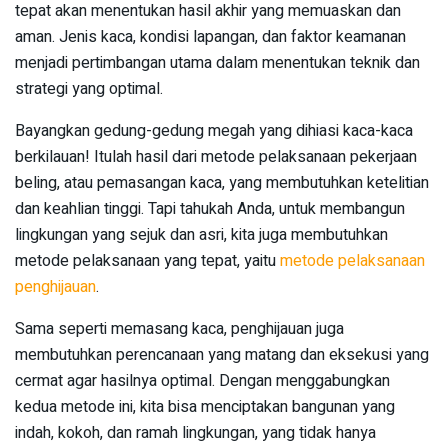
tepat akan menentukan hasil akhir yang memuaskan dan
aman. Jenis kaca, kondisi lapangan, dan faktor keamanan
menjadi pertimbangan utama dalam menentukan teknik dan
strategi yang optimal.
Bayangkan gedung-gedung megah yang dihiasi kaca-kaca
berkilauan! Itulah hasil dari metode pelaksanaan pekerjaan
beling, atau pemasangan kaca, yang membutuhkan ketelitian
dan keahlian tinggi. Tapi tahukah Anda, untuk membangun
lingkungan yang sejuk dan asri, kita juga membutuhkan
metode pelaksanaan yang tepat, yaitu
metode pelaksanaan
penghijauan
.
Sama seperti memasang kaca, penghijauan juga
membutuhkan perencanaan yang matang dan eksekusi yang
cermat agar hasilnya optimal. Dengan menggabungkan
kedua metode ini, kita bisa menciptakan bangunan yang
indah, kokoh, dan ramah lingkungan, yang tidak hanya