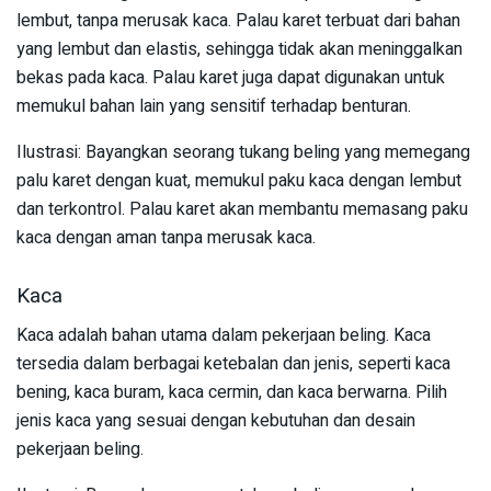
lembut, tanpa merusak kaca. Palau karet terbuat dari bahan
yang lembut dan elastis, sehingga tidak akan meninggalkan
bekas pada kaca. Palau karet juga dapat digunakan untuk
memukul bahan lain yang sensitif terhadap benturan.
Ilustrasi: Bayangkan seorang tukang beling yang memegang
palu karet dengan kuat, memukul paku kaca dengan lembut
dan terkontrol. Palau karet akan membantu memasang paku
kaca dengan aman tanpa merusak kaca.
Kaca
Kaca adalah bahan utama dalam pekerjaan beling. Kaca
tersedia dalam berbagai ketebalan dan jenis, seperti kaca
bening, kaca buram, kaca cermin, dan kaca berwarna. Pilih
jenis kaca yang sesuai dengan kebutuhan dan desain
pekerjaan beling.