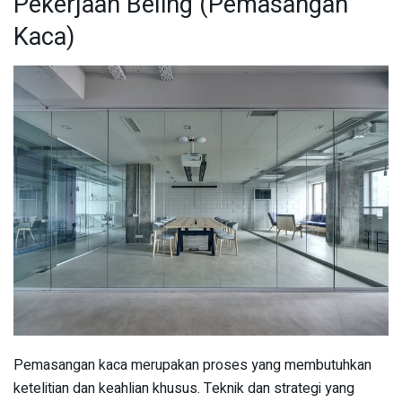
Pekerjaan Beling (Pemasangan
Kaca)
Pemasangan kaca merupakan proses yang membutuhkan
ketelitian dan keahlian khusus. Teknik dan strategi yang