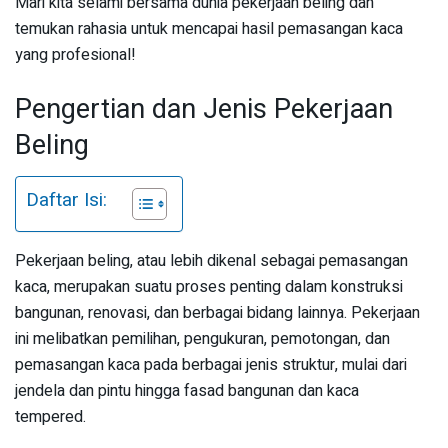
Mari kita selami bersama dunia pekerjaan beling dan
temukan rahasia untuk mencapai hasil pemasangan kaca
yang profesional!
Pengertian dan Jenis Pekerjaan
Beling
Daftar Isi:
Pekerjaan beling, atau lebih dikenal sebagai pemasangan
kaca, merupakan suatu proses penting dalam konstruksi
bangunan, renovasi, dan berbagai bidang lainnya. Pekerjaan
ini melibatkan pemilihan, pengukuran, pemotongan, dan
pemasangan kaca pada berbagai jenis struktur, mulai dari
jendela dan pintu hingga fasad bangunan dan kaca
tempered.