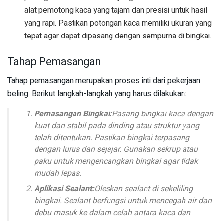
alat pemotong kaca yang tajam dan presisi untuk hasil
yang rapi. Pastikan potongan kaca memiliki ukuran yang
tepat agar dapat dipasang dengan sempurna di bingkai.
Tahap Pemasangan
Tahap pemasangan merupakan proses inti dari pekerjaan
beling. Berikut langkah-langkah yang harus dilakukan:
Pemasangan Bingkai:
Pasang bingkai kaca dengan
kuat dan stabil pada dinding atau struktur yang
telah ditentukan. Pastikan bingkai terpasang
dengan lurus dan sejajar. Gunakan sekrup atau
paku untuk mengencangkan bingkai agar tidak
mudah lepas.
Aplikasi Sealant:
Oleskan sealant di sekeliling
bingkai. Sealant berfungsi untuk mencegah air dan
debu masuk ke dalam celah antara kaca dan