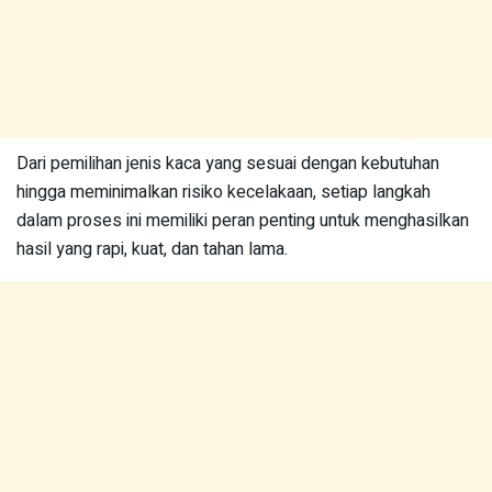
Dari pemilihan jenis kaca yang sesuai dengan kebutuhan
hingga meminimalkan risiko kecelakaan, setiap langkah
dalam proses ini memiliki peran penting untuk menghasilkan
hasil yang rapi, kuat, dan tahan lama.