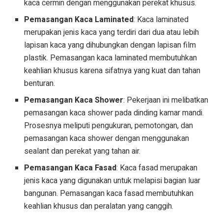
kaca cermin dengan menggunakan perekat khusus.
Pemasangan Kaca Laminated
: Kaca laminated
merupakan jenis kaca yang terdiri dari dua atau lebih
lapisan kaca yang dihubungkan dengan lapisan film
plastik. Pemasangan kaca laminated membutuhkan
keahlian khusus karena sifatnya yang kuat dan tahan
benturan.
Pemasangan Kaca Shower
: Pekerjaan ini melibatkan
pemasangan kaca shower pada dinding kamar mandi.
Prosesnya meliputi pengukuran, pemotongan, dan
pemasangan kaca shower dengan menggunakan
sealant dan perekat yang tahan air.
Pemasangan Kaca Fasad
: Kaca fasad merupakan
jenis kaca yang digunakan untuk melapisi bagian luar
bangunan. Pemasangan kaca fasad membutuhkan
keahlian khusus dan peralatan yang canggih.