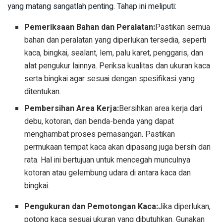
yang matang sangatlah penting. Tahap ini meliputi:
Pemeriksaan Bahan dan Peralatan:
Pastikan semua
bahan dan peralatan yang diperlukan tersedia, seperti
kaca, bingkai, sealant, lem, palu karet, penggaris, dan
alat pengukur lainnya. Periksa kualitas dan ukuran kaca
serta bingkai agar sesuai dengan spesifikasi yang
ditentukan.
Pembersihan Area Kerja:
Bersihkan area kerja dari
debu, kotoran, dan benda-benda yang dapat
menghambat proses pemasangan. Pastikan
permukaan tempat kaca akan dipasang juga bersih dan
rata. Hal ini bertujuan untuk mencegah munculnya
kotoran atau gelembung udara di antara kaca dan
bingkai.
Pengukuran dan Pemotongan Kaca:
Jika diperlukan,
potong kaca sesuai ukuran yang dibutuhkan. Gunakan