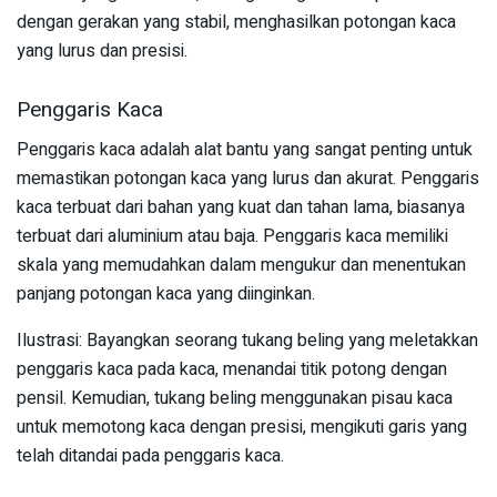
dengan gerakan yang stabil, menghasilkan potongan kaca
yang lurus dan presisi.
Penggaris Kaca
Penggaris kaca adalah alat bantu yang sangat penting untuk
memastikan potongan kaca yang lurus dan akurat. Penggaris
kaca terbuat dari bahan yang kuat dan tahan lama, biasanya
terbuat dari aluminium atau baja. Penggaris kaca memiliki
skala yang memudahkan dalam mengukur dan menentukan
panjang potongan kaca yang diinginkan.
Ilustrasi: Bayangkan seorang tukang beling yang meletakkan
penggaris kaca pada kaca, menandai titik potong dengan
pensil. Kemudian, tukang beling menggunakan pisau kaca
untuk memotong kaca dengan presisi, mengikuti garis yang
telah ditandai pada penggaris kaca.