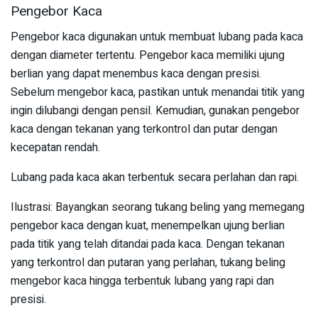
Pengebor Kaca
Pengebor kaca digunakan untuk membuat lubang pada kaca
dengan diameter tertentu. Pengebor kaca memiliki ujung
berlian yang dapat menembus kaca dengan presisi.
Sebelum mengebor kaca, pastikan untuk menandai titik yang
ingin dilubangi dengan pensil. Kemudian, gunakan pengebor
kaca dengan tekanan yang terkontrol dan putar dengan
kecepatan rendah.
Lubang pada kaca akan terbentuk secara perlahan dan rapi.
Ilustrasi: Bayangkan seorang tukang beling yang memegang
pengebor kaca dengan kuat, menempelkan ujung berlian
pada titik yang telah ditandai pada kaca. Dengan tekanan
yang terkontrol dan putaran yang perlahan, tukang beling
mengebor kaca hingga terbentuk lubang yang rapi dan
presisi.