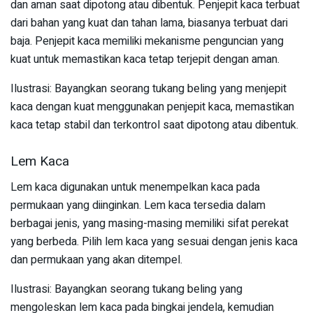
dan aman saat dipotong atau dibentuk. Penjepit kaca terbuat
dari bahan yang kuat dan tahan lama, biasanya terbuat dari
baja. Penjepit kaca memiliki mekanisme penguncian yang
kuat untuk memastikan kaca tetap terjepit dengan aman.
Ilustrasi: Bayangkan seorang tukang beling yang menjepit
kaca dengan kuat menggunakan penjepit kaca, memastikan
kaca tetap stabil dan terkontrol saat dipotong atau dibentuk.
Lem Kaca
Lem kaca digunakan untuk menempelkan kaca pada
permukaan yang diinginkan. Lem kaca tersedia dalam
berbagai jenis, yang masing-masing memiliki sifat perekat
yang berbeda. Pilih lem kaca yang sesuai dengan jenis kaca
dan permukaan yang akan ditempel.
Ilustrasi: Bayangkan seorang tukang beling yang
mengoleskan lem kaca pada bingkai jendela, kemudian