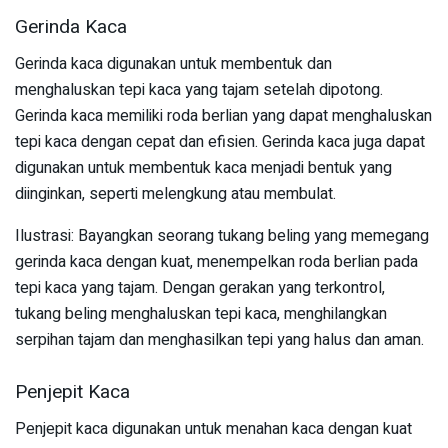
Gerinda Kaca
Gerinda kaca digunakan untuk membentuk dan
menghaluskan tepi kaca yang tajam setelah dipotong.
Gerinda kaca memiliki roda berlian yang dapat menghaluskan
tepi kaca dengan cepat dan efisien. Gerinda kaca juga dapat
digunakan untuk membentuk kaca menjadi bentuk yang
diinginkan, seperti melengkung atau membulat.
Ilustrasi: Bayangkan seorang tukang beling yang memegang
gerinda kaca dengan kuat, menempelkan roda berlian pada
tepi kaca yang tajam. Dengan gerakan yang terkontrol,
tukang beling menghaluskan tepi kaca, menghilangkan
serpihan tajam dan menghasilkan tepi yang halus dan aman.
Penjepit Kaca
Penjepit kaca digunakan untuk menahan kaca dengan kuat